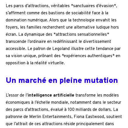
Les parcs d’attractions, véritables *sanctuaires d’évasion*,
s’affirment comme des bastions de sociabilité face à la
domination numérique. Alors que la technologie envahit les
foyers, les familles recherchent une alternative ludique hors
écran. La dynamique des *attractions sensationnelles*
transcende l’ordinaire en redéfinissant le divertissement
accessible. Le patron de Legoland illustre cette tendance par
sa vision unique, prônant des *expériences authentiques* en
opposition à la réalité virtuelle.
Un marché en pleine mutation
L’essor de l’
intelligence artificielle
transforme les modèles
économiques à l’échelle mondiale, notamment dans le secteur
des parcs d’attractions, évalué à 100 milliards de dollars. La
patronne de Merlin Entertainments, Fiona Eastwood, soutient
que l’attrait de ces attractions réside principalement dans