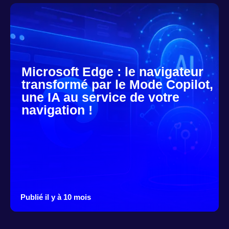
Microsoft Edge : le navigateur
transformé par le Mode Copilot,
une IA au service de votre
navigation !
Publié il y à 10 mois