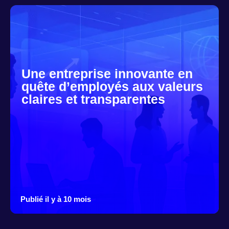
Une entreprise innovante en
quête d’employés aux valeurs
claires et transparentes
Publié il y à 10 mois