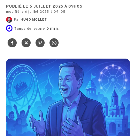
PUBLIÉ LE 6 JUILLET 2025 À 09H05
modifié le 6 juillet 2025 à 09h05
Par
HUGO MOLLET
5
min.
Temps de lecture