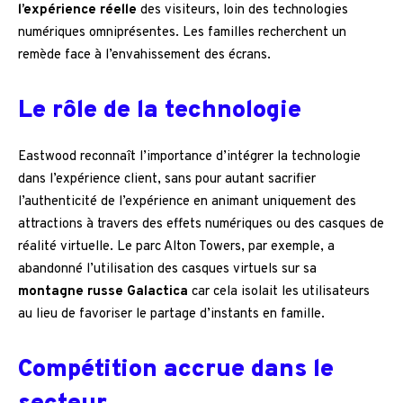
l’expérience réelle
des visiteurs, loin des technologies
numériques omniprésentes. Les familles recherchent un
remède face à l’envahissement des écrans.
Le rôle de la technologie
Eastwood reconnaît l’importance d’intégrer la technologie
dans l’expérience client, sans pour autant sacrifier
l’authenticité de l’expérience en animant uniquement des
attractions à travers des effets numériques ou des casques de
réalité virtuelle. Le parc Alton Towers, par exemple, a
abandonné l’utilisation des casques virtuels sur sa
montagne russe Galactica
car cela isolait les utilisateurs
au lieu de favoriser le partage d’instants en famille.
Compétition accrue dans le