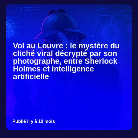
Vol au Louvre : le mystère du
cliché viral décrypté par son
photographe, entre Sherlock
Holmes et intelligence
artificielle
Publié il y à 10 mois