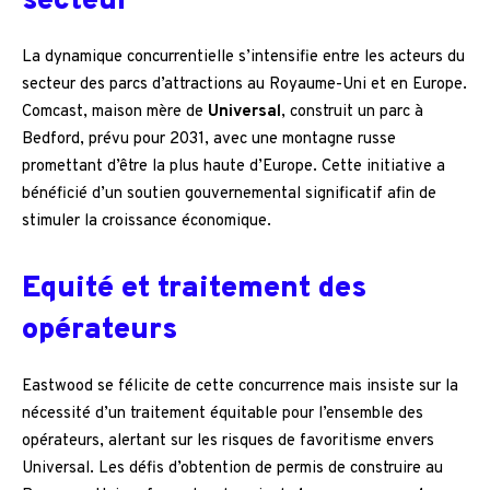
secteur
La dynamique concurrentielle s’intensifie entre les acteurs du
secteur des parcs d’attractions au Royaume-Uni et en Europe.
Comcast, maison mère de
Universal
, construit un parc à
Bedford, prévu pour 2031, avec une montagne russe
promettant d’être la plus haute d’Europe. Cette initiative a
bénéficié d’un soutien gouvernemental significatif afin de
stimuler la croissance économique.
Equité et traitement des
opérateurs
Eastwood se félicite de cette concurrence mais insiste sur la
nécessité d’un traitement équitable pour l’ensemble des
opérateurs, alertant sur les risques de favoritisme envers
Universal. Les défis d’obtention de permis de construire au