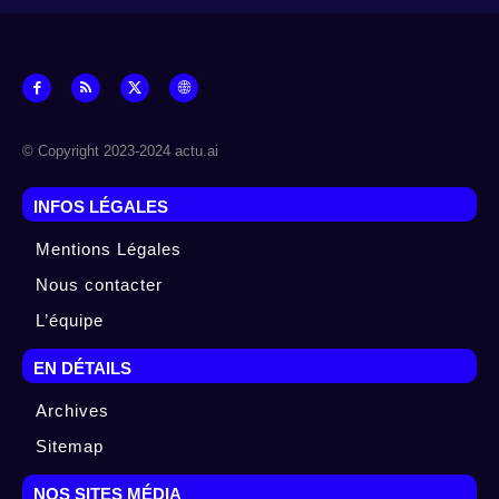
© Copyright 2023-2024 actu.ai
INFOS LÉGALES
Mentions Légales
Nous contacter
L’équipe
EN DÉTAILS
Archives
Sitemap
NOS SITES MÉDIA