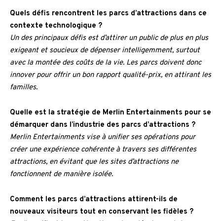
Quels défis rencontrent les parcs d’attractions dans ce
contexte technologique ?
Un des principaux défis est d’attirer un public de plus en plus
exigeant et soucieux de dépenser intelligemment, surtout
avec la montée des coûts de la vie. Les parcs doivent donc
innover pour offrir un bon rapport qualité-prix, en attirant les
familles.
Quelle est la stratégie de Merlin Entertainments pour se
démarquer dans l’industrie des parcs d’attractions ?
Merlin Entertainments vise à unifier ses opérations pour
créer une expérience cohérente à travers ses différentes
attractions, en évitant que les sites d’attractions ne
fonctionnent de manière isolée.
Comment les parcs d’attractions attirent-ils de
nouveaux visiteurs tout en conservant les fidèles ?