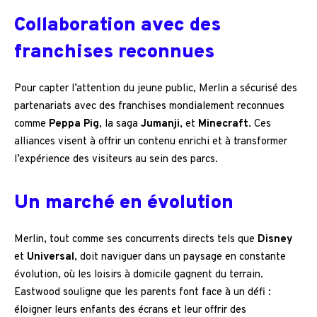
Collaboration avec des
franchises reconnues
Pour capter l’attention du jeune public, Merlin a sécurisé des
partenariats avec des franchises mondialement reconnues
comme
Peppa Pig
, la saga
Jumanji
, et
Minecraft
. Ces
alliances visent à offrir un contenu enrichi et à transformer
l’expérience des visiteurs au sein des parcs.
Un marché en évolution
Merlin, tout comme ses concurrents directs tels que
Disney
et
Universal
, doit naviguer dans un paysage en constante
évolution, où les loisirs à domicile gagnent du terrain.
Eastwood souligne que les parents font face à un défi :
éloigner leurs enfants des écrans et leur offrir des