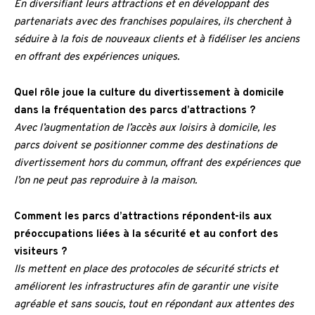
En diversifiant leurs attractions et en développant des
partenariats avec des franchises populaires, ils cherchent à
séduire à la fois de nouveaux clients et à fidéliser les anciens
en offrant des expériences uniques.
Quel rôle joue la culture du divertissement à domicile
dans la fréquentation des parcs d’attractions ?
Avec l’augmentation de l’accès aux loisirs à domicile, les
parcs doivent se positionner comme des destinations de
divertissement hors du commun, offrant des expériences que
l’on ne peut pas reproduire à la maison.
Comment les parcs d’attractions répondent-ils aux
préoccupations liées à la sécurité et au confort des
visiteurs ?
Ils mettent en place des protocoles de sécurité stricts et
améliorent les infrastructures afin de garantir une visite
agréable et sans soucis, tout en répondant aux attentes des