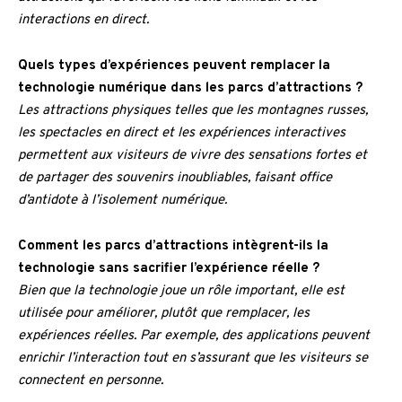
interactions en direct.
Quels types d’expériences peuvent remplacer la
technologie numérique dans les parcs d’attractions ?
Les attractions physiques telles que les montagnes russes,
les spectacles en direct et les expériences interactives
permettent aux visiteurs de vivre des sensations fortes et
de partager des souvenirs inoubliables, faisant office
d’antidote à l’isolement numérique.
Comment les parcs d’attractions intègrent-ils la
technologie sans sacrifier l’expérience réelle ?
Bien que la technologie joue un rôle important, elle est
utilisée pour améliorer, plutôt que remplacer, les
expériences réelles. Par exemple, des applications peuvent
enrichir l’interaction tout en s’assurant que les visiteurs se
connectent en personne.