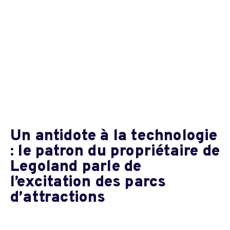
Un antidote à la technologie
: le patron du propriétaire de
Legoland parle de
l’excitation des parcs
d’attractions