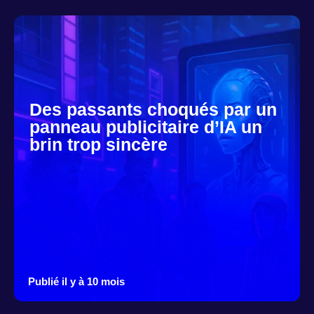
Des passants choqués par un
panneau publicitaire d’IA un
brin trop sincère
Publié il y à 10 mois