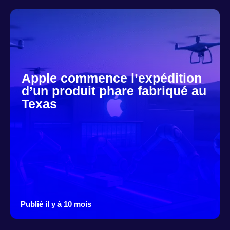
Apple commence l’expédition
d’un produit phare fabriqué au
Texas
Publié il y à 10 mois