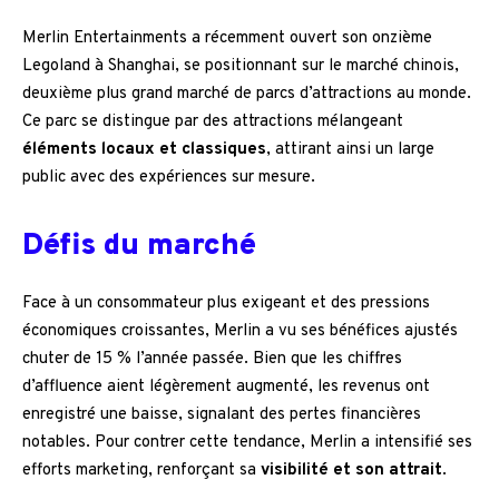
Merlin Entertainments a récemment ouvert son onzième
Legoland à Shanghai, se positionnant sur le marché chinois,
deuxième plus grand marché de parcs d’attractions au monde.
Ce parc se distingue par des attractions mélangeant
éléments locaux et classiques
, attirant ainsi un large
public avec des expériences sur mesure.
Défis du marché
Face à un consommateur plus exigeant et des pressions
économiques croissantes, Merlin a vu ses bénéfices ajustés
chuter de 15 % l’année passée. Bien que les chiffres
d’affluence aient légèrement augmenté, les revenus ont
enregistré une baisse, signalant des pertes financières
notables. Pour contrer cette tendance, Merlin a intensifié ses
efforts marketing, renforçant sa
visibilité et son attrait
.