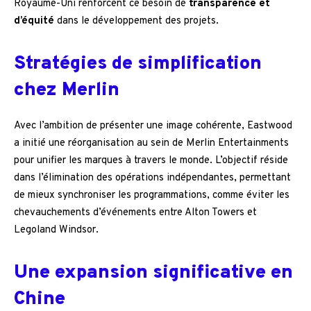
Royaume-Uni renforcent ce besoin de
transparence et
d’équité
dans le développement des projets.
Stratégies de simplification
chez Merlin
Avec l’ambition de présenter une image cohérente, Eastwood
a initié une réorganisation au sein de Merlin Entertainments
pour unifier les marques à travers le monde. L’objectif réside
dans l’élimination des opérations indépendantes, permettant
de mieux synchroniser les programmations, comme éviter les
chevauchements d’événements entre Alton Towers et
Legoland Windsor.
Une expansion significative en
Chine