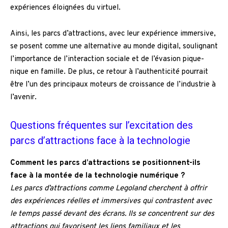
expériences éloignées du virtuel.
Ainsi, les parcs d’attractions, avec leur expérience immersive,
se posent comme une alternative au monde digital, soulignant
l’importance de l’interaction sociale et de l’évasion pique-
nique en famille. De plus, ce retour à l’authenticité pourrait
être l’un des principaux moteurs de croissance de l’industrie à
l’avenir.
Questions fréquentes sur l’excitation des
parcs d’attractions face à la technologie
Comment les parcs d’attractions se positionnent-ils
face à la montée de la technologie numérique ?
Les parcs d’attractions comme Legoland cherchent à offrir
des expériences réelles et immersives qui contrastent avec
le temps passé devant des écrans. Ils se concentrent sur des
attractions qui favorisent les liens familiaux et les