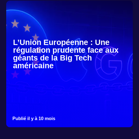
L’Union Européenne : Une
régulation prudente face aux
géants de la Big Tech
américaine
Publié il y à 10 mois