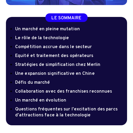
LE SOMMAIRE
Un marché en pleine mutation
Le rôle de la technologie
Compétition accrue dans le secteur
Equité et traitement des opérateurs
Stratégies de simplification chez Merlin
Une expansion significative en Chine
Défis du marché
Collaboration avec des franchises reconnues
Un marché en évolution
Questions fréquentes sur l'excitation des parcs
d'attractions face à la technologie