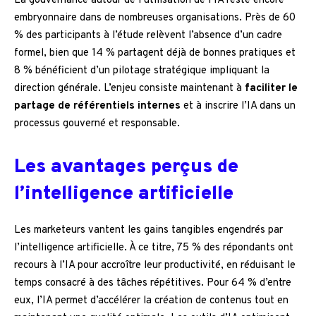
La gouvernance autour de l’utilisation de l’IA reste encore
embryonnaire dans de nombreuses organisations. Près de 60
% des participants à l’étude relèvent l’absence d’un cadre
formel, bien que 14 % partagent déjà de bonnes pratiques et
8 % bénéficient d’un pilotage stratégique impliquant la
direction générale. L’enjeu consiste maintenant à
faciliter le
partage de référentiels internes
et à inscrire l’IA dans un
processus gouverné et responsable.
Les avantages perçus de
l’intelligence artificielle
Les marketeurs vantent les gains tangibles engendrés par
l’intelligence artificielle. À ce titre, 75 % des répondants ont
recours à l’IA pour accroître leur productivité, en réduisant le
temps consacré à des tâches répétitives. Pour 64 % d’entre
eux, l’IA permet d’accélérer la création de contenus tout en