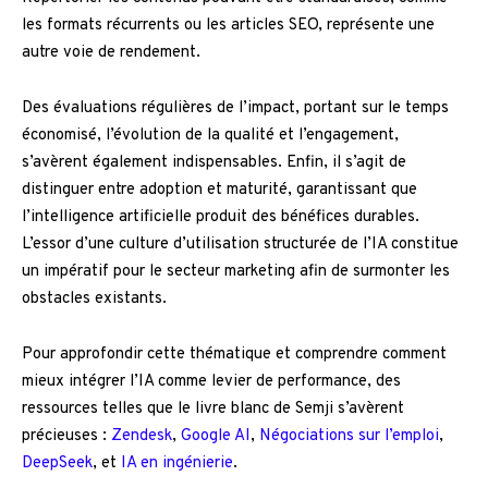
les formats récurrents ou les articles SEO, représente une
autre voie de rendement.
Des évaluations régulières de l’impact, portant sur le temps
économisé, l’évolution de la qualité et l’engagement,
s’avèrent également indispensables. Enfin, il s’agit de
distinguer entre adoption et maturité, garantissant que
l’intelligence artificielle produit des bénéfices durables.
L’essor d’une culture d’utilisation structurée de l’IA constitue
un impératif pour le secteur marketing afin de surmonter les
obstacles existants.
Pour approfondir cette thématique et comprendre comment
mieux intégrer l’IA comme levier de performance, des
ressources telles que le livre blanc de Semji s’avèrent
précieuses :
Zendesk
,
Google AI
,
Négociations sur l’emploi
,
DeepSeek
, et
IA en ingénierie
.