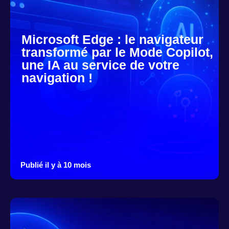
Microsoft Edge : le navigateur
transformé par le Mode Copilot,
une IA au service de votre
navigation !
Publié il y à 10 mois