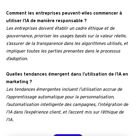
Comment les entreprises peuvent-elles commencer à
utiliser l’IA de manière responsable ?
Les entreprises doivent établir un cadre éthique et de
gouvernance, prioriser les usages basés sur la valeur réelle,
s’assurer de la transparence dans les algorithmes utilisés, et
impliquer toutes les parties prenantes dans le processus
d’adoption.
Quelles tendances émergent dans l’utilisation de l’IA en
marketing ?
Les tendances émergentes incluent l’utilisation accrue de
l’apprentissage automatique pour la personnalisation,
l’automatisation intelligente des campagnes, l’intégration de
l’IA dans l’expérience client, et l’accent mis sur l’éthique de
l’IA.