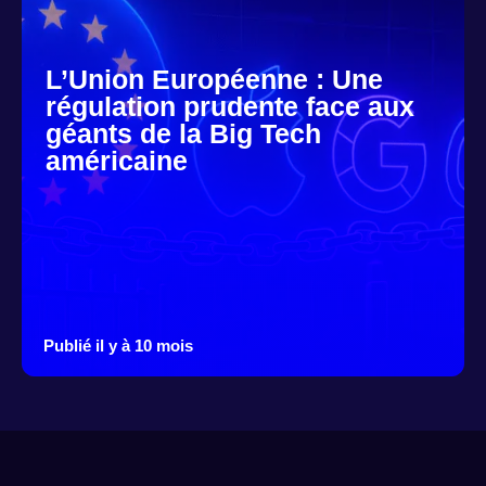
L’Union Européenne : Une
régulation prudente face aux
géants de la Big Tech
américaine
Publié il y à 10 mois