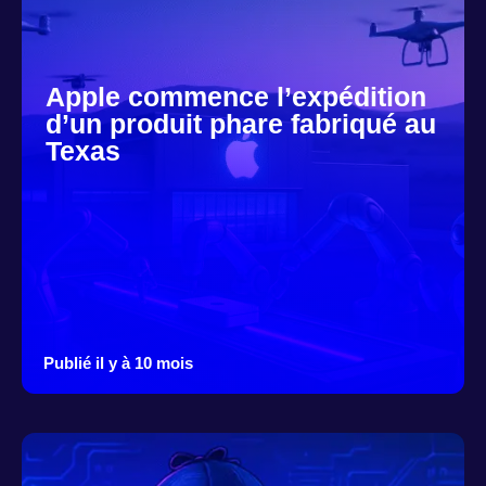
Apple commence l’expédition
d’un produit phare fabriqué au
Texas
Publié il y à 10 mois