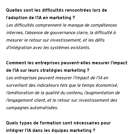
Quelles sont les difficultés rencontrées lors de
l’adoption de l’IA en marketing ?
Les difficultés comprennent le manque de compétences
internes, l’absence de gouvernance claire, la difficulté à
mesurer le retour sur investissement, et les défis
d’intégration avec les systèmes existants.
Comment les entreprises peuvent-elles mesurer l’impact
de l’IA sur leurs stratégies marketing ?
Les entreprises peuvent mesurer l’impact de l’IA en
surveillant des indicateurs tels que le temps économisé,
l’amélioration de la qualité du contenu, l’augmentation de
l’engagement client, et le retour sur investissement des
campagnes automatisées.
Quels types de formation sont nécessaires pour
intégrer l’IA dans les équipes marketing ?