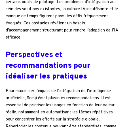
certains outils de pilotage. Les problèmes d’intégration au
sein des solutions existantes, la culture IA insuffisante et le
manque de temps figurent parmi les défis fréquemment
évoqués. Ces obstacles révèlent un besoin
d’accompagnement structurant pour rendre l’adoption de l’IA
efficace.
Perspectives et
recommandations pour
idéaliser les pratiques
Pour maximiser l’impact de l’intégration de l’intelligence
artificielle, Semji émet plusieurs recommandations. Il est
essentiel de prioriser les usages en fonction de leur valeur
réelle, notamment en automatisant les tâches répétitives
pour concentrer les efforts sur la stratégie globale.
Répertorier les contenus pouvant être standardisés, comme