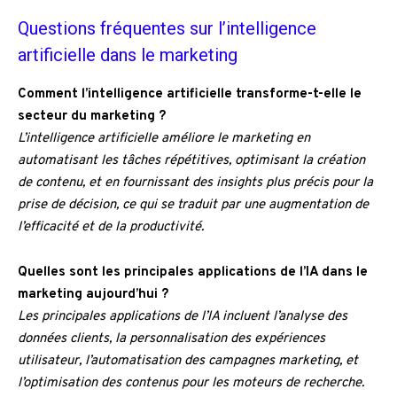
Questions fréquentes sur l’intelligence
artificielle dans le marketing
Comment l’intelligence artificielle transforme-t-elle le
secteur du marketing ?
L’intelligence artificielle améliore le marketing en
automatisant les tâches répétitives, optimisant la création
de contenu, et en fournissant des insights plus précis pour la
prise de décision, ce qui se traduit par une augmentation de
l’efficacité et de la productivité.
Quelles sont les principales applications de l’IA dans le
marketing aujourd’hui ?
Les principales applications de l’IA incluent l’analyse des
données clients, la personnalisation des expériences
utilisateur, l’automatisation des campagnes marketing, et
l’optimisation des contenus pour les moteurs de recherche.