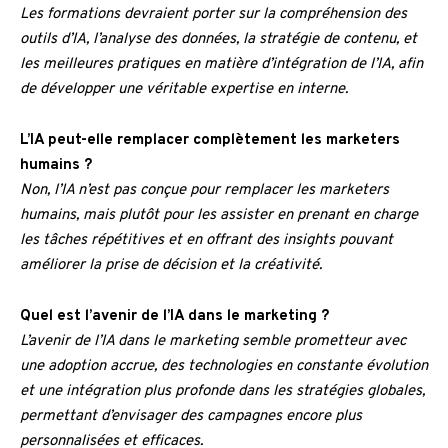
Les formations devraient porter sur la compréhension des
outils d’IA, l’analyse des données, la stratégie de contenu, et
les meilleures pratiques en matière d’intégration de l’IA, afin
de développer une véritable expertise en interne.
L’IA peut-elle remplacer complètement les marketers
humains ?
Non, l’IA n’est pas conçue pour remplacer les marketers
humains, mais plutôt pour les assister en prenant en charge
les tâches répétitives et en offrant des insights pouvant
améliorer la prise de décision et la créativité.
Quel est l’avenir de l’IA dans le marketing ?
L’avenir de l’IA dans le marketing semble prometteur avec
une adoption accrue, des technologies en constante évolution
et une intégration plus profonde dans les stratégies globales,
permettant d’envisager des campagnes encore plus
personnalisées et efficaces.