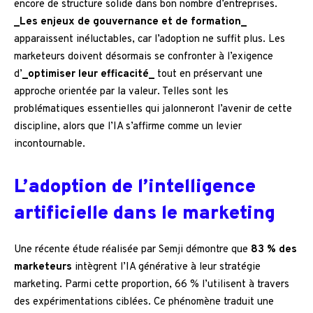
encore de structure solide dans bon nombre d’entreprises.
_Les enjeux de gouvernance et de formation_
apparaissent inéluctables, car l’adoption ne suffit plus. Les
marketeurs doivent désormais se confronter à l’exigence
d’
_optimiser leur efficacité_
tout en préservant une
approche orientée par la valeur. Telles sont les
problématiques essentielles qui jalonneront l’avenir de cette
discipline, alors que l’IA s’affirme comme un levier
incontournable.
L’adoption de l’intelligence
artificielle dans le marketing
Une récente étude réalisée par Semji démontre que
83 % des
marketeurs
intègrent l’IA générative à leur stratégie
marketing. Parmi cette proportion, 66 % l’utilisent à travers
des expérimentations ciblées. Ce phénomène traduit une