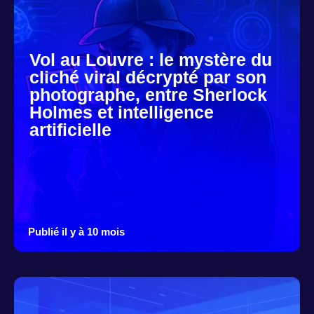
Vol au Louvre : le mystère du
cliché viral décrypté par son
photographe, entre Sherlock
Holmes et intelligence
artificielle
Publié il y à 10 mois