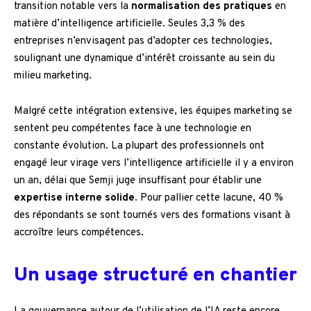
transition notable vers la
normalisation des pratiques
en
matière d’intelligence artificielle. Seules 3,3 % des
entreprises n’envisagent pas d’adopter ces technologies,
soulignant une dynamique d’intérêt croissante au sein du
milieu marketing.
Malgré cette intégration extensive, les équipes marketing se
sentent peu compétentes face à une technologie en
constante évolution. La plupart des professionnels ont
engagé leur virage vers l’intelligence artificielle il y a environ
un an, délai que Semji juge insuffisant pour établir une
expertise interne solide
. Pour pallier cette lacune, 40 %
des répondants se sont tournés vers des formations visant à
accroître leurs compétences.
Un usage structuré en chantier