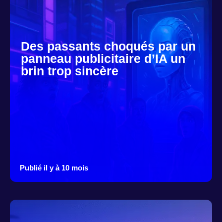
Des passants choqués par un
panneau publicitaire d’IA un
brin trop sincère
Publié il y à 10 mois