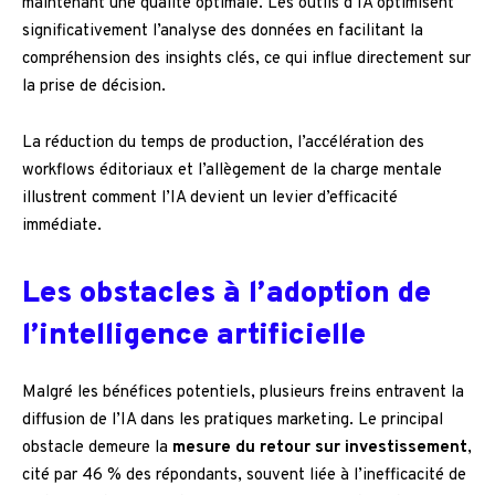
maintenant une qualité optimale. Les outils d’IA optimisent
significativement l’analyse des données en facilitant la
compréhension des insights clés, ce qui influe directement sur
la prise de décision.
La réduction du temps de production, l’accélération des
workflows éditoriaux et l’allègement de la charge mentale
illustrent comment l’IA devient un levier d’efficacité
immédiate.
Les obstacles à l’adoption de
l’intelligence artificielle
Malgré les bénéfices potentiels, plusieurs freins entravent la
diffusion de l’IA dans les pratiques marketing. Le principal
obstacle demeure la
mesure du retour sur investissement
,
cité par 46 % des répondants, souvent liée à l’inefficacité de