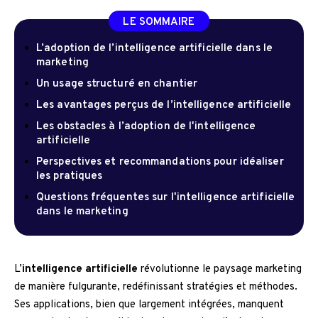
LE SOMMAIRE
L’adoption de l’intelligence artificielle dans le
marketing
Un usage structuré en chantier
Les avantages perçus de l’intelligence artificielle
Les obstacles à l’adoption de l'intelligence
artificielle
Perspectives et recommandations pour idéaliser
les pratiques
Questions fréquentes sur l'intelligence artificielle
dans le marketing
L’
intelligence artificielle
révolutionne le paysage marketing
de manière fulgurante, redéfinissant stratégies et méthodes.
Ses applications, bien que largement intégrées, manquent