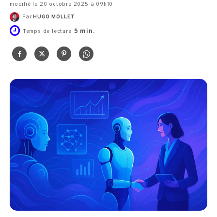
modifié le 20 octobre 2025 à 09h10
Par
HUGO MOLLET
5
min.
Temps de lecture