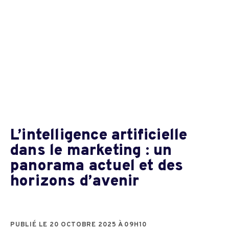
L’intelligence artificielle
dans le marketing : un
panorama actuel et des
horizons d’avenir
PUBLIÉ LE 20 OCTOBRE 2025 À 09H10