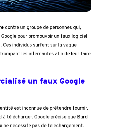
re
contre un groupe de personnes qui,
e Google pour promouvoir un faux logiciel
». Ces individus surfent sur la vague
 trompant les internautes afin de leur faire
cialisé un faux Google
entité est inconnue de prétendre fournir,
 à télécharger. Google précise que Bard
qui ne nécessite pas de téléchargement.