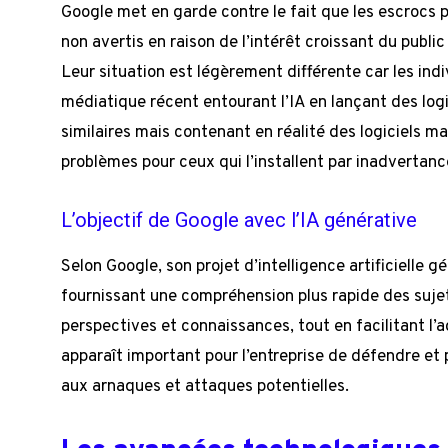
Google met en garde contre le fait que les escrocs pr
non avertis en raison de l’intérêt croissant du publi
Leur situation est légèrement différente car les indi
médiatique récent entourant l’IA en lançant des logi
similaires mais contenant en réalité des logiciels ma
problèmes pour ceux qui l’installent par inadvertanc
L’objectif de Google avec l’IA générative
Selon Google, son projet d’intelligence artificielle g
fournissant une compréhension plus rapide des sujet
perspectives et connaissances, tout en facilitant l’
apparaît important pour l’entreprise de défendre et 
aux arnaques et attaques potentielles.