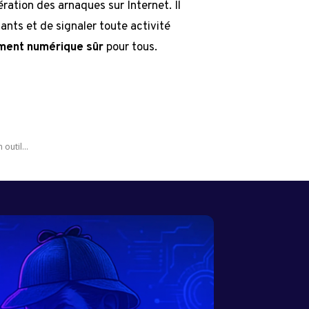
ération des arnaques sur Internet. Il
ants et de signaler toute activité
ement numérique sûr
pour tous.
outil...