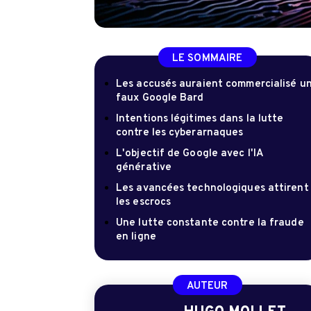
LE SOMMAIRE
Les accusés auraient commercialisé u
faux Google Bard
Intentions légitimes dans la lutte
contre les cyberarnaques
L'objectif de Google avec l'IA
générative
Les avancées technologiques attirent
les escrocs
Une lutte constante contre la fraude
en ligne
AUTEUR