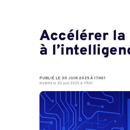
Accélérer la
à l’intelligen
PUBLIÉ LE 30 JUIN 2025 À 17H01
modifié le 30 juin 2025 à 17h01