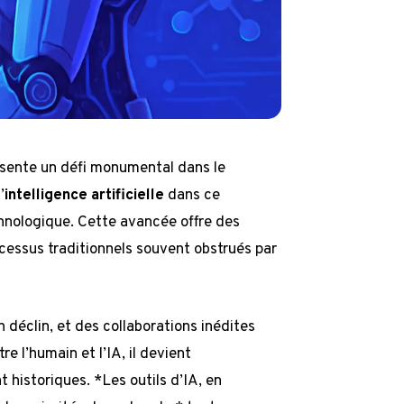
sente un défi monumental dans le
’
intelligence artificielle
dans ce
hnologique. Cette avancée offre des
cessus traditionnels souvent obstrués par
 déclin, et des collaborations inédites
re l’humain et l’IA, il devient
 historiques. *Les outils d’IA, en