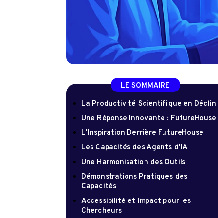
LE SOMMAIRE
La Productivité Scientifique en Déclin
Une Réponse Innovante : FutureHouse
L'Inspiration Derrière FutureHouse
Les Capacités des Agents d'IA
Une Harmonisation des Outils
Démonstrations Pratiques des
Capacités
Accessibilité et Impact pour les
Chercheurs