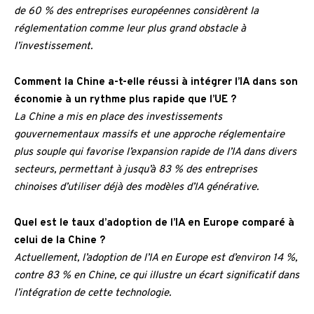
de 60 % des entreprises européennes considèrent la
réglementation comme leur plus grand obstacle à
l’investissement.
Comment la Chine a-t-elle réussi à intégrer l’IA dans son
économie à un rythme plus rapide que l’UE ?
La Chine a mis en place des investissements
gouvernementaux massifs et une approche réglementaire
plus souple qui favorise l’expansion rapide de l’IA dans divers
secteurs, permettant à jusqu’à 83 % des entreprises
chinoises d’utiliser déjà des modèles d’IA générative.
Quel est le taux d’adoption de l’IA en Europe comparé à
celui de la Chine ?
Actuellement, l’adoption de l’IA en Europe est d’environ 14 %,
contre 83 % en Chine, ce qui illustre un écart significatif dans
l’intégration de cette technologie.