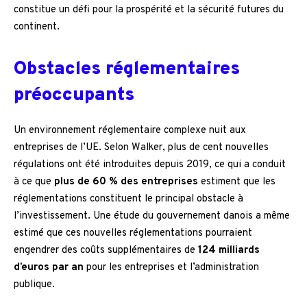
constitue un défi pour la prospérité et la sécurité futures du
continent.
Obstacles réglementaires
préoccupants
Un environnement réglementaire complexe nuit aux
entreprises de l’UE. Selon Walker, plus de cent nouvelles
régulations ont été introduites depuis 2019, ce qui a conduit
à ce que
plus de 60 % des entreprises
estiment que les
réglementations constituent le principal obstacle à
l’investissement. Une étude du gouvernement danois a même
estimé que ces nouvelles réglementations pourraient
engendrer des coûts supplémentaires de
124 milliards
d’euros par an
pour les entreprises et l’administration
publique.