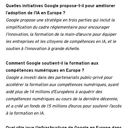
Quelles initiatives Google propose-t-il pour améliorer
l’adoption de l’IA en Europe ?
Google propose une stratégie en trois parties qui inclut la
simplification du cadre réglementaire pour encourager
l’innovation, la formation de la main-d’œuvre pour équiper
les entreprises et les citoyens de compétences en IA, et le
soutien à l’innovation à grande échelle.
Comment Google soutient-il la formation aux
compétences numériques en Europe ?
Google a investi dans des partenariats public-privé pour
accélérer la formation aux compétences numériques, ayant
aidé plus de 14 millions d’Européens à acquérir des
compétences numériques au cours de la dernière décennie,
et a créé un fonds de 15 millions d’euros pour soutenir l’accès
à la formation en IA.