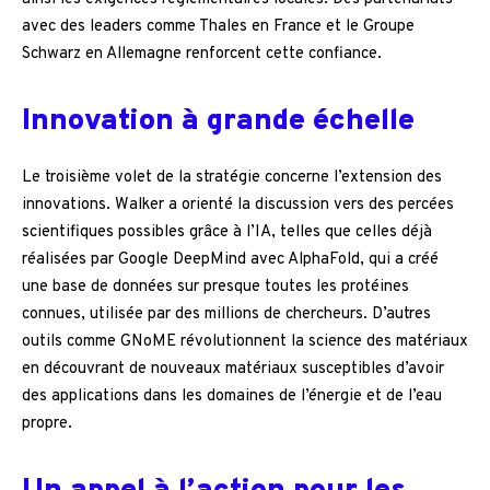
avec des leaders comme Thales en France et le Groupe
Schwarz en Allemagne renforcent cette confiance.
Innovation à grande échelle
Le troisième volet de la stratégie concerne l’extension des
innovations. Walker a orienté la discussion vers des percées
scientifiques possibles grâce à l’IA, telles que celles déjà
réalisées par Google DeepMind avec AlphaFold, qui a créé
une base de données sur presque toutes les protéines
connues, utilisée par des millions de chercheurs. D’autres
outils comme GNoME révolutionnent la science des matériaux
en découvrant de nouveaux matériaux susceptibles d’avoir
des applications dans les domaines de l’énergie et de l’eau
propre.