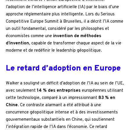
l’adoption de l’intelligence artificielle (IA) par le biais d’une
approche réglementaire plus intelligente. Lors du Serious
Competitive Europe Summit à Bruxelles, il a décrit l’IA comme
un outil fondamental, considéré par les philosophes et
économistes comme une
invention de méthodes
d’invention
, capable de transformer chaque aspect de la vie
moderne et de redéfinir le leadership géopolitique.
Le retard d’adoption en Europe
Walker a souligné un déficit d’adoption de l’IA au sein de l’UE,
avec seulement
14 % des entreprises
européennes utilisant
cette technologie, comparé à un impressionnant
83 % en
Chine
. Ce contraste alarmant a été attribué à une
concurrence géopolitique intense et à des investissements
gouvernementaux substantiels en Chine, qui soutiennent
l’intégration rapide de l’IA dans l’économie. Ce retard