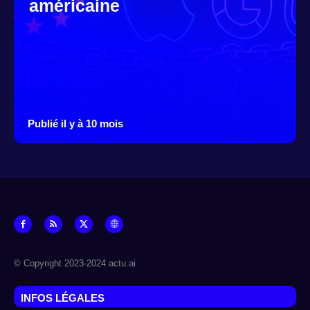
américaine
Publié il y à 10 mois
© Copyright 2023-2024 actu.ai
INFOS LÉGALES