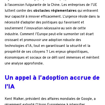
à l’ascension fulgurante de la Chine. Les entreprises de l’UE
luttent contre des
obstacles réglementaires
qui entravent
leur capacité à innover efficacement. L’urgence réside dans la
nécessité d’adopter des politiques qui favorisent et
soutiennent l’
innovation nécessaire
au sein de cette
industrie. Comment l’Europe peut-elle surmonter cet écart
croissant et promouvoir une adoption robuste des
technologies d’IA, tout en garantissant la sécurité et la
prospérité de ses citoyens ? Les enjeux géopolitiques,
économiques et sociaux de ce défi sont immenses et méritent
une analyse approfondie.
Un appel à l’adoption accrue de
l’IA
Kent Walker, président des affaires mondiales de Google, a
récemment exhorté l’Union Européenne à intensifier