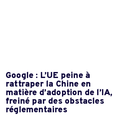
Google : L’UE peine à
rattraper la Chine en
matière d’adoption de l’IA,
freiné par des obstacles
réglementaires