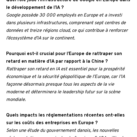
Quel rôle joue l’infrastructure de Google en Europe dans
le développement de l’IA ?
Google possède 30 000 employés en Europe et a investi
dans plusieurs infrastructures, comprenant sept centres de
données et treize régions cloud, ce qui contribue à renforcer
l’écosystème d’IA sur le continent.
Pourquoi est-il crucial pour l’Europe de rattraper son
retard en matière d’IA par rapport à la Chine ?
Rattraper son retard en IA est essentiel pour la prospérité
économique et la sécurité géopolitique de l’Europe, car l’IA
façonne désormais presque tous les aspects de la vie
moderne et déterminera le leadership futur sur la scène
mondiale.
Quels impacts les réglementations récentes ont-elles
sur les coûts des entreprises en Europe ?
Selon une étude du gouvernement danois, les nouvelles