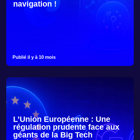
navigation !
Publié il y à 10 mois
L’Union Européenne : Une
régulation prudente face aux
géants de la Big Tech