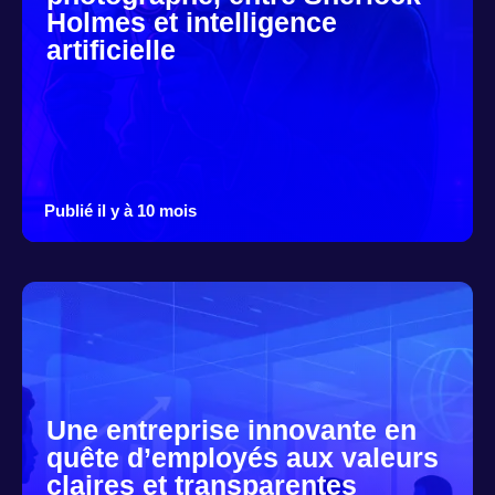
Holmes et intelligence
artificielle
Publié il y à 10 mois
Une entreprise innovante en
quête d’employés aux valeurs
claires et transparentes