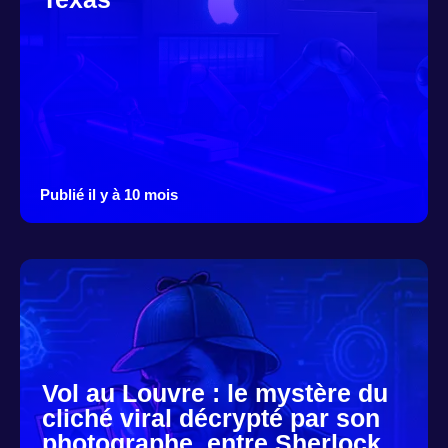
Publié il y à 10 mois
Vol au Louvre : le mystère du
cliché viral décrypté par son
photographe, entre Sherlock