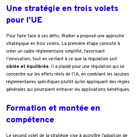
Une stratégie en trois volets
pour l’UE
Pour faire face à ces défis, Walker a proposé une approche
stratégique en trois volets. La première étape consiste à
créer un cadre réglementaire simplifié, favorisant
l’innovation, tout en veillant à ce que la régulation soit
ciblée et équilibrée
. Il a plaidé pour une régulation qui se
concentre sur les effets réels de l’IA, en comblant les lacunes
réglementaires spécifiques plutôt qu’en appliquant des règles
générales qui pourraient entraver les applications bénéfiques.
Formation et montée en
compétence
Le second volet de la stratégie vise à accroître l’adoption de