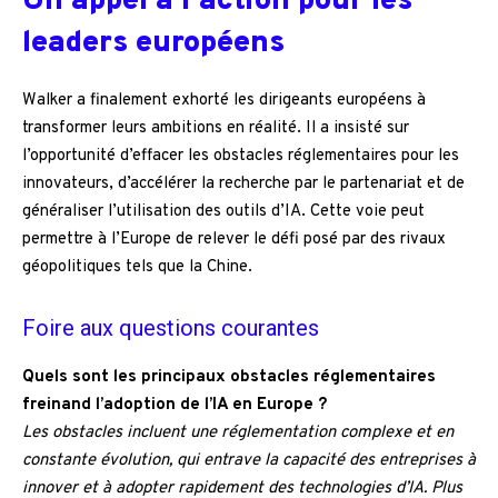
Un appel à l’action pour les
leaders européens
Walker a finalement exhorté les dirigeants européens à
transformer leurs ambitions en réalité. Il a insisté sur
l’opportunité d’effacer les obstacles réglementaires pour les
innovateurs, d’accélérer la recherche par le partenariat et de
généraliser l’utilisation des outils d’IA. Cette voie peut
permettre à l’Europe de relever le défi posé par des rivaux
géopolitiques tels que la Chine.
Foire aux questions courantes
Quels sont les principaux obstacles réglementaires
freinand l’adoption de l’IA en Europe ?
Les obstacles incluent une réglementation complexe et en
constante évolution, qui entrave la capacité des entreprises à
innover et à adopter rapidement des technologies d’IA. Plus