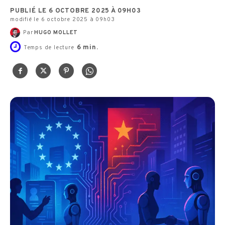
PUBLIÉ LE 6 OCTOBRE 2025 À 09H03
modifié le 6 octobre 2025 à 09h03
Par
HUGO MOLLET
6
min.
Temps de lecture