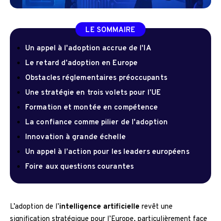
LE SOMMAIRE
Un appel à l'adoption accrue de l'IA
Le retard d’adoption en Europe
Obstacles réglementaires préoccupants
Une stratégie en trois volets pour l’UE
Formation et montée en compétence
La confiance comme pilier de l'adoption
Innovation à grande échelle
Un appel à l’action pour les leaders européens
Foire aux questions courantes
L’adoption de l’
intelligence artificielle
revêt une
signification stratégique pour l’Europe, particulièrement face