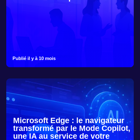
Publié il y à 10 mois
Microsoft Edge : le navigateur
transformé par le Mode Copilot,
une IA au service de votre