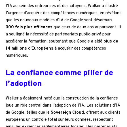
l’IA au sein des entreprises et des citoyens. Walker a illustré
l’urgence d’acquérir des compétences numériques, en révélant
que les nouveaux modèles d’IA de Google sont désormais
300 fois plus efficaces
que ceux de deux ans auparavant. Il
a souligné la nécessité de partenariats public-privé pour
accélérer la formation, soutenant que Google a aidé
plus de
14 millions d’Européens
à acquérir des compétences
numériques.
La confiance comme pilier de
l’adoption
Walker a également noté que la construction de la confiance
joue un rôle central dans l’adoption de l’IA. Les solutions d’IA
de Google, telles que le
Sovereign Cloud
, offrent aux clients
européens un contrôle total sur leurs données, respectant
ainsi les exigences réglementaires locales. Des partenariats