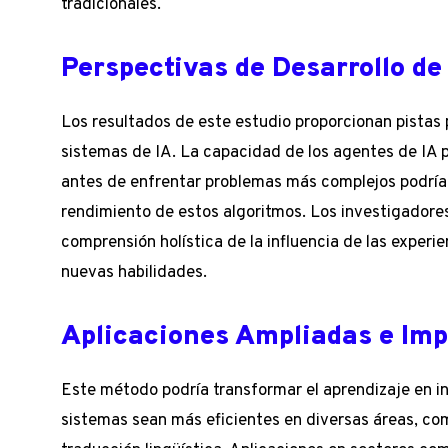
tradicionales.
Perspectivas de Desarrollo de 
Los resultados de este estudio proporcionan pistas
sistemas de IA. La capacidad de los agentes de IA 
antes de enfrentar problemas más complejos podría
rendimiento de estos algoritmos. Los investigadore
comprensión holística de la influencia de las experi
nuevas habilidades.
Aplicaciones Ampliadas e Imp
Este método podría transformar el aprendizaje en int
sistemas sean más eficientes en diversas áreas, co