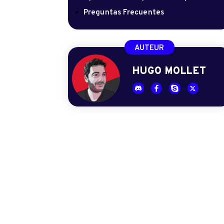
Preguntas Frecuentes
AUTEUR
HUGO MOLLET