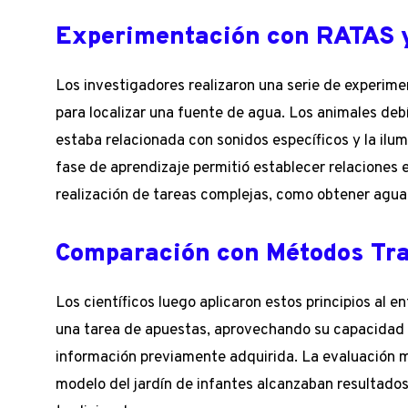
Experimentación con RATAS y
Los investigadores realizaron una serie de experime
para localizar una fuente de agua. Los animales debí
estaba relacionada con sonidos específicos y la ilum
fase de aprendizaje permitió establecer relaciones e
realización de tareas complejas, como obtener agua
Comparación con Métodos Tra
Los científicos luego aplicaron estos principios al
una tarea de apuestas, aprovechando su capacidad
información previamente adquirida. La evaluación 
modelo del jardín de infantes alcanzaban resultado