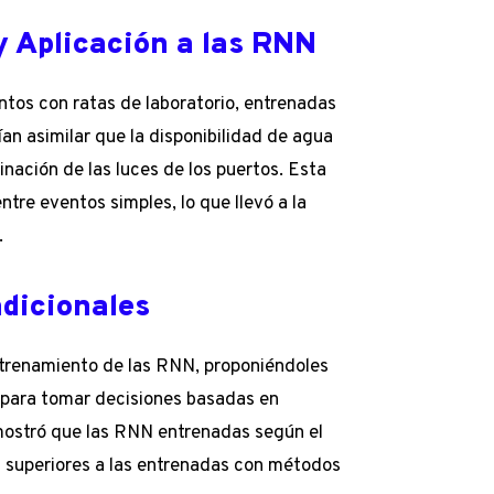
 Aplicación a las RNN
ntos con ratas de laboratorio, entrenadas
an asimilar que la disponibilidad de agua
inación de las luces de los puertos. Esta
ntre eventos simples, lo que llevó a la
.
dicionales
 entrenamiento de las RNN, proponiéndoles
 para tomar decisiones basadas en
mostró que las RNN entrenadas según el
s superiores a las entrenadas con métodos