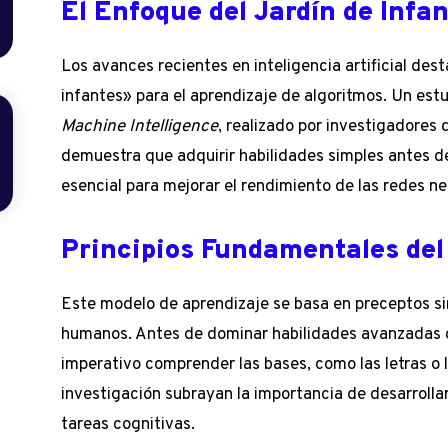
El Enfoque del Jardín de Infan
Los avances recientes en inteligencia artificial des
infantes» para el aprendizaje de algoritmos. Un estu
Machine Intelligence
, realizado por investigadores
demuestra que adquirir habilidades simples antes d
esencial para mejorar el rendimiento de las redes n
Principios Fundamentales del
Este modelo de aprendizaje se basa en preceptos sim
humanos. Antes de dominar habilidades avanzadas c
imperativo comprender las bases, como las letras o 
investigación subrayan la importancia de desarrolla
tareas cognitivas.