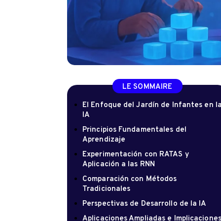
LE SOMMAIRE
El Enfoque del Jardín de Infantes en l
IA
Principios Fundamentales del
Aprendizaje
Experimentación con RATAS y
Aplicación a las RNN
Comparación con Métodos
Tradicionales
Perspectivas de Desarrollo de la IA
Aplicaciones Ampliadas e Implicacione