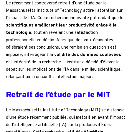
Le récemment controversé retrait d’une étude par le
Massachusetts Institute of Technology attire l’attention sur
l’impact de l’IA. Cette recherche innovante prétendait que les
scientifiques améliorent leur productivité grâce à la
technologie
, tout en révélant une satisfaction
professionnelle en déclin. Alors que des voix éminentes
célébraient ses conclusions, une remise en question s’est
imposée, interrogeant la
validité des données soulevées
et l’intégrité de la recherche. L’institut a décidé d’élever le
débat sur les implications de l’IA dans le milieu scientifique,
relançant ainsi un conflit intellectuel majeur.
Retrait de l’étude par le MIT
Le Massachusetts Institute of Technology (MIT) se distancie
d’une étude récemment publiée, qui mettait en avant l’impact
de l’intelligence artificielle (IA) sur la productivité des