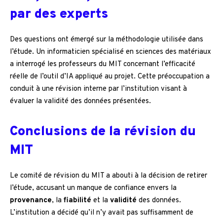
par des experts
Des questions ont émergé sur la méthodologie utilisée dans
l’étude. Un informaticien spécialisé en sciences des matériaux
a interrogé les professeurs du MIT concernant l’efficacité
réelle de l’outil d’IA appliqué au projet. Cette préoccupation a
conduit à une révision interne par l’institution visant à
évaluer la validité des données présentées.
Conclusions de la révision du
MIT
Le comité de révision du MIT a abouti à la décision de retirer
l’étude, accusant un manque de confiance envers la
provenance
, la
fiabilité
et la
validité
des données.
L’institution a décidé qu’il n’y avait pas suffisamment de