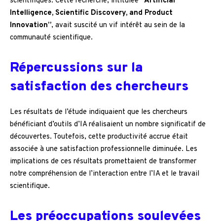
scientifiques. Cette recherche, intitulée
“Artificial
Intelligence, Scientific Discovery, and Product
Innovation”
, avait suscité un vif intérêt au sein de la
communauté scientifique.
Répercussions sur la
satisfaction des chercheurs
Les résultats de l’étude indiquaient que les chercheurs
bénéficiant d’outils d’IA réalisaient un nombre significatif de
découvertes. Toutefois, cette productivité accrue était
associée à une satisfaction professionnelle diminuée. Les
implications de ces résultats promettaient de transformer
notre compréhension de l’interaction entre l’IA et le travail
scientifique.
Les préoccupations soulevées