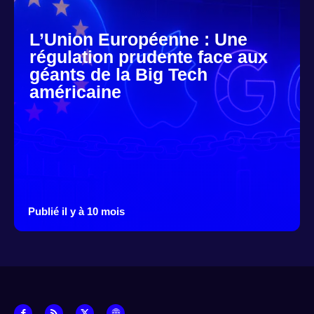
L’Union Européenne : Une
régulation prudente face aux
géants de la Big Tech
américaine
Publié il y à 10 mois