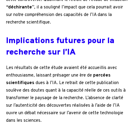
“déchirante”
, il a souligné l’impact que cela pourrait avoir
sur notre compréhension des capacités de l’IA dans la
recherche scientifique.
Implications futures pour la
recherche sur l’IA
Les résultats de cette étude avaient été accueillis avec
enthousiasme, laissant présager une ère de
percées
scientifiques
dues à l’IA. Le retrait de cette publication
soulève des doutes quant à la capacité réelle de ces outils à
transformer le paysage de la recherche. L’absence de clarté
sur l’autenticité des découvertes réalisées à l’aide de l’IA
ouvre un débat nécessaire sur l’avenir de cette technologie
dans les sciences.