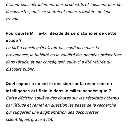
étaient considérablement plus productifs et faisaient plus de
découvertes, mais se sentaient moins satisfaits de leur
travail.
Pourquoi le MIT a-t-il décidé de se distancier de cette
étude ?
Le MIT a conclu qu’il n’avait pas confiance dans la
provenance, la fiabilité ou la validité des données présentées
dans l’étude, et par conséquent, celle-ci a été retirée du
discours public.
Quel impact a eu cette décision sur la recherche en
intelligence artificielle dans le milieu académique ?
Cette décision soulève des doutes sur les résultats obtenus
par l’étude et remet en question les bases de la recherche
qui suggérait une augmentation des découvertes
scientifiques grâce à l’IA.