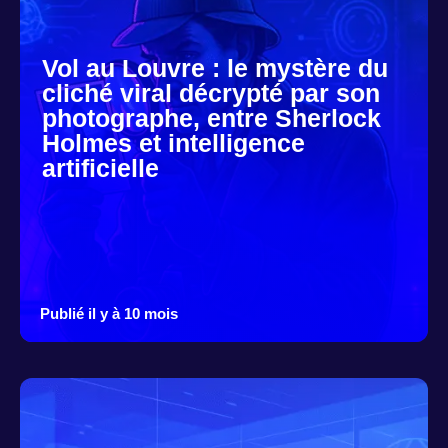
Vol au Louvre : le mystère du
cliché viral décrypté par son
photographe, entre Sherlock
Holmes et intelligence
artificielle
Publié il y à 10 mois