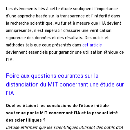
Les événements liés à cette étude soulignent l’importance
d’une approche basée sur la transparence et l’intégrité dans
la recherche scientifique. Au fur et à mesure que l’IA devient
omniprésente, il est impératif d’assurer une vérification
rigoureuse des données et des résultats. Des outils et
méthodes tels que ceux présentés dans
cet article
deviennent essentiels pour garantir une utilisation éthique de
l’IA.
Foire aux questions courantes sur la
distanciation du MIT concernant une étude sur
l’IA
Quelles étaient les conclusions de l’étude initiale
soutenue par le MIT concernant l’IA et la productivité
des scientifiques ?
L’étude affirmait que les scientifiques utilisant des outils d’IA