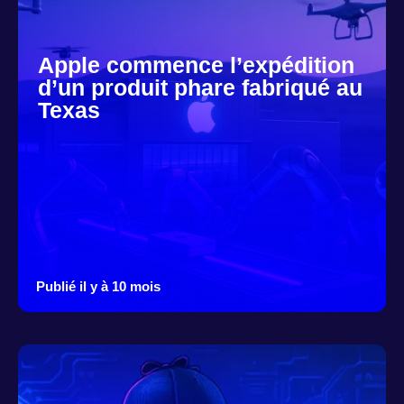
Apple commence l’expédition
d’un produit phare fabriqué au
Texas
Publié il y à 10 mois