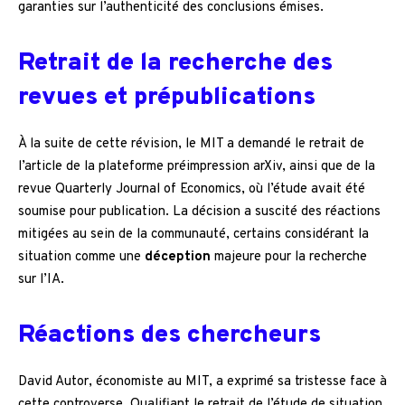
garanties sur l’authenticité des conclusions émises.
Retrait de la recherche des
revues et prépublications
À la suite de cette révision, le MIT a demandé le retrait de
l’article de la plateforme préimpression arXiv, ainsi que de la
revue Quarterly Journal of Economics, où l’étude avait été
soumise pour publication. La décision a suscité des réactions
mitigées au sein de la communauté, certains considérant la
situation comme une
déception
majeure pour la recherche
sur l’IA.
Réactions des chercheurs
David Autor, économiste au MIT, a exprimé sa tristesse face à
cette controverse. Qualifiant le retrait de l’étude de situation