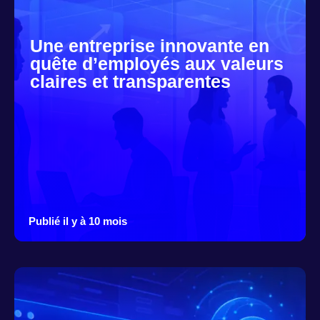
Une entreprise innovante en
quête d’employés aux valeurs
claires et transparentes
Publié il y à 10 mois