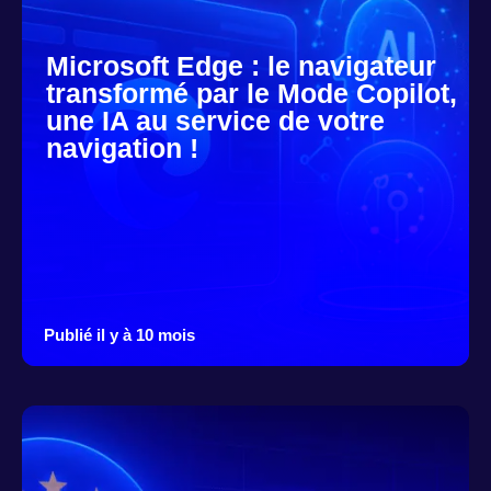
Microsoft Edge : le navigateur
transformé par le Mode Copilot,
une IA au service de votre
navigation !
Publié il y à 10 mois