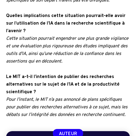
spécifiques de son départ n’aient pas été divulgués.
Quelles implications cette situation pourrait-elle avoir
sur l’utilisation de l’IA dans la recherche scientifique à
l’avenir ?
Cette situation pourrait engendrer une plus grande vigilance
et une évaluation plus rigoureuse des études impliquant des
outils d’IA, ainsi qu’une réduction de la confiance dans les
assertions qui en découlent.
Le MIT a-t-il l’intention de publier des recherches
alternatives sur le sujet de l’IA et de la productivité
scientifique ?
Pour l’instant, le MIT n’a pas annoncé de plans spécifiques
pour publier des recherches alternatives à ce sujet, mais les
débats sur l’intégrité des données en recherche continuent.
AUTEUR