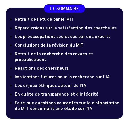
LE SOMMAIRE
Retrait de l'étude par le MIT
Répercussions sur la satisfaction des chercheurs
Les préoccupations soulevées par des experts
Conclusions de la révision du MIT
Retrait de la recherche des revues et
prépublications
Réactions des chercheurs
Implications futures pour la recherche sur l'IA
Les enjeux éthiques autour de l'IA
En quête de transparence et d'intégrité
Foire aux questions courantes sur la distanciation
du MIT concernant une étude sur l'IA