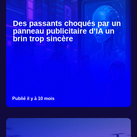
Des passants choqués par un
panneau publicitaire d’IA un
brin trop sincère
Publié il y à 10 mois