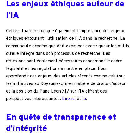
Les enjeux éthiques autour de
l’IA
Cette situation souligne également l’importance des enjeux
éthiques entourant l’utilisation de l’IA dans la recherche. La
communauté académique doit examiner avec rigueur les outils
qu’elle intègre dans son processus de recherche. Des
réflexions sont également nécessaires concernant le cadre
législatif et les régulations à mettre en place. Pour
approfondir ces enjeux, des articles récents comme celui sur
les initiatives au Royaume-Uni en matière de droits d’auteur
et la position du Pape Léon XIV sur l’IA offrent des
perspectives intéressantes.
Lire ici
et
là
.
En quête de transparence et
d’intégrité