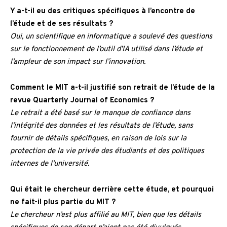
Y a-t-il eu des critiques spécifiques à l’encontre de
l’étude et de ses résultats ?
Oui, un scientifique en informatique a soulevé des questions
sur le fonctionnement de l’outil d’IA utilisé dans l’étude et
l’ampleur de son impact sur l’innovation.
Comment le MIT a-t-il justifié son retrait de l’étude de la
revue Quarterly Journal of Economics ?
Le retrait a été basé sur le manque de confiance dans
l’intégrité des données et les résultats de l’étude, sans
fournir de détails spécifiques, en raison de lois sur la
protection de la vie privée des étudiants et des politiques
internes de l’université.
Qui était le chercheur derrière cette étude, et pourquoi
ne fait-il plus partie du MIT ?
Le chercheur n’est plus affilié au MIT, bien que les détails