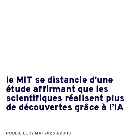
le MIT se distancie d’une
étude affirmant que les
scientifiques réalisent plus
de découvertes grâce à l’IA
PUBLIÉ LE 17 MAI 2025 À 23H01