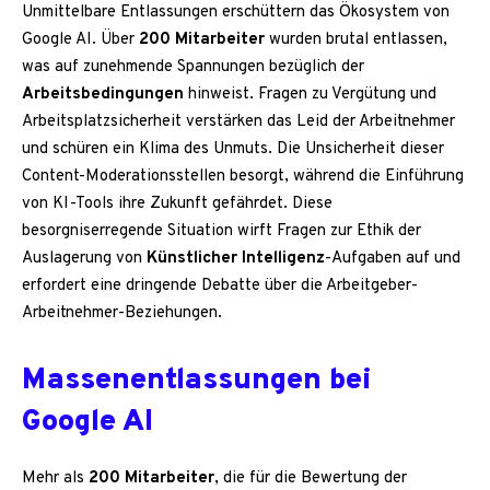
Unmittelbare Entlassungen erschüttern das Ökosystem von
Google AI. Über
200 Mitarbeiter
wurden brutal entlassen,
was auf zunehmende Spannungen bezüglich der
Arbeitsbedingungen
hinweist. Fragen zu Vergütung und
Arbeitsplatzsicherheit verstärken das Leid der Arbeitnehmer
und schüren ein Klima des Unmuts. Die Unsicherheit dieser
Content-Moderationsstellen besorgt, während die Einführung
von KI-Tools ihre Zukunft gefährdet. Diese
besorgniserregende Situation wirft Fragen zur Ethik der
Auslagerung von
Künstlicher Intelligenz
-Aufgaben auf und
erfordert eine dringende Debatte über die Arbeitgeber-
Arbeitnehmer-Beziehungen.
Massenentlassungen bei
Google AI
Mehr als
200 Mitarbeiter
, die für die Bewertung der