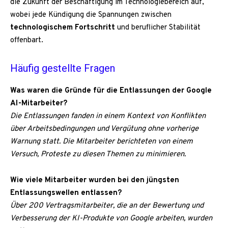
die Zukunft der Beschäftigung im Technologiebereich auf,
wobei jede Kündigung die Spannungen zwischen
technologischem Fortschritt
und beruflicher Stabilität
offenbart.
Häufig gestellte Fragen
Was waren die Gründe für die Entlassungen der Google
AI-Mitarbeiter?
Die Entlassungen fanden in einem Kontext von Konflikten
über Arbeitsbedingungen und Vergütung ohne vorherige
Warnung statt. Die Mitarbeiter berichteten von einem
Versuch, Proteste zu diesen Themen zu minimieren.
Wie viele Mitarbeiter wurden bei den jüngsten
Entlassungswellen entlassen?
Über 200 Vertragsmitarbeiter, die an der Bewertung und
Verbesserung der KI-Produkte von Google arbeiten, wurden