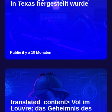
in Texas hergestellt wurde
Publié il y à 10 Monaten
translated_content> Vol im
Louvre: das Geheimnis des