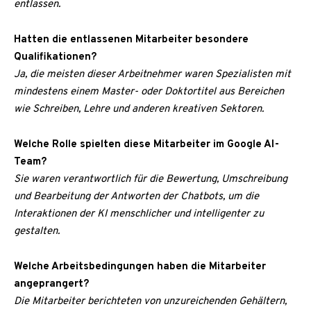
entlassen.
Hatten die entlassenen Mitarbeiter besondere
Qualifikationen?
Ja, die meisten dieser Arbeitnehmer waren Spezialisten mit
mindestens einem Master- oder Doktortitel aus Bereichen
wie Schreiben, Lehre und anderen kreativen Sektoren.
Welche Rolle spielten diese Mitarbeiter im Google AI-
Team?
Sie waren verantwortlich für die Bewertung, Umschreibung
und Bearbeitung der Antworten der Chatbots, um die
Interaktionen der KI menschlicher und intelligenter zu
gestalten.
Welche Arbeitsbedingungen haben die Mitarbeiter
angeprangert?
Die Mitarbeiter berichteten von unzureichenden Gehältern,