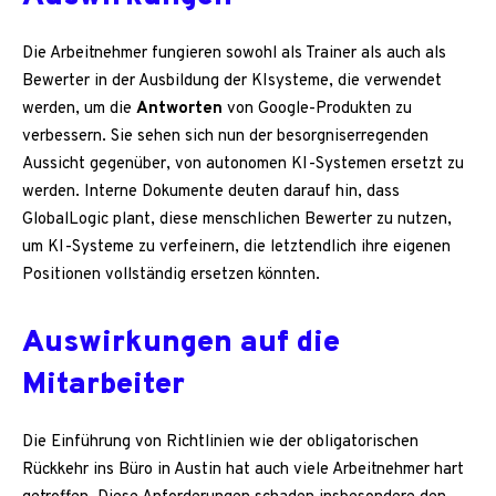
Die Arbeitnehmer fungieren sowohl als Trainer als auch als
Bewerter in der Ausbildung der KIsysteme, die verwendet
werden, um die
Antworten
von Google-Produkten zu
verbessern. Sie sehen sich nun der besorgniserregenden
Aussicht gegenüber, von autonomen KI-Systemen ersetzt zu
werden. Interne Dokumente deuten darauf hin, dass
GlobalLogic plant, diese menschlichen Bewerter zu nutzen,
um KI-Systeme zu verfeinern, die letztendlich ihre eigenen
Positionen vollständig ersetzen könnten.
Auswirkungen auf die
Mitarbeiter
Die Einführung von Richtlinien wie der obligatorischen
Rückkehr ins Büro in Austin hat auch viele Arbeitnehmer hart