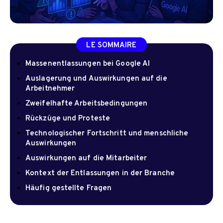
LE SOMMAIRE
Massenentlassungen bei Google AI
Auslagerung und Auswirkungen auf die
Arbeitnehmer
Zweifelhafte Arbeitsbedingungen
Rückzüge und Proteste
Technologischer Fortschritt und menschliche
Auswirkungen
Auswirkungen auf die Mitarbeiter
Kontext der Entlassungen in der Branche
Häufig gestellte Fragen