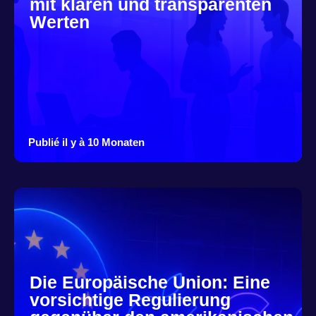
mit klaren und transparenten
Werten
Publié il y à 10 Monaten
Die Europäische Union: Eine
vorsichtige Regulierung