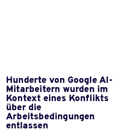
Hunderte von Google AI-
Mitarbeitern wurden im
Kontext eines Konflikts
über die
Arbeitsbedingungen
entlassen