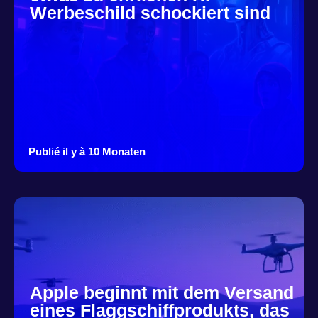
Werbeschild schockiert sind
Publié il y à 10 Monaten
Apple beginnt mit dem Versand
eines Flaggschiffprodukts, das