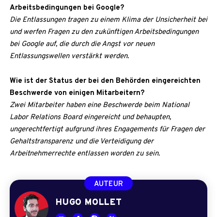
Arbeitsbedingungen bei Google?
Die Entlassungen tragen zu einem Klima der Unsicherheit bei
und werfen Fragen zu den zukünftigen Arbeitsbedingungen
bei Google auf, die durch die Angst vor neuen
Entlassungswellen verstärkt werden.
Wie ist der Status der bei den Behörden eingereichten
Beschwerde von einigen Mitarbeitern?
Zwei Mitarbeiter haben eine Beschwerde beim National
Labor Relations Board eingereicht und behaupten,
ungerechtfertigt aufgrund ihres Engagements für Fragen der
Gehaltstransparenz und die Verteidigung der
Arbeitnehmerrechte entlassen worden zu sein.
AUTEUR
HUGO MOLLET