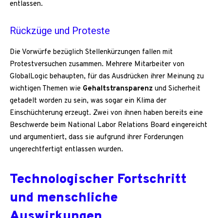
entlassen.
Rückzüge und Proteste
Die Vorwürfe bezüglich Stellenkürzungen fallen mit
Protestversuchen zusammen. Mehrere Mitarbeiter von
GlobalLogic behaupten, für das Ausdrücken ihrer Meinung zu
wichtigen Themen wie
Gehaltstransparenz
und Sicherheit
getadelt worden zu sein, was sogar ein Klima der
Einschüchterung erzeugt. Zwei von ihnen haben bereits eine
Beschwerde beim National Labor Relations Board eingereicht
und argumentiert, dass sie aufgrund ihrer Forderungen
ungerechtfertigt entlassen wurden.
Technologischer Fortschritt
und menschliche
Auswirkungen