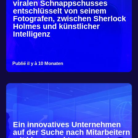
viralen Schnappschusses
entschlüsselt von seinem
Fotografen, zwischen Sherlock
Holmes und künstlicher
Intelligenz
Publié il y à 10 Monaten
Ein innovatives Unternehmen
auf der Suche nach Mitarbeitern