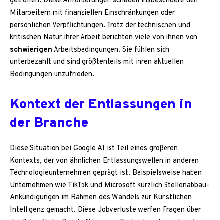
getroffen. Diese Anforderungen schaden insbesondere den
Mitarbeitern mit finanziellen Einschränkungen oder
persönlichen Verpflichtungen. Trotz der technischen und
kritischen Natur ihrer Arbeit berichten viele von ihnen von
schwierigen
Arbeitsbedingungen. Sie fühlen sich
unterbezahlt und sind größtenteils mit ihren aktuellen
Bedingungen unzufrieden.
Kontext der Entlassungen in
der Branche
Diese Situation bei Google AI ist Teil eines größeren
Kontexts, der von ähnlichen Entlassungswellen in anderen
Technologieunternehmen geprägt ist. Beispielsweise haben
Unternehmen wie TikTok und Microsoft kürzlich Stellenabbau-
Ankündigungen im Rahmen des Wandels zur Künstlichen
Intelligenz gemacht. Diese Jobverluste werfen Fragen über