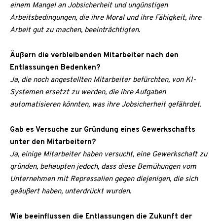
einem Mangel an Jobsicherheit und ungünstigen
Arbeitsbedingungen, die ihre Moral und ihre Fähigkeit, ihre
Arbeit gut zu machen, beeinträchtigten.
Äußern die verbleibenden Mitarbeiter nach den
Entlassungen Bedenken?
Ja, die noch angestellten Mitarbeiter befürchten, von KI-
Systemen ersetzt zu werden, die ihre Aufgaben
automatisieren könnten, was ihre Jobsicherheit gefährdet.
Gab es Versuche zur Gründung eines Gewerkschafts
unter den Mitarbeitern?
Ja, einige Mitarbeiter haben versucht, eine Gewerkschaft zu
gründen, behaupten jedoch, dass diese Bemühungen vom
Unternehmen mit Repressalien gegen diejenigen, die sich
geäußert haben, unterdrückt wurden.
Wie beeinflussen die Entlassungen die Zukunft der