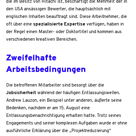
die im Besitz von Hitachi ist, beschäftigt die Mehrheit der in
den USA ansässigen Bewerter, die hauptsächlich mit
englischen Inhalten beauftragt sind. Diese Arbeitnehmer, die
oft über eine
spezialisierte Expertise
verfügen, haben in
der Regel einen Master- oder Doktortitel und kommen aus
verschiedenen kreativen Bereichen.
Zweifelhafte
Arbeitsbedingungen
Die betroffenen Mitarbeiter sind besorgt über die
Jobsicherheit
während der häufigen Entlassungswellen.
Andrew Lauzon, ein Beispiel unter anderen, äußerte seine
Bedenken, nachdem er am 15. August eine
Entlassungsbenachrichtigung erhalten hatte. Trotz seines
Engagements und seiner komplexen Aufgaben wurde er ohne
ausführliche Erklärung über die „Projektreduzierung“