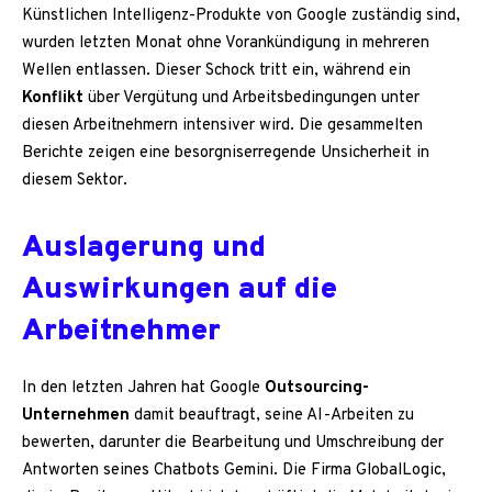
Künstlichen Intelligenz-Produkte von Google zuständig sind,
wurden letzten Monat ohne Vorankündigung in mehreren
Wellen entlassen. Dieser Schock tritt ein, während ein
Konflikt
über Vergütung und Arbeitsbedingungen unter
diesen Arbeitnehmern intensiver wird. Die gesammelten
Berichte zeigen eine besorgniserregende Unsicherheit in
diesem Sektor.
Auslagerung und
Auswirkungen auf die
Arbeitnehmer
In den letzten Jahren hat Google
Outsourcing-
Unternehmen
damit beauftragt, seine AI-Arbeiten zu
bewerten, darunter die Bearbeitung und Umschreibung der
Antworten seines Chatbots Gemini. Die Firma GlobalLogic,