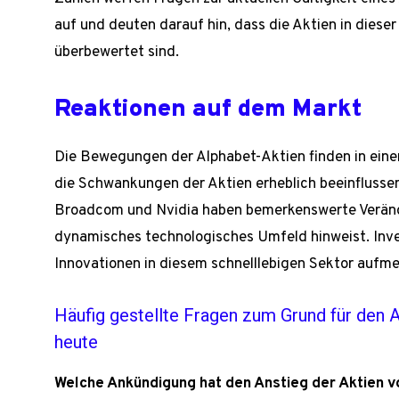
auf und deuten darauf hin, dass die Aktien in diese
überbewertet sind.
Reaktionen auf dem Markt
Die Bewegungen der Alphabet-Aktien finden in eine
die Schwankungen der Aktien erheblich beeinfluss
Broadcom und Nvidia haben bemerkenswerte Verände
dynamisches technologisches Umfeld hinweist. Inve
Innovationen in diesem schnelllebigen Sektor aufm
Häufig gestellte Fragen zum Grund für den 
heute
Welche Ankündigung hat den Anstieg der Aktien v