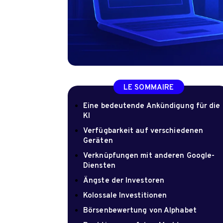
LE SOMMAIRE
Eine bedeutende Ankündigung für die
KI
Verfügbarkeit auf verschiedenen
Geräten
Verknüpfungen mit anderen Google-
Diensten
Ängste der Investoren
Kolossale Investitionen
Börsenbewertung von Alphabet