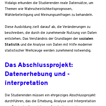
Hidalgo erkunden die Studierenden reale Datensätze, um
Themen wie Wahrscheinlichkeitsprognosen,
Wählerbeteiligung und Meinungsumfragen zu behandeln.
Diese Ausbildung zielt darauf ab, die Veränderungen zu
beschreiben, die durch die zunehmende Nutzung von Daten
entstehen. Das Verständnis der Grundlagen der
sozialen
Statistik
und die Analyse von Daten mit Hilfe moderner
statistischer Werkzeuge werden zunehmend notwendig.
Das Abschlussprojekt:
Datenerhebung und -
interpretation
Die Studierenden müssen ein ehrgeiziges Abschlussprojekt
durchführen, das die Erhebung, Analyse und Interpretation