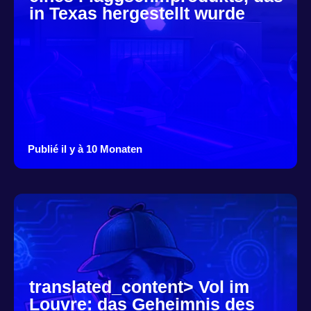
in Texas hergestellt wurde
Publié il y à 10 Monaten
translated_content> Vol im
Louvre: das Geheimnis des