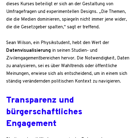
dieses Kurses beteiligt er sich an der Gestaltung von
Umfragefragen und experimentellen Designs. „Die Themen,
die die Medien dominieren, spiegeln nicht immer jene wider,
die die Gesetzgeber spalten,“ sagt er treffend.
Sean Wilson, ein Physikstudent, hebt den Wert der
Datenvisualisierung
in seinen Studien- und
Zivilengagementbereichen hervor. Die Notwendigkeit, Daten
zu analysieren, sei es über Wahltrends oder öffentliche
Meinungen, erwiese sich als entscheidend, um in einem sich
ständig verändernden politischen Kontext zu navigieren.
Transparenz und
bürgerschaftliches
Engagement