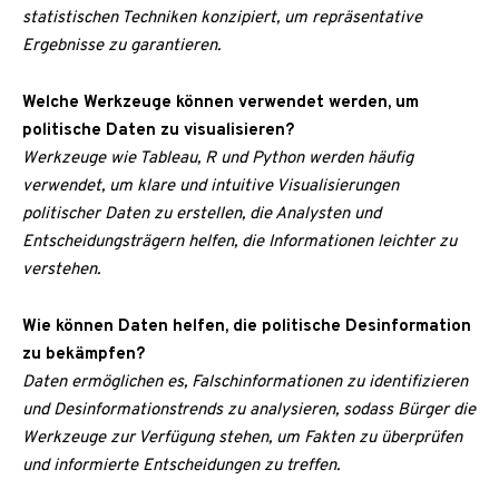
statistischen Techniken konzipiert, um repräsentative
Ergebnisse zu garantieren.
Welche Werkzeuge können verwendet werden, um
politische Daten zu visualisieren?
Werkzeuge wie Tableau, R und Python werden häufig
verwendet, um klare und intuitive Visualisierungen
politischer Daten zu erstellen, die Analysten und
Entscheidungsträgern helfen, die Informationen leichter zu
verstehen.
Wie können Daten helfen, die politische Desinformation
zu bekämpfen?
Daten ermöglichen es, Falschinformationen zu identifizieren
und Desinformationstrends zu analysieren, sodass Bürger die
Werkzeuge zur Verfügung stehen, um Fakten zu überprüfen
und informierte Entscheidungen zu treffen.