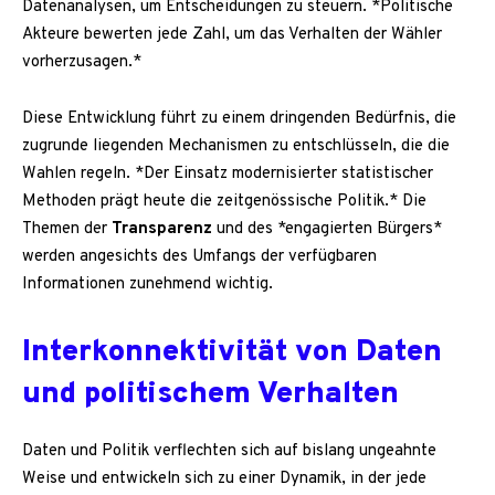
Datenanalysen, um Entscheidungen zu steuern. *Politische
Akteure bewerten jede Zahl, um das Verhalten der Wähler
vorherzusagen.*
Diese Entwicklung führt zu einem dringenden Bedürfnis, die
zugrunde liegenden Mechanismen zu entschlüsseln, die die
Wahlen regeln. *Der Einsatz modernisierter statistischer
Methoden prägt heute die zeitgenössische Politik.* Die
Themen der
Transparenz
und des *engagierten Bürgers*
werden angesichts des Umfangs der verfügbaren
Informationen zunehmend wichtig.
Interkonnektivität von Daten
und politischem Verhalten
Daten und Politik verflechten sich auf bislang ungeahnte
Weise und entwickeln sich zu einer Dynamik, in der jede