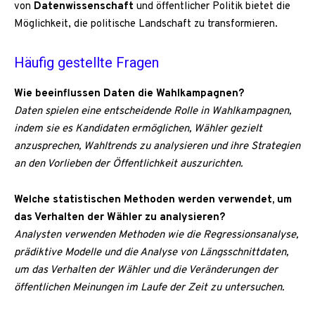
von
Datenwissenschaft
und öffentlicher Politik bietet die
Möglichkeit, die politische Landschaft zu transformieren.
Häufig gestellte Fragen
Wie beeinflussen Daten die Wahlkampagnen?
Daten spielen eine entscheidende Rolle in Wahlkampagnen,
indem sie es Kandidaten ermöglichen, Wähler gezielt
anzusprechen, Wahltrends zu analysieren und ihre Strategien
an den Vorlieben der Öffentlichkeit auszurichten.
Welche statistischen Methoden werden verwendet, um
das Verhalten der Wähler zu analysieren?
Analysten verwenden Methoden wie die Regressionsanalyse,
prädiktive Modelle und die Analyse von Längsschnittdaten,
um das Verhalten der Wähler und die Veränderungen der
öffentlichen Meinungen im Laufe der Zeit zu untersuchen.