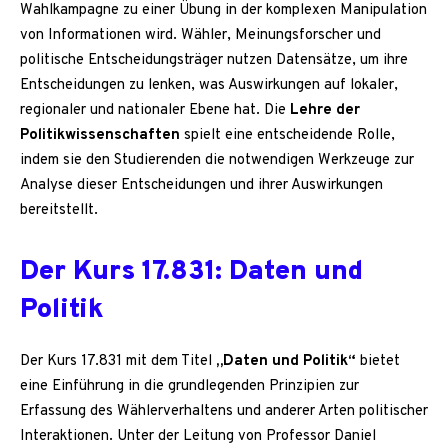
Wahlkampagne zu einer Übung in der komplexen Manipulation
von Informationen wird. Wähler, Meinungsforscher und
politische Entscheidungsträger nutzen Datensätze, um ihre
Entscheidungen zu lenken, was Auswirkungen auf lokaler,
regionaler und nationaler Ebene hat. Die
Lehre der
Politikwissenschaften
spielt eine entscheidende Rolle,
indem sie den Studierenden die notwendigen Werkzeuge zur
Analyse dieser Entscheidungen und ihrer Auswirkungen
bereitstellt.
Der Kurs 17.831: Daten und
Politik
Der Kurs 17.831 mit dem Titel
„Daten und Politik“
bietet
eine Einführung in die grundlegenden Prinzipien zur
Erfassung des Wählerverhaltens und anderer Arten politischer
Interaktionen. Unter der Leitung von Professor Daniel