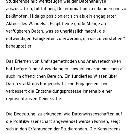
Studierende mit Werkzeugen wie der Datenanalyse
auszustatten, hilft ihnen, Desinformation zu erkennen und zu
bekämpfen. Hidalgo positioniert sich als ein engagierter
Akteur des Wandels. „Es gibt eine große Menge an
verfügbaren Daten, was es unerlässlich macht, die
notwendigen Fähigkeiten zu erwerben, um sie zu verstehen,“
behauptet er.
Das Erlernen von Umfragemethoden und Analysetechniken
hat tiefgreifende Auswirkungen, sowohl im akademischen als
auch im öffentlichen Bereich. Ein fundiertes Wissen über
Daten stärkt das bürgerschaftliche Engagement und
verbessert die Entscheidungsprozesse innerhalb einer
repräsentativen Demokratie.
Die Bedeutung, zu erkunden, wie Datenwissenschaften auf
die Politikwissenschaft angewendet werden können, zeigt
sich in den Erfahrungen der Studierenden. Die Konvergenz