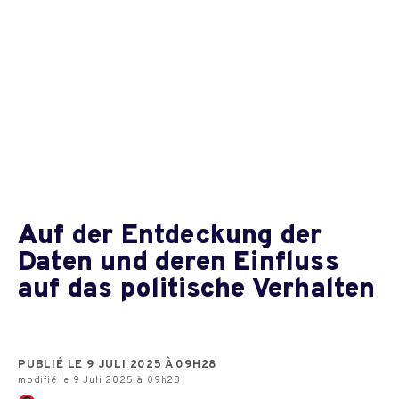
Auf der Entdeckung der
Daten und deren Einfluss
auf das politische Verhalten
PUBLIÉ LE 9 JULI 2025 À 09H28
modifié le 9 Juli 2025 à 09h28