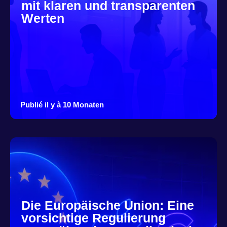
mit klaren und transparenten
Werten
Publié il y à 10 Monaten
Die Europäische Union: Eine
vorsichtige Regulierung