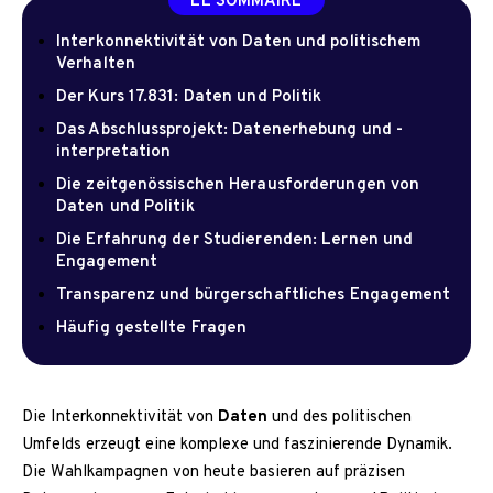
LE SOMMAIRE
Interkonnektivität von Daten und politischem
Verhalten
Der Kurs 17.831: Daten und Politik
Das Abschlussprojekt: Datenerhebung und -
interpretation
Die zeitgenössischen Herausforderungen von
Daten und Politik
Die Erfahrung der Studierenden: Lernen und
Engagement
Transparenz und bürgerschaftliches Engagement
Häufig gestellte Fragen
Die Interkonnektivität von
Daten
und des politischen
Umfelds erzeugt eine komplexe und faszinierende Dynamik.
Die Wahlkampagnen von heute basieren auf präzisen