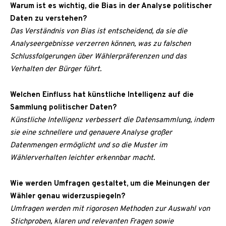
Warum ist es wichtig, die Bias in der Analyse politischer
Daten zu verstehen?
Das Verständnis von Bias ist entscheidend, da sie die
Analyseergebnisse verzerren können, was zu falschen
Schlussfolgerungen über Wählerpräferenzen und das
Verhalten der Bürger führt.
Welchen Einfluss hat künstliche Intelligenz auf die
Sammlung politischer Daten?
Künstliche Intelligenz verbessert die Datensammlung, indem
sie eine schnellere und genauere Analyse großer
Datenmengen ermöglicht und so die Muster im
Wählerverhalten leichter erkennbar macht.
Wie werden Umfragen gestaltet, um die Meinungen der
Wähler genau widerzuspiegeln?
Umfragen werden mit rigorosen Methoden zur Auswahl von
Stichproben, klaren und relevanten Fragen sowie