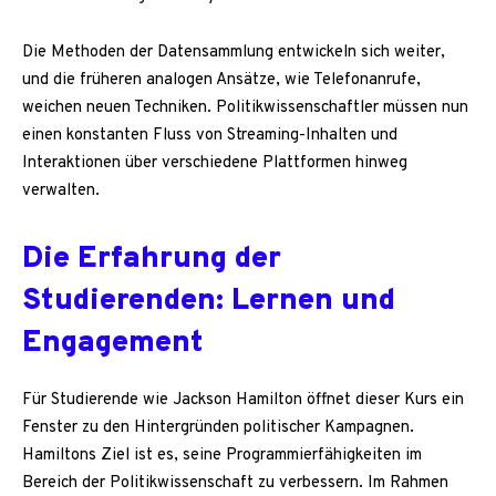
Die Methoden der Datensammlung entwickeln sich weiter,
und die früheren analogen Ansätze, wie Telefonanrufe,
weichen neuen Techniken. Politikwissenschaftler müssen nun
einen konstanten Fluss von Streaming-Inhalten und
Interaktionen über verschiedene Plattformen hinweg
verwalten.
Die Erfahrung der
Studierenden: Lernen und
Engagement
Für Studierende wie Jackson Hamilton öffnet dieser Kurs ein
Fenster zu den Hintergründen politischer Kampagnen.
Hamiltons Ziel ist es, seine Programmierfähigkeiten im
Bereich der Politikwissenschaft zu verbessern. Im Rahmen