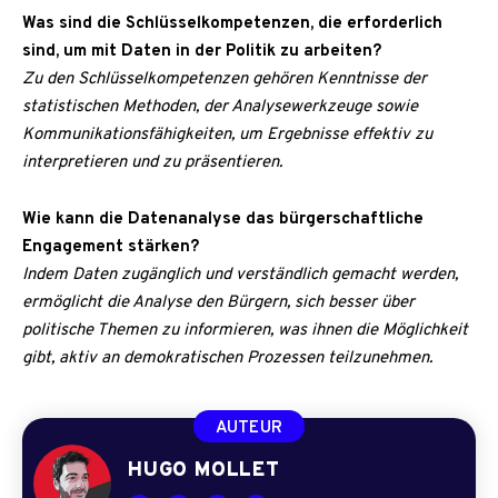
Was sind die Schlüsselkompetenzen, die erforderlich
sind, um mit Daten in der Politik zu arbeiten?
Zu den Schlüsselkompetenzen gehören Kenntnisse der
statistischen Methoden, der Analysewerkzeuge sowie
Kommunikationsfähigkeiten, um Ergebnisse effektiv zu
interpretieren und zu präsentieren.
Wie kann die Datenanalyse das bürgerschaftliche
Engagement stärken?
Indem Daten zugänglich und verständlich gemacht werden,
ermöglicht die Analyse den Bürgern, sich besser über
politische Themen zu informieren, was ihnen die Möglichkeit
gibt, aktiv an demokratischen Prozessen teilzunehmen.
AUTEUR
HUGO MOLLET