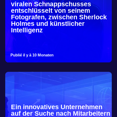
viralen Schnappschusses
entschlüsselt von seinem
Fotografen, zwischen Sherlock
Holmes und künstlicher
Intelligenz
Publié il y à 10 Monaten
Ein innovatives Unternehmen
auf der Suche nach Mitarbeitern