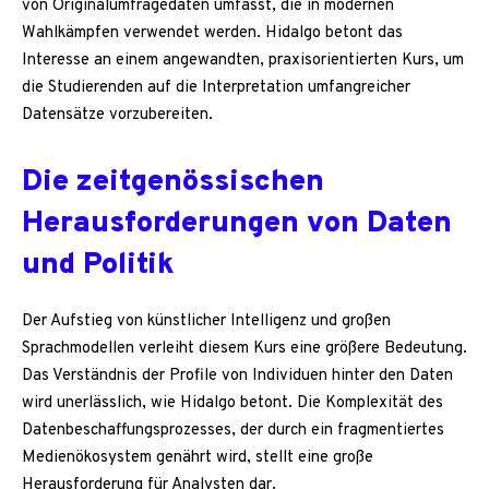
von Originalumfragedaten umfasst, die in modernen
Wahlkämpfen verwendet werden. Hidalgo betont das
Interesse an einem angewandten, praxisorientierten Kurs, um
die Studierenden auf die Interpretation umfangreicher
Datensätze vorzubereiten.
Die zeitgenössischen
Herausforderungen von Daten
und Politik
Der Aufstieg von künstlicher Intelligenz und großen
Sprachmodellen verleiht diesem Kurs eine größere Bedeutung.
Das Verständnis der Profile von Individuen hinter den Daten
wird unerlässlich, wie Hidalgo betont. Die Komplexität des
Datenbeschaffungsprozesses, der durch ein fragmentiertes
Medienökosystem genährt wird, stellt eine große
Herausforderung für Analysten dar.