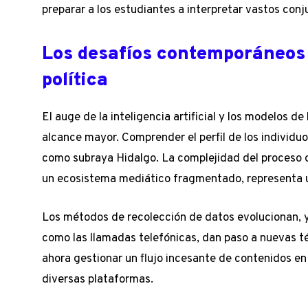
preparar a los estudiantes a interpretar vastos conj
Los desafíos contemporáneos d
política
El auge de la inteligencia artificial y los modelos d
alcance mayor. Comprender el perfil de los individuo
como subraya Hidalgo. La complejidad del proceso 
un ecosistema mediático fragmentado, representa un 
Los métodos de recolección de datos evolucionan, y
como las llamadas telefónicas, dan paso a nuevas té
ahora gestionar un flujo incesante de contenidos en
diversas plataformas.