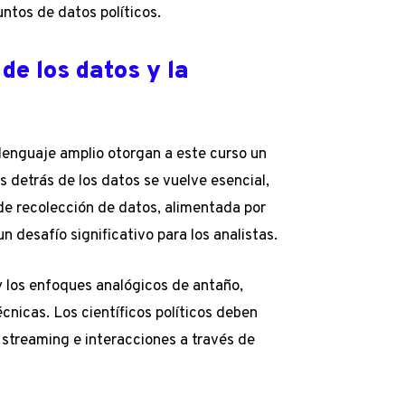
untos de datos políticos.
e los datos y la
e lenguaje amplio otorgan a este curso un
s detrás de los datos se vuelve esencial,
de recolección de datos, alimentada por
desafío significativo para los analistas.
 los enfoques analógicos de antaño,
cnicas. Los científicos políticos deben
 streaming e interacciones a través de