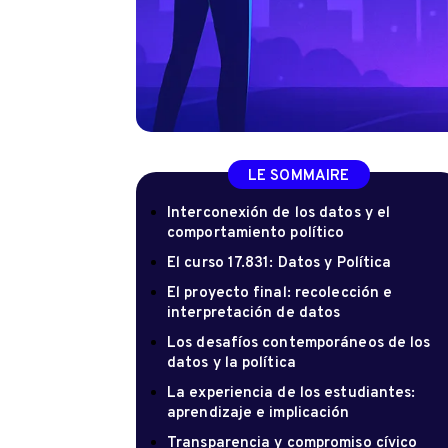
LE SOMMAIRE
Interconexión de los datos y el
comportamiento político
El curso 17.831: Datos y Política
El proyecto final: recolección e
interpretación de datos
Los desafíos contemporáneos de los
datos y la política
La experiencia de los estudiantes:
aprendizaje e implicación
Transparencia y compromiso cívico