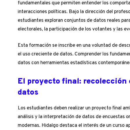
fundamentales que permiten entender los comportam
interacciones políticas. Bajo la dirección del profes
estudiantes exploran conjuntos de datos reales par
electorales, la participación de los votantes y las ev
Esta formación se inscribe en una voluntad de desc
el uso creciente de datos. Comprender los fundame
datos con herramientas estadísticas contemporáneas
El proyecto final: recolección
datos
Los estudiantes deben realizar un proyecto final amb
análisis y la interpretación de datos de encuestas o
modernas. Hidalgo destaca el interés de un curso ap