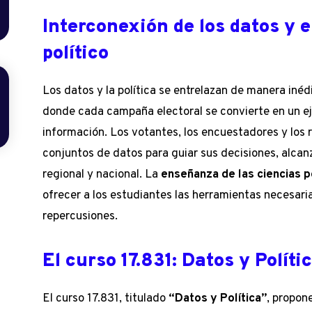
Interconexión de los datos y
político
Los datos y la política se entrelazan de manera iné
donde cada campaña electoral se convierte en un eje
información. Los votantes, los encuestadores y los 
conjuntos de datos para guiar sus decisiones, alcan
regional y nacional. La
enseñanza de las ciencias p
ofrecer a los estudiantes las herramientas necesaria
repercusiones.
El curso 17.831: Datos y Políti
El curso 17.831, titulado
“Datos y Política”
, propon