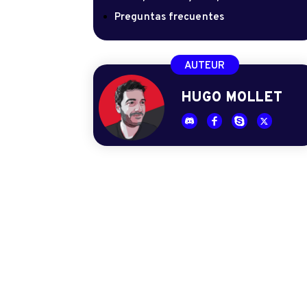
Preguntas frecuentes
AUTEUR
HUGO MOLLET