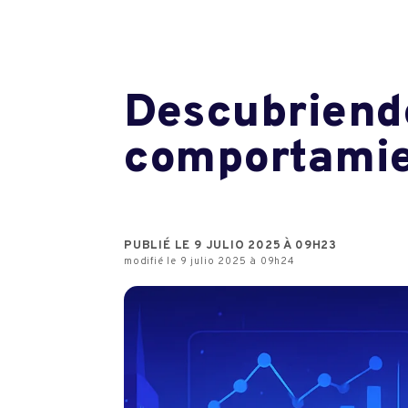
Descubriendo
comportamien
PUBLIÉ LE 9 JULIO 2025 À 09H23
modifié le 9 julio 2025 à 09h24