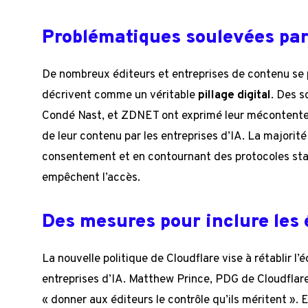
Problématiques soulevées par
De nombreux éditeurs et entreprises de contenu se
décrivent comme un véritable
pillage digital
. Des 
Condé Nast, et ZDNET ont exprimé leur mécontenteme
de leur contenu par les entreprises d’IA. La majorité
consentement et en contournant des protocoles sta
empêchent l’accès.
Des mesures pour inclure les 
La nouvelle politique de Cloudflare vise à rétablir l’é
entreprises d’IA. Matthew Prince, PDG de Cloudflare,
« donner aux éditeurs le contrôle qu’ils méritent ».