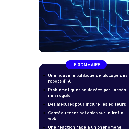
LE SOMMAIRE
Une nouvelle politique de blocage des
robots d'IA
Problématiques soulevées par l'accès
non régulé
Des mesures pour inclure les éditeurs
Conséquences notables sur le trafic
web
Une réaction face à un phénomène