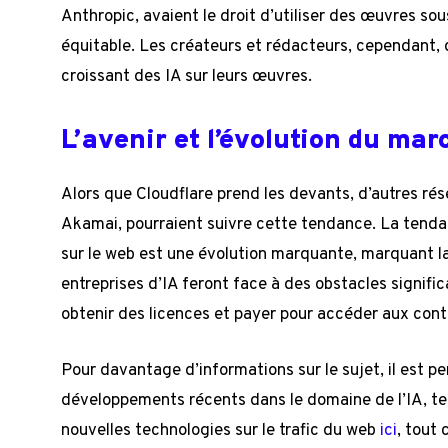
Anthropic, avaient le droit d’utiliser des œuvres sou
équitable. Les créateurs et rédacteurs, cependant,
croissant des IA sur leurs œuvres.
L’avenir et l’évolution du mar
Alors que Cloudflare prend les devants, d’autres r
Akamai, pourraient suivre cette tendance. La tendan
sur le web est une évolution marquante, marquant la 
entreprises d’IA feront face à des obstacles signifi
obtenir des licences et payer pour accéder aux con
Pour davantage d’informations sur le sujet, il est p
développements récents dans le domaine de l’IA, te
nouvelles technologies sur le trafic du web
ici
, tout