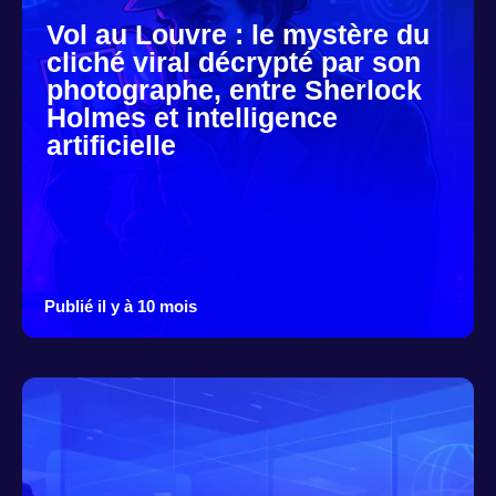
Vol au Louvre : le mystère du
cliché viral décrypté par son
photographe, entre Sherlock
Holmes et intelligence
artificielle
Publié il y à 10 mois