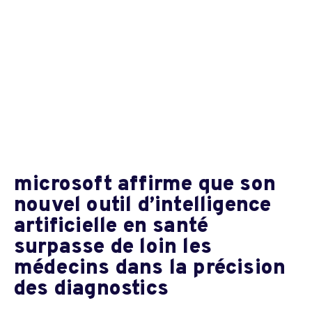
microsoft affirme que son
nouvel outil d’intelligence
artificielle en santé
surpasse de loin les
médecins dans la précision
des diagnostics