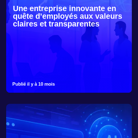
Une entreprise innovante en
quête d’employés aux valeurs
claires et transparentes
Publié il y à 10 mois