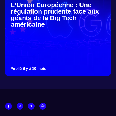
L’Union Européenne : Une
régulation prudente face aux
géants de la Big Tech
américaine
Publié il y à 10 mois