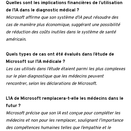
Quelles sont les implications financières de l’utilisation
de l’IA dans le diagnostic médical ?
Microsoft affirme que son système d’IA peut résoudre des
cas de manière plus économique, suggérant une possibilité
de réduction des coûts inutiles dans le système de santé
américain.
Quels types de cas ont été évalués dans l’étude de
Microsoft sur l’IA médicale ?
Les cas utilisés dans l’étude étaient parmi les plus complexes
sur le plan diagnostique que les médecins peuvent
rencontrer, selon les déclarations de Microsoft.
L’IA de Microsoft remplacera-t-elle les médecins dans le
futur ?
Microsoft précise que son IA est conçue pour compléter les
médecins et non pour les remplacer, soulignant l’importance
des compétences humaines telles que l’empathie et le