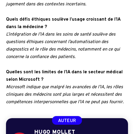
jugement dans des contextes incertains.
Quels défis éthiques soulève l’usage croissant de l’IA
dans la médecine ?
L’intégration de l’IA dans les soins de santé soulève des
questions éthiques concernant l’automatisation des
diagnostics et le rôle des médecins, notamment en ce qui
concerne la confiance des patients.
Quelles sont les limites de l’IA dans le secteur médical
selon Microsoft ?
Microsoft indique que malgré les avancées de l’IA, les rôles
cliniques des médecins sont plus larges et nécessitent des
compétences interpersonnelles que l’IA ne peut pas fournir.
AUTEUR
HUGO MOLLET