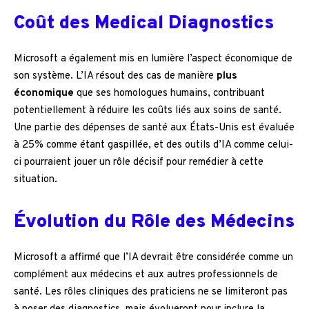
Coût des Medical Diagnostics
Microsoft a également mis en lumière l’aspect économique de
son système. L’IA résout des cas de manière
plus
économique
que ses homologues humains, contribuant
potentiellement à réduire les coûts liés aux soins de santé.
Une partie des dépenses de santé aux États-Unis est évaluée
à 25% comme étant gaspillée, et des outils d’IA comme celui-
ci pourraient jouer un rôle décisif pour remédier à cette
situation.
Évolution du Rôle des Médecins
Microsoft a affirmé que l’IA devrait être considérée comme un
complément aux médecins et aux autres professionnels de
santé. Les rôles cliniques des praticiens ne se limiteront pas