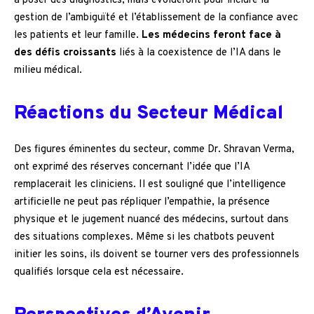
à poser des diagnostics, mais évolueront pour inclure la
gestion de l’ambiguïté et l’établissement de la confiance avec
les patients et leur famille.
Les médecins feront face à
des défis croissants
liés à la coexistence de l’IA dans le
milieu médical.
Réactions du Secteur Médical
Des figures éminentes du secteur, comme Dr. Shravan Verma,
ont exprimé des réserves concernant l’idée que l’IA
remplacerait les cliniciens. Il est souligné que l’intelligence
artificielle ne peut pas répliquer l’empathie, la présence
physique et le jugement nuancé des médecins, surtout dans
des situations complexes. Même si les chatbots peuvent
initier les soins, ils doivent se tourner vers des professionnels
qualifiés lorsque cela est nécessaire.