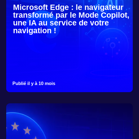
Microsoft Edge : le navigateur
transformé par le Mode Copilot,
une IA au service de votre
navigation !
Publié il y à 10 mois