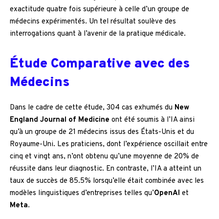
exactitude quatre fois supérieure à celle d’un groupe de
médecins expérimentés. Un tel résultat soulève des
interrogations quant à l’avenir de la pratique médicale.
Étude Comparative avec des
Médecins
Dans le cadre de cette étude, 304 cas exhumés du
New
England Journal of Medicine
ont été soumis à l’IA ainsi
qu’à un groupe de 21 médecins issus des États-Unis et du
Royaume-Uni. Les praticiens, dont l’expérience oscillait entre
cinq et vingt ans, n’ont obtenu qu’une moyenne de 20% de
réussite dans leur diagnostic. En contraste, l’IA a atteint un
taux de succès de 85.5% lorsqu’elle était combinée avec les
modèles linguistiques d’entreprises telles qu’
OpenAI
et
Meta
.