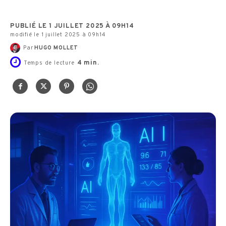
PUBLIÉ LE 1 JUILLET 2025 À 09H14
modifié le 1 juillet 2025 à 09h14
Par
HUGO MOLLET
4
min.
Temps de lecture