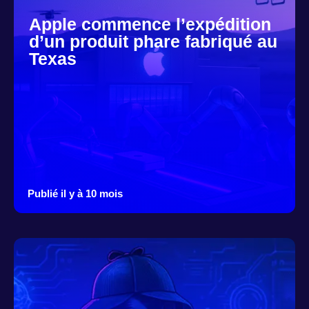
Apple commence l’expédition
d’un produit phare fabriqué au
Texas
Publié il y à 10 mois