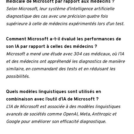
médicale de Microsoft par rapport aux médecins ?
Selon Microsoft, leur système d’intelligence artificielle
diagnostique des cas avec une précision quatre fois
supérieure à celle de médecins expérimentés lors d’un test.
Comment Microsoft a-t-il évalué les performances de
son IA par rapport à celles des médecins ?
Microsoft a mené une étude avec 304 cas médicaux, où l’IA
et des médecins ont appréhendé les diagnostics de manière
similaire, en commandant des tests et en réduisant les
possibilités.
Quels modèles linguistiques sont utilisés en
combinaison avec l’outil d’IA de Microsoft ?
L’IA de Microsoft est associée à des modèles linguistiques
avancés de sociétés comme OpenAI, Meta, Anthropic et
Google pour améliorer son efficacité diagnostique.