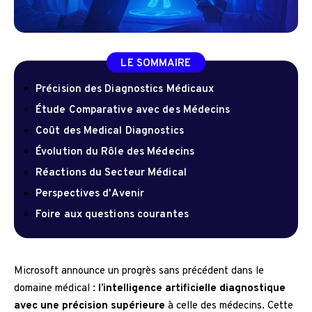
LE SOMMAIRE
Précision des Diagnostics Médicaux
Étude Comparative avec des Médecins
Coût des Medical Diagnostics
Évolution du Rôle des Médecins
Réactions du Secteur Médical
Perspectives d'Avenir
Foire aux questions courantes
Microsoft announce un progrès sans précédent dans le
domaine médical :
l’intelligence artificielle diagnostique
avec une précision supérieure
à celle des médecins. Cette