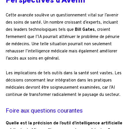
Perspectives d’Avenir
Cette avancée soulève un questionnement vital sur l’avenir
des soins de santé. Un nombre croissant d’experts, incluant
des leaders technologiques tels que
Bill Gates
, croient
fermement que l’IA pourrait atténuer le problème de pénurie
de médecins. Une telle situation pourrait non seulement
rehausser l’intelligence médicale mais également améliorer
l’accès aux soins en général.
Les implications de tels outils dans la santé sont vastes. Les
décisions concernant leur intégration dans les pratiques
médicales devront être soigneusement examinées, car l’AI
continue de transformer radicalement le paysage du secteur.
Foire aux questions courantes
Quelle est la précision de l’outil d’intelligence artificielle