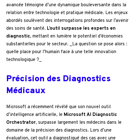
avancée témoigne d’une dynamique bouleversante dans la
relation entre technologie et pratique médicale. Les enjeux
abordés soulèvent des interrogations profondes sur l’avenir
des soins de santé.
L’outil surpasse les experts en
diagnostic
, mettant en lumière le potentiel d’économies
substantielles pour le secteur. _La question se pose alors :
quelle place pour l’humain face à une telle innovation
technologique ?_
Précision des Diagnostics
Médicaux
Microsoft a récemment révélé que son nouvel outil
d’intelligence artificielle, le
Microsoft AI Diagnostic
Orchestrator
, surpasse largement les médecins dans le
domaine de la précision des diagnostics. Lors d’une
évaluation, cet outil a diagnostiqué des cas avec une