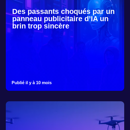
Des passants choqués par un
panneau publicitaire d’IA un
brin trop sincère
Publié il y à 10 mois