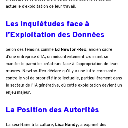
actuelle d’exploitation de leur travail.
Les Inquiétudes face à
l’Exploitation des Données
Selon des témoins comme
Ed Newton-Rex
, ancien cadre
d’une entreprise d’IA, un mécontentement croissant se
manifeste parmi les créateurs face à l’appropriation de leurs
œuvres. Newton-Rex déclare qu’il y a une lutte croissante
contre le vol de propriété intellectuelle, particulièrement dans
le secteur de l’IA générative, où cette exploitation devient un
enjeu majeur.
La Position des Autorités
La secrétaire à la culture,
Lisa Nandy
, a exprimé des