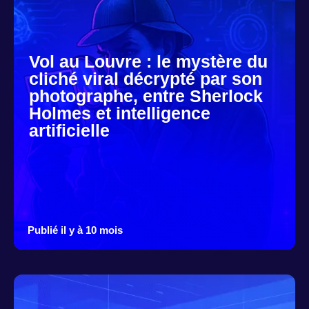
Vol au Louvre : le mystère du
cliché viral décrypté par son
photographe, entre Sherlock
Holmes et intelligence
artificielle
Publié il y à 10 mois