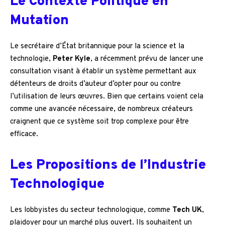
Le Contexte Politique en
Mutation
Le secrétaire d’État britannique pour la science et la
technologie,
Peter Kyle
, a récemment prévu de lancer une
consultation visant à établir un système permettant aux
détenteurs de droits d’auteur d’opter pour ou contre
l’utilisation de leurs œuvres. Bien que certains voient cela
comme une avancée nécessaire, de nombreux créateurs
craignent que ce système soit trop complexe pour être
efficace.
Les Propositions de l’Industrie
Technologique
Les lobbyistes du secteur technologique, comme
Tech UK
,
plaidoyer pour un marché plus ouvert. Ils souhaitent un