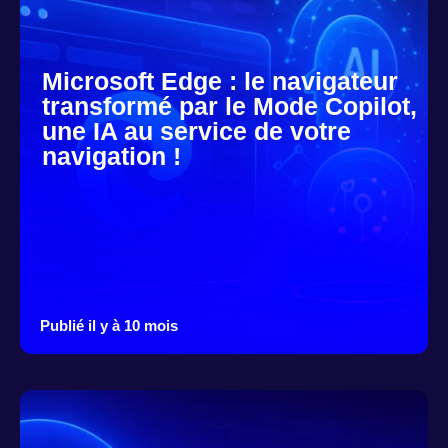
Microsoft Edge : le navigateur
transformé par le Mode Copilot,
une IA au service de votre
navigation !
Publié il y à 10 mois