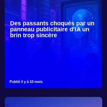
Des passants choqués par un
panneau publicitaire d’IA un
brin trop sincère
Publié il y à 10 mois