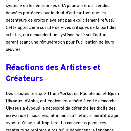
système où les entreprises d’IA pourraient utiliser des
données protégées par le droit d’auteur tant que les
détenteurs de droits n’avaient pas explicitement refusé.
Cette approche a suscité de vives critiques de la part des
artistes, qui demandent un système basé sur l’opt-in,
garantissant une rémunération pour l’utilisation de leurs
œuvres.
Réactions des Artistes et
Créateurs
Des artistes tels que
Thom Yorke
, de Radiohead, et
Björn
Ulvaeus
, d’Abba, ont également adhéré à cette démarche.
Ulvaeus a évoqué la nécessité de défendre les droits des
écrivains et musiciens, affirmant qu’il était impératif d’agir
avant qu’il ne soit trop tard. La consensus parmi ces
créateurs se renforce alors qu’ils dénoncent la tendance