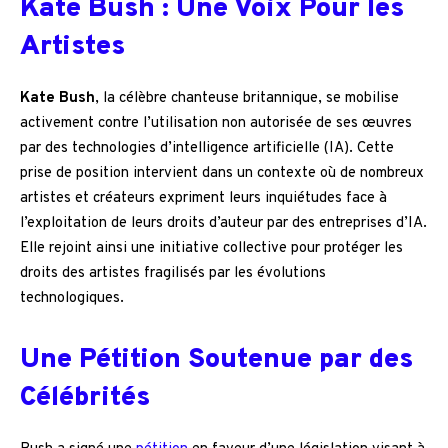
Kate Bush : Une Voix Pour les
Artistes
Kate Bush
, la célèbre chanteuse britannique, se mobilise
activement contre l’utilisation non autorisée de ses œuvres
par des technologies d’intelligence artificielle (IA). Cette
prise de position intervient dans un contexte où de nombreux
artistes et créateurs expriment leurs inquiétudes face à
l’exploitation de leurs droits d’auteur par des entreprises d’IA.
Elle rejoint ainsi une initiative collective pour protéger les
droits des artistes fragilisés par les évolutions
technologiques.
Une Pétition Soutenue par des
Célébrités