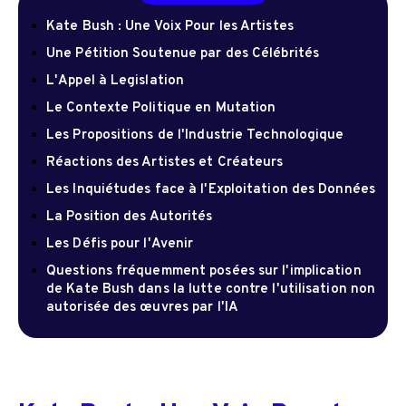
Kate Bush : Une Voix Pour les Artistes
Une Pétition Soutenue par des Célébrités
L'Appel à Legislation
Le Contexte Politique en Mutation
Les Propositions de l'Industrie Technologique
Réactions des Artistes et Créateurs
Les Inquiétudes face à l'Exploitation des Données
La Position des Autorités
Les Défis pour l'Avenir
Questions fréquemment posées sur l'implication
de Kate Bush dans la lutte contre l'utilisation non
autorisée des œuvres par l'IA