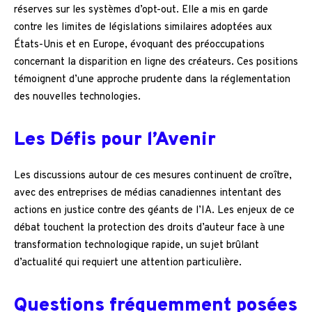
réserves sur les systèmes d’opt-out. Elle a mis en garde
contre les limites de législations similaires adoptées aux
États-Unis et en Europe, évoquant des préoccupations
concernant la disparition en ligne des créateurs. Ces positions
témoignent d’une approche prudente dans la réglementation
des nouvelles technologies.
Les Défis pour l’Avenir
Les discussions autour de ces mesures continuent de croître,
avec des entreprises de médias canadiennes intentant des
actions en justice contre des géants de l’IA. Les enjeux de ce
débat touchent la protection des droits d’auteur face à une
transformation technologique rapide, un sujet brûlant
d’actualité qui requiert une attention particulière.
Questions fréquemment posées