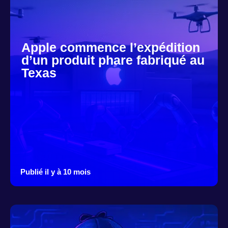
Apple commence l’expédition
d’un produit phare fabriqué au
Texas
Publié il y à 10 mois