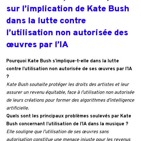
sur l’implication de Kate Bush
dans la lutte contre
l’utilisation non autorisée des
œuvres par l’IA
Pourquoi Kate Bush s’implique-t-elle dans la lutte
contre l’utilisation non autorisée de ses œuvres par l’IA
?
Kate Bush souhaite protéger les droits des artistes et leur
assurer un revenu équitable, face à l’utilisation non autorisée
de leurs créations pour former des algorithmes d’intelligence
artificielle.
Quels sont les principaux problèmes soulevés par Kate
Bush concernant l’utilisation de l’IA dans la musique ?
Elle souligne que l’utilisation de ses œuvres sans
autorisation constitue une menace injuste pour les revenus