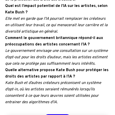
Quel est l’impact potentiel de l’IA sur les artistes, selon
Kate Bush ?
Elle met en garde que l’IA pourrait remplacer les créateurs
en utilisant leur travail, ce qui menacerait leur carrière et la
diversité artistique en général.
Comment le gouvernement britannique répond-il aux
préoccupations des artistes concernant l’IA ?
Le gouvernement envisage une consultation sur un système
d’opt-out pour les droits d’auteur, mais les artistes estiment
que cela ne protège pas suffisamment leurs intérêts.
Quelle alternative propose Kate Bush pour protéger les
droits des artistes par rapport à l’IA ?
Kate Bush et d’autres créateurs préconisent un système
d’opt-in, où les artistes seraient rémunérés lorsqu’ils
consentent à ce que leurs œuvres soient utilisées pour
entrainer des algorithmes d’IA.