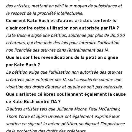
des artistes, mettant en péril leur moyen de subsistance et
le respect de la propriété intellectuelle.
Comment Kate Bush et d’autres artistes tentent-ils
d’agir contre cette utilisation non autorisée par l’IA ?
Kate Bush a signé une pétition, soutenue par plus de 36,000
créateurs, qui demande des lois pour interdire l’utilisation
non licenciée des œuvres dans l’entrainement des IA.
Quelles sont les revendications de la pétition signée
par Kate Bush ?
La pétition exige que l’utilisation non autorisée des œuvres
créatives pour entraîner des IA soit considérée comme une
violation des droits d’auteur et qu’elle ne soit pas autorisée.
Quels artistes célèbres soutiennent également la cause
de Kate Bush contre l’IA ?
D’autres artistes tels que Julianne Moore, Paul McCartney,
Thom Yorke et Björn Ulvaeus ont également exprimé leur
soutien en signant la même pétition, soulignant l’importance
de la protection des droits des créateurs.