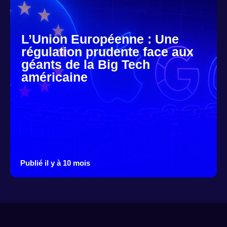
L’Union Européenne : Une
régulation prudente face aux
géants de la Big Tech
américaine
Publié il y à 10 mois