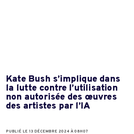
Kate Bush s’implique dans
la lutte contre l’utilisation
non autorisée des œuvres
des artistes par l’IA
PUBLIÉ LE 13 DÉCEMBRE 2024 À 08H07