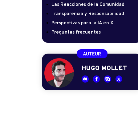
Las Reacciones de la Comunidad
Transparencia y Responsabilidad
Perspectivas para la IA en X
Preguntas frecuentes
AUTEUR
HUGO MOLLET