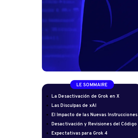
LE SOMMAIRE
La Desactivación de Grok en X
Las Disculpas de xAI
El Impacto de las Nuevas Instrucciones
Desactivación y Revisiones del Código
Expectativas para Grok 4