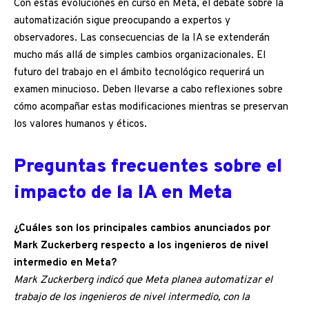
Con estas evoluciones en curso en Meta, el debate sobre la
automatización sigue preocupando a expertos y
observadores. Las consecuencias de la IA se extenderán
mucho más allá de simples cambios organizacionales. El
futuro del trabajo en el ámbito tecnológico requerirá un
examen minucioso. Deben llevarse a cabo reflexiones sobre
cómo acompañar estas modificaciones mientras se preservan
los valores humanos y éticos.
Preguntas frecuentes sobre el
impacto de la IA en Meta
¿Cuáles son los principales cambios anunciados por
Mark Zuckerberg respecto a los ingenieros de nivel
intermedio en Meta?
Mark Zuckerberg indicó que Meta planea automatizar el
trabajo de los ingenieros de nivel intermedio, con la