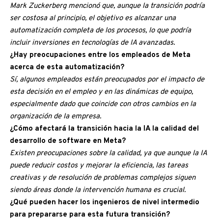
Mark Zuckerberg mencionó que, aunque la transición podría
ser costosa al principio, el objetivo es alcanzar una
automatización completa de los procesos, lo que podría
incluir inversiones en tecnologías de IA avanzadas.
¿Hay preocupaciones entre los empleados de Meta
acerca de esta automatización?
Sí, algunos empleados están preocupados por el impacto de
esta decisión en el empleo y en las dinámicas de equipo,
especialmente dado que coincide con otros cambios en la
organización de la empresa.
¿Cómo afectará la transición hacia la IA la calidad del
desarrollo de software en Meta?
Existen preocupaciones sobre la calidad, ya que aunque la IA
puede reducir costos y mejorar la eficiencia, las tareas
creativas y de resolución de problemas complejos siguen
siendo áreas donde la intervención humana es crucial.
¿Qué pueden hacer los ingenieros de nivel intermedio
para prepararse para esta futura transición?