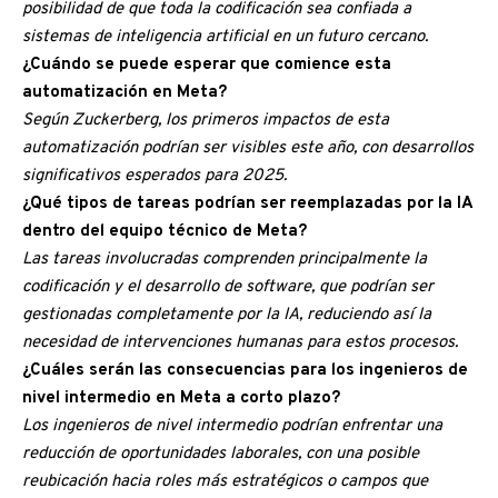
posibilidad de que toda la codificación sea confiada a
sistemas de inteligencia artificial en un futuro cercano.
¿Cuándo se puede esperar que comience esta
automatización en Meta?
Según Zuckerberg, los primeros impactos de esta
automatización podrían ser visibles este año, con desarrollos
significativos esperados para 2025.
¿Qué tipos de tareas podrían ser reemplazadas por la IA
dentro del equipo técnico de Meta?
Las tareas involucradas comprenden principalmente la
codificación y el desarrollo de software, que podrían ser
gestionadas completamente por la IA, reduciendo así la
necesidad de intervenciones humanas para estos procesos.
¿Cuáles serán las consecuencias para los ingenieros de
nivel intermedio en Meta a corto plazo?
Los ingenieros de nivel intermedio podrían enfrentar una
reducción de oportunidades laborales, con una posible
reubicación hacia roles más estratégicos o campos que