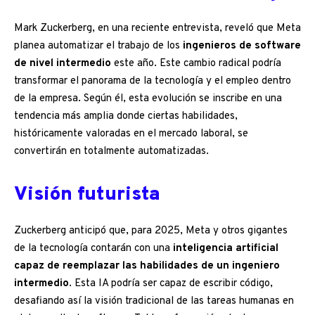
Mark Zuckerberg, en una reciente entrevista, reveló que Meta
planea automatizar el trabajo de los
ingenieros de software
de nivel intermedio
este año. Este cambio radical podría
transformar el panorama de la tecnología y el empleo dentro
de la empresa. Según él, esta evolución se inscribe en una
tendencia más amplia donde ciertas habilidades,
históricamente valoradas en el mercado laboral, se
convertirán en totalmente automatizadas.
Visión futurista
Zuckerberg anticipó que, para 2025, Meta y otros gigantes
de la tecnología contarán con una
inteligencia artificial
capaz de reemplazar las habilidades de un ingeniero
intermedio
. Esta IA podría ser capaz de escribir código,
desafiando así la visión tradicional de las tareas humanas en