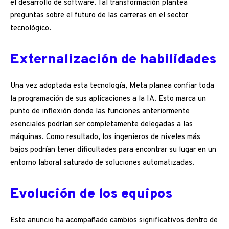
el desarrollo de software. Tal transformación plantea
preguntas sobre el futuro de las carreras en el sector
tecnológico.
Externalización de habilidades
Una vez adoptada esta tecnología, Meta planea confiar toda
la programación de sus aplicaciones a la IA. Esto marca un
punto de inflexión donde las funciones anteriormente
esenciales podrían ser completamente delegadas a las
máquinas. Como resultado, los ingenieros de niveles más
bajos podrían tener dificultades para encontrar su lugar en un
entorno laboral saturado de soluciones automatizadas.
Evolución de los equipos
Este anuncio ha acompañado cambios significativos dentro de