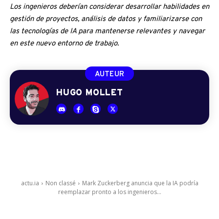
Los ingenieros deberían considerar desarrollar habilidades en
gestión de proyectos, análisis de datos y familiarizarse con
las tecnologías de IA para mantenerse relevantes y navegar
en este nuevo entorno de trabajo.
AUTEUR
HUGO MOLLET
actu.ia
Non classé
Mark Zuckerberg anuncia que la IA podría
reemplazar pronto a los ingenieros...