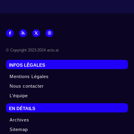
© Copyright 2023-2024 actu.ai
INFOS LÉGALES
Mentions Légales
Nous contacter
L’équipe
EN DÉTAILS
Archives
Sitemap