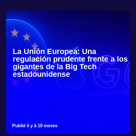
La Unión Europea: Una
regulación prudente frente a los
gigantes de la Big Tech
estadounidense
Publié il y à 10 meses