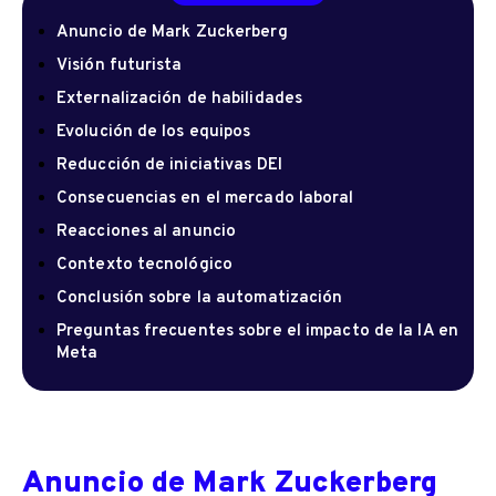
Anuncio de Mark Zuckerberg
Visión futurista
Externalización de habilidades
Evolución de los equipos
Reducción de iniciativas DEI
Consecuencias en el mercado laboral
Reacciones al anuncio
Contexto tecnológico
Conclusión sobre la automatización
Preguntas frecuentes sobre el impacto de la IA en
Meta
Anuncio de Mark Zuckerberg