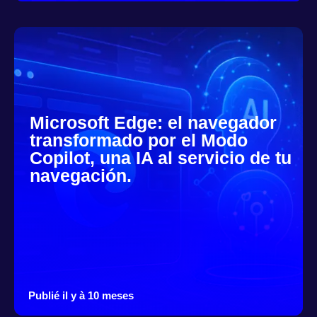
Microsoft Edge: el navegador
transformado por el Modo
Copilot, una IA al servicio de tu
navegación.
Publié il y à 10 meses