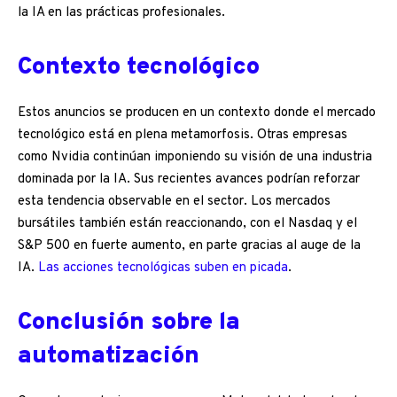
la IA en las prácticas profesionales.
Contexto tecnológico
Estos anuncios se producen en un contexto donde el mercado
tecnológico está en plena metamorfosis. Otras empresas
como Nvidia continúan imponiendo su visión de una industria
dominada por la IA. Sus recientes avances podrían reforzar
esta tendencia observable en el sector. Los mercados
bursátiles también están reaccionando, con el Nasdaq y el
S&P 500 en fuerte aumento, en parte gracias al auge de la
IA.
Las acciones tecnológicas suben en picada
.
Conclusión sobre la
automatización