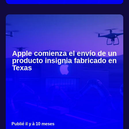
Apple comienza el envío de un
producto insignia fabricado en
Texas
Publié il y à 10 meses