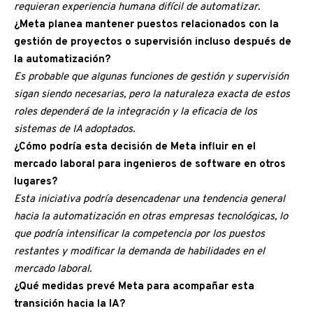
requieran experiencia humana difícil de automatizar.
¿Meta planea mantener puestos relacionados con la
gestión de proyectos o supervisión incluso después de
la automatización?
Es probable que algunas funciones de gestión y supervisión
sigan siendo necesarias, pero la naturaleza exacta de estos
roles dependerá de la integración y la eficacia de los
sistemas de IA adoptados.
¿Cómo podría esta decisión de Meta influir en el
mercado laboral para ingenieros de software en otros
lugares?
Esta iniciativa podría desencadenar una tendencia general
hacia la automatización en otras empresas tecnológicas, lo
que podría intensificar la competencia por los puestos
restantes y modificar la demanda de habilidades en el
mercado laboral.
¿Qué medidas prevé Meta para acompañar esta
transición hacia la IA?