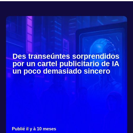
Des transeúntes sorprendidos
por un cartel publicitario de IA
un poco demasiado sincero
Publié il y à 10 meses