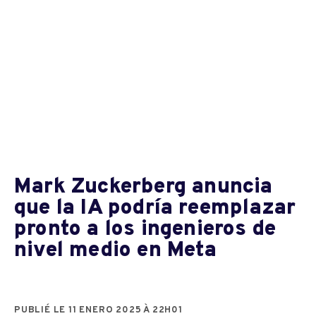
Mark Zuckerberg anuncia
que la IA podría reemplazar
pronto a los ingenieros de
nivel medio en Meta
PUBLIÉ LE 11 ENERO 2025 À 22H01