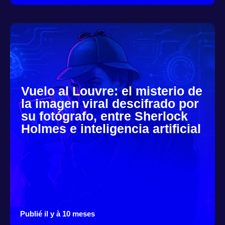
Vuelo al Louvre: el misterio de
la imagen viral descifrado por
su fotógrafo, entre Sherlock
Holmes e inteligencia artificial
Publié il y à 10 meses