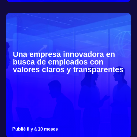
Una empresa innovadora en
busca de empleados con
valores claros y transparentes
Publié il y à 10 meses