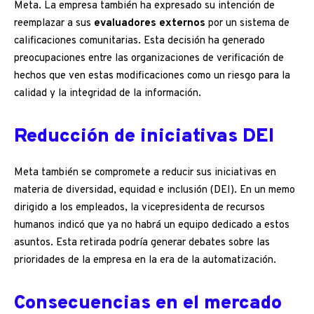
Meta. La empresa también ha expresado su intención de
reemplazar a sus
evaluadores externos
por un sistema de
calificaciones comunitarias. Esta decisión ha generado
preocupaciones entre las organizaciones de verificación de
hechos que ven estas modificaciones como un riesgo para la
calidad y la integridad de la información.
Reducción de iniciativas DEI
Meta también se compromete a reducir sus iniciativas en
materia de diversidad, equidad e inclusión (DEI). En un memo
dirigido a los empleados, la vicepresidenta de recursos
humanos indicó que ya no habrá un equipo dedicado a estos
asuntos. Esta retirada podría generar debates sobre las
prioridades de la empresa en la era de la automatización.
Consecuencias en el mercado