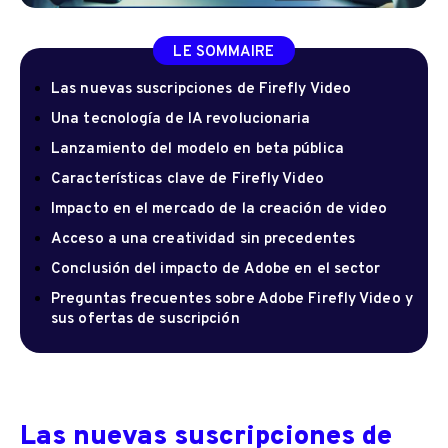
LE SOMMAIRE
Las nuevas suscripciones de Firefly Video
Una tecnología de IA revolucionaria
Lanzamiento del modelo en beta pública
Características clave de Firefly Video
Impacto en el mercado de la creación de video
Acceso a una creatividad sin precedentes
Conclusión del impacto de Adobe en el sector
Preguntas frecuentes sobre Adobe Firefly Video y
sus ofertas de suscripción
Las nuevas suscripciones de