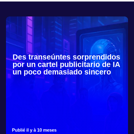
Des transeúntes sorprendidos
por un cartel publicitario de IA
un poco demasiado sincero
Publié il y à 10 meses