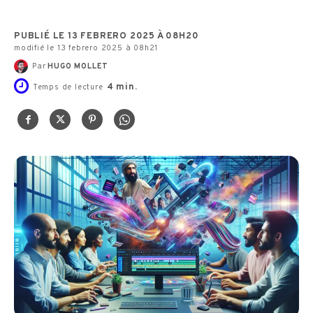
PUBLIÉ LE 13 FEBRERO 2025 À 08H20
modifié le 13 febrero 2025 à 08h21
Par
HUGO MOLLET
4
min.
Temps de lecture