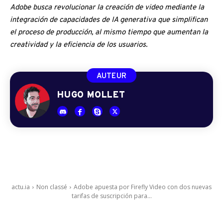
Adobe busca revolucionar la creación de video mediante la
integración de capacidades de IA generativa que simplifican
el proceso de producción, al mismo tiempo que aumentan la
creatividad y la eficiencia de los usuarios.
AUTEUR
HUGO MOLLET
actu.ia
Non classé
Adobe apuesta por Firefly Video con dos nuevas
tarifas de suscripción para...