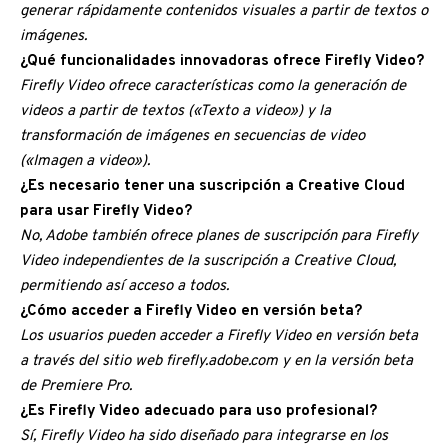
generar rápidamente contenidos visuales a partir de textos o
imágenes.
¿Qué funcionalidades innovadoras ofrece Firefly Video?
Firefly Video ofrece características como la generación de
videos a partir de textos («Texto a video») y la
transformación de imágenes en secuencias de video
(«Imagen a video»).
¿Es necesario tener una suscripción a Creative Cloud
para usar Firefly Video?
No, Adobe también ofrece planes de suscripción para Firefly
Video independientes de la suscripción a Creative Cloud,
permitiendo así acceso a todos.
¿Cómo acceder a Firefly Video en versión beta?
Los usuarios pueden acceder a Firefly Video en versión beta
a través del sitio web firefly.adobe.com y en la versión beta
de Premiere Pro.
¿Es Firefly Video adecuado para uso profesional?
Sí, Firefly Video ha sido diseñado para integrarse en los