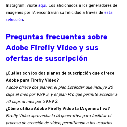
Instagram, visite
aquí
. Los aficionados a los generadores de
imágenes por IA encontrarán su felicidad a través de
esta
selección
.
Preguntas frecuentes sobre
Adobe Firefly Video y sus
ofertas de suscripción
¿Cuáles son los dos planes de suscripción que ofrece
Adobe para Firefly Video?
Adobe ofrece dos planes: el plan Estándar que incluye 20
clips al mes por 9,99 $, y el plan Pro que permite acceder a
70 clips al mes por 29,99 $.
¿Cómo utiliza Adobe Firefly Video la IA generativa?
Firefly Video aprovecha la IA generativa para facilitar el
proceso de creación de video, permitiendo a los usuarios