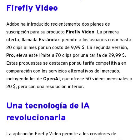
Firefly Video
Adobe ha introducido recientemente dos planes de
suscripción para su producto
Firefly Video
. La primera
oferta, llamada
Estándar
, permite a los usuarios crear hasta
20 clips al mes por un costo de 9,99 $. La segunda versión,
Pro
, eleva este límite a 70 clips por una tarifa de 29,99 $.
Estas propuestas se destacan por su tarifa competitiva en
comparación con los servicios alternativos del mercado,
incluyendo los de
OpenAI
, que ofrece 50 videos mensuales a
20 $, pero con una resolución inferior.
Una tecnología de IA
revolucionaria
La aplicación Firefly Video permite a los creadores de