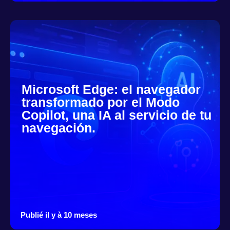
Microsoft Edge: el navegador
transformado por el Modo
Copilot, una IA al servicio de tu
navegación.
Publié il y à 10 meses