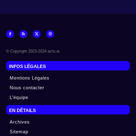
© Copyright 2023-2024 actu.ai
INFOS LÉGALES
Mentions Légales
Nous contacter
L’équipe
EN DÉTAILS
Archives
Sitemap