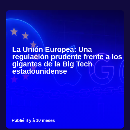
La Unión Europea: Una
regulación prudente frente a los
gigantes de la Big Tech
estadounidense
Publié il y à 10 meses