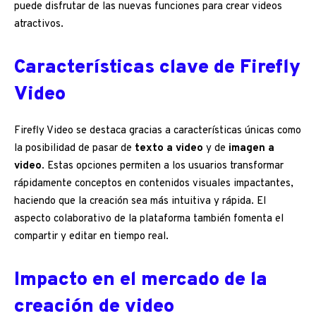
puede disfrutar de las nuevas funciones para crear videos
atractivos.
Características clave de Firefly
Video
Firefly Video se destaca gracias a características únicas como
la posibilidad de pasar de
texto a video
y de
imagen a
video
. Estas opciones permiten a los usuarios transformar
rápidamente conceptos en contenidos visuales impactantes,
haciendo que la creación sea más intuitiva y rápida. El
aspecto colaborativo de la plataforma también fomenta el
compartir y editar en tiempo real.
Impacto en el mercado de la
creación de video