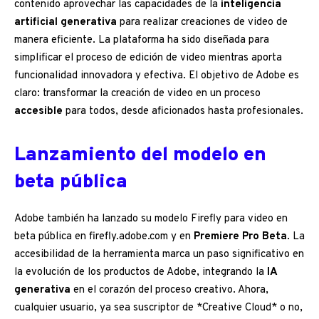
contenido aprovechar las capacidades de la
inteligencia
artificial generativa
para realizar creaciones de video de
manera eficiente. La plataforma ha sido diseñada para
simplificar el proceso de edición de video mientras aporta
funcionalidad innovadora y efectiva. El objetivo de Adobe es
claro: transformar la creación de video en un proceso
accesible
para todos, desde aficionados hasta profesionales.
Lanzamiento del modelo en
beta pública
Adobe también ha lanzado su modelo Firefly para video en
beta pública en firefly.adobe.com y en
Premiere Pro Beta
. La
accesibilidad de la herramienta marca un paso significativo en
la evolución de los productos de Adobe, integrando la
IA
generativa
en el corazón del proceso creativo. Ahora,
cualquier usuario, ya sea suscriptor de *Creative Cloud* o no,