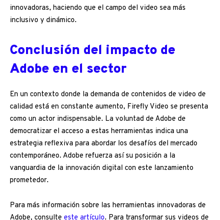
innovadoras, haciendo que el campo del video sea más
inclusivo y dinámico.
Conclusión del impacto de
Adobe en el sector
En un contexto donde la demanda de contenidos de video de
calidad está en constante aumento, Firefly Video se presenta
como un actor indispensable. La voluntad de Adobe de
democratizar el acceso a estas herramientas indica una
estrategia reflexiva para abordar los desafíos del mercado
contemporáneo. Adobe refuerza así su posición a la
vanguardia de la innovación digital con este lanzamiento
prometedor.
Para más información sobre las herramientas innovadoras de
Adobe, consulte
este artículo
. Para transformar sus videos de