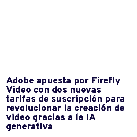
Adobe apuesta por Firefly
Video con dos nuevas
tarifas de suscripción para
revolucionar la creación de
video gracias a la IA
generativa