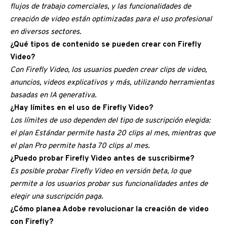
flujos de trabajo comerciales, y las funcionalidades de
creación de video están optimizadas para el uso profesional
en diversos sectores.
¿Qué tipos de contenido se pueden crear con Firefly
Video?
Con Firefly Video, los usuarios pueden crear clips de video,
anuncios, videos explicativos y más, utilizando herramientas
basadas en IA generativa.
¿Hay límites en el uso de Firefly Video?
Los límites de uso dependen del tipo de suscripción elegida:
el plan Estándar permite hasta 20 clips al mes, mientras que
el plan Pro permite hasta 70 clips al mes.
¿Puedo probar Firefly Video antes de suscribirme?
Es posible probar Firefly Video en versión beta, lo que
permite a los usuarios probar sus funcionalidades antes de
elegir una suscripción paga.
¿Cómo planea Adobe revolucionar la creación de video
con Firefly?