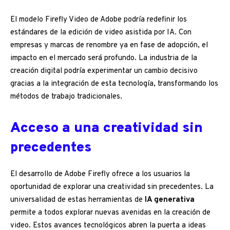
El modelo Firefly Video de Adobe podría redefinir los
estándares de la edición de video asistida por IA. Con
empresas y marcas de renombre ya en fase de adopción, el
impacto en el mercado será profundo. La industria de la
creación digital podría experimentar un cambio decisivo
gracias a la integración de esta tecnología, transformando los
métodos de trabajo tradicionales.
Acceso a una creatividad sin
precedentes
El desarrollo de Adobe Firefly ofrece a los usuarios la
oportunidad de explorar una creatividad sin precedentes. La
universalidad de estas herramientas de
IA generativa
permite a todos explorar nuevas avenidas en la creación de
video. Estos avances tecnológicos abren la puerta a ideas