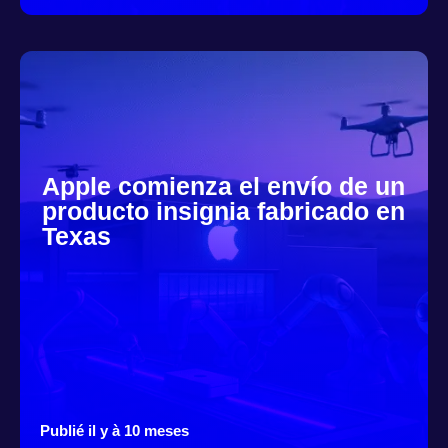
Apple comienza el envío de un
producto insignia fabricado en
Texas
Publié il y à 10 meses