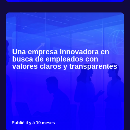
Una empresa innovadora en
busca de empleados con
valores claros y transparentes
Publié il y à 10 meses