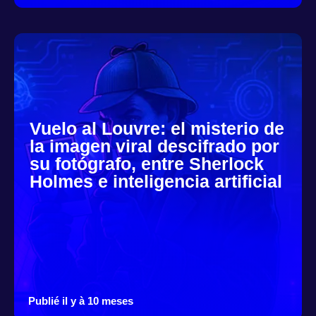
Vuelo al Louvre: el misterio de
la imagen viral descifrado por
su fotógrafo, entre Sherlock
Holmes e inteligencia artificial
Publié il y à 10 meses