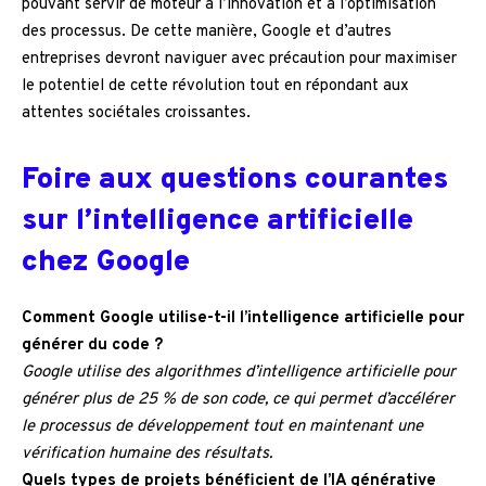
pouvant servir de moteur à l’innovation et à l’optimisation
des processus. De cette manière, Google et d’autres
entreprises devront naviguer avec précaution pour maximiser
le potentiel de cette révolution tout en répondant aux
attentes sociétales croissantes.
Foire aux questions courantes
sur l’intelligence artificielle
chez Google
Comment Google utilise-t-il l’intelligence artificielle pour
générer du code ?
Google utilise des algorithmes d’intelligence artificielle pour
générer plus de 25 % de son code, ce qui permet d’accélérer
le processus de développement tout en maintenant une
vérification humaine des résultats.
Quels types de projets bénéficient de l’IA générative