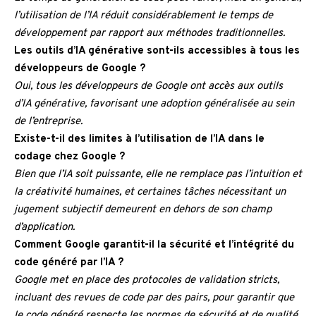
l’utilisation de l’IA réduit considérablement le temps de
développement par rapport aux méthodes traditionnelles.
Les outils d’IA générative sont-ils accessibles à tous les
développeurs de Google ?
Oui, tous les développeurs de Google ont accès aux outils
d’IA générative, favorisant une adoption généralisée au sein
de l’entreprise.
Existe-t-il des limites à l’utilisation de l’IA dans le
codage chez Google ?
Bien que l’IA soit puissante, elle ne remplace pas l’intuition et
la créativité humaines, et certaines tâches nécessitant un
jugement subjectif demeurent en dehors de son champ
d’application.
Comment Google garantit-il la sécurité et l’intégrité du
code généré par l’IA ?
Google met en place des protocoles de validation stricts,
incluant des revues de code par des pairs, pour garantir que
le code généré respecte les normes de sécurité et de qualité.