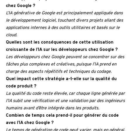
chez Google ?
L’IA générative de Google est principalement appliquée dans
le développement logiciel, touchant divers projets allant des
applications internes à des outils utilitaires et basés sur le
cloud.
Quelles sont les conséquences de cette utilisation
croissante de l’IA sur les développeurs chez Google ?
Les développeurs chez Google peuvent se concentrer sur des
tâches plus complexes et créatives, puisque l’IA prend en
charge des aspects répétitifs et techniques du codage.
Quel impact cette stratégie a-t-elle sur la qualité du
code produit ?
La qualité du code reste élevée, car chaque ligne générée par
l’IA subit une vérification et une validation par des ingénieurs
humains avant d’être intégrée dans les produits.
Combien de temps cela prend-il pour générer du code
avec l’IA chez Google ?
Le temps de génération de code peut varier, mais en général,