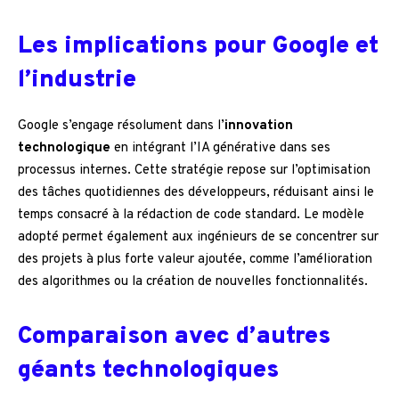
Les implications pour Google et
l’industrie
Google s’engage résolument dans l’
innovation
technologique
en intégrant l’IA générative dans ses
processus internes. Cette stratégie repose sur l’optimisation
des tâches quotidiennes des développeurs, réduisant ainsi le
temps consacré à la rédaction de code standard. Le modèle
adopté permet également aux ingénieurs de se concentrer sur
des projets à plus forte valeur ajoutée, comme l’amélioration
des algorithmes ou la création de nouvelles fonctionnalités.
Comparaison avec d’autres
géants technologiques