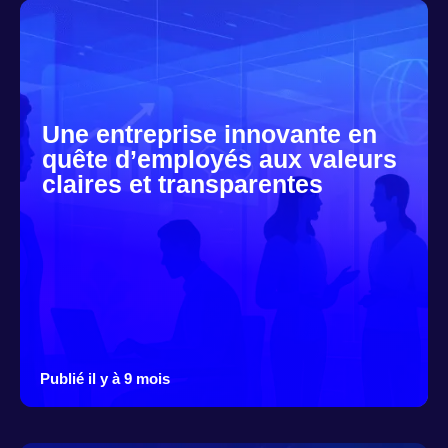
Une entreprise innovante en
quête d’employés aux valeurs
claires et transparentes
Publié il y à 9 mois