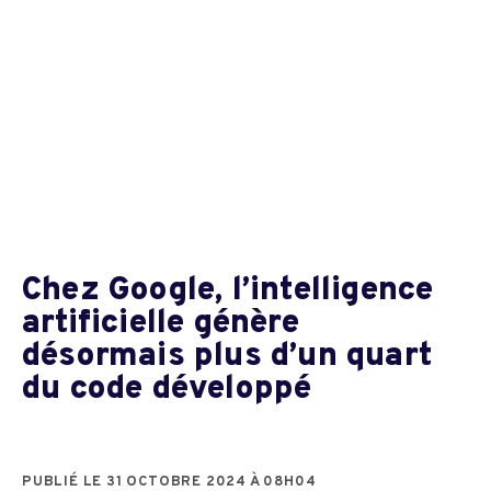
Chez Google, l’intelligence
artificielle génère
désormais plus d’un quart
du code développé
PUBLIÉ LE 31 OCTOBRE 2024 À 08H04