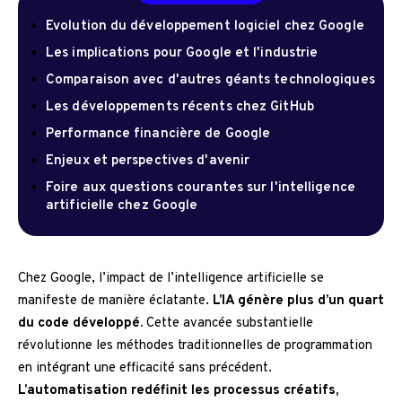
Evolution du développement logiciel chez Google
Les implications pour Google et l'industrie
Comparaison avec d'autres géants technologiques
Les développements récents chez GitHub
Performance financière de Google
Enjeux et perspectives d'avenir
Foire aux questions courantes sur l'intelligence
artificielle chez Google
Chez Google, l’impact de l’intelligence artificielle se
manifeste de manière éclatante.
L’IA génère plus d’un quart
du code développé.
Cette avancée substantielle
révolutionne les méthodes traditionnelles de programmation
en intégrant une efficacité sans précédent.
L’automatisation redéfinit les processus créatifs,