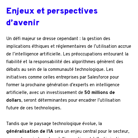
Enjeux et perspectives
d’avenir
Un défi majeur se dresse cependant : la gestion des
implications éthiques et réglementaires de l’utilisation accrue
de l’intelligence artificielle. Les préoccupations entourant la
fiabilité et la responsabilité des algorithmes génèrent des
débats au sein de la communauté technologique. Les
initiatives comme celles entreprises par Salesforce pour
former la prochaine génération d’experts en intelligence
artificielle, avec un investissement de
50 millions de
dollars
, seront déterminantes pour encadrer l’utilisation
future de ces technologies.
Tandis que le paysage technologique évolue, la
généralisation de l’IA
sera un enjeu central pour le secteur,