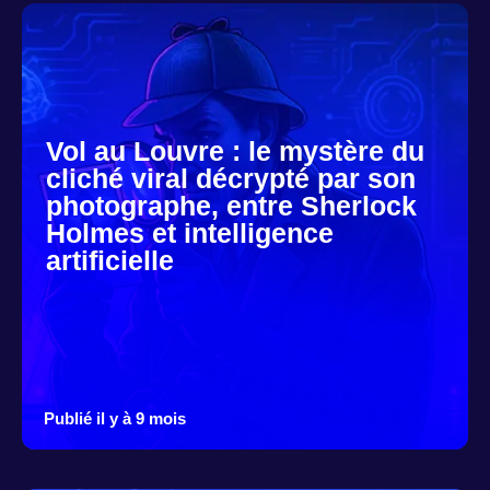
Vol au Louvre : le mystère du
cliché viral décrypté par son
photographe, entre Sherlock
Holmes et intelligence
artificielle
Publié il y à 9 mois