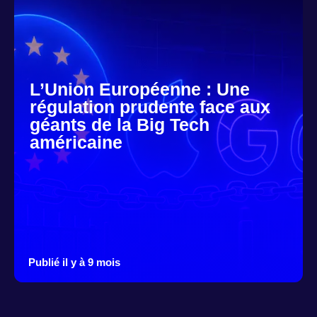
L’Union Européenne : Une
régulation prudente face aux
géants de la Big Tech
américaine
Publié il y à 9 mois