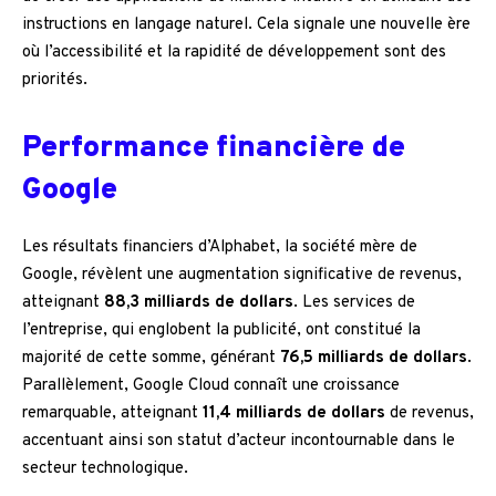
instructions en langage naturel. Cela signale une nouvelle ère
où l’accessibilité et la rapidité de développement sont des
priorités.
Performance financière de
Google
Les résultats financiers d’Alphabet, la société mère de
Google, révèlent une augmentation significative de revenus,
atteignant
88,3 milliards de dollars
. Les services de
l’entreprise, qui englobent la publicité, ont constitué la
majorité de cette somme, générant
76,5 milliards de dollars
.
Parallèlement, Google Cloud connaît une croissance
remarquable, atteignant
11,4 milliards de dollars
de revenus,
accentuant ainsi son statut d’acteur incontournable dans le
secteur technologique.