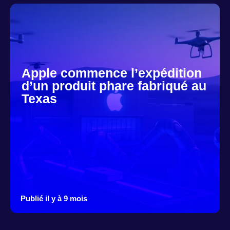
Apple commence l’expédition
d’un produit phare fabriqué au
Texas
Publié il y à 9 mois