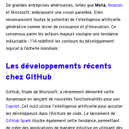
De grandes entreprises américaines, telles que
Meta
,
Amazon
et Microsoft, embrassent une vision parallèle. Elles
reconnaissent toutes le potentiel de l’intelligence artificielle
générative comme levier de croissance et d’innovation. Ce
consensus parmi les acteurs majeurs souligne une tendance
inéluctable : l’IA redéfinit les contours du développement
logiciel à l’échelle mondiale.
Les développements récents
chez GitHub
GitHub, filiale de Microsoft, a récemment démontré cette
dynamique en lançant de nouvelles fonctionnalités pour son
Copilot
. Cet outil utilise l’intelligence artificielle pour assister
les développeurs dans l’écriture de code. Le lancement de
GitHub Spark
illustre également cette tendance, permettant
de créer des applications de manière intuitive en utilisant des