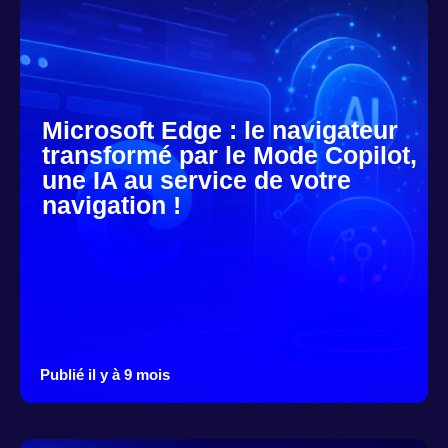
Microsoft Edge : le navigateur
transformé par le Mode Copilot,
une IA au service de votre
navigation !
Publié il y à 9 mois