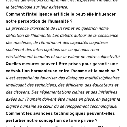
futures générations comprennent et respectent l’impact de
la technologie sur leur existence.
Comment l’intelligence artificielle peut-elle influencer
notre perception de l’humanité ?
La présence croissante de l’IA remet en question notre
définition de l’humanité. Les débats autour de la conscience
des machines, de l’émotion et des capacités cognitives
soulèvent des interrogations sur ce qui nous rend
véritablement humains et sur la valeur de notre subjectivité.
Quelles mesures peuvent être prises pour garantir une
coévolution harmonieuse entre l’homme et la machine ?
Il est essentiel de favoriser des dialogues multidisciplinaires
impliquant des techniciens, des éthiciens, des éducateurs et
des citoyens. Des réglementations claires et des initiatives
axées sur l’humain doivent être mises en place, en plaçant la
dignité humaine au cœur du développement technologique.
Comment les avancées technologiques peuvent-elles
perturber notre conception de la vie privée ?