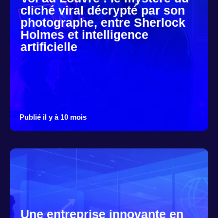
cliché viral décrypté par son
photographe, entre Sherlock
Holmes et intelligence
artificielle
Publié il y à 10 mois
Une entreprise innovante en