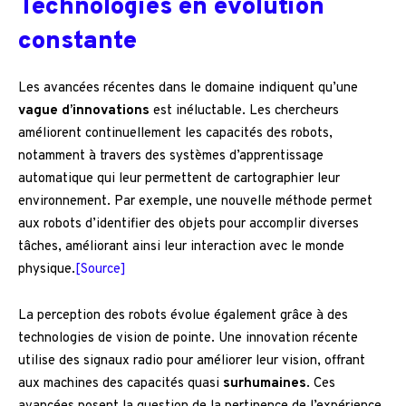
Technologies en évolution
constante
Les avancées récentes dans le domaine indiquent qu’une
vague d’innovations
est inéluctable. Les chercheurs
améliorent continuellement les capacités des robots,
notamment à travers des systèmes d’apprentissage
automatique qui leur permettent de cartographier leur
environnement. Par exemple, une nouvelle méthode permet
aux robots d’identifier des objets pour accomplir diverses
tâches, améliorant ainsi leur interaction avec le monde
physique.
[Source]
La perception des robots évolue également grâce à des
technologies de vision de pointe. Une innovation récente
utilise des signaux radio pour améliorer leur vision, offrant
aux machines des capacités quasi
surhumaines
. Ces