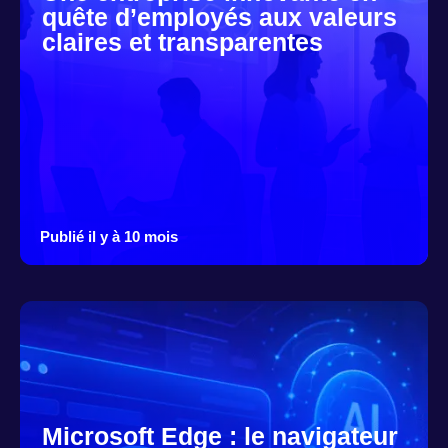
quête d’employés aux valeurs
claires et transparentes
Publié il y à 10 mois
Microsoft Edge : le navigateur