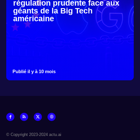
régulation prudente face aux
géants de la Big Tech
américaine
Publié il y à 10 mois
© Copyright 2023-2024 actu.ai