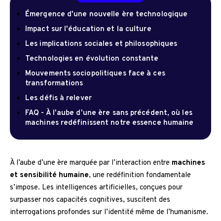
Émergence d'une nouvelle ère technologique
Impact sur l'éducation et la culture
Les implications sociales et philosophiques
Technologies en évolution constante
Mouvements sociopolitiques face à ces
transformations
Les défis à relever
FAQ - À l'aube d'une ère sans précédent, où les
machines redéfinissent notre essence humaine
À l’aube d’une ère marquée par l’interaction entre
machines
et sensibilité humaine
, une redéfinition fondamentale
s’impose. Les intelligences artificielles, conçues pour
surpasser nos capacités cognitives, suscitent des
interrogations profondes sur l’identité même de l’humanisme.