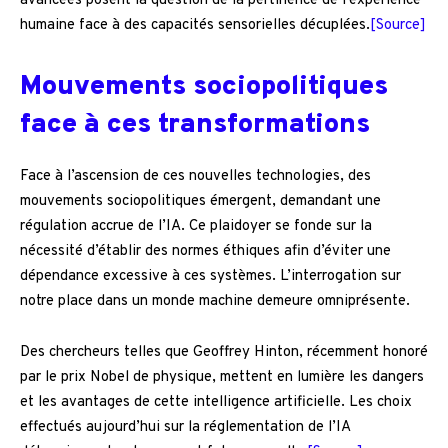
avancées posent la question de la pertinence de l’expérience
humaine face à des capacités sensorielles décuplées.
[Source]
Mouvements sociopolitiques
face à ces transformations
Face à l’ascension de ces nouvelles technologies, des
mouvements sociopolitiques émergent, demandant une
régulation accrue de l’IA. Ce plaidoyer se fonde sur la
nécessité d’établir des normes éthiques afin d’éviter une
dépendance excessive à ces systèmes. L’interrogation sur
notre place dans un monde machine demeure omniprésente.
Des chercheurs telles que Geoffrey Hinton, récemment honoré
par le prix Nobel de physique, mettent en lumière les dangers
et les avantages de cette intelligence artificielle. Les choix
effectués aujourd’hui sur la réglementation de l’IA