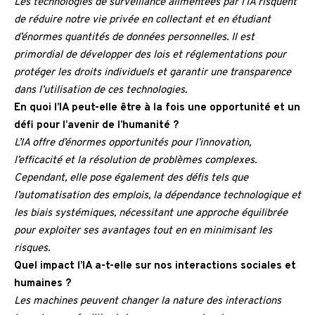
Les technologies de surveillance alimentées par l’IA risquent
de réduire notre vie privée en collectant et en étudiant
d’énormes quantités de données personnelles. Il est
primordial de développer des lois et réglementations pour
protéger les droits individuels et garantir une transparence
dans l’utilisation de ces technologies.
En quoi l’IA peut-elle être à la fois une opportunité et un
défi pour l’avenir de l’humanité ?
L’IA offre d’énormes opportunités pour l’innovation,
l’efficacité et la résolution de problèmes complexes.
Cependant, elle pose également des défis tels que
l’automatisation des emplois, la dépendance technologique et
les biais systémiques, nécessitant une approche équilibrée
pour exploiter ses avantages tout en en minimisant les
risques.
Quel impact l’IA a-t-elle sur nos interactions sociales et
humaines ?
Les machines peuvent changer la nature des interactions