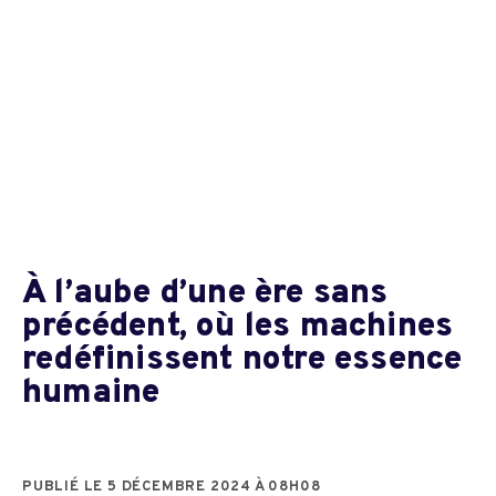
À l’aube d’une ère sans
précédent, où les machines
redéfinissent notre essence
humaine
PUBLIÉ LE 5 DÉCEMBRE 2024 À 08H08