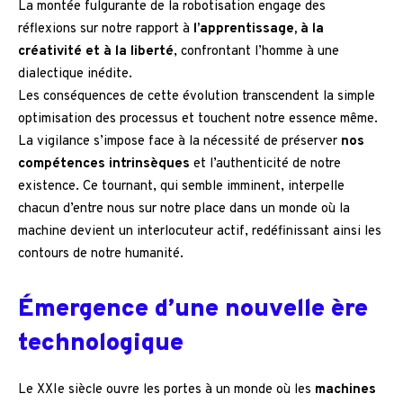
La montée fulgurante de la robotisation engage des
réflexions sur notre rapport à
l’apprentissage, à la
créativité et à la liberté
, confrontant l’homme à une
dialectique inédite.
Les conséquences de cette évolution transcendent la simple
optimisation des processus et touchent notre essence même.
La vigilance s’impose face à la nécessité de préserver
nos
compétences intrinsèques
et l’authenticité de notre
existence. Ce tournant, qui semble imminent, interpelle
chacun d’entre nous sur notre place dans un monde où la
machine devient un interlocuteur actif, redéfinissant ainsi les
contours de notre humanité.
Émergence d’une nouvelle ère
technologique
Le XXIe siècle ouvre les portes à un monde où les
machines