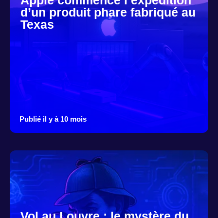
d’un produit phare fabriqué au
Texas
Publié il y à 10 mois
Vol au Louvre : le mystère du