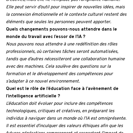
Elle peut servir d’outil pour inspirer de nouvelles idées, mais
la connexion émotionnelle et le contexte culturel restent des
éléments que seules les personnes peuvent apporter.
Quels changements pouvons-nous attendre dans le
monde du travail avec l’essor de l’IA ?
Nous pouvons nous attendre à une redéfinition des rôles
professionnels, où certaines tâches seront automatisées,
tandis que d’autres nécessiteront une collaboration humaine
avec des machines. Cela soulève des questions sur la
formation et le développement des compétences pour
s’adapter à ce nouvel environnement.
Quel est le rôle de l’éducation face à l’avènement de
l’intelligence artificielle ?
L’éducation doit évoluer pour inclure des compétences
technologiques, critiques et créatives, en préparant les
individus à naviguer dans un monde où l’IA est omniprésente.
Il est essentiel d’inculquer des valeurs éthiques afin que les