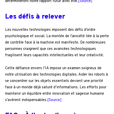
détermineront notre rapport futur avec elle.
[Source]
Les défis à relever
Les nouvelles technologies imposent des défis d’ordre
psychologique et social. La montée de l’anxiété liée à la perte
de contrôle face à la machine est manifeste. De nombreuses
personnes craignent que ces avancées technologiques
fragilisent leurs capacités intellectuelles et leur créativité.
Cette défiance envers l’IA impose un examen soigneux de
notre utilisation des technologies digitales. Aider les robots à
se concentrer sur les objets essentiels devient une priorité
face à un monde déjà saturé d’informations. Les efforts pour
maintenir un équilibre entre innovation et sagesse humaine
s’avèrent indispensables.
[Source]