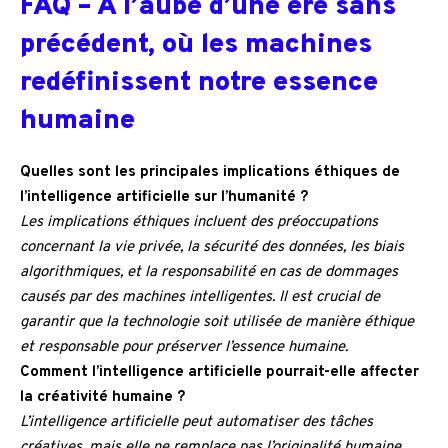
FAQ – À l’aube d’une ère sans
précédent, où les machines
redéfinissent notre essence
humaine
Quelles sont les principales implications éthiques de
l’intelligence artificielle sur l’humanité ?
Les implications éthiques incluent des préoccupations
concernant la vie privée, la sécurité des données, les biais
algorithmiques, et la responsabilité en cas de dommages
causés par des machines intelligentes. Il est crucial de
garantir que la technologie soit utilisée de manière éthique
et responsable pour préserver l’essence humaine.
Comment l’intelligence artificielle pourrait-elle affecter
la créativité humaine ?
L’intelligence artificielle peut automatiser des tâches
créatives, mais elle ne remplace pas l’originalité humaine.