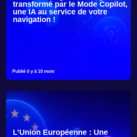
transformé par le Mode Copilot,
une IA au service de votre
navigation !
Publié il y à 10 mois
L’Union Européenne : Une