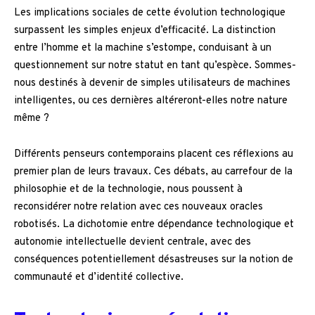
Les implications sociales de cette évolution technologique
surpassent les simples enjeux d’efficacité. La distinction
entre l’homme et la machine s’estompe, conduisant à un
questionnement sur notre statut en tant qu’espèce. Sommes-
nous destinés à devenir de simples utilisateurs de machines
intelligentes, ou ces dernières altéreront-elles notre nature
même ?
Différents penseurs contemporains placent ces réflexions au
premier plan de leurs travaux. Ces débats, au carrefour de la
philosophie et de la technologie, nous poussent à
reconsidérer notre relation avec ces nouveaux oracles
robotisés. La dichotomie entre dépendance technologique et
autonomie intellectuelle devient centrale, avec des
conséquences potentiellement désastreuses sur la notion de
communauté et d’identité collective.