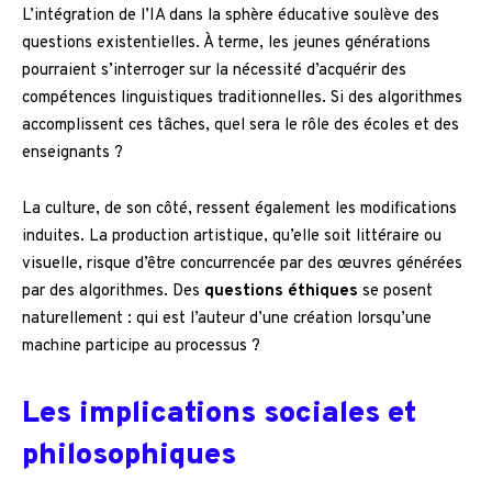
L’intégration de l’IA dans la sphère éducative soulève des
questions existentielles. À terme, les jeunes générations
pourraient s’interroger sur la nécessité d’acquérir des
compétences linguistiques traditionnelles. Si des algorithmes
accomplissent ces tâches, quel sera le rôle des écoles et des
enseignants ?
La culture, de son côté, ressent également les modifications
induites. La production artistique, qu’elle soit littéraire ou
visuelle, risque d’être concurrencée par des œuvres générées
par des algorithmes. Des
questions éthiques
se posent
naturellement : qui est l’auteur d’une création lorsqu’une
machine participe au processus ?
Les implications sociales et
philosophiques