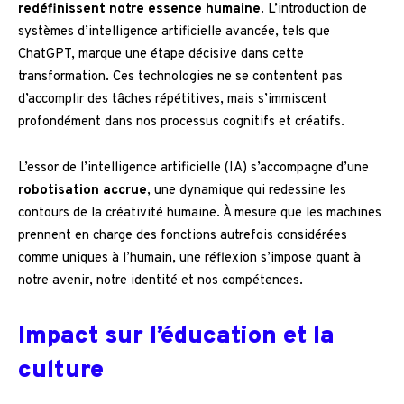
redéfinissent notre essence humaine
. L’introduction de
systèmes d’intelligence artificielle avancée, tels que
ChatGPT, marque une étape décisive dans cette
transformation. Ces technologies ne se contentent pas
d’accomplir des tâches répétitives, mais s’immiscent
profondément dans nos processus cognitifs et créatifs.
L’essor de l’intelligence artificielle (IA) s’accompagne d’une
robotisation accrue
, une dynamique qui redessine les
contours de la créativité humaine. À mesure que les machines
prennent en charge des fonctions autrefois considérées
comme uniques à l’humain, une réflexion s’impose quant à
notre avenir, notre identité et nos compétences.
Impact sur l’éducation et la
culture