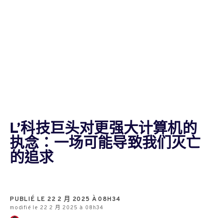
L’科技巨头对更强大计算机的
执念：一场可能导致我们灭亡
的追求
PUBLIÉ LE 22 2 月 2025 À 08H34
modifié le 22 2 月 2025 à 08h34