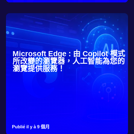
Microsoft Edge : 由 Copilot 模式
所改變的瀏覽器，人工智能為您的
瀏覽提供服務！
Publié il y à 9 個月