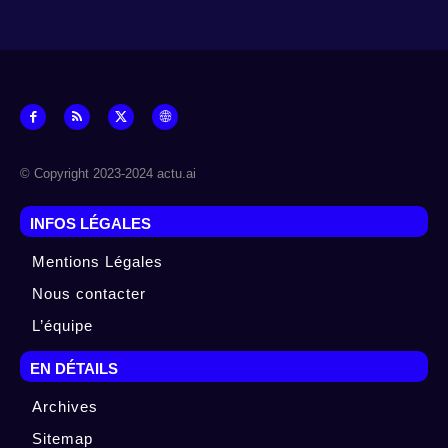
© Copyright 2023-2024 actu.ai
INFOS LÉGALES
Mentions Légales
Nous contacter
L’équipe
EN DÉTAILS
Archives
Sitemap