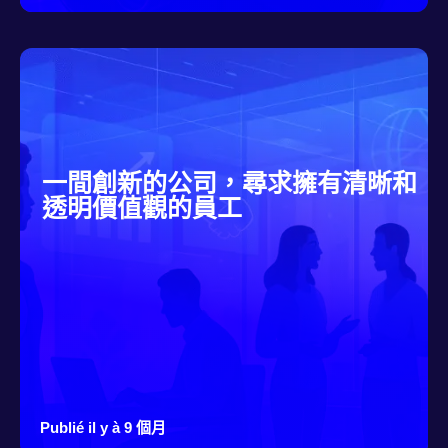
一間創新的公司，尋求擁有清晰和
透明價值觀的員工
Publié il y à 9 個月