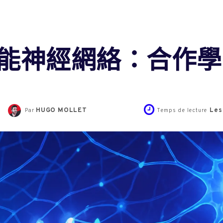
能神經網絡：合作學
HUGO MOLLET
Les
Par
Temps de lecture