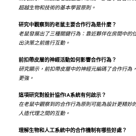
超越生物和技術的基本學習原則。
研究中觀察到的老鼠主要合作行為是什麼？
老鼠發展出了三種關鍵行為：靠近夥伴在房間中的
出決策之前進行互動。
前扣帶皮層的神經活動如何影響合作行為？
研究顯示，前扣帶皮層中的神經元編碼了合作行為
更強。
這項研究對設計協作IA系統有何啟示？
在老鼠中觀察到的合作行為原則可能為設計更精妙的
人造代理之間的互動。
理解生物和人工系統中的合作機制有哪些好處？