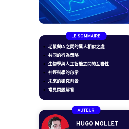
LE SOMMAIRE
老鼠與IA之間的驚人相似之處
共同的行為策略
生物學與人工智能之間的互聯性
神經科學的啟示
未來的研究前景
常見問題解答
AUTEUR
HUGO MOLLET