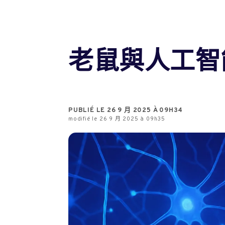
老鼠與人工智
PUBLIÉ LE 26 9 月 2025 À 09H34
modifié le 26 9 月 2025 à 09h35