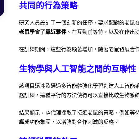
共同的行為策略
研究人員設計了一個創新的任務，要求配對的老鼠
老鼠學會了靠近夥伴
、在互動前等待，以及在作出
在訓練期間，這些行為顯著增加，隨著老鼠發展合
生物學與人工智能之間的互聯性
該項目還涉及通過多智能體強化學習創建人工智能系
務訓練。這種平行的方法使得可以直接比較生物系
結果顯示，IA代理採取了接近老鼠的策略，例如等
織
成功能集團，以增強對合作刺激的反應。