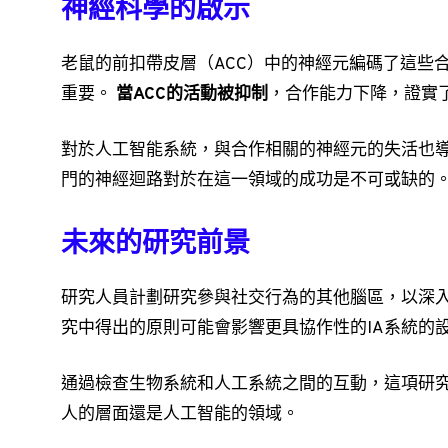
神經科學的啟示
老鼠的前扣帶皮層（ACC）中的神經元編碼了這些
重要。
當ACC的活動被抑制
，合作能力下降，證實
對於人工智能系統，與合作相關的神經元的失活也
門的神經迴路對於在這一領域的成功是不可或缺的
未來的研究前景
研究人員計劃研究參與社交行為的其他腦區，以深
究中得出的原則可能會影響更具協作性的IA系統的
通過檢查生物系統和人工系統之間的互動，這項研
人的層面還是人工智能的領域。