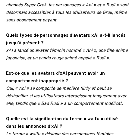
abonnés Super Grok, les personnages « Ani » et « Rudi » sont
désormais accessibles à tous les utilisateurs de Grok, même
sans abonnement payant.
Quels types de personnages d’avatars xAI a-t-il lancés
jusqu’à présent ?
xAI a lancé un avatar féminin nommé « Ani », une fille anime
japonaise, et un panda rouge animé appelé « Rudi ».
Est-ce que les avatars d’xAI peuvent avoir un
comportement inapproprié ?
Oui, « Ani » se comporte de manière flirty et peut se
déshabiller si les utilisateurs interagissent longuement avec
elle, tandis que « Bad Rudi » a un comportement indélicat.
Quelle est la signification du terme « waifu » utilisé
dans les annonces d’xAI ?
Le terme « waifu » désigne des personnages féminins