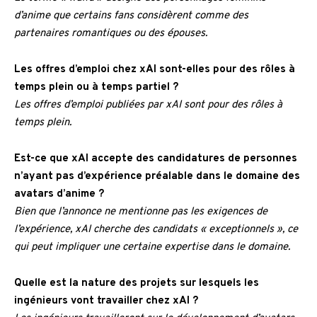
d’anime que certains fans considèrent comme des
partenaires romantiques ou des épouses.
Les offres d’emploi chez xAI sont-elles pour des rôles à
temps plein ou à temps partiel ?
Les offres d’emploi publiées par xAI sont pour des rôles à
temps plein.
Est-ce que xAI accepte des candidatures de personnes
n’ayant pas d’expérience préalable dans le domaine des
avatars d’anime ?
Bien que l’annonce ne mentionne pas les exigences de
l’expérience, xAI cherche des candidats « exceptionnels », ce
qui peut impliquer une certaine expertise dans le domaine.
Quelle est la nature des projets sur lesquels les
ingénieurs vont travailler chez xAI ?