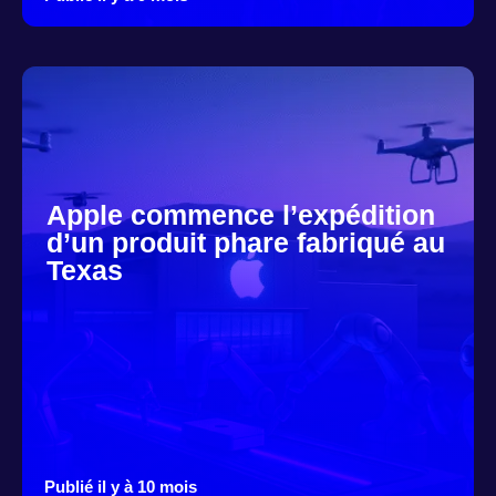
Apple commence l’expédition
d’un produit phare fabriqué au
Texas
Publié il y à 10 mois