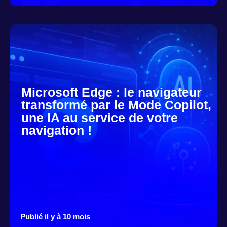
Microsoft Edge : le navigateur
transformé par le Mode Copilot,
une IA au service de votre
navigation !
Publié il y à 10 mois