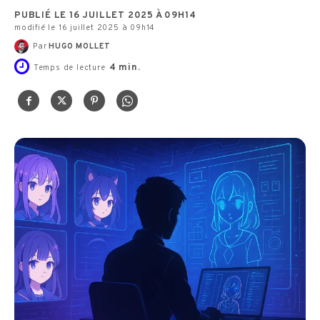
PUBLIÉ LE 16 JUILLET 2025 À 09H14
modifié le 16 juillet 2025 à 09h14
Par
HUGO MOLLET
4
min.
Temps de lecture