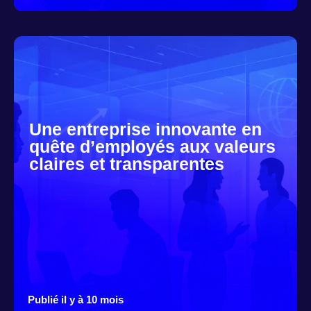
Une entreprise innovante en
quête d’employés aux valeurs
claires et transparentes
Publié il y à 10 mois