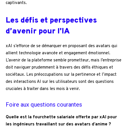
captivants.
Les défis et perspectives
d’avenir pour l’IA
xAI s’efforce de se démarquer en proposant des avatars qui
allient technologie avancée et engagement émotionnel.
L’avenir de la plateforme semble prometteur, mais l’entreprise
doit naviguer prudemment à travers des défis éthiques et
sociétaux. Les préoccupations sur la pertinence et l’impact
des interactions AI sur les utilisateurs sont des questions
cruciales à traiter dans les mois à venir.
Foire aux questions courantes
Quelle est la fourchette salariale offerte par xAI pour
les ingénieurs travaillant sur des avatars d’anime ?