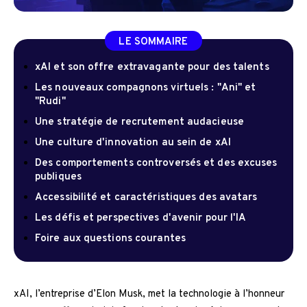
LE SOMMAIRE
xAI et son offre extravagante pour des talents
Les nouveaux compagnons virtuels : "Ani" et
"Rudi"
Une stratégie de recrutement audacieuse
Une culture d'innovation au sein de xAI
Des comportements controversés et des excuses
publiques
Accessibilité et caractéristiques des avatars
Les défis et perspectives d'avenir pour l'IA
Foire aux questions courantes
xAI, l’entreprise d’Elon Musk, met la technologie à l’honneur