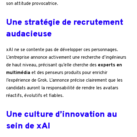
son attitude provocatrice.
Une stratégie de recrutement
audacieuse
xAI ne se contente pas de développer ces personnages.
L’entreprise annonce activement une recherche d’ingénieurs
de haut niveau, précisant qu’elle cherche des
experts en
multimédia
et des penseurs produits pour enrichir
l’expérience de Grok. L’annonce précise clairement que les
candidats auront la responsabilité de rendre les avatars
réactifs, évolutifs et fiables.
Une culture d’innovation au
sein de xAI