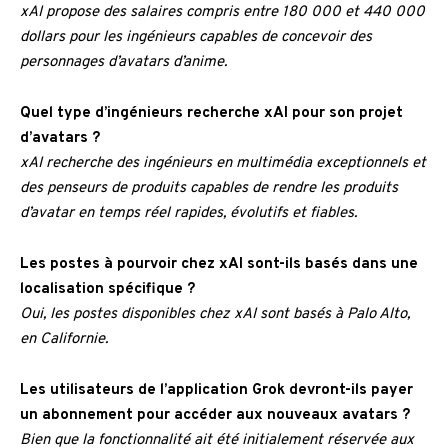
xAI propose des salaires compris entre 180 000 et 440 000
dollars pour les ingénieurs capables de concevoir des
personnages d’avatars d’anime.
Quel type d’ingénieurs recherche xAI pour son projet
d’avatars ?
xAI recherche des ingénieurs en multimédia exceptionnels et
des penseurs de produits capables de rendre les produits
d’avatar en temps réel rapides, évolutifs et fiables.
Les postes à pourvoir chez xAI sont-ils basés dans une
localisation spécifique ?
Oui, les postes disponibles chez xAI sont basés à Palo Alto,
en Californie.
Les utilisateurs de l’application Grok devront-ils payer
un abonnement pour accéder aux nouveaux avatars ?
Bien que la fonctionnalité ait été initialement réservée aux