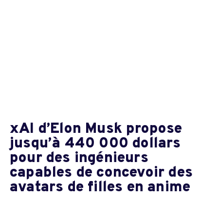
xAI d’Elon Musk propose
jusqu’à 440 000 dollars
pour des ingénieurs
capables de concevoir des
avatars de filles en anime