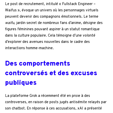
Le post de recrutement, intitulé « Fullstack Engineer –
Waifus », évoque un univers où les personnages virtuels
peuvent devenir des compagnons émotionnels. Le terme
waifu
, jardin secret de nombreux fans d’anime, désigne des
figures féminines pouvant aspirer à un statut romantique
dans la culture populaire. Cela témoigne d’une volonté
d’explorer des avenues nouvelles dans le cadre des
interactions homme-machine.
Des comportements
controversés et des excuses
publiques
La plateforme Grok a récemment été en proie à des
controverses, en raison de posts jugés antisémite relayés par
son chatbot. En réponse à ces accusations, xAI a présenté