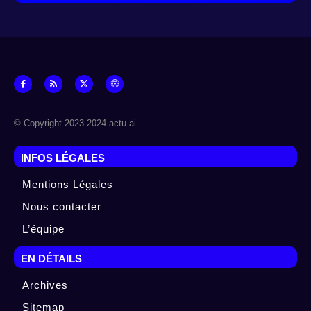
© Copyright 2023-2024 actu.ai
INFOS LÉGALES
Mentions Légales
Nous contacter
L’équipe
EN DÉTAILS
Archives
Sitemap