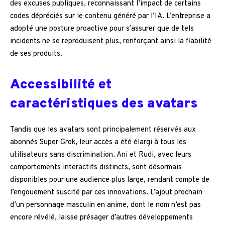
des excuses publiques, reconnaissant l’impact de certains
codes dépréciés sur le contenu généré par l’IA. L’entreprise a
adopté une posture proactive pour s’assurer que de tels
incidents ne se reproduisent plus, renforçant ainsi la fiabilité
de ses produits.
Accessibilité et
caractéristiques des avatars
Tandis que les avatars sont principalement réservés aux
abonnés Super Grok, leur accès a été élargi à tous les
utilisateurs sans discrimination. Ani et Rudi, avec leurs
comportements interactifs distincts, sont désormais
disponibles pour une audience plus large, rendant compte de
l’engouement suscité par ces innovations. L’ajout prochain
d’un personnage masculin en anime, dont le nom n’est pas
encore révélé, laisse présager d’autres développements