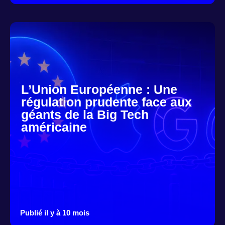
L’Union Européenne : Une
régulation prudente face aux
géants de la Big Tech
américaine
Publié il y à 10 mois