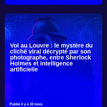
Vol au Louvre : le mystère du
cliché viral décrypté par son
photographe, entre Sherlock
Holmes et intelligence
artificielle
Publié il y à 10 mois