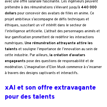
avec une offre salariale fascinante. Les ingénieurs peuvent
prétendre à des rémunérations s’élevant jusqu’à
440 000
dollars
pour concevoir des avatars de filles en anime. Ce
projet ambitieux s’accompagne de défis techniques et
éthiques, suscitant un vif intérêt dans le secteur de
l’intelligence artificielle. L’attrait des personnages animés et
leur gamification promettent de redéfinir les interactions
numériques.
Une rémunération attrayante attire les
talents
et souligne l’importance de l’innovation au sein de
cette industrie. Par ailleurs,
la création d’avatars
engageants
pose des questions de responsabilité et de
modération. L’imagination d’Elon Musk commence à s’incarner
à travers des designs captivants et interactifs.
xAI et son offre extravagante
pour des talents