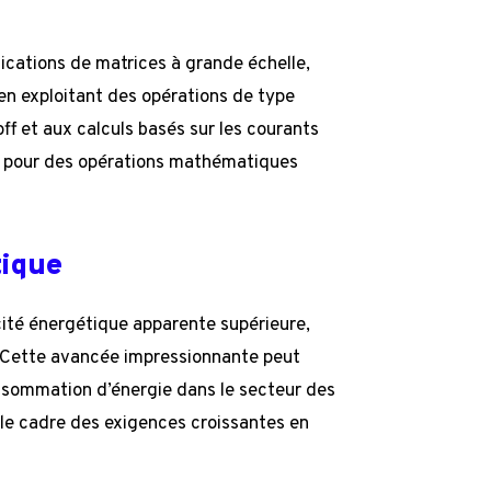
ications de matrices à grande échelle,
n exploitant des opérations de type
ff et aux calculs basés sur les courants
ue pour des opérations mathématiques
tique
cité énergétique apparente supérieure,
. Cette avancée impressionnante peut
onsommation d’énergie dans le secteur des
le cadre des exigences croissantes en