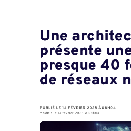
Une architec
présente une
presque 40 f
de réseaux 
PUBLIÉ LE 14 FÉVRIER 2025 À 08H04
modifié le 14 février 2025 à 08h04