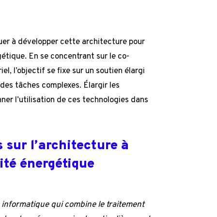
uer à développer cette architecture pour
gétique. En se concentrant sur le co-
l, l’objectif se fixe sur un soutien élargi
 des tâches complexes. Élargir les
ner l’utilisation de ces technologies dans
 sur l’architecture à
ité énergétique
informatique qui combine le traitement