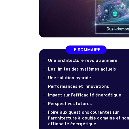
LE SOMMAIRE
Une architecture révolutionnaire
Les limites des systèmes actuels
Une solution hybride
Performances et innovations
Impact sur l'efficacité énergétique
Perspectives futures
Foire aux questions courantes sur
l'architecture à double domaine et so
efficacité énergétique