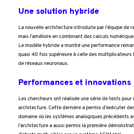
Une solution hybride
La nouvelle architecture introduite par l’équipe de 
mais l’améliore en combinant des calculs numériqu
Le modèle hybride a montré une performance remarq
quasi 40 fois supérieure à celle des multiplicateu
de réseaux neuronaux.
Performances et innovations
Les chercheurs ont réalisée une série de tests pour
architecture. Cette dernière a permis d’exécuter de
domaine où les systèmes analogiques précédents av
l’architecture a aussi permis la première démonstr