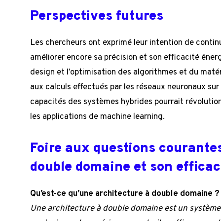
Perspectives futures
Les chercheurs ont exprimé leur intention de contin
améliorer encore sa précision et son efficacité éner
design et l’optimisation des algorithmes et du matérie
aux calculs effectués par les réseaux neuronaux sur
capacités des systèmes hybrides pourrait révolution
les applications de machine learning.
Foire aux questions courantes
double domaine et son efficac
Qu’est-ce qu’une architecture à double domaine ?
Une architecture à double domaine est un système 