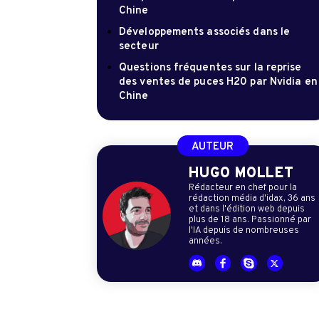
Chine
Développements associés dans le
secteur
Questions fréquentes sur la reprise
des ventes de puces H20 par Nvidia en
Chine
AUTEUR
HUGO MOLLET
Rédacteur en chef pour la
rédaction média d'idax, 36 ans
et dans l'édition web depuis
plus de 18 ans. Passionné par
l'IA depuis de nombreuses
années.