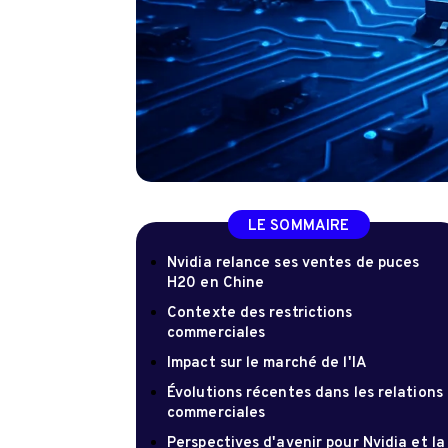
LE SOMMAIRE
Nvidia relance ses ventes de puces
H20 en Chine
Contexte des restrictions
commerciales
Impact sur le marché de l'IA
Évolutions récentes dans les relations
commerciales
Perspectives d'avenir pour Nvidia et la