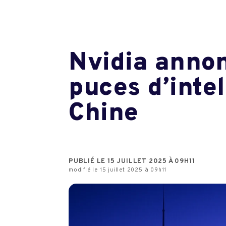
Nvidia annon
puces d’intel
Chine
PUBLIÉ LE 15 JUILLET 2025 À 09H11
modifié le 15 juillet 2025 à 09h11