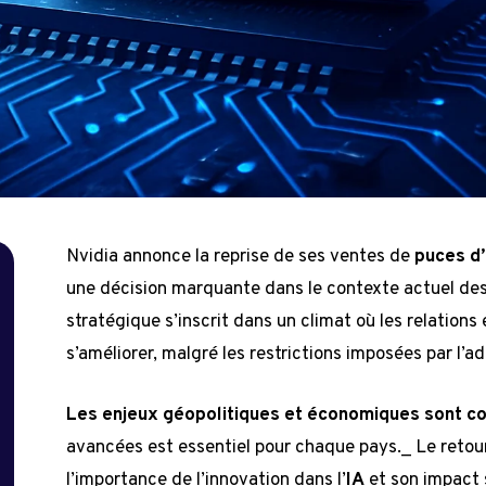
Nvidia annonce la reprise de ses ventes de
puces d’
une décision marquante dans le contexte actuel de
stratégique s’inscrit dans un climat où les relation
s’améliorer, malgré les restrictions imposées par l’a
Les enjeux géopolitiques et économiques sont co
avancées est essentiel pour chaque pays._ Le retour
l’importance de l’innovation dans l’
IA
et son impact 