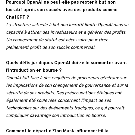
Pourquoi OpenAI ne peut-elle pas rester à but non
lucratif après son succès avec des produits comme
ChatGPT ?
La structure actuelle à but non lucratif limite OpenAI dans sa
capacité à attirer des investisseurs et à générer des profits.
Un changement de statut est nécessaire pour tirer
pleinement profit de son succès commercial.
Quels défis juridiques OpenAI doit-elle surmonter avant
l’introduction en bourse ?
OpenAI fait face à des enquêtes de procureurs généraux sur
les implications de son changement de gouvernance et sur la
sécurité de ses produits. Des préoccupations éthiques ont
également été soulevées concernant l’impact de ses
technologies sur des événements tragiques, ce qui pourrait
compliquer davantage son introduction en bourse.
Comment le départ d’Elon Musk influence-t-il la