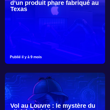
d’un produit phare fabriqué au
Texas
Publié il y à 9 mois
Vol au Louvre : le mystère du