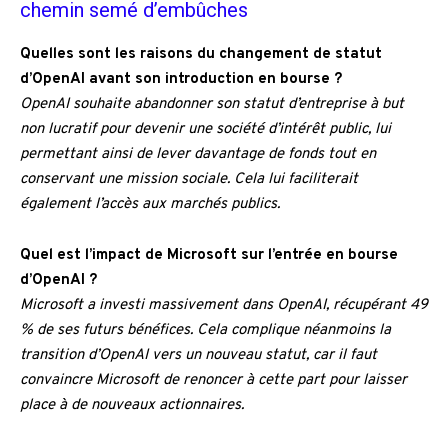
chemin semé d’embûches
Quelles sont les raisons du changement de statut
d’OpenAI avant son introduction en bourse ?
OpenAI souhaite abandonner son statut d’entreprise à but
non lucratif pour devenir une société d’intérêt public, lui
permettant ainsi de lever davantage de fonds tout en
conservant une mission sociale. Cela lui faciliterait
également l’accès aux marchés publics.
Quel est l’impact de Microsoft sur l’entrée en bourse
d’OpenAI ?
Microsoft a investi massivement dans OpenAI, récupérant 49
% de ses futurs bénéfices. Cela complique néanmoins la
transition d’OpenAI vers un nouveau statut, car il faut
convaincre Microsoft de renoncer à cette part pour laisser
place à de nouveaux actionnaires.