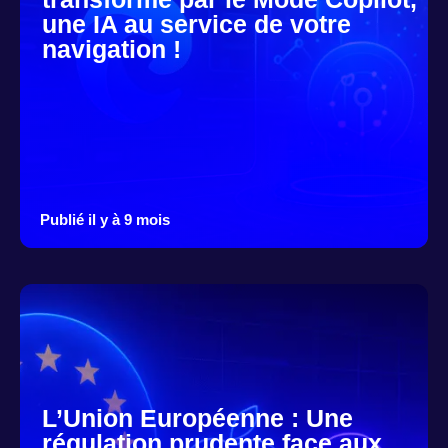
une IA au service de votre
navigation !
Publié il y à 9 mois
L’Union Européenne : Une
régulation prudente face aux