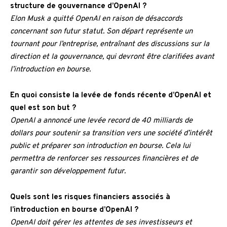
structure de gouvernance d’OpenAI ?
Elon Musk a quitté OpenAI en raison de désaccords
concernant son futur statut. Son départ représente un
tournant pour l’entreprise, entraînant des discussions sur la
direction et la gouvernance, qui devront être clarifiées avant
l’introduction en bourse.
En quoi consiste la levée de fonds récente d’OpenAI et
quel est son but ?
OpenAI a annoncé une levée record de 40 milliards de
dollars pour soutenir sa transition vers une société d’intérêt
public et préparer son introduction en bourse. Cela lui
permettra de renforcer ses ressources financières et de
garantir son développement futur.
Quels sont les risques financiers associés à
l’introduction en bourse d’OpenAI ?
OpenAI doit gérer les attentes de ses investisseurs et