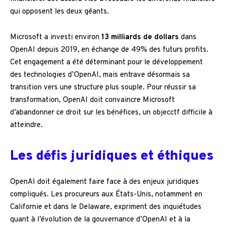
qui opposent les deux géants.
Microsoft a investi environ
13 milliards de dollars
dans
OpenAI depuis 2019, en échange de 49% des futurs profits.
Cet engagement a été déterminant pour le développement
des technologies d’OpenAI, mais entrave désormais sa
transition vers une structure plus souple. Pour réussir sa
transformation, OpenAI doit convaincre Microsoft
d’abandonner ce droit sur les bénéfices, un objecctf difficile à
atteindre.
Les défis juridiques et éthiques
OpenAI doit également faire face à des enjeux juridiques
compliqués. Les procureurs aux États-Unis, notamment en
Californie et dans le Delaware, expriment des inquiétudes
quant à l’évolution de la gouvernance d’OpenAI et à la