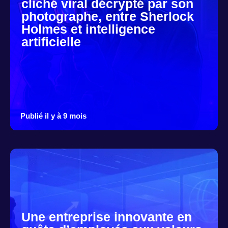
cliché viral décrypté par son
photographe, entre Sherlock
Holmes et intelligence
artificielle
Publié il y à 9 mois
Une entreprise innovante en