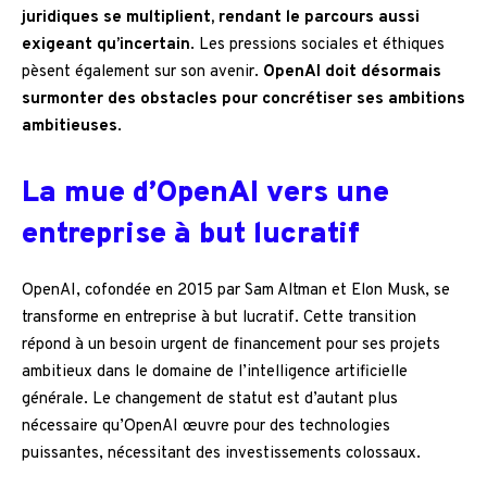
juridiques se multiplient, rendant le parcours aussi
exigeant qu’incertain
. Les pressions sociales et éthiques
pèsent également sur son avenir.
OpenAI doit désormais
surmonter des obstacles pour concrétiser ses ambitions
ambitieuses
.
La mue d’OpenAI vers une
entreprise à but lucratif
OpenAI, cofondée en 2015 par Sam Altman et Elon Musk, se
transforme en entreprise à but lucratif. Cette transition
répond à un besoin urgent de financement pour ses projets
ambitieux dans le domaine de l’intelligence artificielle
générale. Le changement de statut est d’autant plus
nécessaire qu’OpenAI œuvre pour des technologies
puissantes, nécessitant des investissements colossaux.