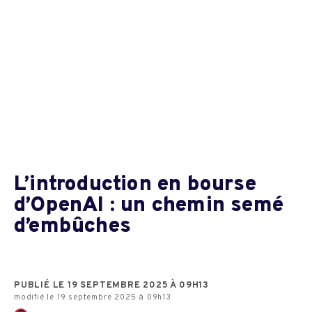
L’introduction en bourse
d’OpenAI : un chemin semé
d’embûches
PUBLIÉ LE 19 SEPTEMBRE 2025 À 09H13
modifié le 19 septembre 2025 à 09h13