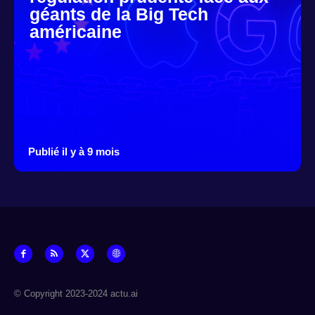
géants de la Big Tech
américaine
Publié il y à 9 mois
© Copyright 2023-2024 actu.ai