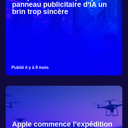
panneau publicitaire d’IA un
brin trop sincère
Publié il y à 9 mois
Apple commence l’expédition