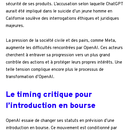
sécurité de ses produits. L’accusation selon laquelle ChatGPT
aurait été impliqué dans le suicide d’un jeune homme en
Californie soulève des interrogations éthiques et juridiques
majeures.
La pression de la société civile et des pairs, comme Meta,
augmente les difficultés rencontrées par OpenAI. Ces acteurs
cherchent à entraver sa progression vers un plus grand
contrôle des actions et à protéger leurs propres intérêts. Une
telle tension complique encore plus le processus de
transformation d’OpenAI.
Le timing critique pour
l’introduction en bourse
OpenAI essaie de changer ses statuts en prévision d’une
introduction en bourse. Ce mouvement est conditionné par