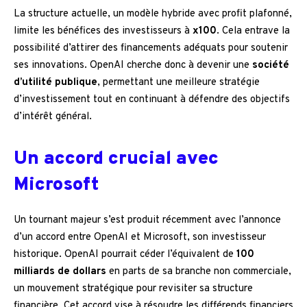
La structure actuelle, un modèle hybride avec profit plafonné,
limite les bénéfices des investisseurs à
x100
. Cela entrave la
possibilité d’attirer des financements adéquats pour soutenir
ses innovations. OpenAI cherche donc à devenir une
société
d’utilité publique
, permettant une meilleure stratégie
d’investissement tout en continuant à défendre des objectifs
d’intérêt général.
Un accord crucial avec
Microsoft
Un tournant majeur s’est produit récemment avec l’annonce
d’un accord entre OpenAI et Microsoft, son investisseur
historique. OpenAI pourrait céder l’équivalent de
100
milliards de dollars
en parts de sa branche non commerciale,
un mouvement stratégique pour revisiter sa structure
financière. Cet accord vise à résoudre les différends financiers