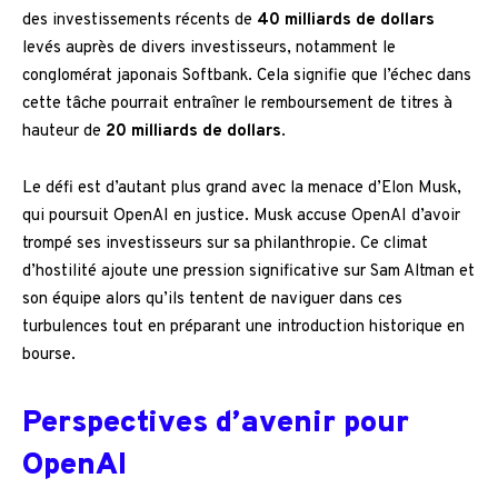
des investissements récents de
40 milliards de dollars
levés auprès de divers investisseurs, notamment le
conglomérat japonais Softbank. Cela signifie que l’échec dans
cette tâche pourrait entraîner le remboursement de titres à
hauteur de
20 milliards de dollars
.
Le défi est d’autant plus grand avec la menace d’Elon Musk,
qui poursuit OpenAI en justice. Musk accuse OpenAI d’avoir
trompé ses investisseurs sur sa philanthropie. Ce climat
d’hostilité ajoute une pression significative sur Sam Altman et
son équipe alors qu’ils tentent de naviguer dans ces
turbulences tout en préparant une introduction historique en
bourse.
Perspectives d’avenir pour
OpenAI