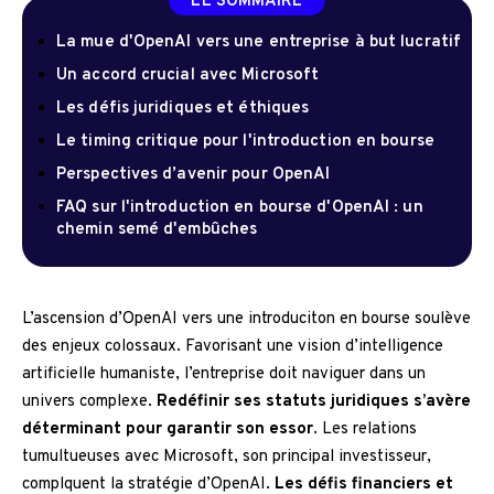
LE SOMMAIRE
La mue d'OpenAI vers une entreprise à but lucratif
Un accord crucial avec Microsoft
Les défis juridiques et éthiques
Le timing critique pour l'introduction en bourse
Perspectives d’avenir pour OpenAI
FAQ sur l'introduction en bourse d'OpenAI : un
chemin semé d'embûches
L’ascension d’OpenAI vers une introduciton en bourse soulève
des enjeux colossaux. Favorisant une vision d’intelligence
artificielle humaniste, l’entreprise doit naviguer dans un
univers complexe.
Redéfinir ses statuts juridiques s’avère
déterminant pour garantir son essor
. Les relations
tumultueuses avec Microsoft, son principal investisseur,
complquent la stratégie d’OpenAI.
Les défis financiers et