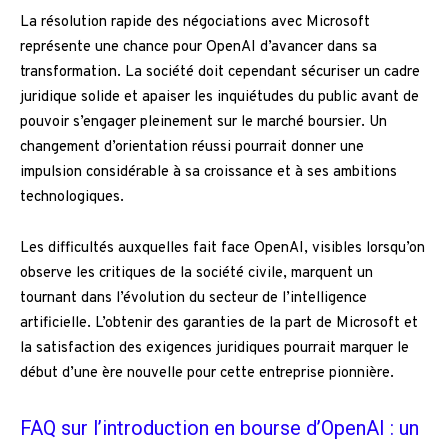
La résolution rapide des négociations avec Microsoft
représente une chance pour OpenAI d’avancer dans sa
transformation. La société doit cependant sécuriser un cadre
juridique solide et apaiser les inquiétudes du public avant de
pouvoir s’engager pleinement sur le marché boursier. Un
changement d’orientation réussi pourrait donner une
impulsion considérable à sa croissance et à ses ambitions
technologiques.
Les difficultés auxquelles fait face OpenAI, visibles lorsqu’on
observe les critiques de la société civile, marquent un
tournant dans l’évolution du secteur de l’intelligence
artificielle. L’obtenir des garanties de la part de Microsoft et
la satisfaction des exigences juridiques pourrait marquer le
début d’une ère nouvelle pour cette entreprise pionnière.
FAQ sur l’introduction en bourse d’OpenAI : un