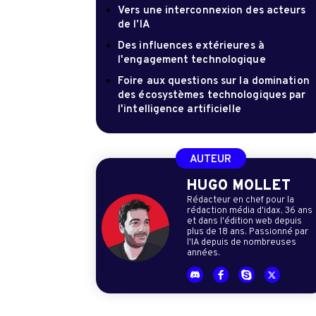
Vers une interconnexion des acteurs
de l’IA
Des influences extérieures à
l'engagement technologique
Foire aux questions sur la domination
des écosystèmes technologiques par
l'intelligence artificielle
AUTEUR
HUGO MOLLET
Rédacteur en chef pour la
rédaction média d'idax, 36 ans
et dans l'édition web depuis
plus de 18 ans. Passionné par
l'IA depuis de nombreuses
années.