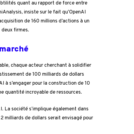
btilités quant au rapport de force entre
iAnalysis, insiste sur le fait qu’OpenAI
acquisition de 160 millions d’actions à un
 deux firmes.
e marché
ble, chaque acteur cherchant à solidifier
stissement de 100 milliards de dollars
I à s’engager pour la construction de 10
ne quantité incroyable de ressources.
AI. La société s’implique également dans
 milliards de dollars serait envisagé pour