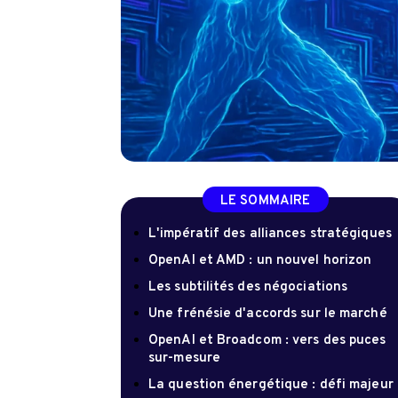
LE SOMMAIRE
L'impératif des alliances stratégiques
OpenAI et AMD : un nouvel horizon
Les subtilités des négociations
Une frénésie d'accords sur le marché
OpenAI et Broadcom : vers des puces
sur-mesure
La question énergétique : défi majeur