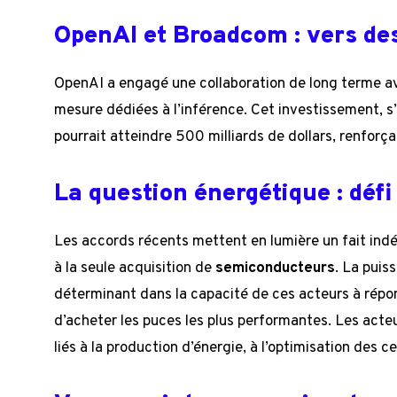
OpenAI et Broadcom : vers de
OpenAI a engagé une collaboration de long terme a
mesure dédiées à l’inférence. Cet investissement, s
pourrait atteindre 500 milliards de dollars, renforçan
La question énergétique : déf
Les accords récents mettent en lumière un fait indénia
à la seule acquisition de
semiconducteurs
. La puis
déterminant dans la capacité de ces acteurs à répond
d’acheter les puces les plus performantes. Les acte
liés à la production d’énergie, à l’optimisation des c