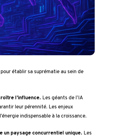
e pour établir sa suprématie au sein de
oître l’influence.
Les géants de l’IA
antir leur pérennité. Les enjeux
l’énergie indispensable à la croissance.
e un paysage concurrentiel unique.
Les