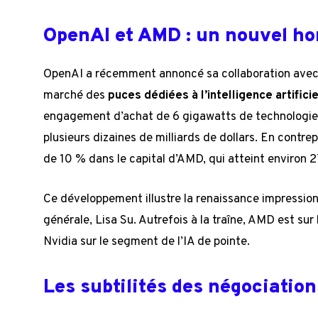
OpenAI et AMD : un nouvel ho
OpenAI a récemment annoncé sa collaboration avec
marché des
puces dédiées à l’intelligence artificie
engagement d’achat de 6 gigawatts de technologie, 
plusieurs dizaines de milliards de dollars. En contre
de 10 % dans le capital d’AMD, qui atteint environ 27
Ce développement illustre la renaissance impressio
générale, Lisa Su. Autrefois à la traîne, AMD est sur 
Nvidia sur le segment de l’IA de pointe.
Les subtilités des négociation