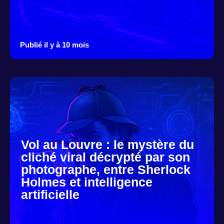
Publié il y à 10 mois
Vol au Louvre : le mystère du
cliché viral décrypté par son
photographe, entre Sherlock
Holmes et intelligence
artificielle