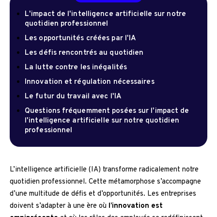
L'impact de l'intelligence artificielle sur notre
quotidien professionnel
Les opportunités créées par l'IA
Les défis rencontrés au quotidien
La lutte contre les inégalités
Innovation et régulation nécessaires
Le futur du travail avec l'IA
Questions fréquemment posées sur l'impact de
l'intelligence artificielle sur notre quotidien
professionnel
L’intelligence artificielle (IA) transforme radicalement notre
quotidien professionnel. Cette métamorphose s’accompagne
d’une multitude de défis et d’opportunités. Les entreprises
doivent s’adapter à une ère où
l’innovation est