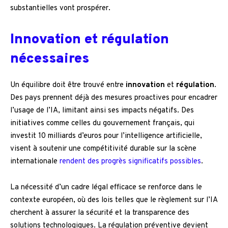
substantielles vont prospérer.
Innovation et régulation
nécessaires
Un équilibre doit être trouvé entre
innovation
et
régulation
.
Des pays prennent déjà des mesures proactives pour encadrer
l’usage de l’IA, limitant ainsi ses impacts négatifs. Des
initiatives comme celles du gouvernement français, qui
investit 10 milliards d’euros pour l’intelligence artificielle,
visent à soutenir une compétitivité durable sur la scène
internationale
rendent des progrès significatifs possibles
.
La nécessité d’un cadre légal efficace se renforce dans le
contexte européen, où des lois telles que le règlement sur l’IA
cherchent à assurer la sécurité et la transparence des
solutions technologiques. La régulation préventive devient