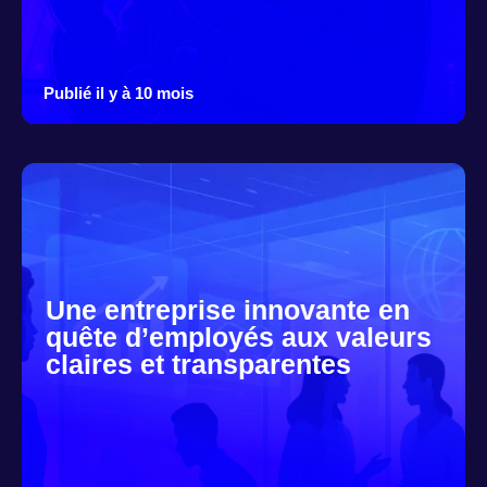
Publié il y à 10 mois
Une entreprise innovante en
quête d’employés aux valeurs
claires et transparentes