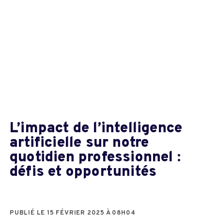
L’impact de l’intelligence
artificielle sur notre
quotidien professionnel :
défis et opportunités
PUBLIÉ LE 15 FÉVRIER 2025 À 08H04