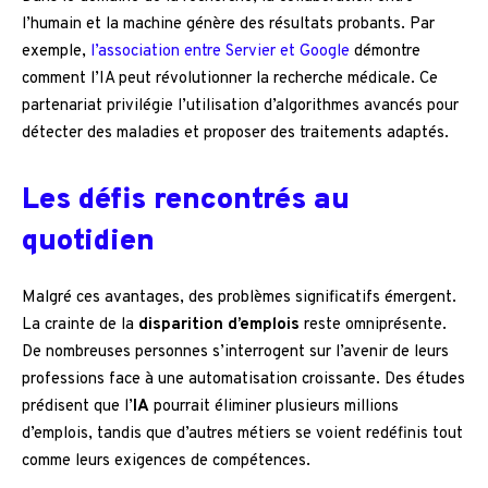
l’humain et la machine génère des résultats probants. Par
exemple,
l’association entre Servier et Google
démontre
comment l’IA peut révolutionner la recherche médicale. Ce
partenariat privilégie l’utilisation d’algorithmes avancés pour
détecter des maladies et proposer des traitements adaptés.
Les défis rencontrés au
quotidien
Malgré ces avantages, des problèmes significatifs émergent.
La crainte de la
disparition d’emplois
reste omniprésente.
De nombreuses personnes s’interrogent sur l’avenir de leurs
professions face à une automatisation croissante. Des études
prédisent que l’
IA
pourrait éliminer plusieurs millions
d’emplois, tandis que d’autres métiers se voient redéfinis tout
comme leurs exigences de compétences.