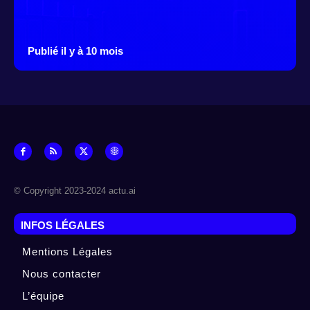
Publié il y à 10 mois
© Copyright 2023-2024 actu.ai
INFOS LÉGALES
Mentions Légales
Nous contacter
L’équipe