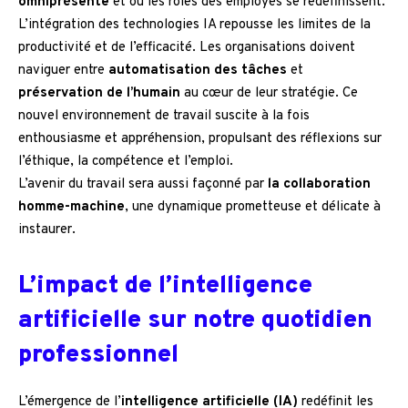
omniprésente
et où les rôles des employés se redéfinissent.
L’intégration des technologies IA repousse les limites de la
productivité et de l’efficacité. Les organisations doivent
naviguer entre
automatisation des tâches
et
préservation de l’humain
au cœur de leur stratégie. Ce
nouvel environnement de travail suscite à la fois
enthousiasme et appréhension, propulsant des réflexions sur
l’éthique, la compétence et l’emploi.
L’avenir du travail sera aussi façonné par
la collaboration
homme-machine
, une dynamique prometteuse et délicate à
instaurer.
L’impact de l’intelligence
artificielle sur notre quotidien
professionnel
L’émergence de l’
intelligence artificielle (IA)
redéfinit les