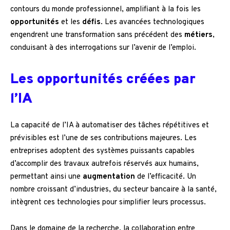
contours du monde professionnel, amplifiant à la fois les
opportunités
et les
défis
. Les avancées technologiques
engendrent une transformation sans précédent des
métiers
,
conduisant à des interrogations sur l’avenir de l’emploi.
Les opportunités créées par
l’IA
La capacité de l’IA à automatiser des tâches répétitives et
prévisibles est l’une de ses contributions majeures. Les
entreprises adoptent des systèmes puissants capables
d’accomplir des travaux autrefois réservés aux humains,
permettant ainsi une
augmentation
de l’efficacité. Un
nombre croissant d’industries, du secteur bancaire à la santé,
intègrent ces technologies pour simplifier leurs processus.
Dans le domaine de la recherche, la collaboration entre