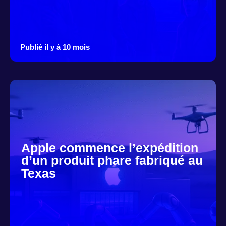
Publié il y à 10 mois
Apple commence l’expédition
d’un produit phare fabriqué au
Texas