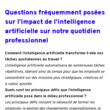
Questions fréquemment posées
sur l’impact de l’intelligence
artificielle sur notre quotidien
professionnel
Comment l’intelligence artificielle transforme-t-elle nos
tâches quotidiennes au travail ?
L’intelligence artificielle automatisera de nombreuses tâches
répétitives, libérant ainsi du temps pour que les employés se
concentrent sur des missions plus stratégiques, créatives et
à valeur ajoutée.
Quels sont les principaux défis que l’intelligence
artificielle pose dans le milieu professionnel ?
Les principaux défis incluent la nécessité de former les
employés, la gestion des changements organisationnels, la