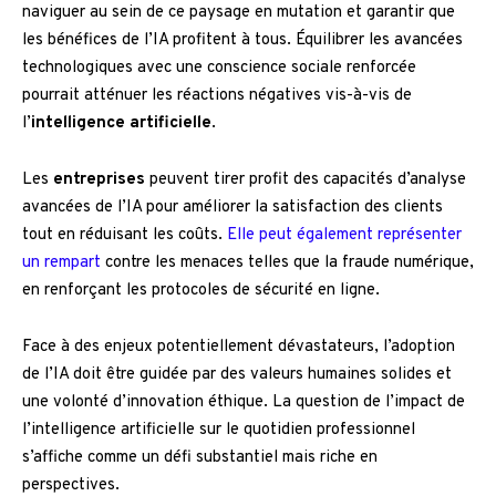
naviguer au sein de ce paysage en mutation et garantir que
les bénéfices de l’IA profitent à tous. Équilibrer les avancées
technologiques avec une conscience sociale renforcée
pourrait atténuer les réactions négatives vis-à-vis de
l’
intelligence artificielle
.
Les
entreprises
peuvent tirer profit des capacités d’analyse
avancées de l’IA pour améliorer la satisfaction des clients
tout en réduisant les coûts.
Elle peut également représenter
un rempart
contre les menaces telles que la fraude numérique,
en renforçant les protocoles de sécurité en ligne.
Face à des enjeux potentiellement dévastateurs, l’adoption
de l’IA doit être guidée par des valeurs humaines solides et
une volonté d’innovation éthique. La question de l’impact de
l’intelligence artificielle sur le quotidien professionnel
s’affiche comme un défi substantiel mais riche en
perspectives.