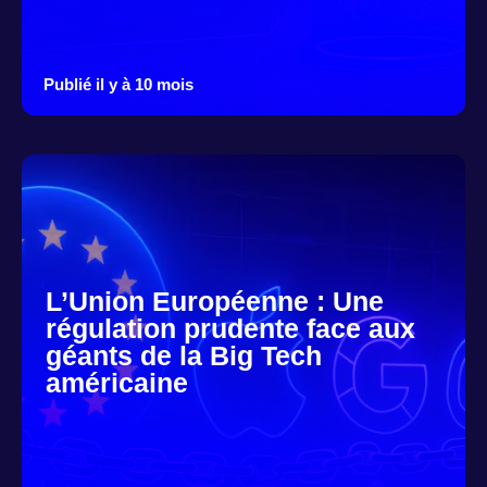
Publié il y à 10 mois
L’Union Européenne : Une
régulation prudente face aux
géants de la Big Tech
américaine