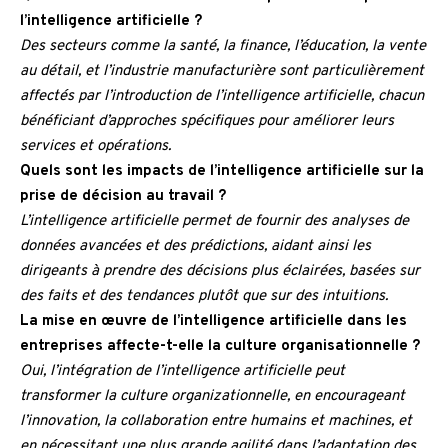
l’intelligence artificielle ?
Des secteurs comme la santé, la finance, l’éducation, la vente
au détail, et l’industrie manufacturière sont particulièrement
affectés par l’introduction de l’intelligence artificielle, chacun
bénéficiant d’approches spécifiques pour améliorer leurs
services et opérations.
Quels sont les impacts de l’intelligence artificielle sur la
prise de décision au travail ?
L’intelligence artificielle permet de fournir des analyses de
données avancées et des prédictions, aidant ainsi les
dirigeants à prendre des décisions plus éclairées, basées sur
des faits et des tendances plutôt que sur des intuitions.
La mise en œuvre de l’intelligence artificielle dans les
entreprises affecte-t-elle la culture organisationnelle ?
Oui, l’intégration de l’intelligence artificielle peut
transformer la culture organizationnelle, en encourageant
l’innovation, la collaboration entre humains et machines, et
en nécessitant une plus grande agilité dans l’adaptation des