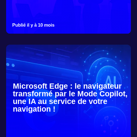
Publié il y à 10 mois
Microsoft Edge : le navigateur
transformé par le Mode Copilot,
une IA au service de votre
navigation !