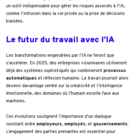
un outil indispensable pour gérer les risques associés à l’IA,
comme l’intrusion dans la vie privée ou la prise de décisions
biaisées.
Le futur du travail avec l’IA
Les transformations engendrées par l’IA ne feront que
s’accélérer. En 2025, des entreprises visionnaires utiliseront
déjà des systèmes sophistiqués qui combineront
processus
automatiques
et réflexion humaine. Le travail pourrait alors
devenir davantage centré sur la créativité et l’intelligence
émotionnelle, des domaines où l’humain excelle face aux
machines.
Ces évolutions soulignent l’importance d’un dialogue
constant entre
employeurs
,
employés
, et
gouvernements
.
L’engagement des parties prenantes est essentiel pour