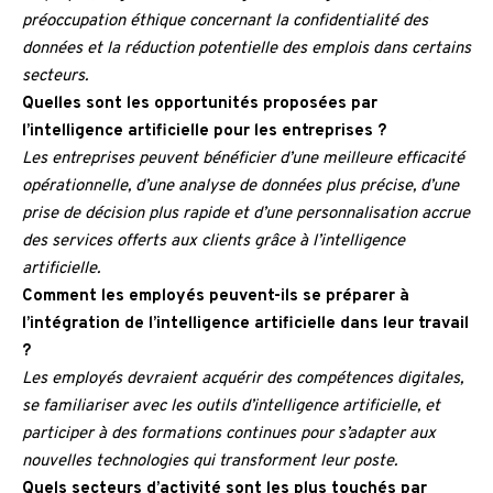
préoccupation éthique concernant la confidentialité des
données et la réduction potentielle des emplois dans certains
secteurs.
Quelles sont les opportunités proposées par
l’intelligence artificielle pour les entreprises ?
Les entreprises peuvent bénéficier d’une meilleure efficacité
opérationnelle, d’une analyse de données plus précise, d’une
prise de décision plus rapide et d’une personnalisation accrue
des services offerts aux clients grâce à l’intelligence
artificielle.
Comment les employés peuvent-ils se préparer à
l’intégration de l’intelligence artificielle dans leur travail
?
Les employés devraient acquérir des compétences digitales,
se familiariser avec les outils d’intelligence artificielle, et
participer à des formations continues pour s’adapter aux
nouvelles technologies qui transforment leur poste.
Quels secteurs d’activité sont les plus touchés par