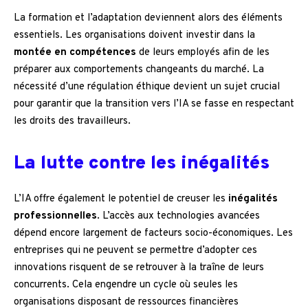
La formation et l’adaptation deviennent alors des éléments
essentiels. Les organisations doivent investir dans la
montée en compétences
de leurs employés afin de les
préparer aux comportements changeants du marché. La
nécessité d’une régulation éthique devient un sujet crucial
pour garantir que la transition vers l’IA se fasse en respectant
les droits des travailleurs.
La lutte contre les inégalités
L’IA offre également le potentiel de creuser les
inégalités
professionnelles
. L’accès aux technologies avancées
dépend encore largement de facteurs socio-économiques. Les
entreprises qui ne peuvent se permettre d’adopter ces
innovations risquent de se retrouver à la traîne de leurs
concurrents. Cela engendre un cycle où seules les
organisations disposant de ressources financières