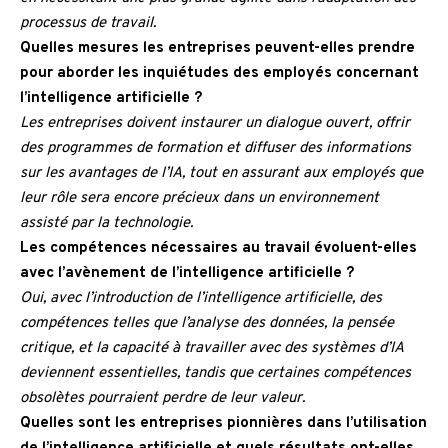
processus de travail.
Quelles mesures les entreprises peuvent-elles prendre
pour aborder les inquiétudes des employés concernant
l’intelligence artificielle ?
Les entreprises doivent instaurer un dialogue ouvert, offrir
des programmes de formation et diffuser des informations
sur les avantages de l’IA, tout en assurant aux employés que
leur rôle sera encore précieux dans un environnement
assisté par la technologie.
Les compétences nécessaires au travail évoluent-elles
avec l’avènement de l’intelligence artificielle ?
Oui, avec l’introduction de l’intelligence artificielle, des
compétences telles que l’analyse des données, la pensée
critique, et la capacité à travailler avec des systèmes d’IA
deviennent essentielles, tandis que certaines compétences
obsolètes pourraient perdre de leur valeur.
Quelles sont les entreprises pionnières dans l’utilisation