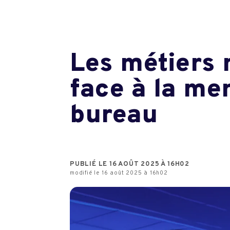
Les métiers 
face à la men
bureau
PUBLIÉ LE 16 AOÛT 2025 À 16H02
modifié le 16 août 2025 à 16h02