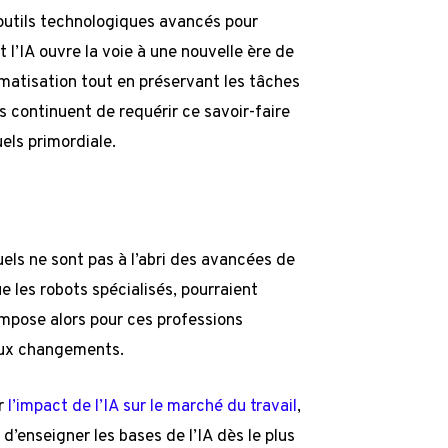
 outils technologiques avancés pour
t l’IA ouvre la voie à une nouvelle ère de
omatisation tout en préservant les tâches
s continuent de requérir ce savoir-faire
els primordiale.
els ne sont pas à l’abri des avancées de
ue les robots spécialisés, pourraient
impose alors pour ces professions
 aux changements.
ur
l’impact de l’IA sur le marché du travail
,
d’enseigner les bases de l’IA dès le plus