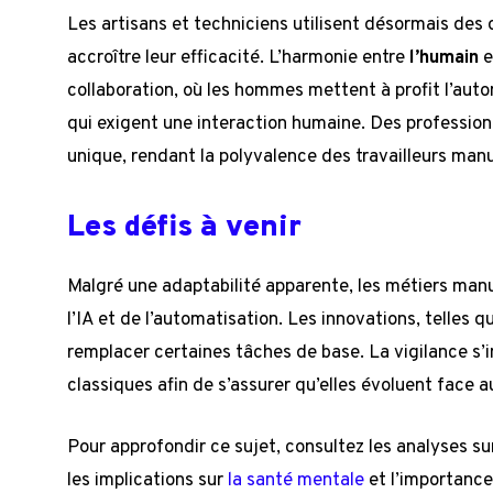
Les artisans et techniciens utilisent désormais des
accroître leur efficacité. L’harmonie entre
l’humain
e
collaboration, où les hommes mettent à profit l’aut
qui exigent une interaction humaine. Des profession
unique, rendant la polyvalence des travailleurs manu
Les défis à venir
Malgré une adaptabilité apparente, les métiers manu
l’IA et de l’automatisation. Les innovations, telles q
remplacer certaines tâches de base. La vigilance s’
classiques afin de s’assurer qu’elles évoluent face
Pour approfondir ce sujet, consultez les analyses s
les implications sur
la santé mentale
et l’importance 