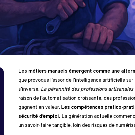
Les métiers manuels émergent comme une altern
que provoque l’essor de l’intelligence artificielle su
s’inverse.
La pérennité des professions artisanales s
raison de l’automatisation croissante, des professio
gagnent en valeur.
Les compétences pratico-prati
sécurité d’emploi.
La génération actuelle commence 
un savoir-faire tangible, loin des risques de numéris