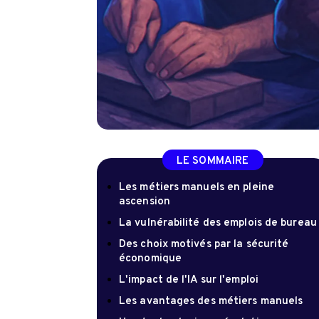
LE SOMMAIRE
Les métiers manuels en pleine
ascension
La vulnérabilité des emplois de bureau
Des choix motivés par la sécurité
économique
L'impact de l'IA sur l'emploi
Les avantages des métiers manuels