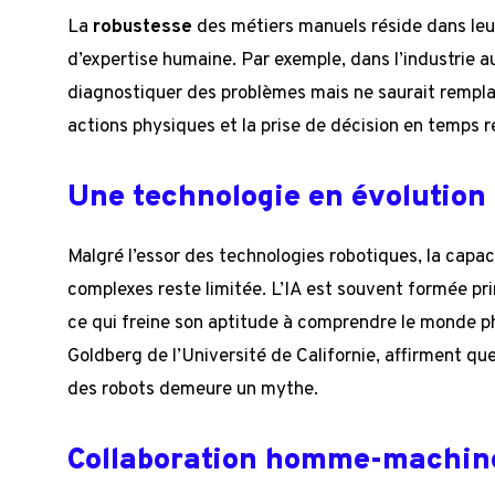
La
robustesse
des métiers manuels réside dans leur
d’expertise humaine. Par exemple, dans l’industrie a
diagnostiquer des problèmes mais ne saurait rempl
actions physiques et la prise de décision en temps r
Une technologie en évolution
Malgré l’essor des technologies robotiques, la capa
complexes reste limitée. L’IA est souvent formée pr
ce qui freine son aptitude à comprendre le monde 
Goldberg de l’Université de Californie, affirment qu
des robots demeure un mythe.
Collaboration homme-machin