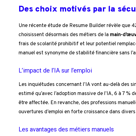
Des choix motivés par la séc
Une récente étude de Resume Builder révèle que 42
choisissent désormais des métiers de la
main-d’œu
frais de scolarité prohibitif et leur potentiel rempla
manuel est synonyme de stabilité financière sans l’
L’impact de l’IA sur l’emploi
Les inquiétudes concernant l’IA vont au-delà des s
estimé qu’avec l’adoption massive de l’IA, 6 à 7 % 
être affectée. En revanche, des professions manuell
ouvertures d’emploi en forte croissance dans divers
Les avantages des métiers manuels