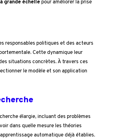
 à grande échelle
pour améliorer la prise
es responsables politiques et des acteurs
mportementale. Cette dynamique leur
des situations concrètes. À travers ces
ectionner le modèle et son application
echerche
cherche élargie, incluant des problèmes
voir dans quelle mesure les théories
apprentissage automatique déjà établies.