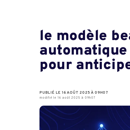
le modèle be
automatique
pour anticip
PUBLIÉ LE 16 AOÛT 2025 À 09H07
modifié le 16 août 2025 à 09h07