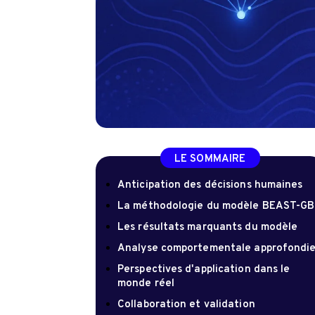
LE SOMMAIRE
Anticipation des décisions humaines
La méthodologie du modèle BEAST-GB
Les résultats marquants du modèle
Analyse comportementale approfondi
Perspectives d'application dans le
monde réel
Collaboration et validation