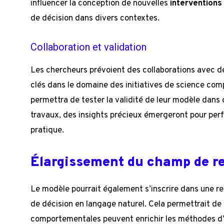
influencer la conception de nouvelles
interventions
de décision dans divers contextes.
Collaboration et validation
Les chercheurs prévoient des collaborations avec d
clés dans le domaine des initiatives de science co
permettra de tester la validité de leur modèle dans 
travaux, des insights précieux émergeront pour perf
pratique.
Élargissement du champ de r
Le modèle pourrait également s’inscrire dans une re
de décision en langage naturel. Cela permettrait de 
comportementales peuvent enrichir les méthodes d’