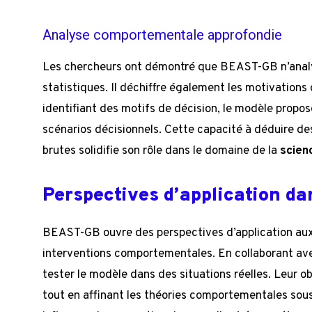
Analyse comportementale approfondie
Les chercheurs ont démontré que BEAST-GB n’anal
statistiques. Il déchiffre également les motivations 
identifiant des motifs de décision, le modèle propo
scénarios décisionnels. Cette capacité à déduire d
brutes solidifie son rôle dans le domaine de la
scien
Perspectives d’application da
BEAST-GB ouvre des perspectives d’application aux 
interventions comportementales. En collaborant ave
tester le modèle dans des situations réelles. Leur ob
tout en affinant les théories comportementales sou