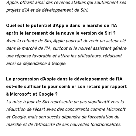
Apple, offrant ainsi des revenus stables qui soutiennent ses
projets d’IA et de développement de Siri.
Quel est le potentiel d’Apple dans le marché de l’IA
après le lancement de la nouvelle version de Siri ?
Avec la refonte de Siri, Apple pourrait devenir un acteur clé
dans le marché de l’IA, surtout si le nouvel assistant génère
une réponse favorable et attire les utilisateurs, réduisant
ainsi sa dépendance à Google.
La progression d’Apple dans le développement de l’IA
est-elle suffisante pour combler son retard par rapport
à Microsoft et Google ?
La mise à jour de Siri représente un pas significatif vers la
réduction de l’écart avec des concurrents comme Microsoft
et Google, mais son succès dépendra de l’acceptation du
marché et de l’efficacité de ses nouvelles fonctionnalités.