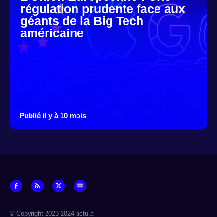
régulation prudente face aux
géants de la Big Tech
américaine
Publié il y à 10 mois
© Copyright 2023-2024 actu.ai