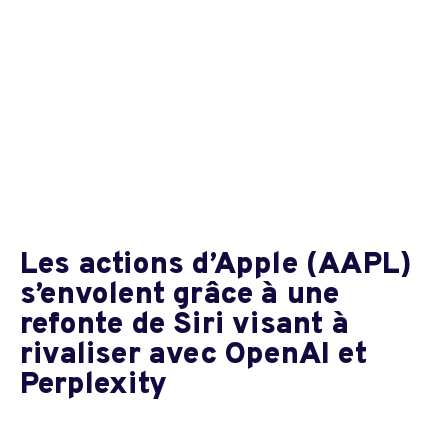
Les actions d’Apple (AAPL)
s’envolent grâce à une
refonte de Siri visant à
rivaliser avec OpenAI et
Perplexity