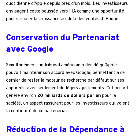
quotidienne d’Apple depuis près d’un mois. Les investisseurs
envisagent cette poussée vers l’IA comme une opportunité
pour stimuler la croissance au-delà des ventes d’iPhone.
Conservation du Partenariat
avec Google
Simultanément, un tribunal américain a décidé qu’Apple
pouvait maintenir son accord avec Google, permettant à ce
dernier de rester le moteur de recherche par défaut sur ses
appareils, avec seulement de légers ajustements. Cet accord
génère environ
20 milliards de dollars par an
pour la
société, un aspect rassurant pour les investisseurs qui voient
la continuité de ce partenariat.
Réduction de la Dépendance à