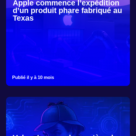
Apple commence l’expédition
d’un produit phare fabriqué au
Texas
Publié il y à 10 mois