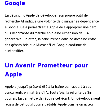
Google
La décision d’Apple de développer son propre outil de
recherche AI indique une volonté de diminuer sa dépendance
à Google. Cela permettrait à Apple de s’approprier une part
plus importante du marché en pleine expansion de l’IA
générative. En effet, la concurrence dans ce domaine entre
des géants tels que Microsoft et Google continue de
s’intensifier.
Un Avenir Prometteur pour
Apple
Apple a jusqu’à présent été à la traîne par rapport à ses
concurrents en matière d’IA. Toutefois, la refonte de Siri
pourrait lui permettre de réduire cet écart. Un développement
réussi de cet outil pourrait établir Apple comme un acteur