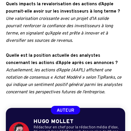
Quels impacts la revalorisation des actions d’Apple
pourrait-elle avoir sur les investisseurs à long terme ?
Une valorisation croissante avec un projet d’IA solide
pourrait renforcer la confiance des investisseurs à long
terme, en signalant qu’Apple est prête à innover et à
diversifier ses sources de revenus.
Quelle est la position actuelle des analystes
concernant les actions d’Apple après ces annonces ?
Actuellement, les actions d’Apple (AAPL) affichent une
notation de consensus « Achat Modéré » selon TipRanks, ce
qui indique un sentiment positif général parmi les analystes
concernant les perspectives futures de l’entreprise.
AUTEUR
HUGO MOLLET
Rédacteur en chef pour la rédaction média d'idax,