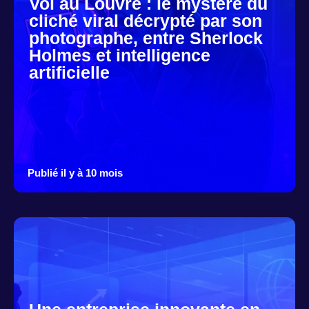
Vol au Louvre : le mystère du
cliché viral décrypté par son
photographe, entre Sherlock
Holmes et intelligence
artificielle
Publié il y à 10 mois