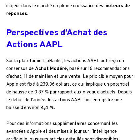
majeur dans le marché en pleine croissance des
moteurs de
réponses
.
Perspectives d’Achat des
Actions AAPL
Sur la plateforme TipRanks, les actions AAPL ont reçu un
consensus de
Achat Modéré
, basé sur 16 recommandations
d’achat, 11 de maintien et une vente. Le prix cible moyen pour
Apple est fixé à 239,36 dollars, ce qui implique un potentiel
de hausse de 0,37 % par rapport aux niveaux actuels. Depuis
le début de l’année, les actions AAPL ont enregistré une
baisse d’environ
4,4 %.
Pour des informations supplémentaires concernant les
avancées d’Apple et des mises à jour sur l’intelligence
artificielle, plusieurs articles détaillés sont disponibles,