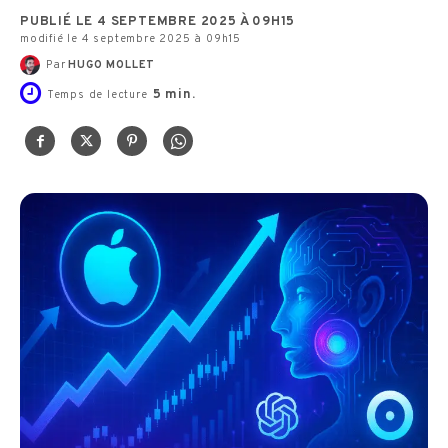
PUBLIÉ LE 4 SEPTEMBRE 2025 À 09H15
modifié le 4 septembre 2025 à 09h15
Par
HUGO MOLLET
5
min.
Temps de lecture