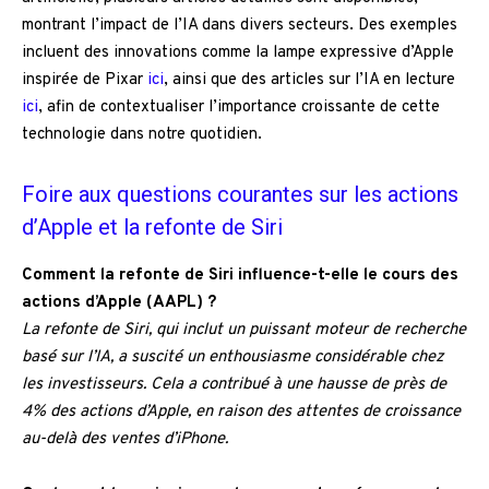
montrant l’impact de l’IA dans divers secteurs. Des exemples
incluent des innovations comme la lampe expressive d’Apple
inspirée de Pixar
ici
, ainsi que des articles sur l’IA en lecture
ici
, afin de contextualiser l’importance croissante de cette
technologie dans notre quotidien.
Foire aux questions courantes sur les actions
d’Apple et la refonte de Siri
Comment la refonte de Siri influence-t-elle le cours des
actions d’Apple (AAPL) ?
La refonte de Siri, qui inclut un puissant moteur de recherche
basé sur l’IA, a suscité un enthousiasme considérable chez
les investisseurs. Cela a contribué à une hausse de près de
4% des actions d’Apple, en raison des attentes de croissance
au-delà des ventes d’iPhone.