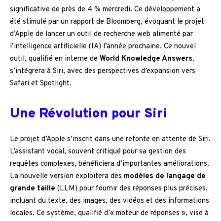
significative de près de 4 % mercredi. Ce développement a
été stimulé par un rapport de Bloomberg, évoquant le projet
d’Apple de lancer un outil de recherche web alimenté par
l’intelligence artificielle (IA) l’année prochaine. Ce nouvel
outil, qualifié en interne de
World Knowledge Answers
,
s’intégrera à Siri, avec des perspectives d’expansion vers
Safari et Spotlight.
Une Révolution pour Siri
Le projet d’Apple s’inscrit dans une refonte en attente de Siri.
L’assistant vocal, souvent critiqué pour sa gestion des
requêtes complexes, bénéficiera d’importantes améliorations.
La nouvelle version exploitera des
modèles de langage de
grande taille
(LLM) pour fournir des réponses plus précises,
incluant du texte, des images, des vidéos et des informations
locales. Ce système, qualifié d’« moteur de réponses », vise à