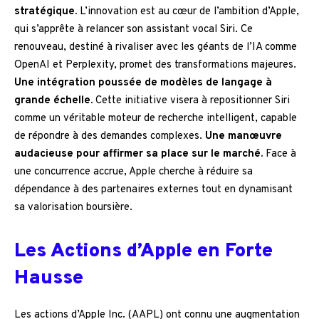
stratégique.
L’innovation est au cœur de l’ambition d’Apple,
qui s’apprête à relancer son assistant vocal Siri. Ce
renouveau, destiné à rivaliser avec les géants de l’IA comme
OpenAI et Perplexity, promet des transformations majeures.
Une intégration poussée de modèles de langage à
grande échelle.
Cette initiative visera à repositionner Siri
comme un véritable moteur de recherche intelligent, capable
de répondre à des demandes complexes.
Une manœuvre
audacieuse pour affirmer sa place sur le marché.
Face à
une concurrence accrue, Apple cherche à réduire sa
dépendance à des partenaires externes tout en dynamisant
sa valorisation boursière.
Les Actions d’Apple en Forte
Hausse
Les actions d’Apple Inc. (AAPL) ont connu une augmentation