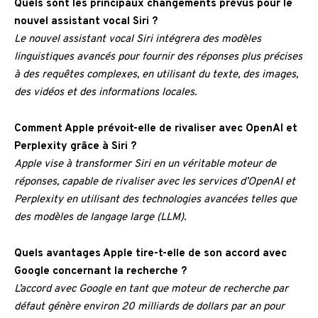
Quels sont les principaux changements prévus pour le
nouvel assistant vocal Siri ?
Le nouvel assistant vocal Siri intégrera des modèles
linguistiques avancés pour fournir des réponses plus précises
à des requêtes complexes, en utilisant du texte, des images,
des vidéos et des informations locales.
Comment Apple prévoit-elle de rivaliser avec OpenAI et
Perplexity grâce à Siri ?
Apple vise à transformer Siri en un véritable moteur de
réponses, capable de rivaliser avec les services d’OpenAI et
Perplexity en utilisant des technologies avancées telles que
des modèles de langage large (LLM).
Quels avantages Apple tire-t-elle de son accord avec
Google concernant la recherche ?
L’accord avec Google en tant que moteur de recherche par
défaut génère environ 20 milliards de dollars par an pour