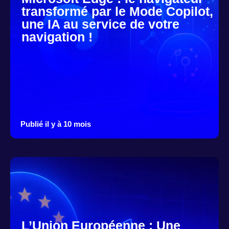
transformé par le Mode Copilot,
une IA au service de votre
navigation !
Publié il y à 10 mois
L’Union Européenne : Une