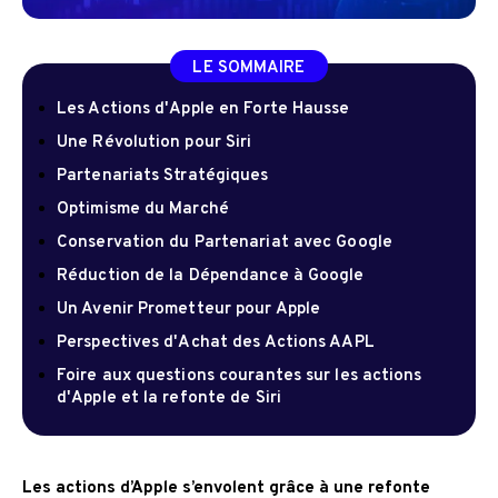
LE SOMMAIRE
Les Actions d'Apple en Forte Hausse
Une Révolution pour Siri
Partenariats Stratégiques
Optimisme du Marché
Conservation du Partenariat avec Google
Réduction de la Dépendance à Google
Un Avenir Prometteur pour Apple
Perspectives d'Achat des Actions AAPL
Foire aux questions courantes sur les actions
d'Apple et la refonte de Siri
Les actions d’Apple s’envolent grâce à une refonte