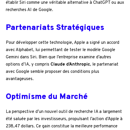
établir Siri comme une véritable alternative à ChatGPT ou aux
recherches AI de Google.
Partenariats Stratégiques
Pour développer cette technologie, Apple a signé un accord
avec Alphabet, lui permettant de tester le modèle Google
Gemini dans Siri. Bien que l’entreprise examine d’autres
options d’IA, y compris
Claude d’Anthropic
, le partenariat
avec Google semble proposer des conditions plus
avantageuses.
Optimisme du Marché
La perspective d’un nouvel outil de recherche IA a largement
été saluée par les investisseurs, propulsant l’action d’Apple à
238,47 dollars. Ce gain constitue la meilleure performance