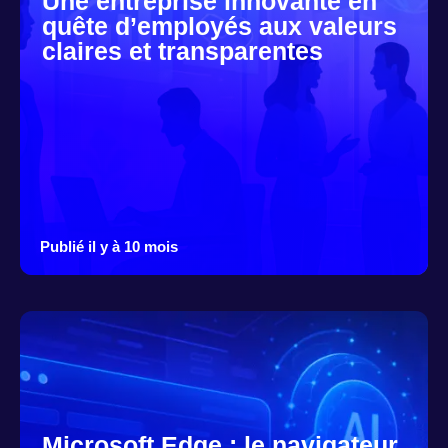
Une entreprise innovante en
quête d’employés aux valeurs
claires et transparentes
Publié il y à 10 mois
Microsoft Edge : le navigateur