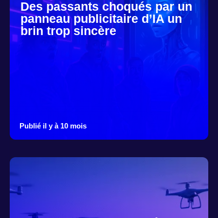
Des passants choqués par un
panneau publicitaire d’IA un
brin trop sincère
Publié il y à 10 mois