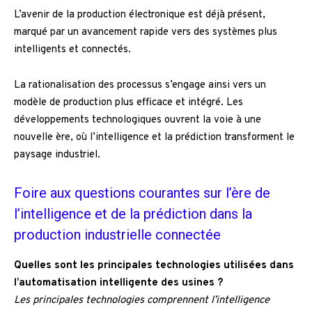
L’avenir de la production électronique est déjà présent,
marqué par un avancement rapide vers des systèmes plus
intelligents et connectés.
La rationalisation des processus s’engage ainsi vers un
modèle de production plus efficace et intégré. Les
développements technologiques ouvrent la voie à une
nouvelle ère, où l’intelligence et la prédiction transforment le
paysage industriel.
Foire aux questions courantes sur l’ère de
l’intelligence et de la prédiction dans la
production industrielle connectée
Quelles sont les principales technologies utilisées dans
l’automatisation intelligente des usines ?
Les principales technologies comprennent l’intelligence