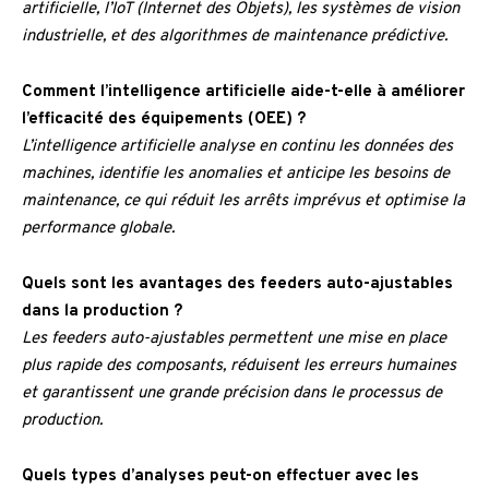
artificielle, l’IoT (Internet des Objets), les systèmes de vision
industrielle, et des algorithmes de maintenance prédictive.
Comment l’intelligence artificielle aide-t-elle à améliorer
l’efficacité des équipements (OEE) ?
L’intelligence artificielle analyse en continu les données des
machines, identifie les anomalies et anticipe les besoins de
maintenance, ce qui réduit les arrêts imprévus et optimise la
performance globale.
Quels sont les avantages des feeders auto-ajustables
dans la production ?
Les feeders auto-ajustables permettent une mise en place
plus rapide des composants, réduisent les erreurs humaines
et garantissent une grande précision dans le processus de
production.
Quels types d’analyses peut-on effectuer avec les