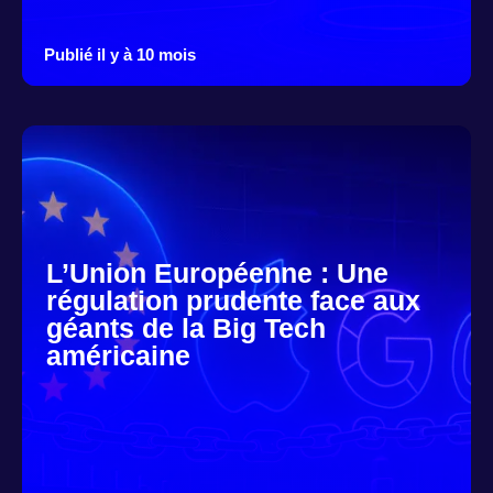
Publié il y à 10 mois
L’Union Européenne : Une
régulation prudente face aux
géants de la Big Tech
américaine