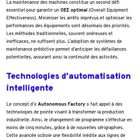
La maintenance des machines constitue un second défi
essentiel pour garantir un
OEE optimal
(Overall Equipment
Effectiveness). Minimiser les arrêts imprévus et optimiser les
performances des équipements sont désormais des priorités.
Les méthodes traditionnelles, souvent onéreuses et
inefficaces, ne suffisent plus. L’adoption de systèmes de
maintenance prédictive permet d’anticiper les défaillances
potentielles, assurant ainsi la continuité des activités.
Technologies d’automatisation
intelligente
Le concept d’«
Autonomous Factory
» fait appel à des
technologies de pointe visant à transformer la production
industrielle. Ainsi, le changement de programme s’effectue en
moins de cinq minutes, grâce à de nouvelles sérigraphies.
Cette avancée octroie une flexibilité inédite aux lignes de