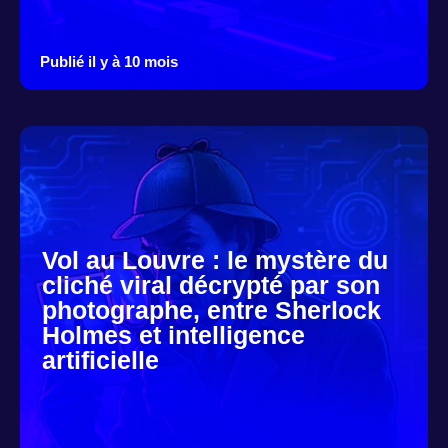
Publié il y à 10 mois
Vol au Louvre : le mystère du
cliché viral décrypté par son
photographe, entre Sherlock
Holmes et intelligence
artificielle