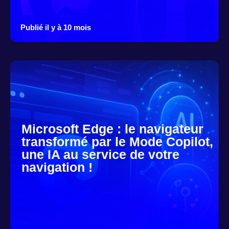
Publié il y à 10 mois
Microsoft Edge : le navigateur
transformé par le Mode Copilot,
une IA au service de votre
navigation !