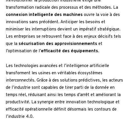
Révolutionner la production industrielle exige une
transformation radicale des processus et des méthodes. La
connexion intelligente des machines
ouvre la voie à des
innovations sans précédent. Anticiper les besoins et
minimiser les interruptions devient un impératif stratégique.
Les entreprises se retrouvent face à des enjeux décisifs tels
que la
sécurisation des approvisionnements
et
l’optimisation de l’
efficacité des équipements
.
Les technologies avancées et l’intelligence artificielle
transforment les usines en véritables écosystèmes
interconnectés. Grâce à des solutions prédictives, les acteurs
de l’industrie sont capables de tirer parti de la donnée en
temps réel, réduisant ainsi les temps d’arrêt et améliorant la
productivité. La synergie entre innovation technologique et
efficacité opérationnelle définit désormais les contours de
l’industrie 4.0.