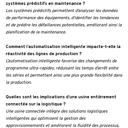
systèmes prédictifs en maintenance ?
Les systèmes prédictifs permettent d’analyser les données
de performance des équipements, d’identifier les tendances
et de prédire les défaillances potentielles, améliorant ainsi la
planification de la maintenance.
Comment l’automatisation intelligente impacte-t-elle la
réactivité des lignes de production ?
L’automatisation intelligente favorise des changements de
programme ultra-rapides, réduisant les temps d’arrêt entre
les séries et permettant ainsi une plus grande flexibilité dans
la production.
Quelles sont les implications d’une usine entièrement
connectée sur la logistique ?
Une usine connectée intègre des solutions logistiques
intelligentes qui optimisent la gestion des
approvisionnements et améliorent la fluidité des processus,