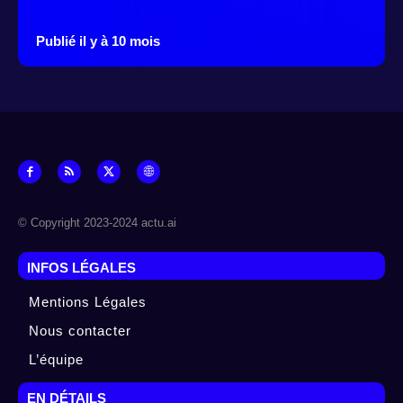
Publié il y à 10 mois
© Copyright 2023-2024 actu.ai
INFOS LÉGALES
Mentions Légales
Nous contacter
L’équipe
EN DÉTAILS