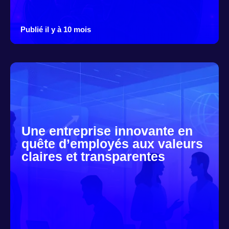
Publié il y à 10 mois
Une entreprise innovante en
quête d’employés aux valeurs
claires et transparentes