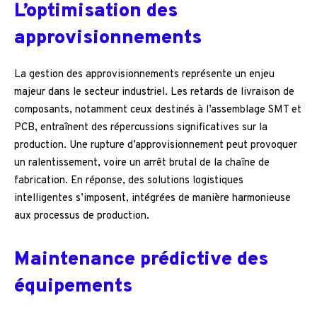
L’optimisation des
approvisionnements
La gestion des approvisionnements représente un enjeu
majeur dans le secteur industriel. Les retards de livraison de
composants, notamment ceux destinés à l’assemblage SMT et
PCB, entraînent des répercussions significatives sur la
production. Une rupture d’approvisionnement peut provoquer
un ralentissement, voire un arrêt brutal de la chaîne de
fabrication. En réponse, des solutions logistiques
intelligentes s’imposent, intégrées de manière harmonieuse
aux processus de production.
Maintenance prédictive des
équipements