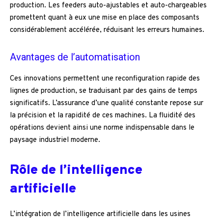
production. Les feeders auto-ajustables et auto-chargeables
promettent quant à eux une mise en place des composants
considérablement accélérée, réduisant les erreurs humaines.
Avantages de l’automatisation
Ces innovations permettent une reconfiguration rapide des
lignes de production, se traduisant par des gains de temps
significatifs. L’assurance d’une qualité constante repose sur
la précision et la rapidité de ces machines. La fluidité des
opérations devient ainsi une norme indispensable dans le
paysage industriel moderne.
Rôle de l’intelligence
artificielle
L’intégration de l’intelligence artificielle dans les usines