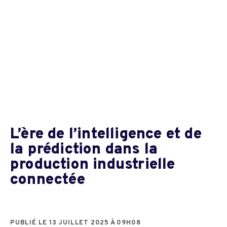
L’ère de l’intelligence et de
la prédiction dans la
production industrielle
connectée
PUBLIÉ LE 13 JUILLET 2025 À 09H08