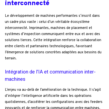
interconnecté
Le développement de machines performantes s’inscrit dans
un cadre plus vaste : celui d’un véritable écosystème
interconnecté. Imprimantes, machines de placement et
systèmes d’inspection communiquent entre eux et avec des
solutions tierces. Cette intégration renforce la collaboration
entre clients et partenaires technologiques, favorisant
l’émergence de solutions concrètes adaptées aux besoins du
terrain.
Intégration de l’IA et communication inter-
machines
L’enjeu va au-delà de l’amélioration de la technique. Il s’agit
d’intégrer l’intelligence artificielle dans les opérations
quotidiennes, d’accélérer les configurations avec des feeders
innovants et de renforcer la communication entre machines.