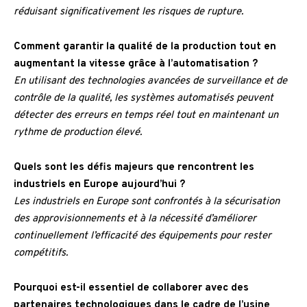
réduisant significativement les risques de rupture.
Comment garantir la qualité de la production tout en
augmentant la vitesse grâce à l’automatisation ?
En utilisant des technologies avancées de surveillance et de
contrôle de la qualité, les systèmes automatisés peuvent
détecter des erreurs en temps réel tout en maintenant un
rythme de production élevé.
Quels sont les défis majeurs que rencontrent les
industriels en Europe aujourd’hui ?
Les industriels en Europe sont confrontés à la sécurisation
des approvisionnements et à la nécessité d’améliorer
continuellement l’efficacité des équipements pour rester
compétitifs.
Pourquoi est-il essentiel de collaborer avec des
partenaires technologiques dans le cadre de l’usine