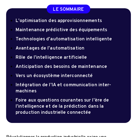
LE SOMMAIRE
L'optimisation des approvisionnements
Maintenance prédictive des équipements
Technologies d'automatisation intelligente
Avantages de l'automatisation
Rôle de l'intelligence artificielle
Anticipation des besoins de maintenance
Vers un écosystème interconnecté
Intégration de l'IA et communication inter-
machines
Foire aux questions courantes sur l'ère de
l'intelligence et de la prédiction dans la
production industrielle connectée