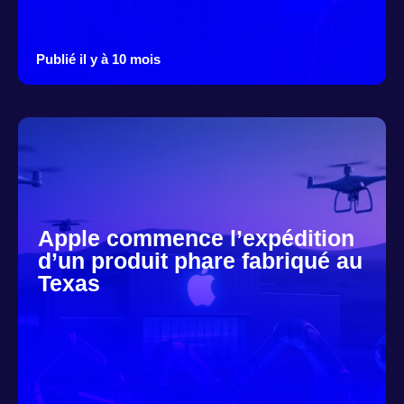
Publié il y à 10 mois
Apple commence l’expédition
d’un produit phare fabriqué au
Texas