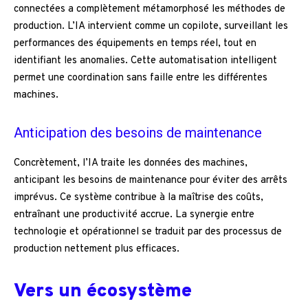
connectées a complètement métamorphosé les méthodes de
production. L’IA intervient comme un copilote, surveillant les
performances des équipements en temps réel, tout en
identifiant les anomalies. Cette automatisation intelligent
permet une coordination sans faille entre les différentes
machines.
Anticipation des besoins de maintenance
Concrètement, l’IA traite les données des machines,
anticipant les besoins de maintenance pour éviter des arrêts
imprévus. Ce système contribue à la maîtrise des coûts,
entraînant une productivité accrue. La synergie entre
technologie et opérationnel se traduit par des processus de
production nettement plus efficaces.
Vers un écosystème