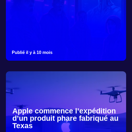
Publié il y à 10 mois
Apple commence l’expédition
d’un produit phare fabriqué au
Texas