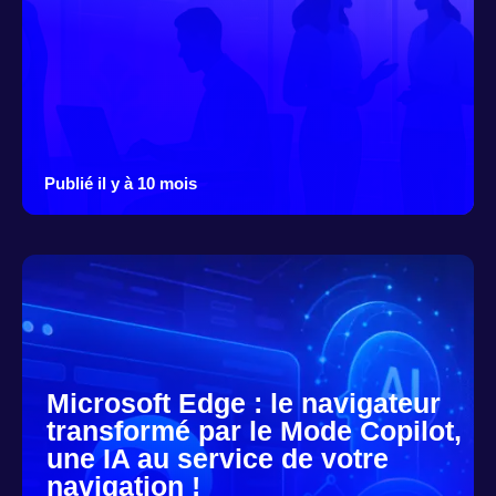
Publié il y à 10 mois
Microsoft Edge : le navigateur
transformé par le Mode Copilot,
une IA au service de votre
navigation !