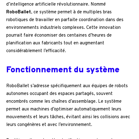
d’intelligence artificielle révolutionnaire. Nommé
RoboBallet
, ce système permet à de multiples bras
robotiques de travailler en parfaite coordination dans des
environnements industriels complexes. Cette innovation
pourrait faire économiser des centaines d’heures de
planification aux fabricants tout en augmentant
considérablement l’efficacité.
Fonctionnement du système
RoboBallet s’adresse spécifiquement aux équipes de robots
autonomes occupant des espaces partagés, souvent
encombrés comme les chaînes d’assemblage. Le système
permet aux machines d’optimiser automatiquement leurs
mouvements et leurs tâches, évitant ainsi les collisions avec
leurs congénères et avec l’environnement.