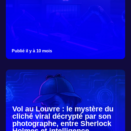
Publié il y à 10 mois
Vol au Louvre : le mystère du
cliché viral décrypté par son
photographe, entre Sherlock
Holmes et intelligence