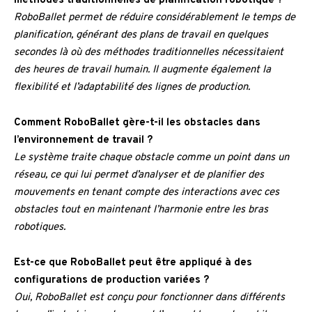
méthodes traditionnelles de planification robotique ?
RoboBallet permet de réduire considérablement le temps de
planification, générant des plans de travail en quelques
secondes là où des méthodes traditionnelles nécessitaient
des heures de travail humain. Il augmente également la
flexibilité et l’adaptabilité des lignes de production.
Comment RoboBallet gère-t-il les obstacles dans
l’environnement de travail ?
Le système traite chaque obstacle comme un point dans un
réseau, ce qui lui permet d’analyser et de planifier des
mouvements en tenant compte des interactions avec ces
obstacles tout en maintenant l’harmonie entre les bras
robotiques.
Est-ce que RoboBallet peut être appliqué à des
configurations de production variées ?
Oui, RoboBallet est conçu pour fonctionner dans différents