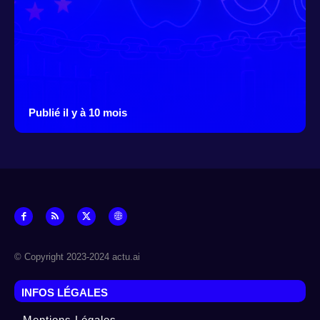
Publié il y à 10 mois
© Copyright 2023-2024 actu.ai
INFOS LÉGALES
Mentions Légales