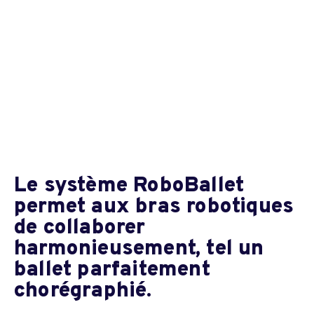
Le système RoboBallet
permet aux bras robotiques
de collaborer
harmonieusement, tel un
ballet parfaitement
chorégraphié.