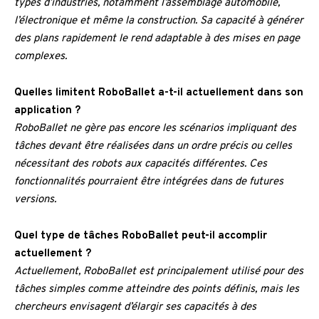
types d’industries, notamment l’assemblage automobile,
l’électronique et même la construction. Sa capacité à générer
des plans rapidement le rend adaptable à des mises en page
complexes.
Quelles limitent RoboBallet a-t-il actuellement dans son
application ?
RoboBallet ne gère pas encore les scénarios impliquant des
tâches devant être réalisées dans un ordre précis ou celles
nécessitant des robots aux capacités différentes. Ces
fonctionnalités pourraient être intégrées dans de futures
versions.
Quel type de tâches RoboBallet peut-il accomplir
actuellement ?
Actuellement, RoboBallet est principalement utilisé pour des
tâches simples comme atteindre des points définis, mais les
chercheurs envisagent d’élargir ses capacités à des