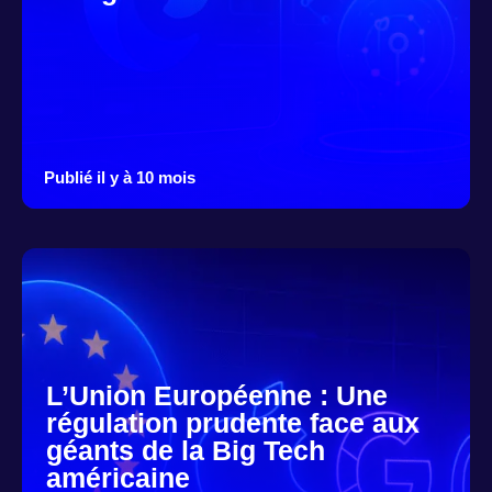
Publié il y à 10 mois
L’Union Européenne : Une
régulation prudente face aux
géants de la Big Tech
américaine