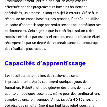
Traditionnellement, cette planification complexe est
effectuée par des programmeurs humains hautement
spécialisés, un processus long et sujet à erreurs. Grâce à un
réseau de neurones basé sur des graphes, RoboBallet utilise
un cadre d’apprentissage par renforcement pour améliorer ses
performances. Cela signifie que la « cérébralisation » des
robots s’effectue par essais et erreurs, chaque réussite étant
récompensée par un degré de reconnaissance qui encourage
des résultats plus rapides.
Capacités d’apprentissage
Les résultats obtenus lors des recherches sont
impressionnants. Après seulement quelques jours de
formation, RoboBallet a pu générer des plans de haute
qualité en quelques secondes, même pour des configurations
complexes encore inconnues. Ainsi, jusqu’à
40 tâches
ont
été résolues simultanément par huit bras robotiques, une