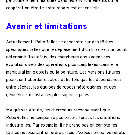
particulièrement marquée dans les environnements où la
coopération étroite entre robots est essentielle.
Avenir et limitations
Actuellement, RoboBallet se concentre sur des tâches
spécifiques telles que le déplacement d’un bras vers un point
déterminé. Toutefois, des chercheurs envisagent des
évolutions vers des opérations plus complexes comme la
manipulation d’objets ou la peinture. Les versions futures
pourraient aborder d’autres défis tels que les dépendances
entre tâches, les équipes de robots hétérogènes, et des
géométries d’obstacles plus sophistiquées.
Malgré ses atouts, les chercheurs reconnaissent que
RoboBallet ne compense pas encore toutes les situations
industrielles. Par exemple, il ne prend pas en compte les
tâches nécessitant un ordre précis d’exécution ou les robots