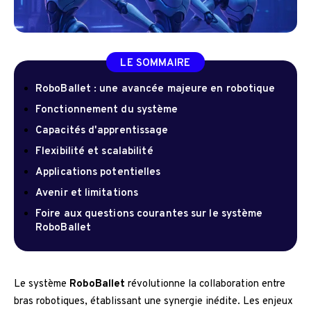
LE SOMMAIRE
RoboBallet : une avancée majeure en robotique
Fonctionnement du système
Capacités d'apprentissage
Flexibilité et scalabilité
Applications potentielles
Avenir et limitations
Foire aux questions courantes sur le système
RoboBallet
Le système
RoboBallet
révolutionne la collaboration entre
bras robotiques, établissant une synergie inédite. Les enjeux