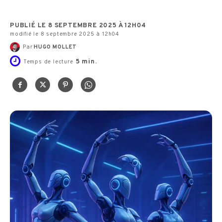
PUBLIÉ LE 8 SEPTEMBRE 2025 À 12H04
modifié le 8 septembre 2025 à 12h04
Par
HUGO MOLLET
5
min.
Temps de lecture