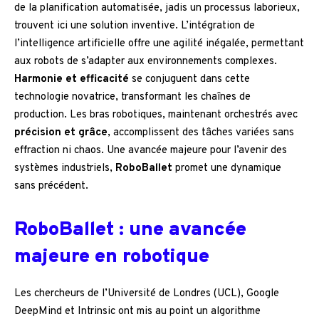
de la planification automatisée, jadis un processus laborieux,
trouvent ici une solution inventive. L’intégration de
l’intelligence artificielle offre une agilité inégalée, permettant
aux robots de s’adapter aux environnements complexes.
Harmonie et efficacité
se conjuguent dans cette
technologie novatrice, transformant les chaînes de
production. Les bras robotiques, maintenant orchestrés avec
précision et grâce
, accomplissent des tâches variées sans
effraction ni chaos. Une avancée majeure pour l’avenir des
systèmes industriels,
RoboBallet
promet une dynamique
sans précédent.
RoboBallet : une avancée
majeure en robotique
Les chercheurs de l’Université de Londres (UCL), Google
DeepMind et Intrinsic ont mis au point un algorithme