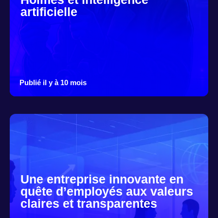
artificielle
Publié il y à 10 mois
Une entreprise innovante en
quête d’employés aux valeurs
claires et transparentes