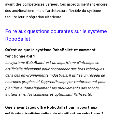
ayant des compétences variées. Ces aspects méritent encore
des améliorations, mais l’architecture flexible du système
facilite leur intégration ultérieure.
Foire aux questions courantes sur le système
RoboBallet
Qu’est-ce que le système RoboBallet et comment
fonctionne-t-il ?
Le système RoboBallet est un algorithme d’intelligence
artificielle développé pour coordonner des bras robotiques
dans des environnements industriels. Il utilise un réseau de
neurones graphes et l’apprentissage par renforcement pour
planifier automatiquement les mouvements des robots,
évitant ainsi les collisions et optimisant l’efficacité.
Quels avantages offre RoboBallet par rapport aux