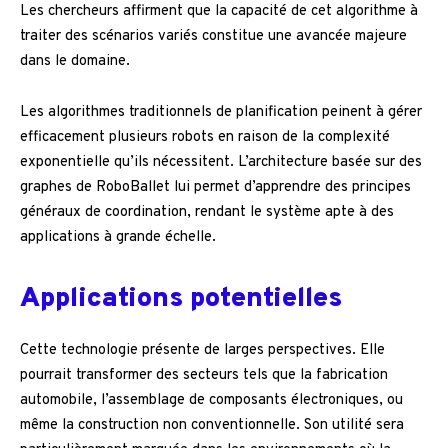
Les chercheurs affirment que la capacité de cet algorithme à
traiter des scénarios variés constitue une avancée majeure
dans le domaine.
Les algorithmes traditionnels de planification peinent à gérer
efficacement plusieurs robots en raison de la complexité
exponentielle qu’ils nécessitent. L’architecture basée sur des
graphes de RoboBallet lui permet d’apprendre des principes
généraux de coordination, rendant le système apte à des
applications à grande échelle.
Applications potentielles
Cette technologie présente de larges perspectives. Elle
pourrait transformer des secteurs tels que la fabrication
automobile, l’assemblage de composants électroniques, ou
même la construction non conventionnelle. Son utilité sera