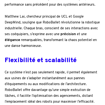
performance sans précédent pour des systèmes antérieurs.
Matthew Lai, chercheur principal de UCL et Google
DeepMind, souligne que RoboBallet révolutionne la robotique
industrielle. Chaque bras, conscient de ses interactions avec
ses coéquipiers, s’exprime avec une
précision
et une
élégance
remarquables, transformant la chaos potentiel en
une danse harmonieuse.
Flexibilité et scalabilité
Ce système n’est pas seulement rapide, il permet également
aux usines de s’adapter instantanément aux pannes
d’équipements ou aux modifications de l’architecture.
RoboBallet offre davantage qu’une simple exécution de
tâches, il facilite l’optimisation des agencements, dictant
l’emplacement idéal des robots pour maximiser l’efficacité.