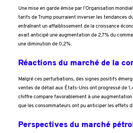
Une mise en garde émise par l’Organisation mondia
tarifs de Trump pourraient inverser les tendances 
entraînant un affaiblissement de la croissance écon
avait anticipé une augmentation de 2,7% du commer
une diminution de 0,2%.
Réactions du marché de la c
Malgré ces perturbations, des signes positifs émerg
ventes de détail aux États-Unis ont progressé de 1
chiffre compare favorablement à une augmentation 
que les consommateurs ont pu anticiper les effets de
Perspectives du marché pétro