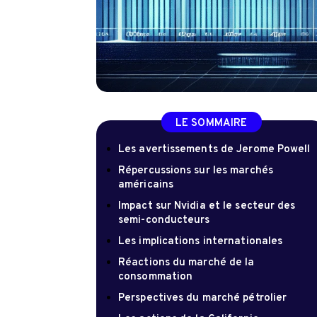
LE SOMMAIRE
Les avertissements de Jerome Powell
Répercussions sur les marchés
américains
Impact sur Nvidia et le secteur des
semi-conducteurs
Les implications internationales
Réactions du marché de la
consommation
Perspectives du marché pétrolier