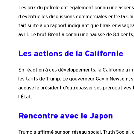
Les prix du pétrole ont également connu une ascensio
d’éventuelles discussions commerciales entre la Chi
fait suite à un rapport indiquant que l’Irak envisage
avril. Le brut Brent a connu une hausse de 84 cents, 
Les actions de la Californie
En réaction à ces développements, la Californie a in
les tarifs de Trump. Le gouverneur Gavin Newsom, s
accuse le président d’outrepasser ses prérogative
l’État.
Rencontre avec le Japon
Trump a affirmé sur son réseau social, Truth Social, q