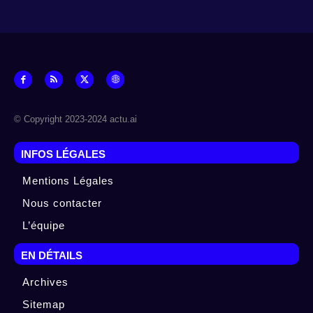
© Copyright 2023-2024 actu.ai
INFOS LÉGALES
Mentions Légales
Nous contacter
L’équipe
EN DÉTAILS
Archives
Sitemap