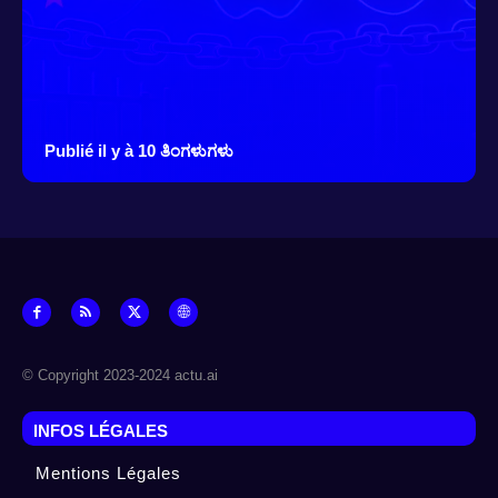
Publié il y à 10 ತಿಂಗಳುಗಳು
© Copyright 2023-2024 actu.ai
INFOS LÉGALES
Mentions Légales