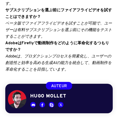
す。
サブスクリプションを選ぶ前にファイアフライビデオを試す
ことはできますか？
ベータ版でファイアフライビデオを試すことが可能で、ユー
ザーは有料サブスクリプションを選ぶ前にその機能をテスト
することができます。
AdobeはFireflyで動画制作をどのように革命化するつもり
ですか？
Adobeは、プロダクションプロセスを簡素化し、ユーザーの
創造性と効率を高める生成AIの能力を統合して、動画制作を
革命化することを目指しています。
AUTEUR
HUGO MOLLET