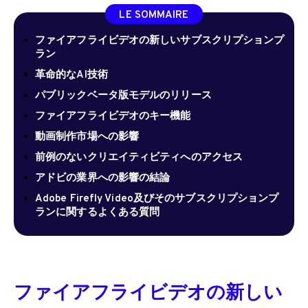
LE SOMMAIRE
ファイアフライビデオの新しいサブスクリプションプ
ラン
革命的なAI技術
パブリックベータ版モデルのリリース
ファイアフライビデオのキー機能
動画制作市場への影響
前例のないクリエイティビティへのアクセス
アドビの業界への影響の結論
Adobe Firefly Video及びそのサブスクリプションプ
ランに関するよくある質問
ファイアフライビデオの新しい