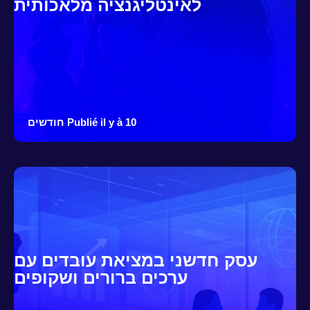
לאינטליגנציה מלאכותית
Publié il y à 10 חודשים
עסק חדשני במציאת עובדים עם
ערכים ברורים ושקופים