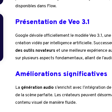
disponibles dans Flow.
Présentation de Veo 3.1
Google dévoile officiellement le modèle Veo 3.1, un
création vidéo par intelligence artificielle. Succes
des outils novateurs
et une meilleure expérience au
sur plusieurs aspects fondamentaux, allant de l’audio
Améliorations significatives
La
génération audio
s’enrichit avec l’intégration de
de la scène parfaite. Les créateurs peuvent désorma
contenu visuel de manière fluide.