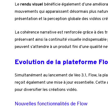
Le
rendu visuel
bénéficie également d’une améliorat
mouvements qui apparaissent désormais plus naturel
présentation et la perception globale des vidéos cré
La cohérence narrative est renforcée grâce à des tran
préservant ainsi la continuité visuelle indispensable 
peuvent s’attendre à un produit fini d’une qualité n
Evolution de la plateforme Fl
Simultanément au lancement de Veo 3.1, Flow, la pl
reçoit également une mise à jour essentielle. Cette am
pour diversifier les créations vidéo.
Nouvelles fonctionnalités de Flow