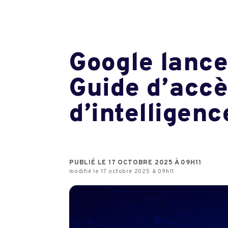
Google lance
Guide d’accè
d’intelligenc
PUBLIÉ LE 17 OCTOBRE 2025 À 09H11
modifié le 17 octobre 2025 à 09h11