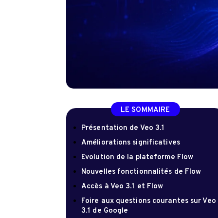
LE SOMMAIRE
Présentation de Veo 3.1
Améliorations significatives
Evolution de la plateforme Flow
Nouvelles fonctionnalités de Flow
Accès à Veo 3.1 et Flow
Foire aux questions courantes sur Veo
3.1 de Google