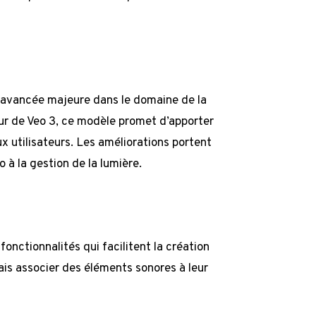
e avancée majeure dans le domaine de la
seur de Veo 3, ce modèle promet d’apporter
x utilisateurs. Les améliorations portent
 à la gestion de la lumière.
 fonctionnalités qui facilitent la création
is associer des éléments sonores à leur