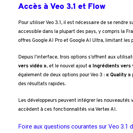
Accès à Veo 3.1 et Flow
Pour utiliser Veo 3.1, il est nécessaire de se rendre
accessible dans la plupart des pays, y compris la F
offres Google AI Pro et Google AI Ultra, limitant les p
Depuis l’interface, trois options s’offrent aux utilisa
vers vidéo »
, et le nouvel ajout
« Ingrédients vers 
également de deux options pour Veo 3 :
« Quality »
des résultats rapides.
Les développeurs peuvent intégrer les nouveautés vi
accèdent à ces fonctionnalités via Vertex AI.
Foire aux questions courantes sur Veo 3.1 