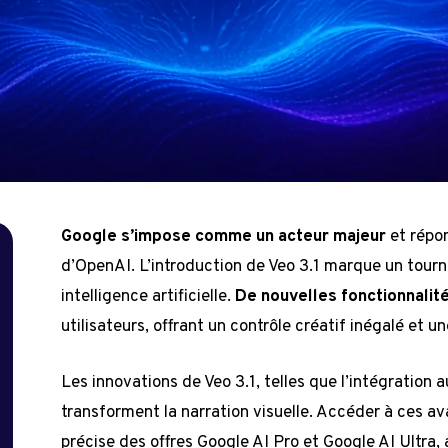
Google s’impose comme un acteur majeur
et répo
d’OpenAI. L’introduction de Veo 3.1 marque un tourn
intelligence artificielle.
De nouvelles fonctionnalit
utilisateurs, offrant un contrôle créatif inégalé et un
Les innovations de Veo 3.1, telles que l’intégration 
transforment la narration visuelle. Accéder à ces 
précise des offres Google AI Pro et Google AI Ultra,