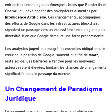
entreprises technologiques émergent, telles que Perplexity et
OpenAI, qui développent des navigateurs alimentés par
Intelligence Artificielle
. Ces changements, accompagnés
des efforts de Google dans les infrastructures blockchain,
signalent un passage vers un écosystème technologique plus
diversifié, bien que Google demeure une force prédominante.
Les analystes jugent que malgré les nouvelles obligations, le
cœur de la position de Google, souvent qualifié de
moat
,
reste solide. Les barrières à l’entrée pour les nouveaux
acteurs restent élevées, limitant les chances de changements
significatifs dans le paysage du marché.
Un Changement de Paradigme
Juridique
Ce jugement marque un tournant dans la stratégie des