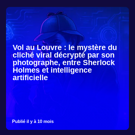
Vol au Louvre : le mystère du
cliché viral décrypté par son
photographe, entre Sherlock
Holmes et intelligence
artificielle
Publié il y à 10 mois