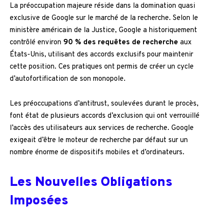
La préoccupation majeure réside dans la domination quasi
exclusive de Google sur le marché de la recherche. Selon le
ministère américain de la Justice, Google a historiquement
contrôlé environ
90 % des requêtes de recherche
aux
États-Unis, utilisant des accords exclusifs pour maintenir
cette position. Ces pratiques ont permis de créer un cycle
d’autofortification de son monopole.
Les préoccupations d’antitrust, soulevées durant le procès,
font état de plusieurs accords d’exclusion qui ont verrouillé
l’accès des utilisateurs aux services de recherche. Google
exigeait d’être le moteur de recherche par défaut sur un
nombre énorme de dispositifs mobiles et d’ordinateurs.
Les Nouvelles Obligations
Imposées