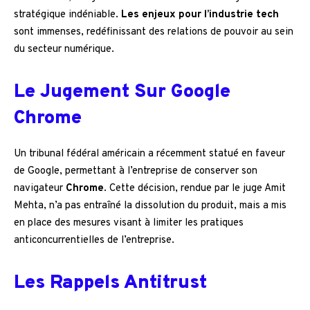
stratégique indéniable.
Les enjeux pour l’industrie tech
sont immenses, redéfinissant des relations de pouvoir au sein
du secteur numérique.
Le Jugement Sur Google
Chrome
Un tribunal fédéral américain a récemment statué en faveur
de Google, permettant à l’entreprise de conserver son
navigateur
Chrome
. Cette décision, rendue par le juge Amit
Mehta, n’a pas entraîné la dissolution du produit, mais a mis
en place des mesures visant à limiter les pratiques
anticoncurrentielles de l’entreprise.
Les Rappels Antitrust