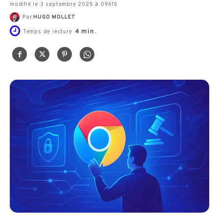
modifié le 3 septembre 2025 à 09h15
Par
HUGO MOLLET
4
min.
Temps de lecture