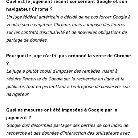
Quel est le jugement récent concernant Google et son
navigateur Chrome ?
Un juge fédéral américain a décidé de ne pas forcer Google à
vendre son navigateur Chrome, mais a imposé des limites
sur les contrats d’exclusivité et de nouvelles obligations de
partage de données.
Pourquoi le juge n’a-t-il pas ordonné la vente de Chrome
?
Le juge a plutôt choisi d’imposer des remèdes visant à
réduire l’emprise de Google sur la recherche en ligne et la
publicité, tout en permettant à l’entreprise de conserver son
navigateur.
Quelles mesures ont été imposées à Google par le
jugement ?
Google doit désormais partager des parties de son index de
recherche et des données d’interaction des utilisateurs avec