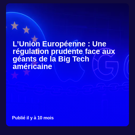
L’Union Européenne : Une
régulation prudente face aux
géants de la Big Tech
américaine
Publié il y à 10 mois