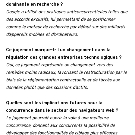
dominante en recherche ?
Google a utilisé des pratiques anticoncurrentielles telles que
des accords exclusifs, lui permettant de se positionner
comme le moteur de recherche par défaut sur des milliards
d’appareils mobiles et d’ordinateurs.
Ce jugement marque-t-il un changement dans la
régulation des grandes entreprises technologiques ?
Oui, ce jugement représente un changement vers des
remèdes moins radicaux, favorisant la restructuration par le
biais de la réglementation contractuelle et de l’accès aux
données plutôt que des scissions d’actifs.
Quelles sont les implications futures pour la
concurrence dans le secteur des navigateurs web ?
Le jugement pourrait ouvrir la voie à une meilleure
concurrence, donnant aux concurrents la possibilité de
développer des fonctionnalités de ciblage plus efficaces