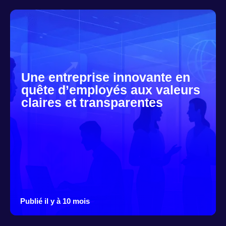
Une entreprise innovante en
quête d’employés aux valeurs
claires et transparentes
Publié il y à 10 mois