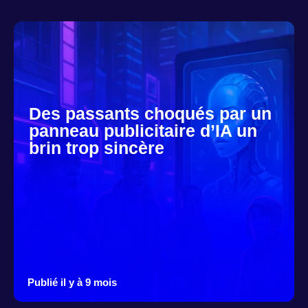
Des passants choqués par un
panneau publicitaire d’IA un
brin trop sincère
Publié il y à 9 mois