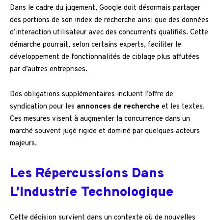
Dans le cadre du jugement, Google doit désormais partager
des portions de son index de recherche ainsi que des données
d’interaction utilisateur avec des concurrents qualifiés. Cette
démarche pourrait, selon certains experts, faciliter le
développement de fonctionnalités de ciblage plus affutées
par d’autres entreprises.
Des obligations supplémentaires incluent l’offre de
syndication pour les
annonces de recherche
et les textes.
Ces mesures visent à augmenter la concurrence dans un
marché souvent jugé rigide et dominé par quelques acteurs
majeurs.
Les Répercussions Dans
L’Industrie Technologique
Cette décision survient dans un contexte où de nouvelles