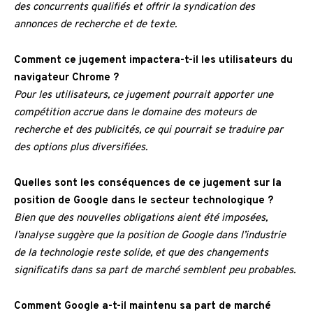
des concurrents qualifiés et offrir la syndication des
annonces de recherche et de texte.
Comment ce jugement impactera-t-il les utilisateurs du
navigateur Chrome ?
Pour les utilisateurs, ce jugement pourrait apporter une
compétition accrue dans le domaine des moteurs de
recherche et des publicités, ce qui pourrait se traduire par
des options plus diversifiées.
Quelles sont les conséquences de ce jugement sur la
position de Google dans le secteur technologique ?
Bien que des nouvelles obligations aient été imposées,
l’analyse suggère que la position de Google dans l’industrie
de la technologie reste solide, et que des changements
significatifs dans sa part de marché semblent peu probables.
Comment Google a-t-il maintenu sa part de marché