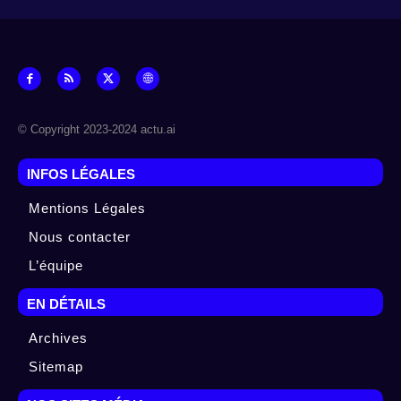
© Copyright 2023-2024 actu.ai
INFOS LÉGALES
Mentions Légales
Nous contacter
L’équipe
EN DÉTAILS
Archives
Sitemap