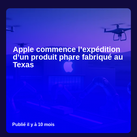
Apple commence l’expédition
d’un produit phare fabriqué au
Texas
Publié il y à 10 mois