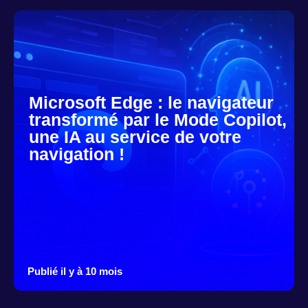
Microsoft Edge : le navigateur
transformé par le Mode Copilot,
une IA au service de votre
navigation !
Publié il y à 10 mois