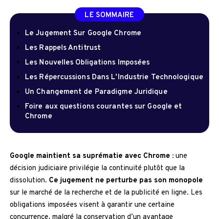
LE SOMMAIRE
Le Jugement Sur Google Chrome
Les Rappels Antitrust
Les Nouvelles Obligations Imposées
Les Répercussions Dans L'Industrie Technologique
Un Changement de Paradigme Juridique
Foire aux questions courantes sur Google et
Chrome
Google maintient sa suprématie avec Chrome :
une
décision judiciaire privilégie la continuité plutôt que la
dissolution.
Ce jugement ne perturbe pas son monopole
sur le marché de la recherche et de la publicité en ligne. Les
obligations imposées visent à garantir une certaine
concurrence, malgré la conservation d’un avantage