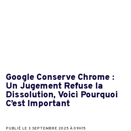
Google Conserve Chrome :
Un Jugement Refuse la
Dissolution, Voici Pourquoi
C’est Important
PUBLIÉ LE 3 SEPTEMBRE 2025 À 09H15