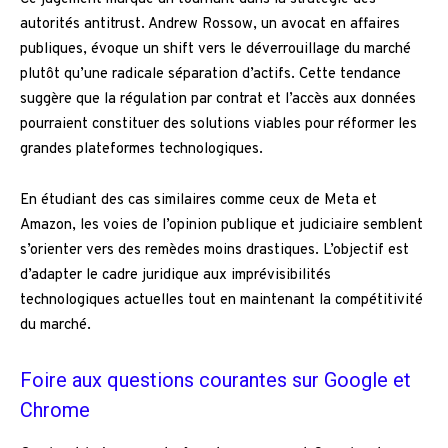
autorités antitrust. Andrew Rossow, un avocat en affaires
publiques, évoque un shift vers le déverrouillage du marché
plutôt qu’une radicale séparation d’actifs. Cette tendance
suggère que la régulation par contrat et l’accès aux données
pourraient constituer des solutions viables pour réformer les
grandes plateformes technologiques.
En étudiant des cas similaires comme ceux de Meta et
Amazon, les voies de l’opinion publique et judiciaire semblent
s’orienter vers des remèdes moins drastiques. L’objectif est
d’adapter le cadre juridique aux imprévisibilités
technologiques actuelles tout en maintenant la compétitivité
du marché.
Foire aux questions courantes sur Google et
Chrome