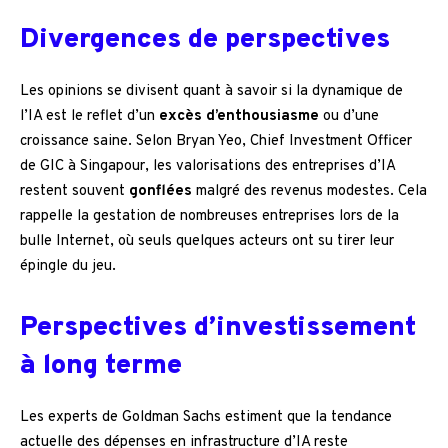
Divergences de perspectives
Les opinions se divisent quant à savoir si la dynamique de
l’IA est le reflet d’un
excès d’enthousiasme
ou d’une
croissance saine. Selon Bryan Yeo, Chief Investment Officer
de GIC à Singapour, les valorisations des entreprises d’IA
restent souvent
gonflées
malgré des revenus modestes. Cela
rappelle la gestation de nombreuses entreprises lors de la
bulle Internet, où seuls quelques acteurs ont su tirer leur
épingle du jeu.
Perspectives d’investissement
à long terme
Les experts de Goldman Sachs estiment que la tendance
actuelle des dépenses en infrastructure d’IA reste