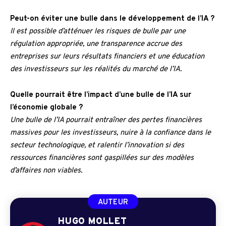
Peut-on éviter une bulle dans le développement de l’IA ?
Il est possible d’atténuer les risques de bulle par une
régulation appropriée, une transparence accrue des
entreprises sur leurs résultats financiers et une éducation
des investisseurs sur les réalités du marché de l’IA.
Quelle pourrait être l’impact d’une bulle de l’IA sur
l’économie globale ?
Une bulle de l’IA pourrait entraîner des pertes financières
massives pour les investisseurs, nuire à la confiance dans le
secteur technologique, et ralentir l’innovation si des
ressources financières sont gaspillées sur des modèles
d’affaires non viables.
AUTEUR
HUGO MOLLET