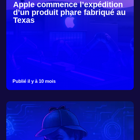
Apple commence l’expédition
d’un produit phare fabriqué au
Texas
Publié il y à 10 mois