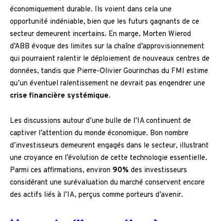
économiquement durable. Ils voient dans cela une
opportunité indéniable, bien que les futurs gagnants de ce
secteur demeurent incertains. En marge, Morten Wierod
d’ABB évoque des limites sur la chaîne d’approvisionnement
qui pourraient ralentir le déploiement de nouveaux centres de
données, tandis que Pierre-Olivier Gourinchas du FMI estime
qu’un éventuel ralentissement ne devrait pas engendrer une
crise financière systémique
.
Les discussions autour d’une bulle de l’IA continuent de
captiver l’attention du monde économique. Bon nombre
d’investisseurs demeurent engagés dans le secteur, illustrant
une croyance en l’évolution de cette technologie essentielle.
Parmi ces affirmations, environ
90%
des investisseurs
considérant une surévaluation du marché conservent encore
des actifs liés à l’IA, perçus comme porteurs d’avenir.