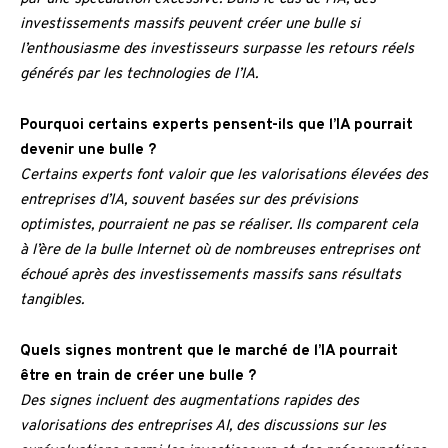
investissements massifs peuvent créer une bulle si
l’enthousiasme des investisseurs surpasse les retours réels
générés par les technologies de l’IA.
Pourquoi certains experts pensent-ils que l’IA pourrait
devenir une bulle ?
Certains experts font valoir que les valorisations élevées des
entreprises d’IA, souvent basées sur des prévisions
optimistes, pourraient ne pas se réaliser. Ils comparent cela
à l’ère de la bulle Internet où de nombreuses entreprises ont
échoué après des investissements massifs sans résultats
tangibles.
Quels signes montrent que le marché de l’IA pourrait
être en train de créer une bulle ?
Des signes incluent des augmentations rapides des
valorisations des entreprises AI, des discussions sur les