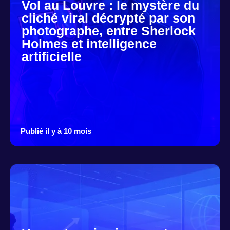
Vol au Louvre : le mystère du
cliché viral décrypté par son
photographe, entre Sherlock
Holmes et intelligence
artificielle
Publié il y à 10 mois