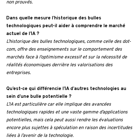
non prouvés.
Dans quelle mesure l’historique des bulles
technologiques peut-il aider à comprendre le marché
actuel de l’IA ?
L’historique des bulles technologiques, comme celle des dot-
com, offre des enseignements sur le comportement des
marchés face à l’optimisme excessif et sur la nécessité de
réalités économiques derrière les valorisations des
entreprises.
Qu’est-ce qui différencie l’IA d’autres technologies au
sein d’une bulle potentielle ?
L’IA est particulière car elle implique des avancées
technologiques rapides et une vaste gamme d’applications
potentielles, mais cela peut aussi rendre les évaluations
encore plus sujettes à spéculation en raison des incertitudes
liées à l’avenir de la technologie.