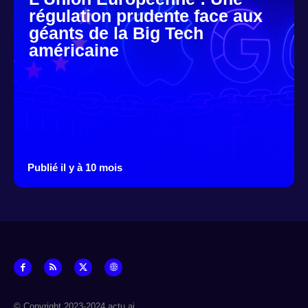
régulation prudente face aux
géants de la Big Tech
américaine
Publié il y à 10 mois
© Copyright 2023-2024 actu.ai