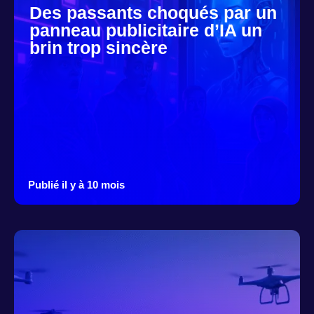
Des passants choqués par un
panneau publicitaire d’IA un
brin trop sincère
Publié il y à 10 mois