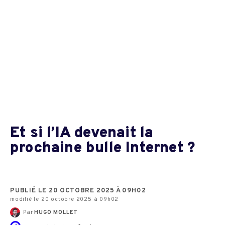
Et si l’IA devenait la
prochaine bulle Internet ?
PUBLIÉ LE 20 OCTOBRE 2025 À 09H02
modifié le 20 octobre 2025 à 09h02
Par
HUGO MOLLET