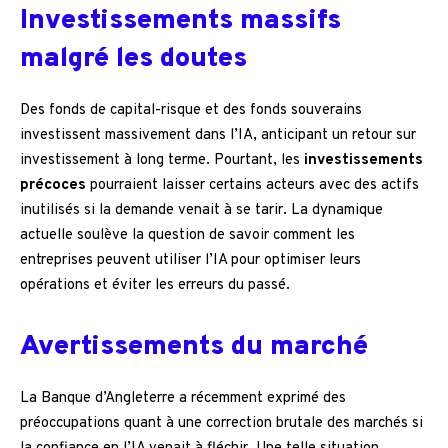
Investissements massifs
malgré les doutes
Des fonds de capital-risque et des fonds souverains
investissent massivement dans l’IA, anticipant un retour sur
investissement à long terme. Pourtant, les
investissements
précoces
pourraient laisser certains acteurs avec des actifs
inutilisés si la demande venait à se tarir. La dynamique
actuelle soulève la question de savoir comment les
entreprises peuvent utiliser l’IA pour optimiser leurs
opérations et éviter les erreurs du passé.
Avertissements du marché
La Banque d’Angleterre a récemment exprimé des
préoccupations quant à une correction brutale des marchés si