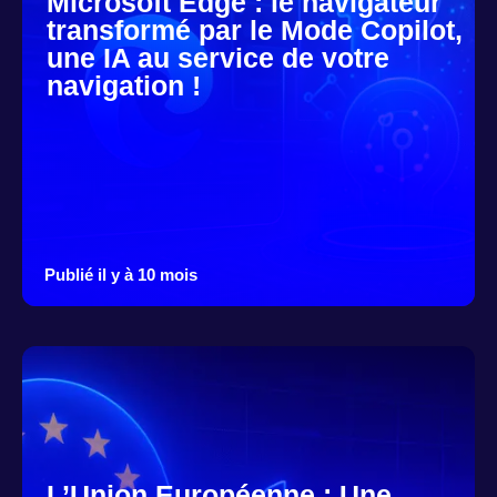
Microsoft Edge : le navigateur
transformé par le Mode Copilot,
une IA au service de votre
navigation !
Publié il y à 10 mois
L’Union Européenne : Une