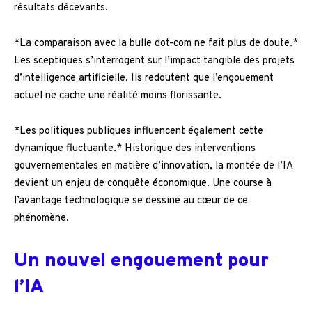
résultats décevants.
*La comparaison avec la bulle dot-com ne fait plus de doute.*
Les sceptiques s’interrogent sur l’impact tangible des projets
d’intelligence artificielle. Ils redoutent que l’engouement
actuel ne cache une réalité moins florissante.
*Les politiques publiques influencent également cette
dynamique fluctuante.* Historique des interventions
gouvernementales en matière d’innovation, la montée de l’IA
devient un enjeu de conquête économique. Une course à
l’avantage technologique se dessine au cœur de ce
phénomène.
Un nouvel engouement pour
l’IA