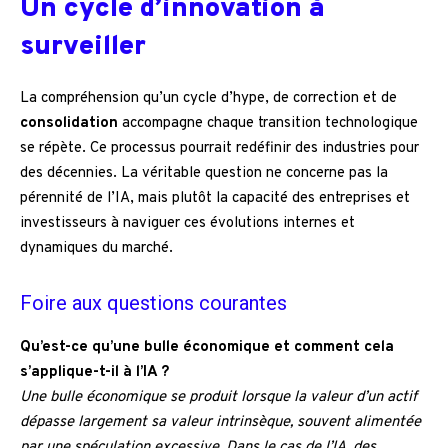
Un cycle d’innovation à
surveiller
La compréhension qu’un cycle d’hype, de correction et de
consolidation
accompagne chaque transition technologique
se répète. Ce processus pourrait redéfinir des industries pour
des décennies. La véritable question ne concerne pas la
pérennité de l’IA, mais plutôt la capacité des entreprises et
investisseurs à naviguer ces évolutions internes et
dynamiques du marché.
Foire aux questions courantes
Qu’est-ce qu’une bulle économique et comment cela
s’applique-t-il à l’IA ?
Une bulle économique se produit lorsque la valeur d’un actif
dépasse largement sa valeur intrinsèque, souvent alimentée
par une spéculation excessive. Dans le cas de l’IA, des