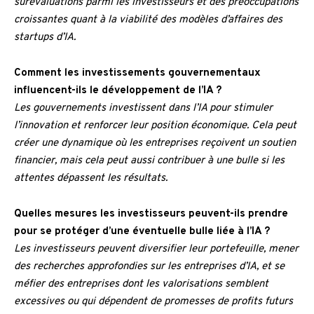
surévaluations parmi les investisseurs et des préoccupations
croissantes quant à la viabilité des modèles d’affaires des
startups d’IA.
Comment les investissements gouvernementaux
influencent-ils le développement de l’IA ?
Les gouvernements investissent dans l’IA pour stimuler
l’innovation et renforcer leur position économique. Cela peut
créer une dynamique où les entreprises reçoivent un soutien
financier, mais cela peut aussi contribuer à une bulle si les
attentes dépassent les résultats.
Quelles mesures les investisseurs peuvent-ils prendre
pour se protéger d’une éventuelle bulle liée à l’IA ?
Les investisseurs peuvent diversifier leur portefeuille, mener
des recherches approfondies sur les entreprises d’IA, et se
méfier des entreprises dont les valorisations semblent
excessives ou qui dépendent de promesses de profits futurs