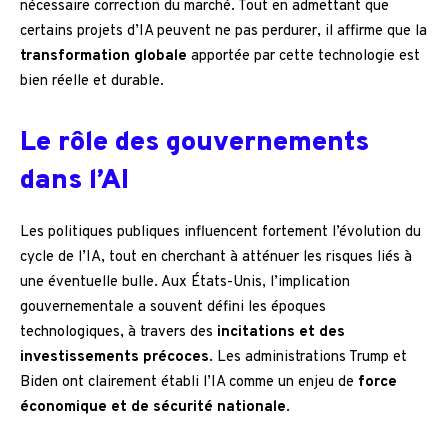
nécessaire correction du marché. Tout en admettant que
certains projets d’IA peuvent ne pas perdurer, il affirme que la
transformation globale
apportée par cette technologie est
bien réelle et durable.
Le rôle des gouvernements
dans l’AI
Les politiques publiques influencent fortement l’évolution du
cycle de l’IA, tout en cherchant à atténuer les risques liés à
une éventuelle bulle. Aux États-Unis, l’implication
gouvernementale a souvent défini les époques
technologiques, à travers des
incitations et des
investissements précoces
. Les administrations Trump et
Biden ont clairement établi l’IA comme un enjeu de
force
économique et de sécurité nationale
.