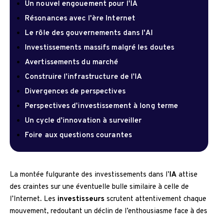
Un nouvel engouement pour l'IA
Résonances avec l'ère Internet
Le rôle des gouvernements dans l'AI
Investissements massifs malgré les doutes
Avertissements du marché
Construire l'infrastructure de l'IA
Divergences de perspectives
Perspectives d'investissement à long terme
Un cycle d'innovation à surveiller
Foire aux questions courantes
La montée fulgurante des investissements dans l’
IA
attise
des craintes sur une éventuelle bulle similaire à celle de
l’Internet. Les
investisseurs
scrutent attentivement chaque
mouvement, redoutant un déclin de l’enthousiasme face à des