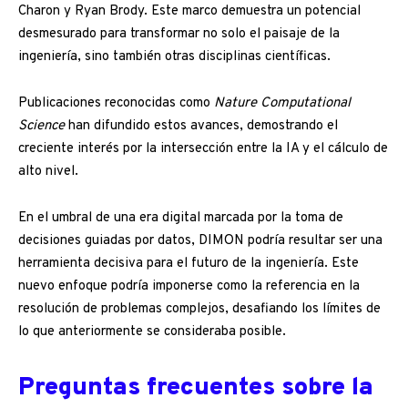
Charon y Ryan Brody. Este marco demuestra un potencial
desmesurado para transformar no solo el paisaje de la
ingeniería, sino también otras disciplinas científicas.
Publicaciones reconocidas como
Nature Computational
Science
han difundido estos avances, demostrando el
creciente interés por la intersección entre la IA y el cálculo de
alto nivel.
En el umbral de una era digital marcada por la toma de
decisiones guiadas por datos, DIMON podría resultar ser una
herramienta decisiva para el futuro de la ingeniería. Este
nuevo enfoque podría imponerse como la referencia en la
resolución de problemas complejos, desafiando los límites de
lo que anteriormente se consideraba posible.
Preguntas frecuentes sobre la