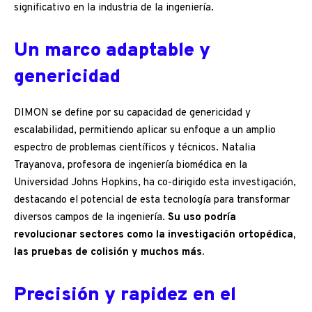
significativo en la industria de la ingeniería.
Un marco adaptable y
genericidad
DIMON se define por su capacidad de genericidad y
escalabilidad, permitiendo aplicar su enfoque a un amplio
espectro de problemas científicos y técnicos. Natalia
Trayanova, profesora de ingeniería biomédica en la
Universidad Johns Hopkins, ha co-dirigido esta investigación,
destacando el potencial de esta tecnología para transformar
diversos campos de la ingeniería.
Su uso podría
revolucionar sectores como la investigación ortopédica,
las pruebas de colisión y muchos más.
Precisión y rapidez en el