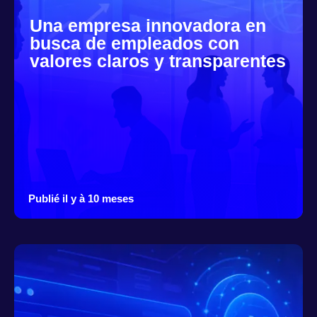
Una empresa innovadora en
busca de empleados con
valores claros y transparentes
Publié il y à 10 meses