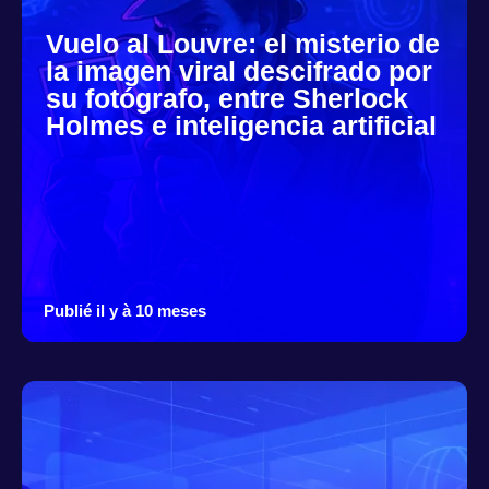
Vuelo al Louvre: el misterio de
la imagen viral descifrado por
su fotógrafo, entre Sherlock
Holmes e inteligencia artificial
Publié il y à 10 meses