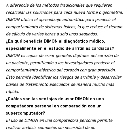
A diferencia de los métodos tradicionales que requieren
recalcular las soluciones para cada nueva forma o geometría,
DIMON utiliza el aprendizaje automático para predecir el
comportamiento de sistemas físicos, lo que reduce el tiempo
de cálculo de varias horas a solo unos segundos.
¿En qué beneficia DIMON al diagnóstico médico,
especialmente en el estudio de arritmias cardíacas?
DIMON es capaz de crear gemelos digitales del corazón de
un paciente, permitiendo a los investigadores predecir el
comportamiento eléctrico del corazón con gran precisión.
Esto permite identificar los riesgos de arritmia y desarrollar
planes de tratamiento adecuados de manera mucho más
rápida.
¿Cuáles son las ventajas de usar DIMON en una
computadora personal en comparación con un
supercomputador?
El uso de DIMON en una computadora personal permite
realizar análisis complejos sin necesidad de un