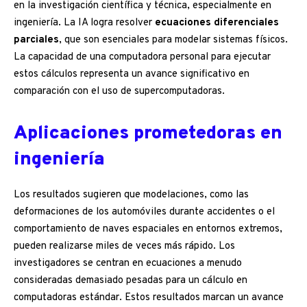
en la investigación científica y técnica, especialmente en
ingeniería. La IA logra resolver
ecuaciones diferenciales
parciales
, que son esenciales para modelar sistemas físicos.
La capacidad de una computadora personal para ejecutar
estos cálculos representa un avance significativo en
comparación con el uso de supercomputadoras.
Aplicaciones prometedoras en
ingeniería
Los resultados sugieren que modelaciones, como las
deformaciones de los automóviles durante accidentes o el
comportamiento de naves espaciales en entornos extremos,
pueden realizarse miles de veces más rápido. Los
investigadores se centran en ecuaciones a menudo
consideradas demasiado pesadas para un cálculo en
computadoras estándar. Estos resultados marcan un avance