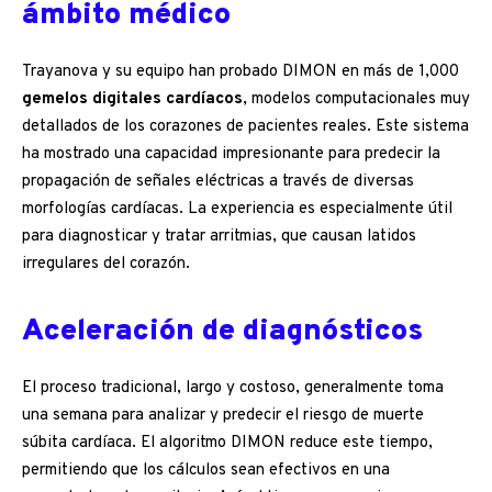
ámbito médico
Trayanova y su equipo han probado DIMON en más de 1,000
gemelos digitales cardíacos
, modelos computacionales muy
detallados de los corazones de pacientes reales. Este sistema
ha mostrado una capacidad impresionante para predecir la
propagación de señales eléctricas a través de diversas
morfologías cardíacas. La experiencia es especialmente útil
para diagnosticar y tratar arritmias, que causan latidos
irregulares del corazón.
Aceleración de diagnósticos
El proceso tradicional, largo y costoso, generalmente toma
una semana para analizar y predecir el riesgo de muerte
súbita cardíaca. El algoritmo DIMON reduce este tiempo,
permitiendo que los cálculos sean efectivos en una