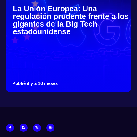
La Unión Europea: Una
regulación prudente frente a los
gigantes de la Big Tech
estadounidense
Publié il y à 10 meses