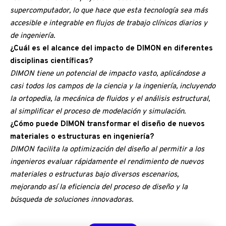
supercomputador, lo que hace que esta tecnología sea más
accesible e integrable en flujos de trabajo clínicos diarios y
de ingeniería.
¿Cuál es el alcance del impacto de DIMON en diferentes
disciplinas científicas?
DIMON tiene un potencial de impacto vasto, aplicándose a
casi todos los campos de la ciencia y la ingeniería, incluyendo
la ortopedia, la mecánica de fluidos y el análisis estructural,
al simplificar el proceso de modelación y simulación.
¿Cómo puede DIMON transformar el diseño de nuevos
materiales o estructuras en ingeniería?
DIMON facilita la optimización del diseño al permitir a los
ingenieros evaluar rápidamente el rendimiento de nuevos
materiales o estructuras bajo diversos escenarios,
mejorando así la eficiencia del proceso de diseño y la
búsqueda de soluciones innovadoras.