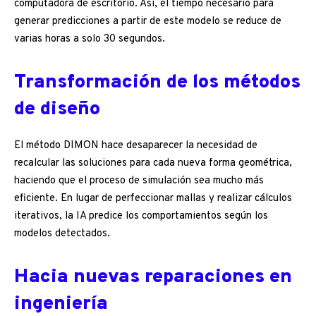
computadora de escritorio. Así, el tiempo necesario para
generar predicciones a partir de este modelo se reduce de
varias horas a solo 30 segundos.
Transformación de los métodos
de diseño
El método DIMON hace desaparecer la necesidad de
recalcular las soluciones para cada nueva forma geométrica,
haciendo que el proceso de simulación sea mucho más
eficiente. En lugar de perfeccionar mallas y realizar cálculos
iterativos, la IA predice los comportamientos según los
modelos detectados.
Hacia nuevas reparaciones en
ingeniería