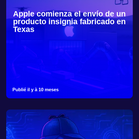
Apple comienza el envío de un
producto insignia fabricado en
Texas
Publié il y à 10 meses