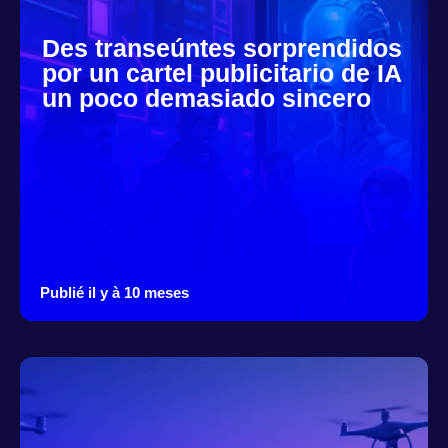
Des transeúntes sorprendidos
por un cartel publicitario de IA
un poco demasiado sincero
Publié il y à 10 meses