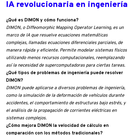
IA revolucionaria en ingeniería
¿Qué es DIMON y cómo funciona?
DIMON, o Diffeomorphic Mapping Operator Learning, es un
marco de IA que resuelve ecuaciones matemáticas
complejas, llamadas ecuaciones diferenciales parciales, de
manera rápida y eficiente. Permite modelar sistemas físicos
utilizando menos recursos computacionales, reemplazando
así la necesidad de supercomputadoras para ciertas tareas.
¿Qué tipos de problemas de ingeniería puede resolver
DIMON?
DIMON puede aplicarse a diversos problemas de ingeniería,
como la simulación de la deformación de vehículos durante
accidentes, el comportamiento de estructuras bajo estrés, y
el análisis de la propagación de corrientes eléctricas en
sistemas complejos.
¿Cómo mejora DIMON la velocidad de cálculo en
comparación con los métodos tradicionales?