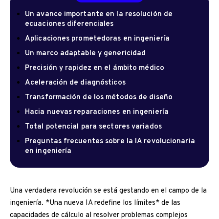
Un avance importante en la resolución de
ecuaciones diferenciales
Aplicaciones prometedoras en ingeniería
Un marco adaptable y genericidad
Precisión y rapidez en el ámbito médico
Aceleración de diagnósticos
Transformación de los métodos de diseño
Hacia nuevas reparaciones en ingeniería
Total potencial para sectores variados
Preguntas frecuentes sobre la IA revolucionaria
en ingeniería
Una verdadera revolución se está gestando en el campo de la
ingeniería. *Una nueva IA redefine los límites* de las
capacidades de cálculo al resolver problemas complejos