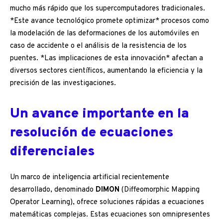
mucho más rápido que los supercomputadores tradicionales.
*Este avance tecnológico promete optimizar* procesos como
la modelación de las deformaciones de los automóviles en
caso de accidente o el análisis de la resistencia de los
puentes. *Las implicaciones de esta innovación* afectan a
diversos sectores científicos, aumentando la eficiencia y la
precisión de las investigaciones.
Un avance importante en la
resolución de ecuaciones
diferenciales
Un marco de inteligencia artificial recientemente
desarrollado, denominado
DIMON
(Diffeomorphic Mapping
Operator Learning), ofrece soluciones rápidas a ecuaciones
matemáticas complejas. Estas ecuaciones son omnipresentes