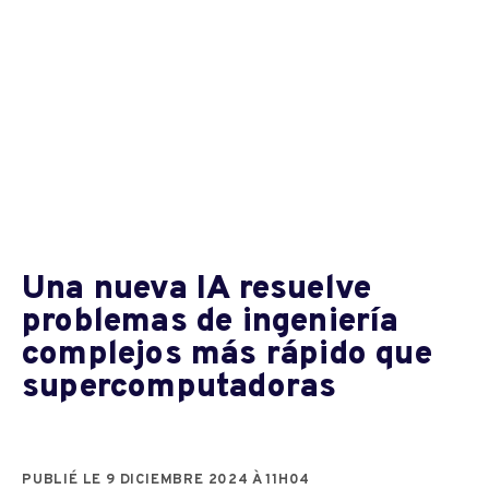
Una nueva IA resuelve
problemas de ingeniería
complejos más rápido que
supercomputadoras
PUBLIÉ LE 9 DICIEMBRE 2024 À 11H04