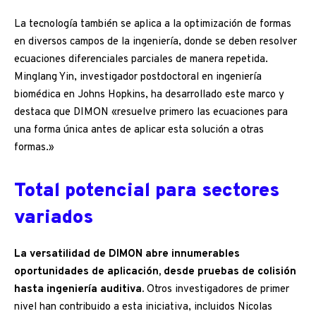
La tecnología también se aplica a la optimización de formas
en diversos campos de la ingeniería, donde se deben resolver
ecuaciones diferenciales parciales de manera repetida.
Minglang Yin, investigador postdoctoral en ingeniería
biomédica en Johns Hopkins, ha desarrollado este marco y
destaca que DIMON «resuelve primero las ecuaciones para
una forma única antes de aplicar esta solución a otras
formas.»
Total potencial para sectores
variados
La versatilidad de DIMON abre innumerables
oportunidades de aplicación, desde pruebas de colisión
hasta ingeniería auditiva.
Otros investigadores de primer
nivel han contribuido a esta iniciativa, incluidos Nicolas