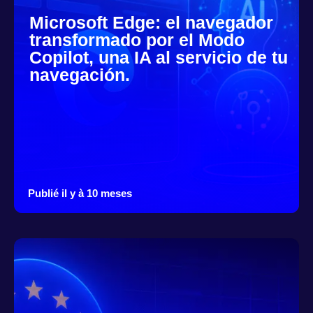
Microsoft Edge: el navegador
transformado por el Modo
Copilot, una IA al servicio de tu
navegación.
Publié il y à 10 meses