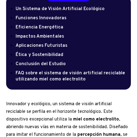
Un Sistema de Visión Artificial Ecológico
Funciones Innovadoras
Eficiencia Energética
Impactos Ambientales
Aplicaciones Futuristas
Ética y Sostenibilidad
Conclusión del Estudio
FAQ sobre el sistema de visión artificial reciclable
utilizando miel como electrolito
Innovador y ecológico, un sistema de visión artificial
reciclable se perfila en el horizonte tecnológico. Este
dispositivo excepcional utiliza la
miel como electrolito
,
abriendo nuevas vías en materia de sostenibilidad. Diseñado
para imitar el funcionamiento de la
percepción humana
, se