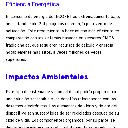
Eficiencia Energética
El consumo de energía del EGOFET es extremadamente bajo,
necesitando solo 2.4 picojulios de energía por evento de
activación. Este rendimiento lo hace mucho más eficiente en
comparación con los sistemas basados en sensores CMOS
tradicionales, que requieren recursos de cálculo y energía
notablemente más altos, a veces millones de veces
superiores.
Impactos Ambientales
Este tipo de sistema de visión artificial podría proporcionar
una solución sostenible a los desafíos relacionados con los
desechos electrónicos. Los elementos de vidrio y de oro del
dispositivo son susceptibles de ser reciclados después de su
ciclo de vida. Los componentes orgánicos, por su parte, se
degradan de manera natural, contribuyendo así a reducir la