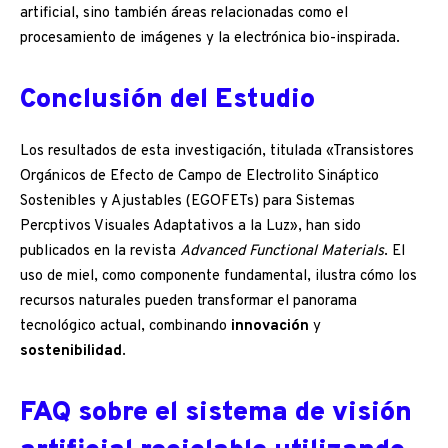
artificial, sino también áreas relacionadas como el
procesamiento de imágenes y la electrónica bio-inspirada.
Conclusión del Estudio
Los resultados de esta investigación, titulada «Transistores
Orgánicos de Efecto de Campo de Electrolito Sináptico
Sostenibles y Ajustables (EGOFETs) para Sistemas
Percptivos Visuales Adaptativos a la Luz», han sido
publicados en la revista
Advanced Functional Materials
. El
uso de miel, como componente fundamental, ilustra cómo los
recursos naturales pueden transformar el panorama
tecnológico actual, combinando
innovación
y
sostenibilidad
.
FAQ sobre el sistema de visión