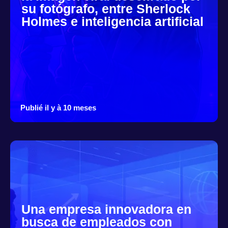
su fotógrafo, entre Sherlock
Holmes e inteligencia artificial
Publié il y à 10 meses
Una empresa innovadora en
busca de empleados con