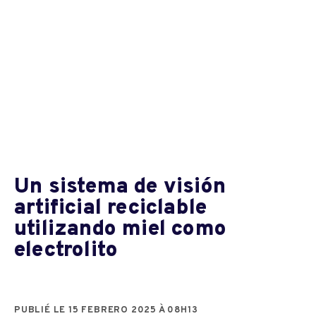
Un sistema de visión
artificial reciclable
utilizando miel como
electrolito
PUBLIÉ LE 15 FEBRERO 2025 À 08H13