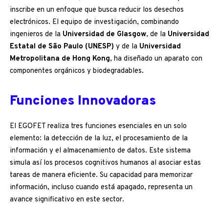
inscribe en un enfoque que busca reducir los desechos
electrónicos. El equipo de investigación, combinando
ingenieros de la
Universidad de Glasgow
, de la
Universidad
Estatal de São Paulo (UNESP)
y de la
Universidad
Metropolitana de Hong Kong
, ha diseñado un aparato con
componentes orgánicos y biodegradables.
Funciones Innovadoras
El EGOFET realiza tres funciones esenciales en un solo
elemento: la detección de la luz, el procesamiento de la
información y el almacenamiento de datos. Este sistema
simula así los procesos cognitivos humanos al asociar estas
tareas de manera eficiente. Su capacidad para memorizar
información, incluso cuando está apagado, representa un
avance significativo en este sector.