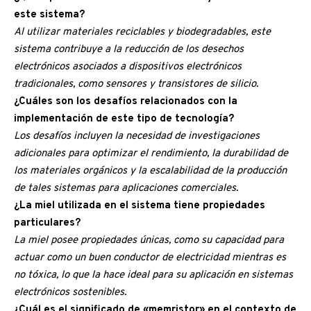
este sistema?
Al utilizar materiales reciclables y biodegradables, este
sistema contribuye a la reducción de los desechos
electrónicos asociados a dispositivos electrónicos
tradicionales, como sensores y transistores de silicio.
¿Cuáles son los desafíos relacionados con la
implementación de este tipo de tecnología?
Los desafíos incluyen la necesidad de investigaciones
adicionales para optimizar el rendimiento, la durabilidad de
los materiales orgánicos y la escalabilidad de la producción
de tales sistemas para aplicaciones comerciales.
¿La miel utilizada en el sistema tiene propiedades
particulares?
La miel posee propiedades únicas, como su capacidad para
actuar como un buen conductor de electricidad mientras es
no tóxica, lo que la hace ideal para su aplicación en sistemas
electrónicos sostenibles.
¿Cuál es el significado de «memristor» en el contexto de