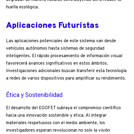
huella ecológica.
Aplicaciones Futuristas
Las aplicaciones potenciales de este sistema van desde
vehículos autónomos hasta sistemas de seguridad
inteligentes. El rápido procesamiento de información visual
favorecerá avances significativos en estos ámbitos.
Investigaciones adicionales buscan transferir esta tecnología
a redes de varios dispositivos para amplificar su rendimiento.
Ética y Sostenibilidad
El desarrollo del EGOFET subraya el compromiso científico
hacia una innovación sostenible y ética. Al integrar
materiales respetuosos con el medio ambiente, los
investigadores esperan revolucionar no solo la visión