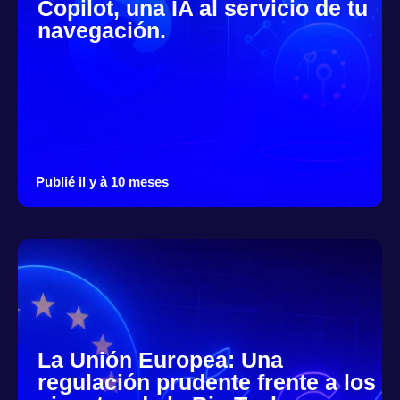
Copilot, una IA al servicio de tu
navegación.
Publié il y à 10 meses
La Unión Europea: Una
regulación prudente frente a los