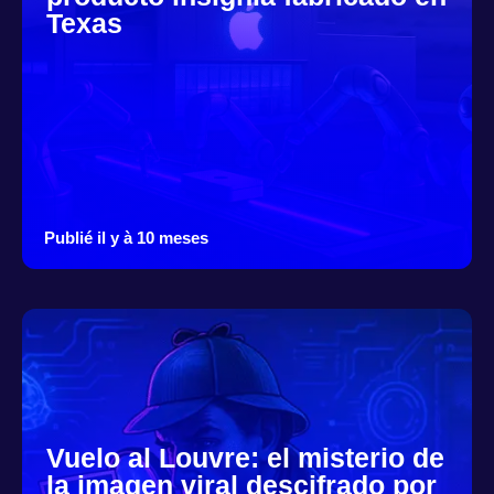
Texas
Publié il y à 10 meses
Vuelo al Louvre: el misterio de
la imagen viral descifrado por