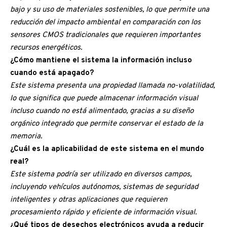
bajo y su uso de materiales sostenibles, lo que permite una
reducción del impacto ambiental en comparación con los
sensores CMOS tradicionales que requieren importantes
recursos energéticos.
¿Cómo mantiene el sistema la información incluso
cuando está apagado?
Este sistema presenta una propiedad llamada no-volatilidad,
lo que significa que puede almacenar información visual
incluso cuando no está alimentado, gracias a su diseño
orgánico integrado que permite conservar el estado de la
memoria.
¿Cuál es la aplicabilidad de este sistema en el mundo
real?
Este sistema podría ser utilizado en diversos campos,
incluyendo vehículos autónomos, sistemas de seguridad
inteligentes y otras aplicaciones que requieren
procesamiento rápido y eficiente de información visual.
¿Qué tipos de desechos electrónicos ayuda a reducir