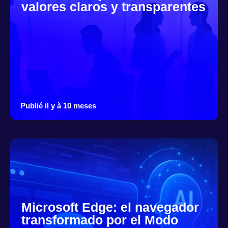
valores claros y transparentes
Publié il y à 10 meses
Microsoft Edge: el navegador
transformado por el Modo