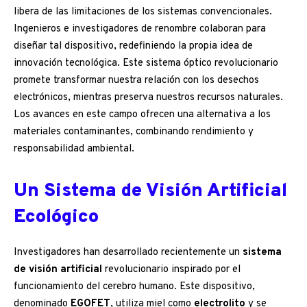
libera de las limitaciones de los sistemas convencionales.
Ingenieros e investigadores de renombre colaboran para
diseñar tal dispositivo, redefiniendo la propia idea de
innovación tecnológica. Este sistema óptico revolucionario
promete transformar nuestra relación con los desechos
electrónicos, mientras preserva nuestros recursos naturales.
Los avances en este campo ofrecen una alternativa a los
materiales contaminantes, combinando rendimiento y
responsabilidad ambiental.
Un Sistema de Visión Artificial
Ecológico
Investigadores han desarrollado recientemente un
sistema
de visión artificial
revolucionario inspirado por el
funcionamiento del cerebro humano. Este dispositivo,
denominado
EGOFET
, utiliza miel como
electrolito
y se