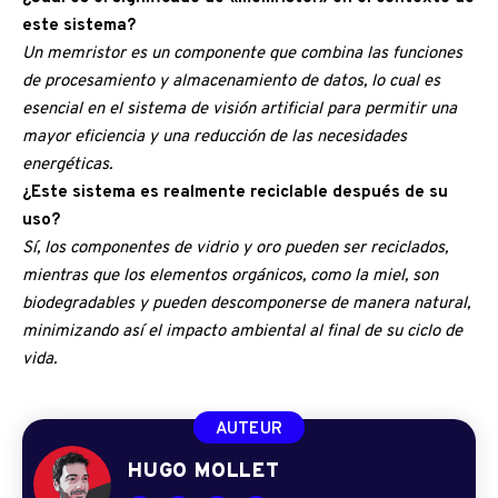
este sistema?
Un memristor es un componente que combina las funciones
de procesamiento y almacenamiento de datos, lo cual es
esencial en el sistema de visión artificial para permitir una
mayor eficiencia y una reducción de las necesidades
energéticas.
¿Este sistema es realmente reciclable después de su
uso?
Sí, los componentes de vidrio y oro pueden ser reciclados,
mientras que los elementos orgánicos, como la miel, son
biodegradables y pueden descomponerse de manera natural,
minimizando así el impacto ambiental al final de su ciclo de
vida.
AUTEUR
HUGO MOLLET