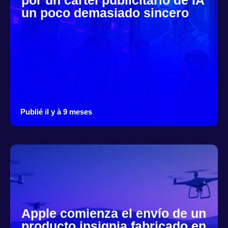
un poco demasiado sincero
Publié il y à 9 meses
Apple comienza el envío de un
producto insignia fabricado en