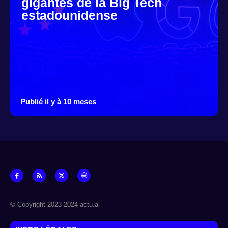
gigantes de la Big Tech
estadounidense
Publié il y à 10 meses
© Copyright 2023-2024 actu.ai