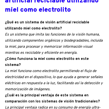
artificial reciclable utilizando
miel como electrolito
¿Qué es un sistema de visión artificial reciclable
utilizando miel como electrolito?
Es un sistema que imita las funciones de la visión humana,
utilizando componentes orgánicos y biodegradables, incluida
la miel, para procesar y memorizar información visual
mientras es reciclable y eficiente en energía.
¿Cómo funciona la miel como electrolito en este
sistema?
La miel funciona como electrolito permitiendo el flujo de
electricidad en el dispositivo, lo que ayuda a generar señales
eléctricas en respuesta a la luz, facilitando así la detección y
memorización de imágenes.
¿Cuál es la principal ventaja de este sistema en
comparación con los sistemas de visión tradicionales?
La principal ventaja radica en su consumo de energía ultra-