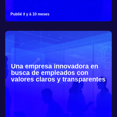
Publié il y à 10 meses
Una empresa innovadora en
busca de empleados con
valores claros y transparentes