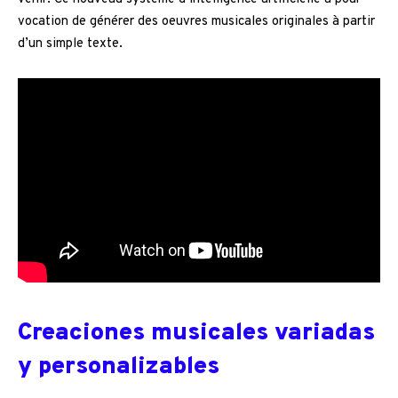
vocation de générer des oeuvres musicales originales à partir
d’un simple texte.
Creaciones musicales variadas
y personalizables