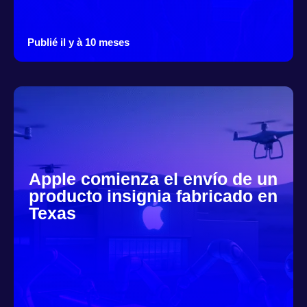
Publié il y à 10 meses
Apple comienza el envío de un
producto insignia fabricado en
Texas