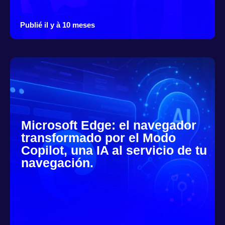
Publié il y à 10 meses
Microsoft Edge: el navegador
transformado por el Modo
Copilot, una IA al servicio de tu
navegación.