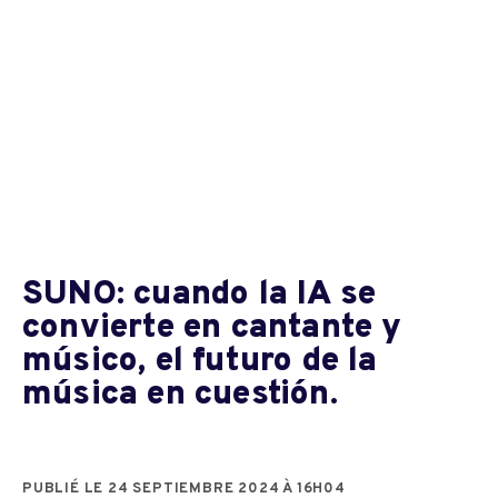
SUNO: cuando la IA se
convierte en cantante y
músico, el futuro de la
música en cuestión.
PUBLIÉ LE 24 SEPTIEMBRE 2024 À 16H04