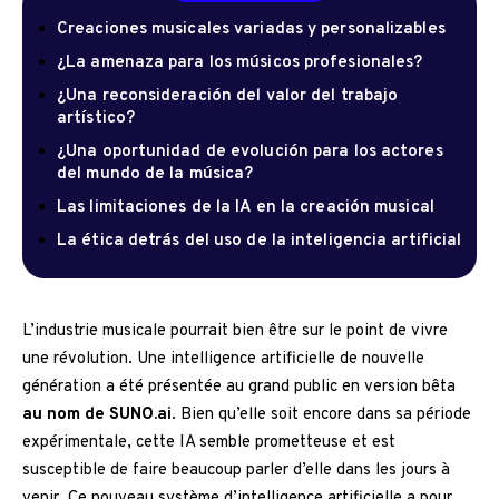
Creaciones musicales variadas y personalizables
¿La amenaza para los músicos profesionales?
¿Una reconsideración del valor del trabajo
artístico?
¿Una oportunidad de evolución para los actores
del mundo de la música?
Las limitaciones de la IA en la creación musical
La ética detrás del uso de la inteligencia artificial
L’industrie musicale pourrait bien être sur le point de vivre
une révolution. Une intelligence artificielle de nouvelle
génération a été présentée au grand public en version bêta
au nom de SUNO.ai
. Bien qu’elle soit encore dans sa période
expérimentale, cette IA semble prometteuse et est
susceptible de faire beaucoup parler d’elle dans les jours à
venir. Ce nouveau système d’intelligence artificielle a pour