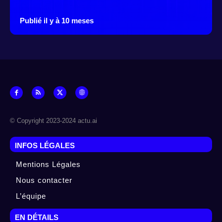
Publié il y à 10 meses
© Copyright 2023-2024 actu.ai
INFOS LÉGALES
Mentions Légales
Nous contacter
L’équipe
EN DÉTAILS