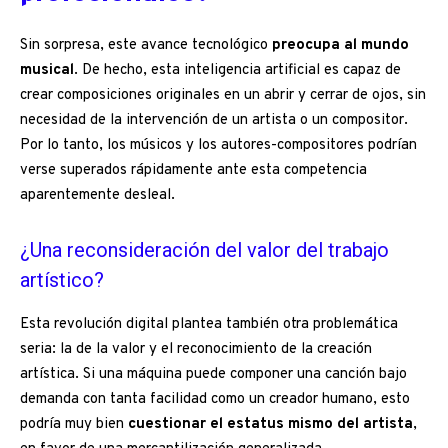
Sin sorpresa, este avance tecnológico
preocupa al mundo
musical
. De hecho, esta inteligencia artificial es capaz de
crear composiciones originales en un abrir y cerrar de ojos, sin
necesidad de la intervención de un artista o un compositor.
Por lo tanto, los músicos y los autores-compositores podrían
verse superados rápidamente ante esta competencia
aparentemente desleal.
¿Una reconsideración del valor del trabajo
artístico?
Esta revolución digital plantea también otra problemática
seria: la de la valor y el reconocimiento de la creación
artística. Si una máquina puede componer una canción bajo
demanda con tanta facilidad como un creador humano, esto
podría muy bien
cuestionar el estatus mismo del artista
,