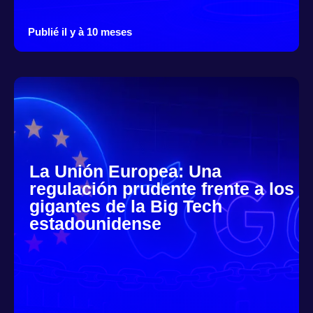
Publié il y à 10 meses
La Unión Europea: Una
regulación prudente frente a los
gigantes de la Big Tech
estadounidense