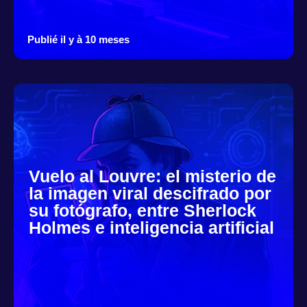
Publié il y à 10 meses
Vuelo al Louvre: el misterio de
la imagen viral descifrado por
su fotógrafo, entre Sherlock
Holmes e inteligencia artificial