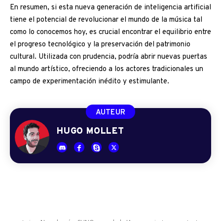
En resumen, si esta nueva generación de inteligencia artificial
tiene el potencial de revolucionar el mundo de la música tal
como lo conocemos hoy, es crucial encontrar el equilibrio entre
el progreso tecnológico y la preservación del patrimonio
cultural. Utilizada con prudencia, podría abrir nuevas puertas
al mundo artístico, ofreciendo a los actores tradicionales un
campo de experimentación inédito y estimulante.
AUTEUR
HUGO MOLLET