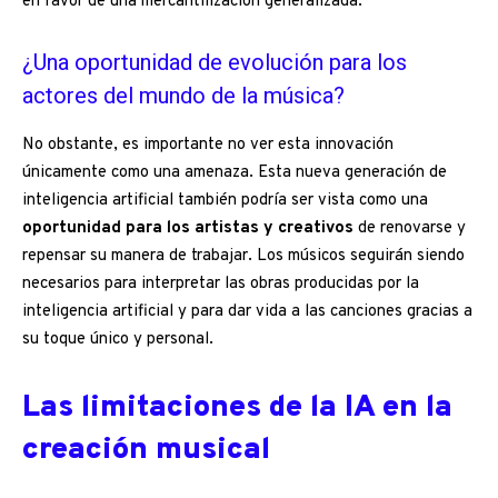
en favor de una mercantilización generalizada.
¿Una oportunidad de evolución para los
actores del mundo de la música?
No obstante, es importante no ver esta innovación
únicamente como una amenaza. Esta nueva generación de
inteligencia artificial también podría ser vista como una
oportunidad para los artistas y creativos
de renovarse y
repensar su manera de trabajar. Los músicos seguirán siendo
necesarios para interpretar las obras producidas por la
inteligencia artificial y para dar vida a las canciones gracias a
su toque único y personal.
Las limitaciones de la IA en la
creación musical