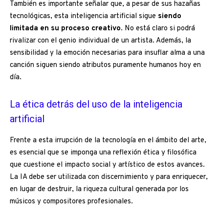
También es importante señalar que, a pesar de sus hazañas
tecnológicas, esta inteligencia artificial sigue
siendo
limitada en su proceso creativo
. No está claro si podrá
rivalizar con el genio individual de un artista. Además, la
sensibilidad y la emoción necesarias para insuflar alma a una
canción siguen siendo atributos puramente humanos hoy en
día.
La ética detrás del uso de la inteligencia
artificial
Frente a esta irrupción de la tecnología en el ámbito del arte,
es esencial que se imponga una reflexión ética y filosófica
que cuestione el impacto social y artístico de estos avances.
La IA debe ser utilizada con discernimiento y para enriquecer,
en lugar de destruir, la riqueza cultural generada por los
músicos y compositores profesionales.