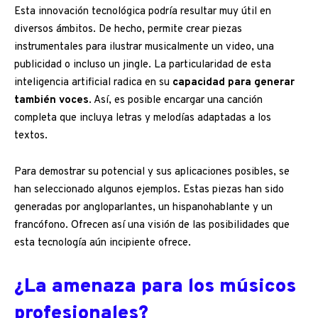
Esta innovación tecnológica podría resultar muy útil en
diversos ámbitos. De hecho, permite crear piezas
instrumentales para ilustrar musicalmente un video, una
publicidad o incluso un jingle. La particularidad de esta
inteligencia artificial radica en su
capacidad para generar
también voces
. Así, es posible encargar una canción
completa que incluya letras y melodías adaptadas a los
textos.
Para demostrar su potencial y sus aplicaciones posibles, se
han seleccionado algunos ejemplos. Estas piezas han sido
generadas por angloparlantes, un hispanohablante y un
francófono. Ofrecen así una visión de las posibilidades que
esta tecnología aún incipiente ofrece.
¿La amenaza para los músicos
profesionales?