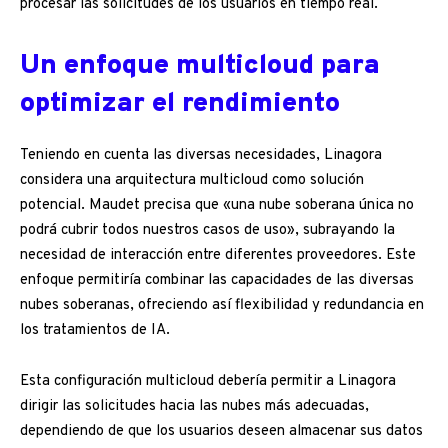
procesar las solicitudes de los usuarios en tiempo real.
Un enfoque multicloud para
optimizar el rendimiento
Teniendo en cuenta las diversas necesidades, Linagora
considera una arquitectura multicloud como solución
potencial. Maudet precisa que «una nube soberana única no
podrá cubrir todos nuestros casos de uso», subrayando la
necesidad de interacción entre diferentes proveedores. Este
enfoque permitiría combinar las capacidades de las diversas
nubes soberanas, ofreciendo así flexibilidad y redundancia en
los tratamientos de IA.
Esta configuración multicloud debería permitir a Linagora
dirigir las solicitudes hacia las nubes más adecuadas,
dependiendo de que los usuarios deseen almacenar sus datos