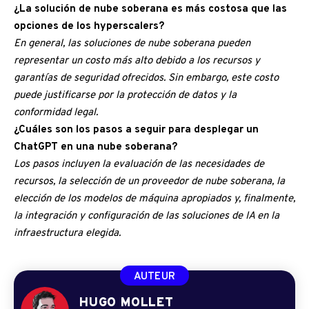
¿La solución de nube soberana es más costosa que las
opciones de los hyperscalers?
En general, las soluciones de nube soberana pueden
representar un costo más alto debido a los recursos y
garantías de seguridad ofrecidos. Sin embargo, este costo
puede justificarse por la protección de datos y la
conformidad legal.
¿Cuáles son los pasos a seguir para desplegar un
ChatGPT en una nube soberana?
Los pasos incluyen la evaluación de las necesidades de
recursos, la selección de un proveedor de nube soberana, la
elección de los modelos de máquina apropiados y, finalmente,
la integración y configuración de las soluciones de IA en la
infraestructura elegida.
AUTEUR
HUGO MOLLET