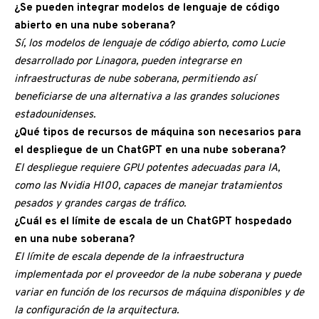
¿Se pueden integrar modelos de lenguaje de código
abierto en una nube soberana?
Sí, los modelos de lenguaje de código abierto, como Lucie
desarrollado por Linagora, pueden integrarse en
infraestructuras de nube soberana, permitiendo así
beneficiarse de una alternativa a las grandes soluciones
estadounidenses.
¿Qué tipos de recursos de máquina son necesarios para
el despliegue de un ChatGPT en una nube soberana?
El despliegue requiere GPU potentes adecuadas para IA,
como las Nvidia H100, capaces de manejar tratamientos
pesados y grandes cargas de tráfico.
¿Cuál es el límite de escala de un ChatGPT hospedado
en una nube soberana?
El límite de escala depende de la infraestructura
implementada por el proveedor de la nube soberana y puede
variar en función de los recursos de máquina disponibles y de
la configuración de la arquitectura.