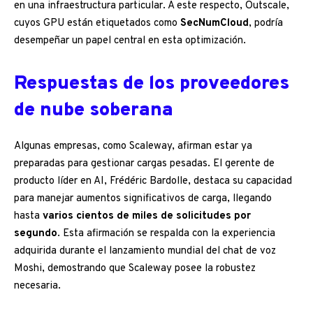
en una infraestructura particular. A este respecto, Outscale,
cuyos GPU están etiquetados como
SecNumCloud
, podría
desempeñar un papel central en esta optimización.
Respuestas de los proveedores
de nube soberana
Algunas empresas, como Scaleway, afirman estar ya
preparadas para gestionar cargas pesadas. El gerente de
producto líder en AI, Frédéric Bardolle, destaca su capacidad
para manejar aumentos significativos de carga, llegando
hasta
varios cientos de miles de solicitudes por
segundo
. Esta afirmación se respalda con la experiencia
adquirida durante el lanzamiento mundial del chat de voz
Moshi, demostrando que Scaleway posee la robustez
necesaria.