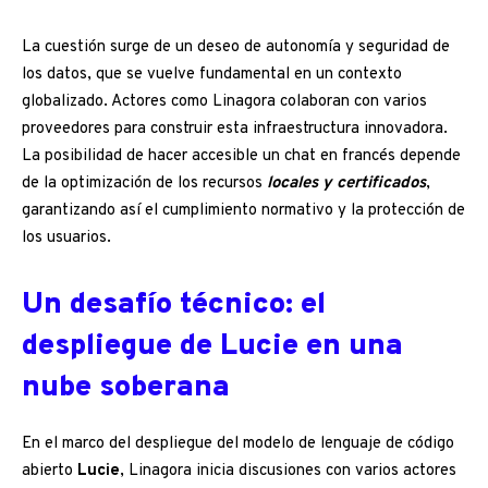
La cuestión surge de un deseo de autonomía y seguridad de
los datos, que se vuelve fundamental en un contexto
globalizado. Actores como Linagora colaboran con varios
proveedores para construir esta infraestructura innovadora.
La posibilidad de hacer accesible un chat en francés depende
de la optimización de los recursos
locales y certificados
,
garantizando así el cumplimiento normativo y la protección de
los usuarios.
Un desafío técnico: el
despliegue de Lucie en una
nube soberana
En el marco del despliegue del modelo de lenguaje de código
abierto
Lucie
, Linagora inicia discusiones con varios actores