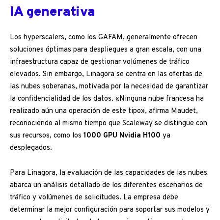
IA generativa
Los hyperscalers, como los GAFAM, generalmente ofrecen
soluciones óptimas para despliegues a gran escala, con una
infraestructura capaz de gestionar volúmenes de tráfico
elevados. Sin embargo, Linagora se centra en las ofertas de
las nubes soberanas, motivada por la necesidad de garantizar
la confidencialidad de los datos. «Ninguna nube francesa ha
realizado aún una operación de este tipo», afirma Maudet,
reconociendo al mismo tiempo que Scaleway se distingue con
sus recursos, como los
1000 GPU Nvidia H100
ya
desplegados.
Para Linagora, la evaluación de las capacidades de las nubes
abarca un análisis detallado de los diferentes escenarios de
tráfico y volúmenes de solicitudes. La empresa debe
determinar la mejor configuración para soportar sus modelos y