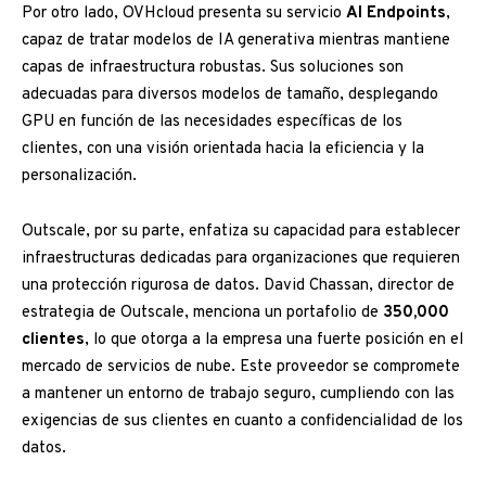
Por otro lado, OVHcloud presenta su servicio
AI Endpoints
,
capaz de tratar modelos de IA generativa mientras mantiene
capas de infraestructura robustas. Sus soluciones son
adecuadas para diversos modelos de tamaño, desplegando
GPU en función de las necesidades específicas de los
clientes, con una visión orientada hacia la eficiencia y la
personalización.
Outscale, por su parte, enfatiza su capacidad para establecer
infraestructuras dedicadas para organizaciones que requieren
una protección rigurosa de datos. David Chassan, director de
estrategia de Outscale, menciona un portafolio de
350,000
clientes
, lo que otorga a la empresa una fuerte posición en el
mercado de servicios de nube. Este proveedor se compromete
a mantener un entorno de trabajo seguro, cumpliendo con las
exigencias de sus clientes en cuanto a confidencialidad de los
datos.