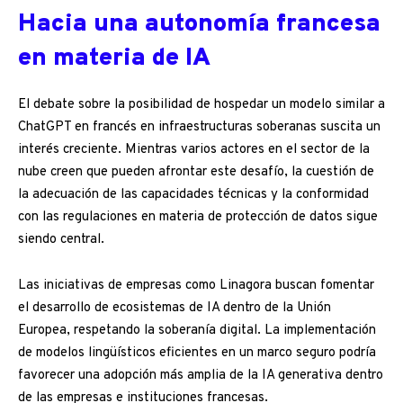
Hacia una autonomía francesa
en materia de IA
El debate sobre la posibilidad de hospedar un modelo similar a
ChatGPT en francés en infraestructuras soberanas suscita un
interés creciente. Mientras varios actores en el sector de la
nube creen que pueden afrontar este desafío, la cuestión de
la adecuación de las capacidades técnicas y la conformidad
con las regulaciones en materia de protección de datos sigue
siendo central.
Las iniciativas de empresas como Linagora buscan fomentar
el desarrollo de ecosistemas de IA dentro de la Unión
Europea, respetando la soberanía digital. La implementación
de modelos lingüísticos eficientes en un marco seguro podría
favorecer una adopción más amplia de la IA generativa dentro
de las empresas e instituciones francesas.