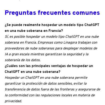
Preguntas frecuentes comunes
¿Se puede realmente hospedar un modelo tipo ChatGPT
en una nube soberana en Francia?
Sí, es posible hospedar un modelo tipo ChatGPT en una nube
soberana en Francia. Empresas como Linagora trabajan con
proveedores de nube soberanas para desplegar modelos de
IA a gran escala mientras garantizan la seguridad y la
soberanía de los datos.
¿Cuáles son las principales ventajas de hospedar un
ChatGPT en una nube soberana?
Hospedar un ChatGPT en una nube soberana permite
garantizar la protección de datos sensibles, evitar la
transferencia de datos fuera de las fronteras y asegurarse de
la conformidad con las regulaciones locales en materia de
privacidad.