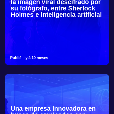
la imagen viral descifrado por
su fotógrafo, entre Sherlock
Holmes e inteligencia artificial
Publié il y à 10 meses
Una empresa innovadora en