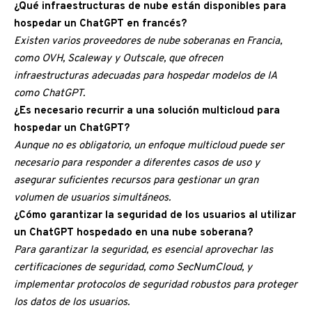
¿Qué infraestructuras de nube están disponibles para
hospedar un ChatGPT en francés?
Existen varios proveedores de nube soberanas en Francia,
como OVH, Scaleway y Outscale, que ofrecen
infraestructuras adecuadas para hospedar modelos de IA
como ChatGPT.
¿Es necesario recurrir a una solución multicloud para
hospedar un ChatGPT?
Aunque no es obligatorio, un enfoque multicloud puede ser
necesario para responder a diferentes casos de uso y
asegurar suficientes recursos para gestionar un gran
volumen de usuarios simultáneos.
¿Cómo garantizar la seguridad de los usuarios al utilizar
un ChatGPT hospedado en una nube soberana?
Para garantizar la seguridad, es esencial aprovechar las
certificaciones de seguridad, como SecNumCloud, y
implementar protocolos de seguridad robustos para proteger
los datos de los usuarios.