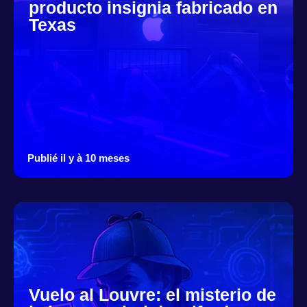
producto insignia fabricado en
Texas
Publié il y à 10 meses
Vuelo al Louvre: el misterio de