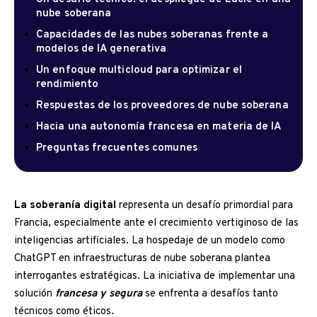
nube soberana
Capacidades de las nubes soberanas frente a
modelos de IA generativa
Un enfoque multicloud para optimizar el
rendimiento
Respuestas de los proveedores de nube soberana
Hacia una autonomía francesa en materia de IA
Preguntas frecuentes comunes
La soberanía digital
representa un desafío primordial para
Francia, especialmente ante el crecimiento vertiginoso de las
inteligencias artificiales. La hospedaje de un modelo como
ChatGPT en infraestructuras de nube soberana plantea
interrogantes estratégicas. La iniciativa de implementar una
solución
francesa y segura
se enfrenta a desafíos tanto
técnicos como éticos.