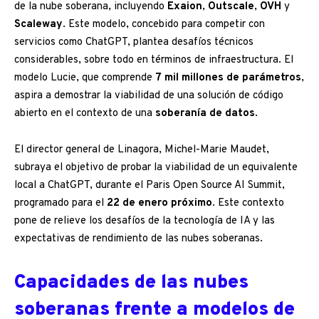
de la nube soberana, incluyendo
Exaion
,
Outscale
,
OVH
y
Scaleway
. Este modelo, concebido para competir con
servicios como ChatGPT, plantea desafíos técnicos
considerables, sobre todo en términos de infraestructura. El
modelo Lucie, que comprende
7 mil millones de parámetros
,
aspira a demostrar la viabilidad de una solución de código
abierto en el contexto de una
soberanía de datos
.
El director general de Linagora, Michel-Marie Maudet,
subraya el objetivo de probar la viabilidad de un equivalente
local a ChatGPT, durante el Paris Open Source AI Summit,
programado para el
22 de enero próximo
. Este contexto
pone de relieve los desafíos de la tecnología de IA y las
expectativas de rendimiento de las nubes soberanas.
Capacidades de las nubes
soberanas frente a modelos de