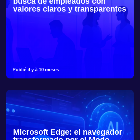
busca de empleados con
valores claros y transparentes
Publié il y à 10 meses
Microsoft Edge: el navegador
transformado por el Modo