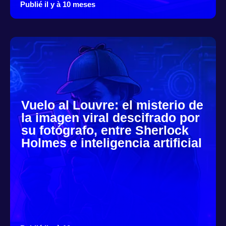
Publié il y à 10 meses
Vuelo al Louvre: el misterio de
la imagen viral descifrado por
su fotógrafo, entre Sherlock
Holmes e inteligencia artificial