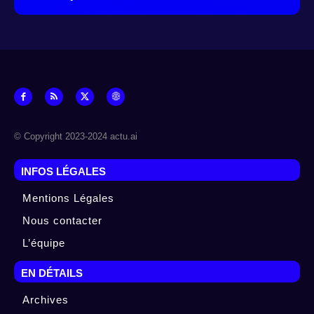
© Copyright 2023-2024 actu.ai
INFOS LÉGALES
Mentions Légales
Nous contacter
L’équipe
EN DÉTAILS
Archives