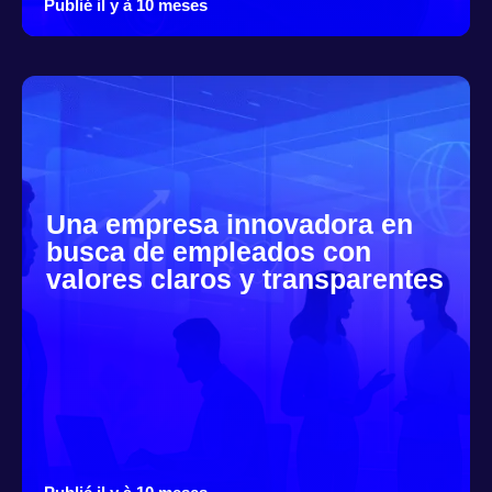
Publié il y à 10 meses
Una empresa innovadora en
busca de empleados con
valores claros y transparentes