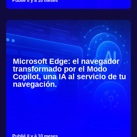
Publié il y à 10 meses
Microsoft Edge: el navegador
transformado por el Modo
Copilot, una IA al servicio de tu
navegación.
Publié il y à 10 meses