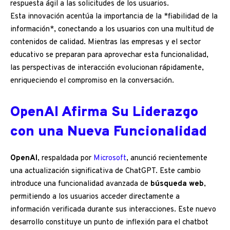
respuesta ágil a las solicitudes de los usuarios.
Esta innovación acentúa la importancia de la *fiabilidad de la
información*, conectando a los usuarios con una multitud de
contenidos de calidad. Mientras las empresas y el sector
educativo se preparan para aprovechar esta funcionalidad,
las perspectivas de interacción evolucionan rápidamente,
enriqueciendo el compromiso en la conversación.
OpenAI Afirma Su Liderazgo
con una Nueva Funcionalidad
OpenAI
, respaldada por
Microsoft
, anunció recientemente
una actualización significativa de ChatGPT. Este cambio
introduce una funcionalidad avanzada de
búsqueda web
,
permitiendo a los usuarios acceder directamente a
información verificada durante sus interacciones. Este nuevo
desarrollo constituye un punto de inflexión para el chatbot