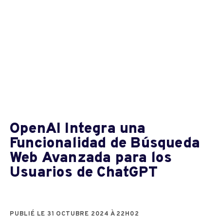
OpenAI Integra una
Funcionalidad de Búsqueda
Web Avanzada para los
Usuarios de ChatGPT
PUBLIÉ LE 31 OCTUBRE 2024 À 22H02