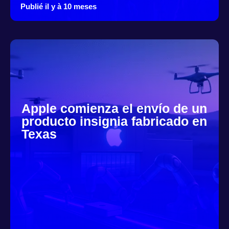
Publié il y à 10 meses
Apple comienza el envío de un
producto insignia fabricado en
Texas