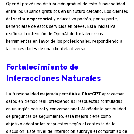
OpenAI prevé una distribución gradual de esta funcionalidad
entre los usuarios gratuitos en un futuro cercano. Los clientes
del sector
empresarial
y educativo podrán, por su parte,
beneficiarse de estos servicios en breve. Esta iniciativa
reafirma la intención de OpenAI de fortalecer sus
herramientas en favor de los profesionales, respondiendo a
las necesidades de una clientela diversa.
Fortalecimiento de
Interacciones Naturales
La funcionalidad mejorada permitirá a
ChatGPT
aprovechar
datos en tiempo real, ofreciendo así respuestas formuladas
en un inglés natural y conversacional. Al añadir la posibilidad
de preguntas de seguimiento, esta mejora tiene como
objetivo adaptar las respuestas según el contexto de la
discusión. Este nivel de interacción subraya el compromiso de