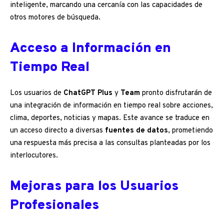
inteligente, marcando una cercanía con las capacidades de
otros motores de búsqueda.
Acceso a Información en
Tiempo Real
Los usuarios de
ChatGPT Plus
y
Team
pronto disfrutarán de
una integración de información en tiempo real sobre acciones,
clima, deportes, noticias y mapas. Este avance se traduce en
un acceso directo a diversas
fuentes de datos
, prometiendo
una respuesta más precisa a las consultas planteadas por los
interlocutores.
Mejoras para los Usuarios
Profesionales