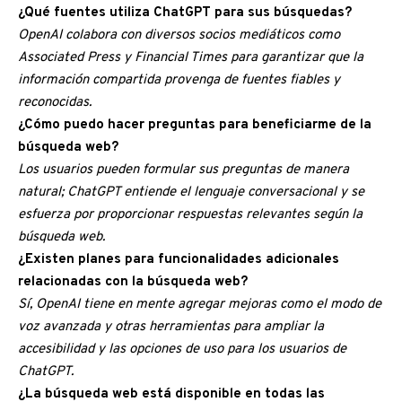
¿Qué fuentes utiliza ChatGPT para sus búsquedas?
OpenAI colabora con diversos socios mediáticos como
Associated Press y Financial Times para garantizar que la
información compartida provenga de fuentes fiables y
reconocidas.
¿Cómo puedo hacer preguntas para beneficiarme de la
búsqueda web?
Los usuarios pueden formular sus preguntas de manera
natural; ChatGPT entiende el lenguaje conversacional y se
esfuerza por proporcionar respuestas relevantes según la
búsqueda web.
¿Existen planes para funcionalidades adicionales
relacionadas con la búsqueda web?
Sí, OpenAI tiene en mente agregar mejoras como el modo de
voz avanzada y otras herramientas para ampliar la
accesibilidad y las opciones de uso para los usuarios de
ChatGPT.
¿La búsqueda web está disponible en todas las