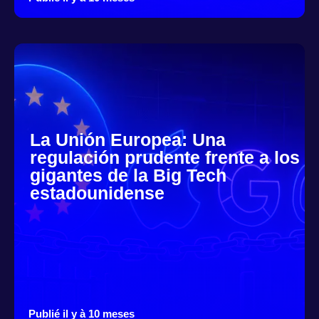
La Unión Europea: Una
regulación prudente frente a los
gigantes de la Big Tech
estadounidense
Publié il y à 10 meses