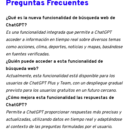
Preguntas Frecuentes
¿Qué es la nueva funcionalidad de búsqueda web de
ChatGPT?
Es una funcionalidad integrada que permite a ChatGPT
acceder a información en tiempo real sobre diversos temas
como acciones, clima, deportes, noticias y mapas, basándose
en fuentes verificadas.
¿Quién puede acceder a esta funcionalidad de
búsqueda web?
Actualmente, esta funcionalidad está disponible para los
usuarios de ChatGPT Plus y Team, con un despliegue gradual
previsto para los usuarios gratuitos en un futuro cercano.
¿Cómo mejora esta funcionalidad las respuestas de
ChatGPT?
Permite a ChatGPT proporcionar respuestas más precisas y
actualizadas, utilizando datos en tiempo real y adaptándose
al contexto de las preguntas formuladas por el usuario.