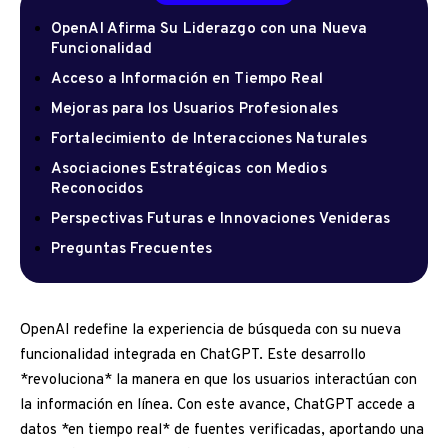
OpenAI Afirma Su Liderazgo con una Nueva
Funcionalidad
Acceso a Información en Tiempo Real
Mejoras para los Usuarios Profesionales
Fortalecimiento de Interacciones Naturales
Asociaciones Estratégicas con Medios
Reconocidos
Perspectivas Futuras e Innovaciones Venideras
Preguntas Frecuentes
OpenAI redefine la experiencia de búsqueda con su nueva
funcionalidad integrada en ChatGPT. Este desarrollo
*revoluciona* la manera en que los usuarios interactúan con
la información en línea. Con este avance, ChatGPT accede a
datos *en tiempo real* de fuentes verificadas, aportando una