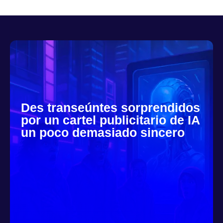
Des transeúntes sorprendidos
por un cartel publicitario de IA
un poco demasiado sincero