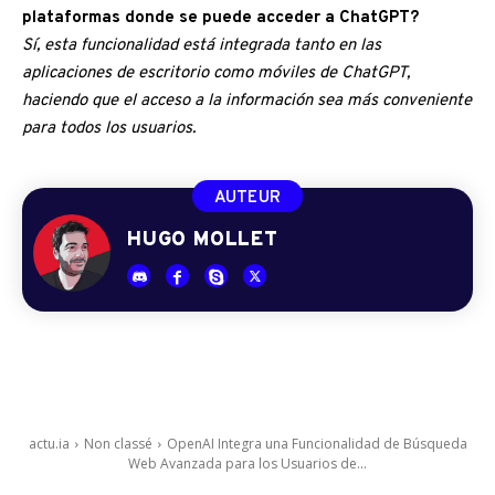
plataformas donde se puede acceder a ChatGPT?
Sí, esta funcionalidad está integrada tanto en las
aplicaciones de escritorio como móviles de ChatGPT,
haciendo que el acceso a la información sea más conveniente
para todos los usuarios.
AUTEUR
HUGO MOLLET
actu.ia
Non classé
OpenAI Integra una Funcionalidad de Búsqueda
Web Avanzada para los Usuarios de...