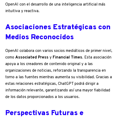
OpenAI con el desarrollo de una inteligencia artificial más
intuitiva y reactiva.
Asociaciones Estratégicas con
Medios Reconocidos
OpenAI colabora con varios socios mediáticos de primer nivel,
como
Associated Press
y
Financial Times
. Esta asociación
apoya a los creadores de contenido original y a las
organizaciones de noticias, reforzando la transparencia en
torno a las fuentes mientras aumenta su visibilidad. Gracias a
estas relaciones estratégicas, ChatGPT podrá dirigir a
información relevante, garantizando así una mayor fiabilidad
de los datos proporcionados a los usuarios.
Perspectivas Futuras e