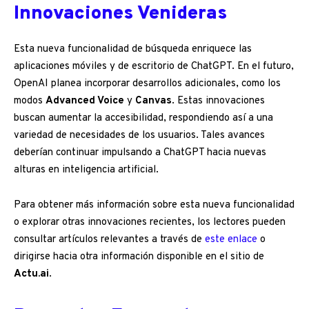
Innovaciones Venideras
Esta nueva funcionalidad de búsqueda enriquece las
aplicaciones móviles y de escritorio de ChatGPT. En el futuro,
OpenAI planea incorporar desarrollos adicionales, como los
modos
Advanced Voice
y
Canvas
. Estas innovaciones
buscan aumentar la accesibilidad, respondiendo así a una
variedad de necesidades de los usuarios. Tales avances
deberían continuar impulsando a ChatGPT hacia nuevas
alturas en inteligencia artificial.
Para obtener más información sobre esta nueva funcionalidad
o explorar otras innovaciones recientes, los lectores pueden
consultar artículos relevantes a través de
este enlace
o
dirigirse hacia otra información disponible en el sitio de
Actu.ai
.