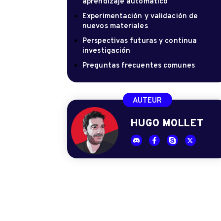
aprendizaje automático
Experimentación y validación de
nuevos materiales
Perspectivas futuras y continua
investigación
Preguntas frecuentes comunes
AUTEUR
HUGO MOLLET