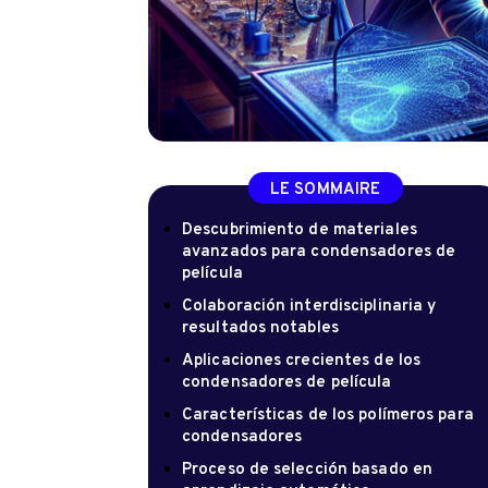
LE SOMMAIRE
Descubrimiento de materiales
avanzados para condensadores de
película
Colaboración interdisciplinaria y
resultados notables
Aplicaciones crecientes de los
condensadores de película
Características de los polímeros para
condensadores
Proceso de selección basado en