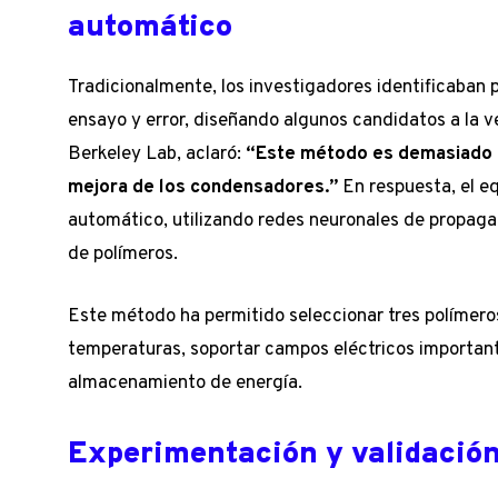
automático
Tradicionalmente, los investigadores identificaban
ensayo y error, diseñando algunos candidatos a la ve
Berkeley Lab, aclaró:
“Este método es demasiado l
mejora de los condensadores.”
En respuesta, el e
automático, utilizando redes neuronales de propaga
de polímeros.
Este método ha permitido seleccionar tres polímero
temperaturas, soportar campos eléctricos important
almacenamiento de energía.
Experimentación y validación