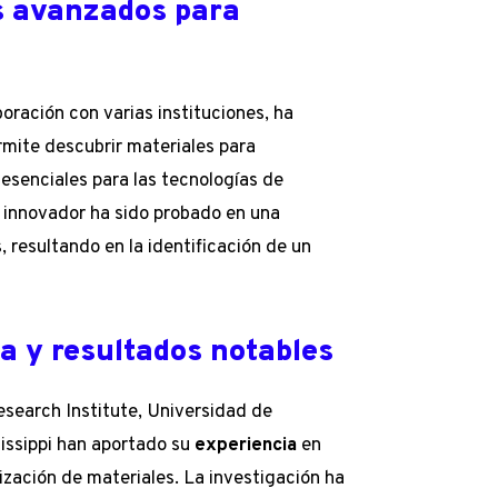
s avanzados para
oración con varias instituciones, ha
mite descubrir materiales para
esenciales para las tecnologías de
e innovador ha sido probado en una
 resultando en la identificación de un
ia y resultados notables
search Institute, Universidad de
sissippi han aportado su
experiencia
en
ización de materiales. La investigación ha