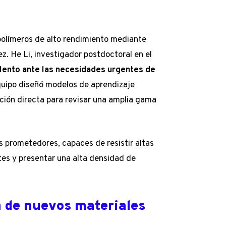
 polímeros de alto rendimiento mediante
z. He Li, investigador postdoctoral en el
ento ante las necesidades urgentes de
quipo diseñó modelos de aprendizaje
ción directa para revisar una amplia gama
s prometedores, capaces de resistir altas
es y presentar una alta densidad de
 de nuevos materiales