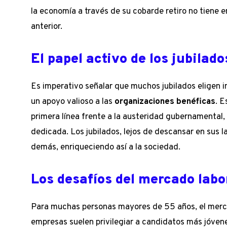
la economía a través de su cobarde retiro no tiene e
anterior.
El papel activo de los jubilado
Es imperativo señalar que muchos jubilados eligen 
un apoyo valioso a las
organizaciones benéficas
. E
primera línea frente a la austeridad gubernamental,
dedicada. Los jubilados, lejos de descansar en sus l
demás, enriqueciendo así a la sociedad.
Los desafíos del mercado labo
Para muchas personas mayores de 55 años, el merca
empresas suelen privilegiar a candidatos más jóven