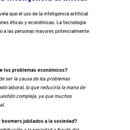
ela que el uso de la inteligencia artificial
iones éticas y económicas. La tecnología
o a las personas mayores potencialmente
 de los problemas económicos?
e ser la causa de los problemas
do laboral, lo que reduciría la mano de
cuestión compleja, ya que muchos
al.
y boomers jubilados a la sociedad?