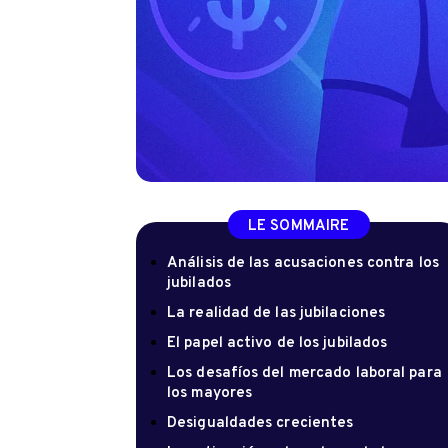
LE SOMMAIRE
Análisis de las acusaciones contra los
jubilados
La realidad de las jubilaciones
El papel activo de los jubilados
Los desafíos del mercado laboral para
los mayores
Desigualdades crecientes