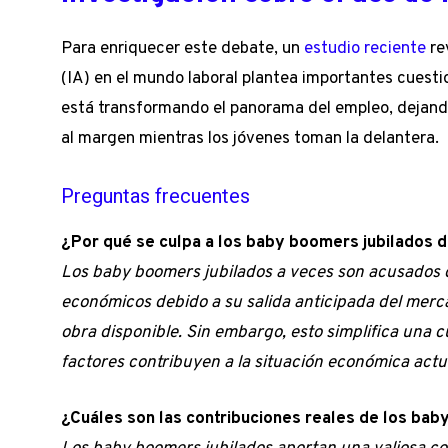
Para enriquecer este debate, un
estudio reciente
rev
(IA) en el mundo laboral plantea importantes cuest
está transformando el panorama del empleo, dejand
al margen mientras los jóvenes toman la delantera.
Preguntas frecuentes
¿Por qué se culpa a los baby boomers jubilados
Los baby boomers jubilados a veces son acusados d
económicos debido a su salida anticipada del merca
obra disponible. Sin embargo, esto simplifica una 
factores contribuyen a la situación económica actu
¿Cuáles son las contribuciones reales de los bab