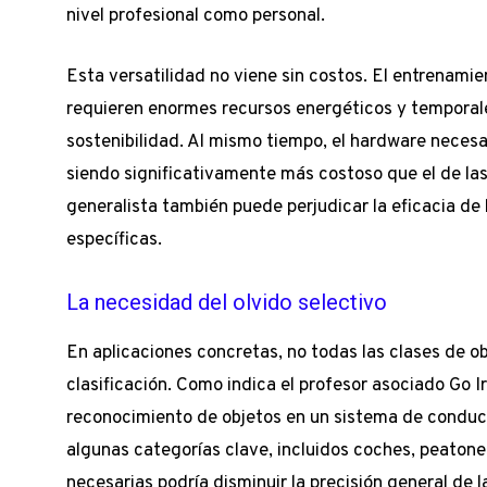
nivel profesional como personal.
Esta versatilidad no viene sin costos. El entrenamie
requieren enormes recursos energéticos y temporal
sostenibilidad. Al mismo tiempo, el hardware necesa
siendo significativamente más costoso que el de l
generalista también puede perjudicar la eficacia de
específicas.
La necesidad del olvido selectivo
En aplicaciones concretas, no todas las clases de 
clasificación. Como indica el profesor asociado Go Iri
reconocimiento de objetos en un sistema de conduc
algunas categorías clave, incluidos coches, peatone
necesarias podría disminuir la precisión general de l