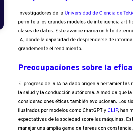
Investigadores de la
Universidad de Ciencia de Toki
permite a los grandes modelos de inteligencia artifi
clases de datos. Este avance marca un hito determi
IA, donde la capacidad de desprenderse de informac
grandemente el rendimiento.
Preocupaciones sobre la efica
El progreso de la IA ha dado origen a herramientas 
la salud y la conducción autónoma. A medida que la
consideraciones éticas también evolucionan. Los si
ilustrados por modelos como ChatGPT y
CLIP
, han 
expectativas de la sociedad sobre las máquinas. E
manejar una amplia gama de tareas con constancia,