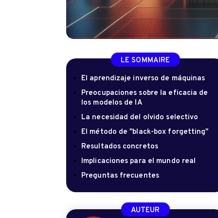
LE SOMMAIRE
El aprendizaje inverso de máquinas
Preocupaciones sobre la eficacia de
los modelos de IA
La necesidad del olvido selectivo
El método de "black-box forgetting"
Resultados concretos
Implicaciones para el mundo real
Preguntas frecuentes
AUTEUR