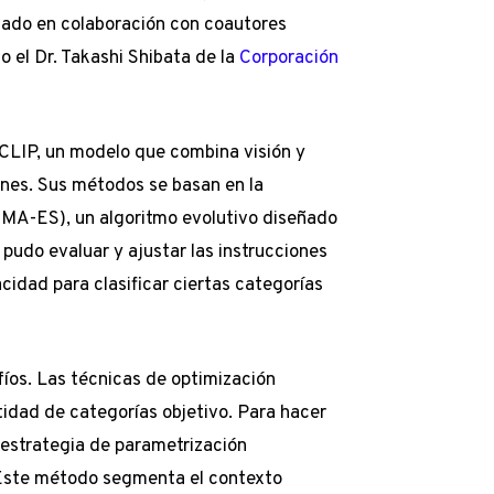
llado en colaboración con coautores
 el Dr. Takashi Shibata de la
Corporación
 CLIP, un modelo que combina visión y
nes. Sus métodos se basan en la
CMA-ES), un algoritmo evolutivo diseñado
 pudo evaluar y ajustar las instrucciones
cidad para clasificar ciertas categorías
íos. Las técnicas de optimización
idad de categorías objetivo. Para hacer
a estrategia de parametrización
 Este método segmenta el contexto