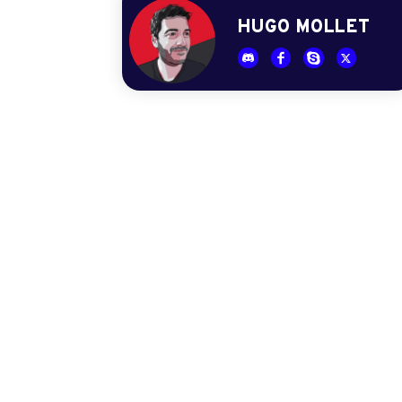
HUGO MOLLET