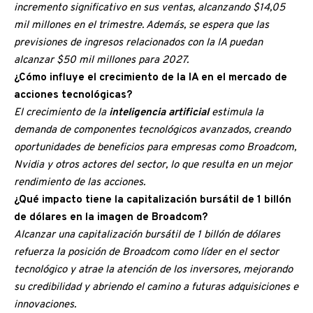
incremento significativo en sus ventas, alcanzando $14,05
mil millones en el trimestre. Además, se espera que las
previsiones de ingresos relacionados con la IA puedan
alcanzar $50 mil millones para 2027.
¿Cómo influye el crecimiento de la IA en el mercado de
acciones tecnológicas?
El crecimiento de la
inteligencia artificial
estimula la
demanda de componentes tecnológicos avanzados, creando
oportunidades de beneficios para empresas como Broadcom,
Nvidia y otros actores del sector, lo que resulta en un mejor
rendimiento de las acciones.
¿Qué impacto tiene la capitalización bursátil de 1 billón
de dólares en la imagen de Broadcom?
Alcanzar una capitalización bursátil de 1 billón de dólares
refuerza la posición de Broadcom como líder en el sector
tecnológico y atrae la atención de los inversores, mejorando
su credibilidad y abriendo el camino a futuras adquisiciones e
innovaciones.