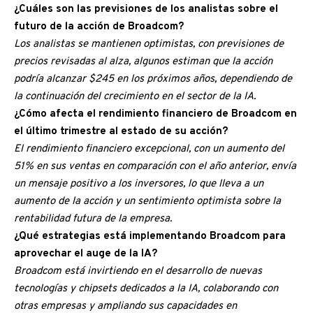
¿Cuáles son las previsiones de los analistas sobre el
futuro de la acción de Broadcom?
Los analistas se mantienen optimistas, con previsiones de
precios revisadas al alza, algunos estiman que la acción
podría alcanzar $245 en los próximos años, dependiendo de
la continuación del crecimiento en el sector de la IA.
¿Cómo afecta el rendimiento financiero de Broadcom en
el último trimestre al estado de su acción?
El rendimiento financiero excepcional, con un aumento del
51% en sus ventas en comparación con el año anterior, envía
un mensaje positivo a los inversores, lo que lleva a un
aumento de la acción y un sentimiento optimista sobre la
rentabilidad futura de la empresa.
¿Qué estrategias está implementando Broadcom para
aprovechar el auge de la IA?
Broadcom está invirtiendo en el desarrollo de nuevas
tecnologías y chipsets dedicados a la IA, colaborando con
otras empresas y ampliando sus capacidades en