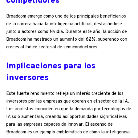
competidores
Broadcom emerge como uno de los principales beneficiarios
de la carrera hacia la inteligencia artificial, destacándose
junto a actores como Nvidia. Durante este año, la acción de
Broadcom ha mostrado un aumento del
62%
, superando con
creces al índice sectorial de semiconductores.
Implicaciones para los
inversores
Este fuerte rendimiento refleja un interés creciente de los
inversores por las empresas que operan en el sector de la IA.
Los analistas coinciden en que la demanda por tecnologías de
IA solo aumentará, creando así oportunidades significativas
para las empresas capaces de innovar. El ascenso de
Broadcom es un ejemplo emblemático de cómo la inteligencia