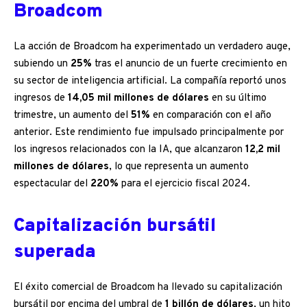
Broadcom
La acción de Broadcom ha experimentado un verdadero auge,
subiendo un
25%
tras el anuncio de un fuerte crecimiento en
su sector de inteligencia artificial. La compañía reportó unos
ingresos de
14,05 mil millones de dólares
en su último
trimestre, un aumento del
51%
en comparación con el año
anterior. Este rendimiento fue impulsado principalmente por
los ingresos relacionados con la IA, que alcanzaron
12,2 mil
millones de dólares
, lo que representa un aumento
espectacular del
220%
para el ejercicio fiscal 2024.
Capitalización bursátil
superada
El éxito comercial de Broadcom ha llevado su capitalización
bursátil por encima del umbral de
1 billón de dólares
, un hito