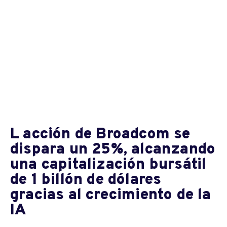
L acción de Broadcom se
dispara un 25%, alcanzando
una capitalización bursátil
de 1 billón de dólares
gracias al crecimiento de la
IA