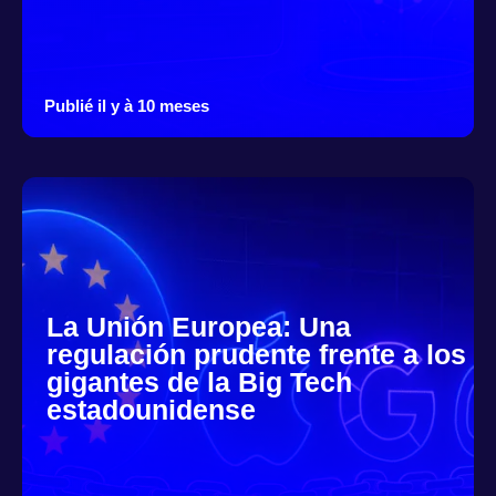
Publié il y à 10 meses
La Unión Europea: Una
regulación prudente frente a los
gigantes de la Big Tech
estadounidense