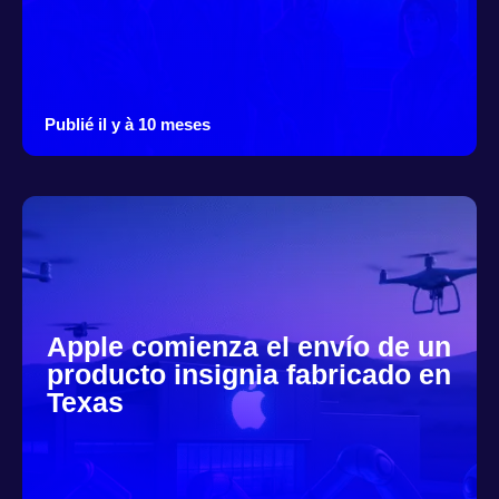
Publié il y à 10 meses
Apple comienza el envío de un
producto insignia fabricado en
Texas