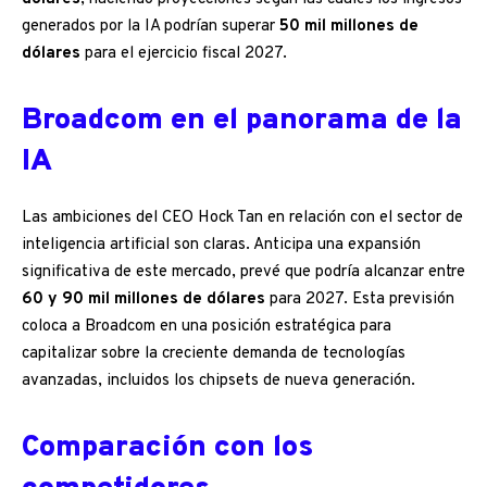
generados por la IA podrían superar
50 mil millones de
dólares
para el ejercicio fiscal 2027.
Broadcom en el panorama de la
IA
Las ambiciones del CEO Hock Tan en relación con el sector de
inteligencia artificial son claras. Anticipa una expansión
significativa de este mercado, prevé que podría alcanzar entre
60 y 90 mil millones de dólares
para 2027. Esta previsión
coloca a Broadcom en una posición estratégica para
capitalizar sobre la creciente demanda de tecnologías
avanzadas, incluidos los chipsets de nueva generación.
Comparación con los