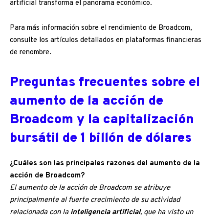
artificial transforma el panorama económico.
Para más información sobre el rendimiento de Broadcom,
consulte los artículos detallados en plataformas financieras
de renombre.
Preguntas frecuentes sobre el
aumento de la acción de
Broadcom y la capitalización
bursátil de 1 billón de dólares
¿Cuáles son las principales razones del aumento de la
acción de Broadcom?
El aumento de la acción de Broadcom se atribuye
principalmente al fuerte crecimiento de su actividad
relacionada con la
inteligencia artificial
, que ha visto un