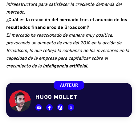
infraestructura para satisfacer la creciente demanda del
mercado.
¿Cuál es la reacción del mercado tras el anuncio de los
resultados financieros de Broadcom?
El mercado ha reaccionado de manera muy positiva,
provocando un aumento de más del 20% en la acción de
Broadcom, lo que refleja la confianza de los inversores en la
capacidad de la empresa para capitalizar sobre el
crecimiento de la
inteligencia artificial
.
AUTEUR
HUGO MOLLET