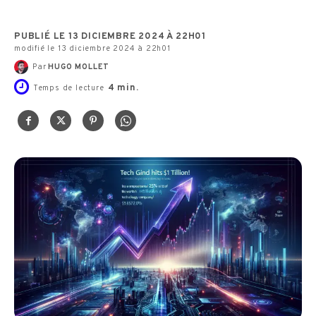
PUBLIÉ LE 13 DICIEMBRE 2024 À 22H01
modifié le 13 diciembre 2024 à 22h01
Par
HUGO MOLLET
4
min.
Temps de lecture