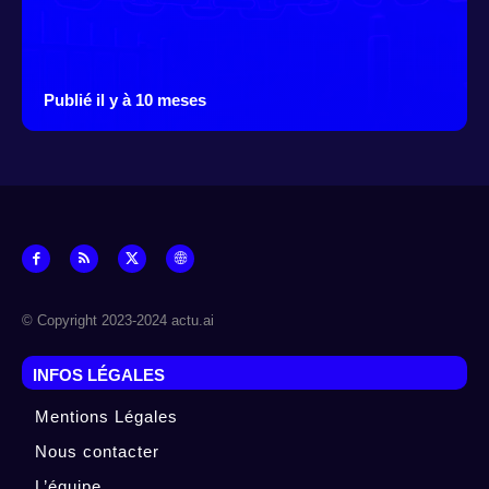
Publié il y à 10 meses
© Copyright 2023-2024 actu.ai
INFOS LÉGALES
Mentions Légales
Nous contacter
L’équipe