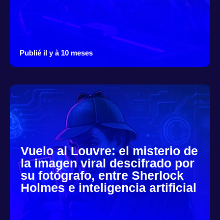
Publié il y à 10 meses
Vuelo al Louvre: el misterio de
la imagen viral descifrado por
su fotógrafo, entre Sherlock
Holmes e inteligencia artificial