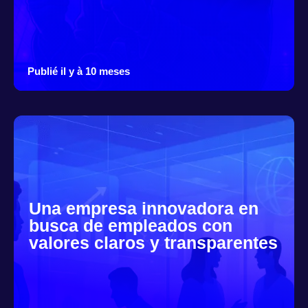
Publié il y à 10 meses
Una empresa innovadora en
busca de empleados con
valores claros y transparentes