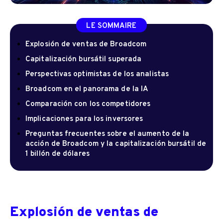
LE SOMMAIRE
Explosión de ventas de Broadcom
Capitalización bursátil superada
Perspectivas optimistas de los analistas
Broadcom en el panorama de la IA
Comparación con los competidores
Implicaciones para los inversores
Preguntas frecuentes sobre el aumento de la
acción de Broadcom y la capitalización bursátil de
1 billón de dólares
Explosión de ventas de