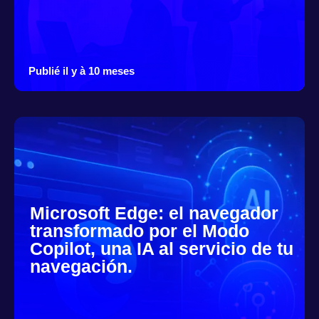
Publié il y à 10 meses
Microsoft Edge: el navegador
transformado por el Modo
Copilot, una IA al servicio de tu
navegación.