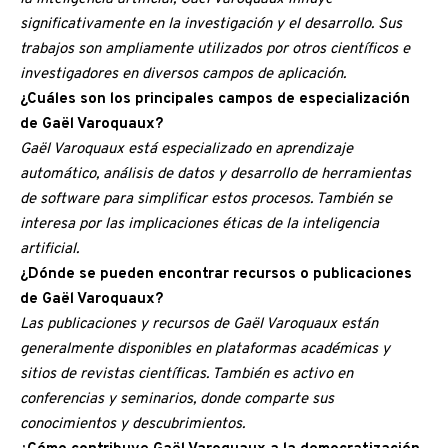
significativamente en la investigación y el desarrollo. Sus
trabajos son ampliamente utilizados por otros científicos e
investigadores en diversos campos de aplicación.
¿Cuáles son los principales campos de especialización
de Gaël Varoquaux?
Gaël Varoquaux está especializado en aprendizaje
automático, análisis de datos y desarrollo de herramientas
de software para simplificar estos procesos. También se
interesa por las implicaciones éticas de la inteligencia
artificial.
¿Dónde se pueden encontrar recursos o publicaciones
de Gaël Varoquaux?
Las publicaciones y recursos de Gaël Varoquaux están
generalmente disponibles en plataformas académicas y
sitios de revistas científicas. También es activo en
conferencias y seminarios, donde comparte sus
conocimientos y descubrimientos.