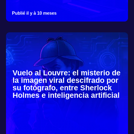
Publié il y à 10 meses
Vuelo al Louvre: el misterio de
la imagen viral descifrado por
su fotógrafo, entre Sherlock
Holmes e inteligencia artificial