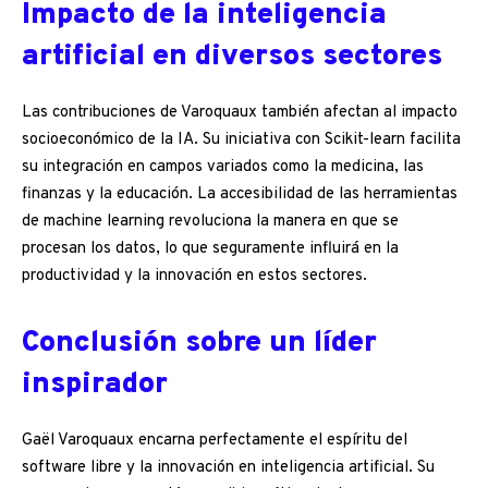
Impacto de la inteligencia
artificial en diversos sectores
Las contribuciones de Varoquaux también afectan al impacto
socioeconómico de la IA. Su iniciativa con Scikit-learn facilita
su integración en campos variados como la medicina, las
finanzas y la educación. La accesibilidad de las herramientas
de machine learning revoluciona la manera en que se
procesan los datos, lo que seguramente influirá en la
productividad y la innovación en estos sectores.
Conclusión sobre un líder
inspirador
Gaël Varoquaux encarna perfectamente el espíritu del
software libre y la innovación en inteligencia artificial. Su