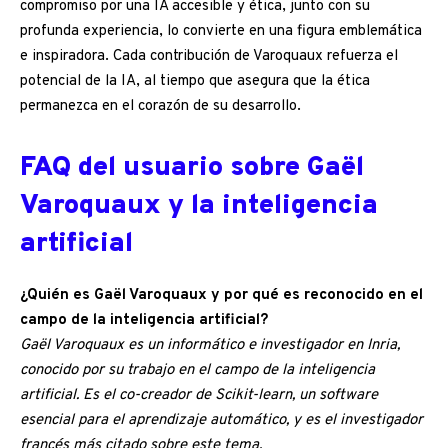
compromiso por una IA accesible y ética, junto con su
profunda experiencia, lo convierte en una figura emblemática
e inspiradora. Cada contribución de Varoquaux refuerza el
potencial de la IA, al tiempo que asegura que la ética
permanezca en el corazón de su desarrollo.
FAQ del usuario sobre Gaël
Varoquaux y la inteligencia
artificial
¿Quién es Gaël Varoquaux y por qué es reconocido en el
campo de la inteligencia artificial?
Gaël Varoquaux es un informático e investigador en Inria,
conocido por su trabajo en el campo de la inteligencia
artificial. Es el co-creador de Scikit-learn, un software
esencial para el aprendizaje automático, y es el investigador
francés más citado sobre este tema.