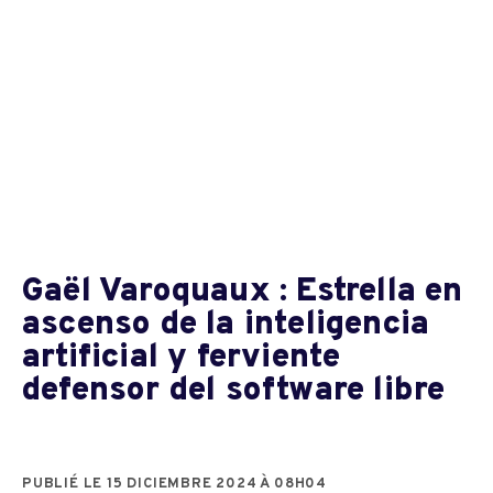
Gaël Varoquaux : Estrella en
ascenso de la inteligencia
artificial y ferviente
defensor del software libre
PUBLIÉ LE 15 DICIEMBRE 2024 À 08H04