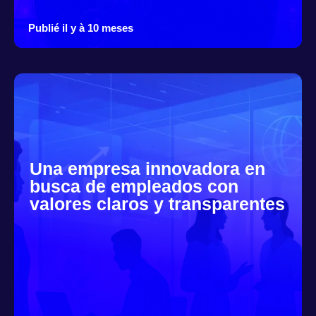
Publié il y à 10 meses
Una empresa innovadora en
busca de empleados con
valores claros y transparentes