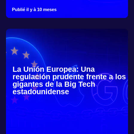
Publié il y à 10 meses
La Unión Europea: Una
regulación prudente frente a los
gigantes de la Big Tech
estadounidense