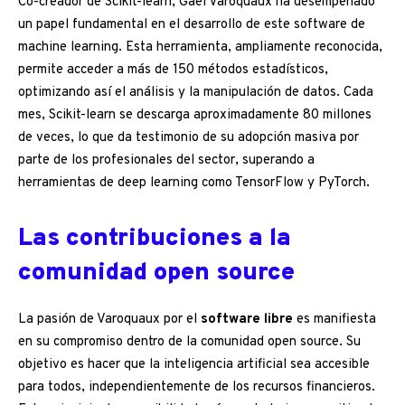
Co-creador de Scikit-learn, Gaël Varoquaux ha desempeñado
un papel fundamental en el desarrollo de este software de
machine learning. Esta herramienta, ampliamente reconocida,
permite acceder a más de 150 métodos estadísticos,
optimizando así el análisis y la manipulación de datos. Cada
mes, Scikit-learn se descarga aproximadamente 80 millones
de veces, lo que da testimonio de su adopción masiva por
parte de los profesionales del sector, superando a
herramientas de deep learning como TensorFlow y PyTorch.
Las contribuciones a la
comunidad open source
La pasión de Varoquaux por el
software libre
es manifiesta
en su compromiso dentro de la comunidad open source. Su
objetivo es hacer que la inteligencia artificial sea accesible
para todos, independientemente de los recursos financieros.