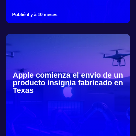
Publié il y à 10 meses
Apple comienza el envío de un
producto insignia fabricado en
Texas