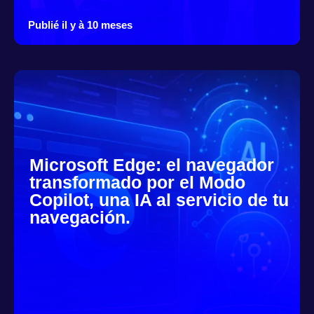
Publié il y à 10 meses
Microsoft Edge: el navegador
transformado por el Modo
Copilot, una IA al servicio de tu
navegación.