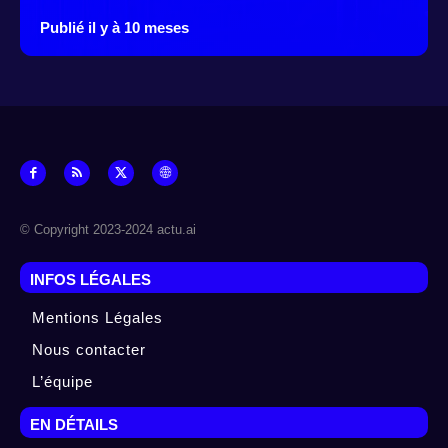
Publié il y à 10 meses
© Copyright 2023-2024 actu.ai
INFOS LÉGALES
Mentions Légales
Nous contacter
L’équipe
EN DÉTAILS