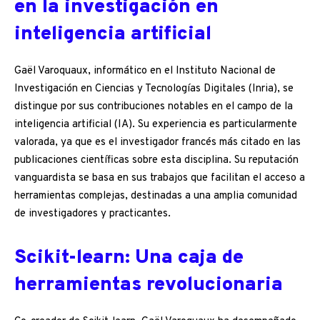
en la investigación en
inteligencia artificial
Gaël Varoquaux, informático en el Instituto Nacional de
Investigación en Ciencias y Tecnologías Digitales (Inria), se
distingue por sus contribuciones notables en el campo de la
inteligencia artificial (IA). Su experiencia es particularmente
valorada, ya que es el investigador francés más citado en las
publicaciones científicas sobre esta disciplina. Su reputación
vanguardista se basa en sus trabajos que facilitan el acceso a
herramientas complejas, destinadas a una amplia comunidad
de investigadores y practicantes.
Scikit-learn: Una caja de
herramientas revolucionaria