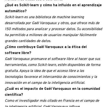
¿Qué es Scikit-learn y cómo ha influido en el aprendizaje
automático?
Scikit-learn es una biblioteca de machine learning
desarrollada por Gaël Varoquaux y otros, que ofrece más de
150 métodos para analizar y procesar datos. Su accesibilidad
ha permitido a millones de usuarios manipular fácilmente
grandes cantidades de datos.
¿Cómo contribuye Gaël Varoquaux a la ética del
software libre?
Gaël Varoquaux promueve el software libre al hacer que sus
herramientas, como Scikit-learn, estén disponibles de forma
gratuita. Apoya la idea de que el acceso libre a las
tecnologías favorece el intercambio de conocimientos y la
innovación en el campo de la inteligencia artificial.
¿Cuál es el impacto de Gaël Varoquaux en la comunidad
científica?
Como el investigador más citado en Francia en el campo de
la inteligencia artificial, Gaël Varoquaux influye