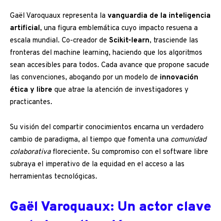
Gaël Varoquaux representa la
vanguardia de la inteligencia
artificial
, una figura emblemática cuyo impacto resuena a
escala mundial. Co-creador de
Scikit-learn
, trasciende las
fronteras del machine learning, haciendo que los algoritmos
sean accesibles para todos. Cada avance que propone sacude
las convenciones, abogando por un modelo de
innovación
ética y libre
que atrae la atención de investigadores y
practicantes.
Su visión del compartir conocimientos encarna un verdadero
cambio de paradigma, al tiempo que fomenta una
comunidad
colaborativa
floreciente. Su compromiso con el software libre
subraya el imperativo de la equidad en el acceso a las
herramientas tecnológicas.
Gaël Varoquaux: Un actor clave