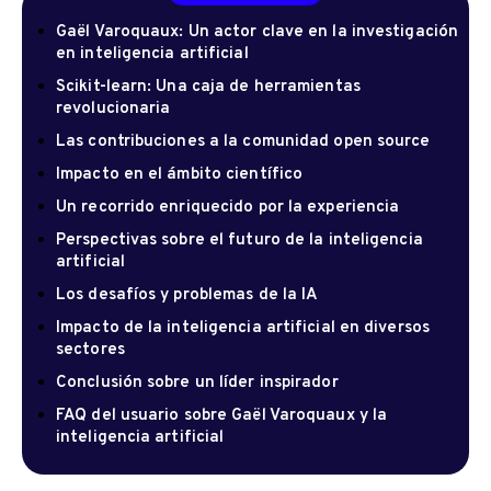
Gaël Varoquaux: Un actor clave en la investigación
en inteligencia artificial
Scikit-learn: Una caja de herramientas
revolucionaria
Las contribuciones a la comunidad open source
Impacto en el ámbito científico
Un recorrido enriquecido por la experiencia
Perspectivas sobre el futuro de la inteligencia
artificial
Los desafíos y problemas de la IA
Impacto de la inteligencia artificial en diversos
sectores
Conclusión sobre un líder inspirador
FAQ del usuario sobre Gaël Varoquaux y la
inteligencia artificial