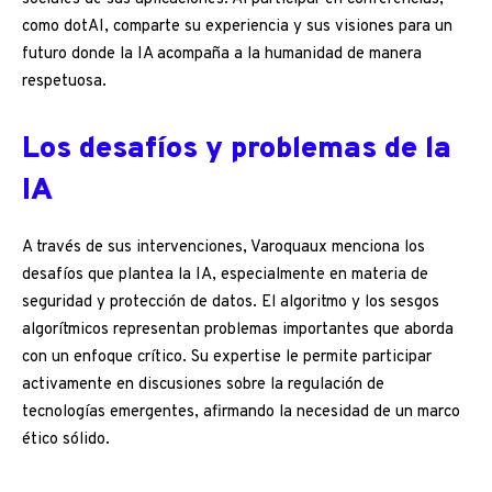
como dotAI, comparte su experiencia y sus visiones para un
futuro donde la IA acompaña a la humanidad de manera
respetuosa.
Los desafíos y problemas de la
IA
A través de sus intervenciones, Varoquaux menciona los
desafíos que plantea la IA, especialmente en materia de
seguridad y protección de datos. El algoritmo y los sesgos
algorítmicos representan problemas importantes que aborda
con un enfoque crítico. Su expertise le permite participar
activamente en discusiones sobre la regulación de
tecnologías emergentes, afirmando la necesidad de un marco
ético sólido.