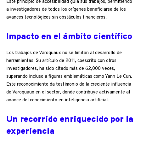
Este principio de accesibilidad guía sus trabajos, permitiendo
a investigadores de todos los orígenes beneficiarse de los
avances tecnológicos sin obstáculos financieros.
Impacto en el ámbito científico
Los trabajos de Varoquaux no se limitan al desarrollo de
herramientas. Su artículo de 2011, coescrito con otros
investigadores, ha sido citado más de 62,000 veces,
superando incluso a figuras emblemáticas como Yann Le Cun.
Este reconocimiento da testimonio de la creciente influencia
de Varoquaux en el sector, donde contribuye activamente al
avance del conocimiento en inteligencia artificial.
Un recorrido enriquecido por la
experiencia