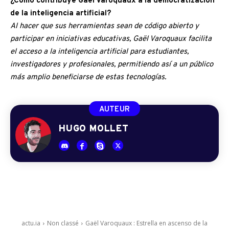
¿Cómo contribuye Gaël Varoquaux a la democratización
de la inteligencia artificial?
Al hacer que sus herramientas sean de código abierto y
participar en iniciativas educativas, Gaël Varoquaux facilita
el acceso a la inteligencia artificial para estudiantes,
investigadores y profesionales, permitiendo así a un público
más amplio beneficiarse de estas tecnologías.
AUTEUR
HUGO MOLLET
actu.ia
Non classé
Gaël Varoquaux : Estrella en ascenso de la