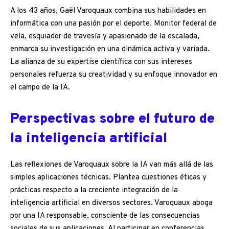
A los 43 años, Gaël Varoquaux combina sus habilidades en
informática con una pasión por el deporte. Monitor federal de
vela, esquiador de travesía y apasionado de la escalada,
enmarca su investigación en una dinámica activa y variada.
La alianza de su expertise científica con sus intereses
personales refuerza su creatividad y su enfoque innovador en
el campo de la IA.
Perspectivas sobre el futuro de
la inteligencia artificial
Las reflexiones de Varoquaux sobre la IA van más allá de las
simples aplicaciones técnicas. Plantea cuestiones éticas y
prácticas respecto a la creciente integración de la
inteligencia artificial en diversos sectores. Varoquaux aboga
por una IA responsable, consciente de las consecuencias
sociales de sus aplicaciones. Al participar en conferencias,